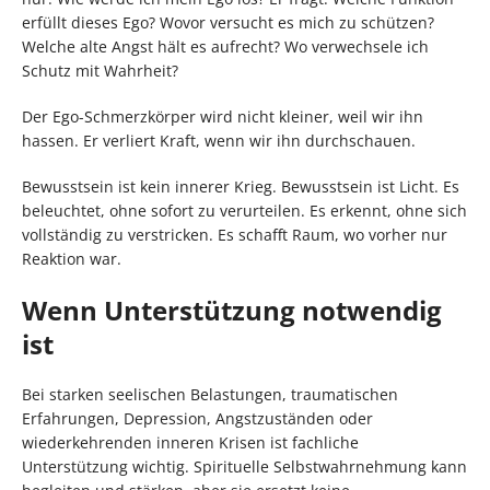
erfüllt dieses Ego? Wovor versucht es mich zu schützen?
Welche alte Angst hält es aufrecht? Wo verwechsele ich
Schutz mit Wahrheit?
Der Ego-Schmerzkörper wird nicht kleiner, weil wir ihn
hassen. Er verliert Kraft, wenn wir ihn durchschauen.
Bewusstsein ist kein innerer Krieg. Bewusstsein ist Licht. Es
beleuchtet, ohne sofort zu verurteilen. Es erkennt, ohne sich
vollständig zu verstricken. Es schafft Raum, wo vorher nur
Reaktion war.
Wenn Unterstützung notwendig
ist
Bei starken seelischen Belastungen, traumatischen
Erfahrungen, Depression, Angstzuständen oder
wiederkehrenden inneren Krisen ist fachliche
Unterstützung wichtig. Spirituelle Selbstwahrnehmung kann