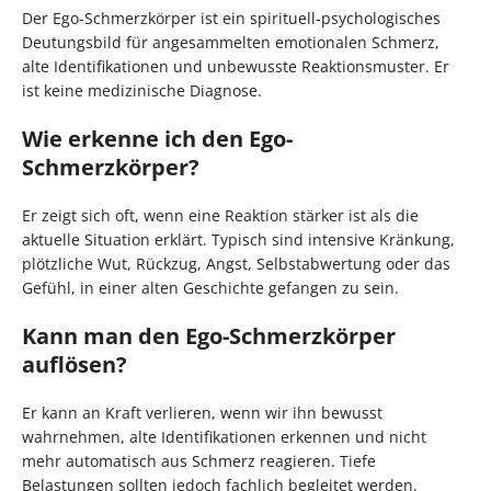
Der Ego-Schmerzkörper ist ein spirituell-psychologisches
Deutungsbild für angesammelten emotionalen Schmerz,
alte Identifikationen und unbewusste Reaktionsmuster. Er
ist keine medizinische Diagnose.
Wie erkenne ich den Ego-
Schmerzkörper?
Er zeigt sich oft, wenn eine Reaktion stärker ist als die
aktuelle Situation erklärt. Typisch sind intensive Kränkung,
plötzliche Wut, Rückzug, Angst, Selbstabwertung oder das
Gefühl, in einer alten Geschichte gefangen zu sein.
Kann man den Ego-Schmerzkörper
auflösen?
Er kann an Kraft verlieren, wenn wir ihn bewusst
wahrnehmen, alte Identifikationen erkennen und nicht
mehr automatisch aus Schmerz reagieren. Tiefe
Belastungen sollten jedoch fachlich begleitet werden.