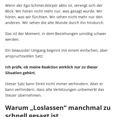
Wenn der Ego-Schmerzkörper aktiv ist, verengt sich der
Blick. Wir hören nicht mehr nur, was gesagt wurde. Wir
hören, was wir fürchten. Wir sehen nicht mehr nur den
anderen. Wir sehen die alte Wunde durch ihn hindurch.
Das ist der Moment, in dem Beziehungen unnötig schwer
werden.
Ein bewusster Umgang beginnt mit einem einfachen, aber
anspruchsvollen Satz:
Ich prüfe, ob meine Reaktion wirklich nur zu dieser
Situation gehört.
Dieser Satz kann Streit nicht immer verhindern. Aber er
kann verhindern, dass alte Verletzungen unbemerkt das
Steuer übernehmen.
Warum „Loslassen“ manchmal zu
schnell gesagt ist