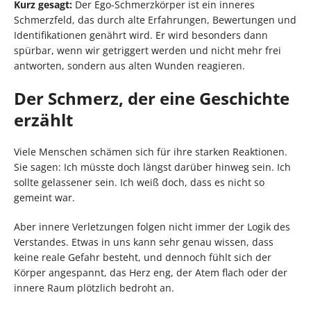
Kurz gesagt:
Der Ego-Schmerzkörper ist ein inneres
Schmerzfeld, das durch alte Erfahrungen, Bewertungen und
Identifikationen genährt wird. Er wird besonders dann
spürbar, wenn wir getriggert werden und nicht mehr frei
antworten, sondern aus alten Wunden reagieren.
Der Schmerz, der eine Geschichte
erzählt
Viele Menschen schämen sich für ihre starken Reaktionen.
Sie sagen: Ich müsste doch längst darüber hinweg sein. Ich
sollte gelassener sein. Ich weiß doch, dass es nicht so
gemeint war.
Aber innere Verletzungen folgen nicht immer der Logik des
Verstandes. Etwas in uns kann sehr genau wissen, dass
keine reale Gefahr besteht, und dennoch fühlt sich der
Körper angespannt, das Herz eng, der Atem flach oder der
innere Raum plötzlich bedroht an.