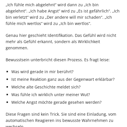
„Ich fühle mich abgelehnt“ wird dann zu „Ich bin
abgelehnt“. „Ich habe Angst“ wird zu „Es ist gefährlich“. „Ich
bin verletzt“ wird zu „Der andere will mir schaden“. „Ich
fühle mich wertlos“ wird zu „Ich bin wertlos“.
Genau hier geschieht Identifikation. Das Gefühl wird nicht
mehr als Gefühl erkannt, sondern als Wirklichkeit
genommen.
Bewusstsein unterbricht diesen Prozess. Es fragt leise:
Was wird gerade in mir berührt?
Ist meine Reaktion ganz aus der Gegenwart erklärbar?
Welche alte Geschichte meldet sich?
Was fühle ich wirklich unter meiner Wut?
Welche Angst möchte gerade gesehen werden?
Diese Fragen sind kein Trick. Sie sind eine Einladung, vom
automatischen Reagieren ins bewusste Wahrnehmen zu
wechseln.