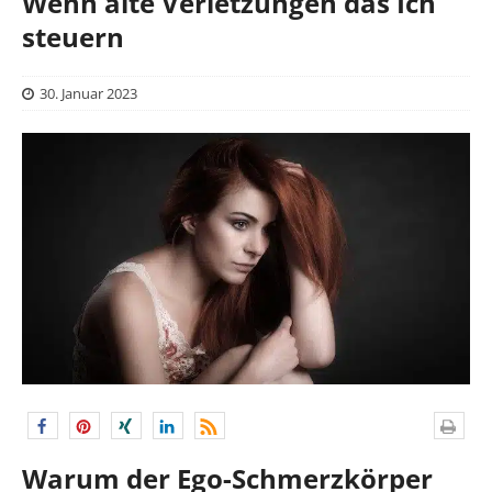
Wenn alte Verletzungen das Ich
steuern
30. Januar 2023
Warum der Ego-Schmerzkörper