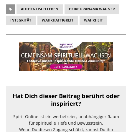
AUTHENTISCH LEBEN
HEIKE PRANAMA WAGNER
INTEGRITÄT
WAHRHAFTIGKEIT
WAHRHEIT
Hat Dich dieser Beitrag berührt oder
inspiriert?
Spirit Online ist ein werbefreier, unabhängiger Raum
für spirituelle Tiefe und Bewusstsein.
Wenn Du diesen Zugang schätzt, kannst Du ihn