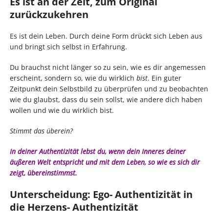
Es ist an der Zeit, zum Original
zurückzukehren
Es ist dein Leben. Durch deine Form drückt sich Leben aus
und bringt sich selbst in Erfahrung.
Du brauchst nicht länger so zu sein, wie es dir angemessen
erscheint, sondern so, wie du wirklich
bist
. Ein guter
Zeitpunkt dein Selbstbild zu überprüfen und zu beobachten
wie du glaubst, dass du sein sollst, wie andere dich haben
wollen und wie du wirklich bist.
Stimmt das überein?
In deiner Authentizität lebst du, wenn dein Inneres deiner
äußeren Welt entspricht und mit dem Leben, so wie es sich dir
zeigt, übereinstimmst.
Unterscheidung: Ego- Authentizität in
die Herzens- Authentizität