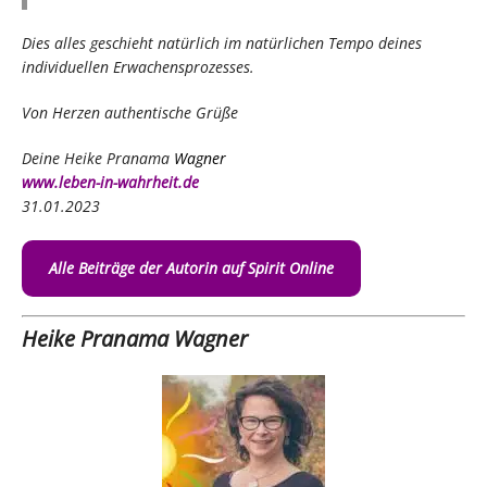
Dies alles geschieht natürlich im natürlichen Tempo deines
individuellen Erwachensprozesses.
Von Herzen authentische Grüße
Deine Heike Pranama
Wagner
www.leben-in-wahrheit.de
31.01.2023
Alle Beiträge der Autorin auf Spirit Online
Heike Pranama Wagner
Erfüllung