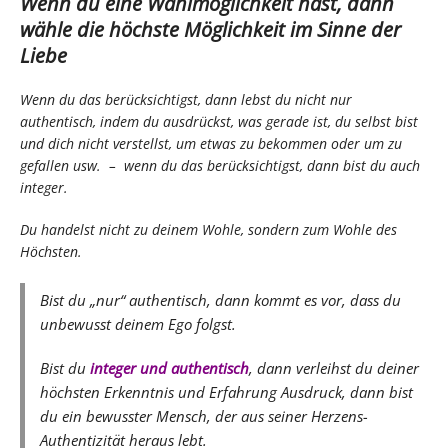
Wenn du eine Wahlmöglichkeit hast, dann
wähle die höchste Möglichkeit im Sinne der
Liebe
Wenn du das berücksichtigst, dann lebst du nicht nur
authentisch, indem du ausdrückst, was gerade ist, du selbst bist
und dich nicht verstellst, um etwas zu bekommen oder um zu
gefallen usw. – wenn du das berücksichtigst, dann bist du auch
integer.
Du handelst nicht zu deinem Wohle, sondern zum Wohle des
Höchsten.
Bist du „nur“ authentisch, dann kommt es vor, dass du
unbewusst deinem Ego folgst.
Bist du
integer und authentisch
, dann verleihst du deiner
höchsten Erkenntnis und Erfahrung Ausdruck, dann bist
du ein bewusster Mensch, der aus seiner Herzens-
Authentizität heraus lebt.