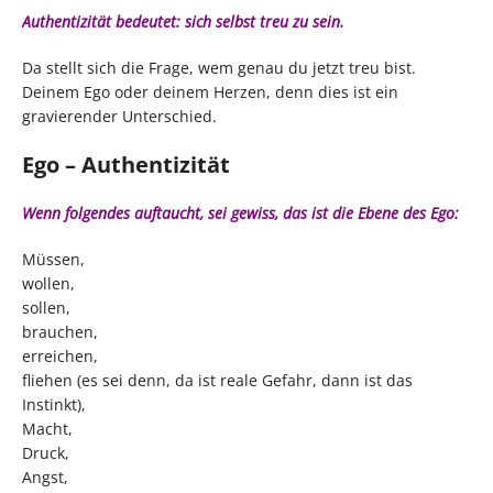
Authentizität bedeutet: sich selbst treu zu sein.
Da stellt sich die Frage, wem genau du jetzt treu bist.
Deinem Ego oder deinem Herzen, denn dies ist ein
gravierender Unterschied.
Ego – Authentizität
Wenn folgendes auftaucht, sei gewiss, das ist die Ebene des Ego:
Müssen,
wollen,
sollen,
brauchen,
erreichen,
fliehen (es sei denn, da ist reale Gefahr, dann ist das
Instinkt),
Macht,
Druck,
Angst,