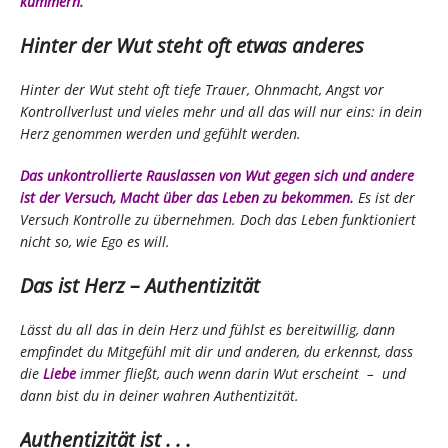
kümmern.
Hinter der Wut steht oft etwas anderes
Hinter der Wut steht oft tiefe Trauer, Ohnmacht, Angst vor
Kontrollverlust und vieles mehr und all das will nur eins: in dein
Herz genommen werden und gefühlt werden.
Das unkontrollierte Rauslassen von Wut gegen sich und andere
ist der Versuch, Macht über das Leben zu bekommen.
Es ist der
Versuch Kontrolle zu übernehmen. Doch das Leben funktioniert
nicht so, wie Ego es will.
Das ist Herz – Authentizität
Lässt du all das in dein Herz und fühlst es bereitwillig, dann
empfindet du Mitgefühl mit dir und anderen, du erkennst, dass
die
Liebe
immer fließt, auch wenn darin Wut erscheint – und
dann bist du in deiner wahren Authentizität.
Authentizität ist . . .