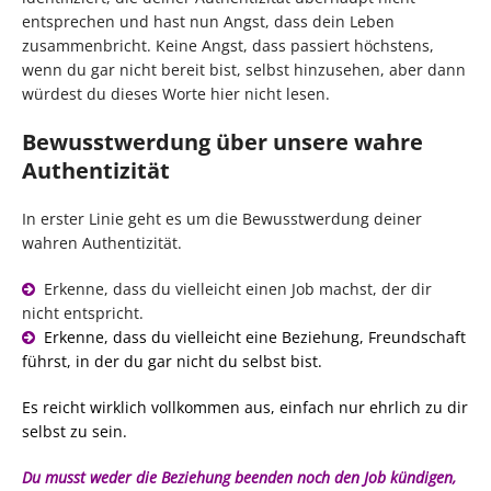
entsprechen und hast nun Angst, dass dein Leben
zusammenbricht. Keine Angst, dass passiert höchstens,
wenn du gar nicht bereit bist, selbst hinzusehen, aber dann
würdest du dieses Worte hier nicht lesen.
Bewusstwerdung über unsere wahre
Authentizität
In erster Linie geht es um die Bewusstwerdung deiner
wahren Authentizität.
Erkenne, dass du vielleicht einen Job machst, der dir
nicht entspricht.
Erkenne, dass du vielleicht eine Beziehung, Freundschaft
führst, in der du gar nicht du selbst bist.
Es reicht wirklich vollkommen aus, einfach nur ehrlich zu dir
selbst zu sein.
Du musst weder die Beziehung beenden noch den Job kündigen,