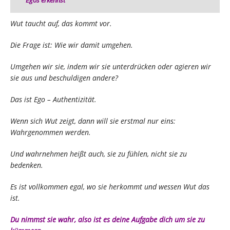
Egos erkennst
Wut taucht auf, das kommt vor.
Die Frage ist: Wie wir damit umgehen.
Umgehen wir sie, indem wir sie unterdrücken oder agieren wir
sie aus und beschuldigen andere?
Das ist Ego – Authentizität.
Wenn sich Wut zeigt, dann will sie erstmal nur eins:
Wahrgenommen werden.
Und wahrnehmen heißt auch, sie zu fühlen, nicht sie zu
bedenken.
Es ist vollkommen egal, wo sie herkommt und wessen Wut das
ist.
Du nimmst sie wahr, also ist es deine Aufgabe dich um sie zu