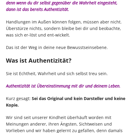
denn wenn du dir selbst gegenüber die Wahrheit eingesteht,
dann ist das bereits Authentizität.
Handlungen im Außen können folgen, müssen aber nicht.
Überstürze nichts, sondern bleibe bei dir und beobachte,
was sich er-löst und ent-wickelt.
Das ist der Weg in deine neue Bewusstseinsebene.
Was ist Authentizität?
Sie ist Echtheit, Wahrheit und sich selbst treu sein.
Authentizität ist Übereinstimmung mit dir und deinem Leben.
Kurz gesagt:
Sei das Original und kein Darsteller und keine
Kopie.
Wir sind seit unserer Kindheit überhäuft worden mit
Meinungen anderer, ihren Ängsten, Sichtweisen und
Vorlieben und wir haben gelernt zu gefallen, denn damals