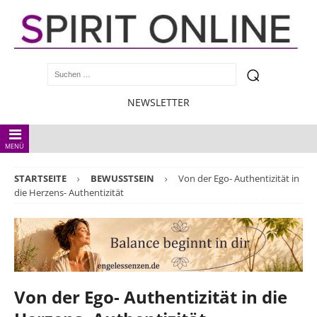
NEWSLETTER
MENÜ
STARTSEITE
BEWUSSTSEIN
Von der Ego- Authentizität in
die Herzens- Authentizität
Von der Ego- Authentizität in die