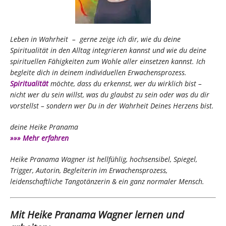
Leben in Wahrheit
– gerne zeige ich dir, wie du deine
Spiritualität in den Alltag integrieren kannst und wie du deine
spirituellen Fähigkeiten zum Wohle aller einsetzen kannst. Ich
begleite dich in deinem individuellen Erwachensprozess.
Spiritualität
möchte, dass du erkennst, wer du wirklich bist –
nicht wer du sein willst, was du glaubst zu sein oder was du dir
vorstellst – sondern wer Du in der Wahrheit Deines Herzens bist.
deine Heike Pranama
»»» Mehr erfahren
Heike Pranama Wagner ist hellfühlig, hochsensibel, Spiegel,
Trigger, Autorin, Begleiterin im Erwachensprozess,
leidenschaftliche Tangotänzerin & ein ganz normaler Mensch.
Mit Heike Pranama Wagner lernen und