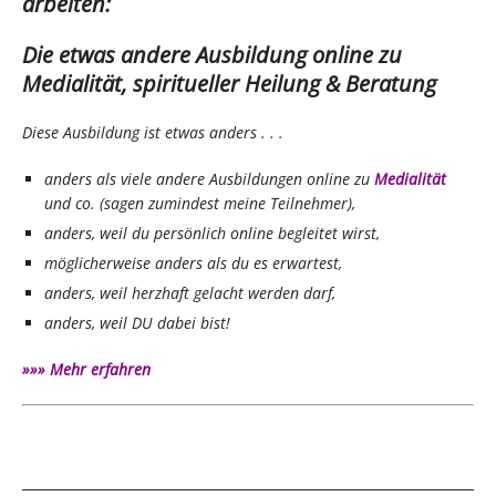
arbeiten:
Die etwas andere Ausbildung online zu
Medialität, spiritueller Heilung & Beratung
Diese Ausbildung ist etwas anders . . .
anders als viele andere Ausbildungen online zu
Medialität
und co. (sagen zumindest meine Teilnehmer),
anders, weil du persönlich online begleitet wirst,
möglicherweise anders als du es erwartest,
anders, weil herzhaft gelacht werden darf,
anders, weil DU dabei bist!
»»» Mehr erfahren