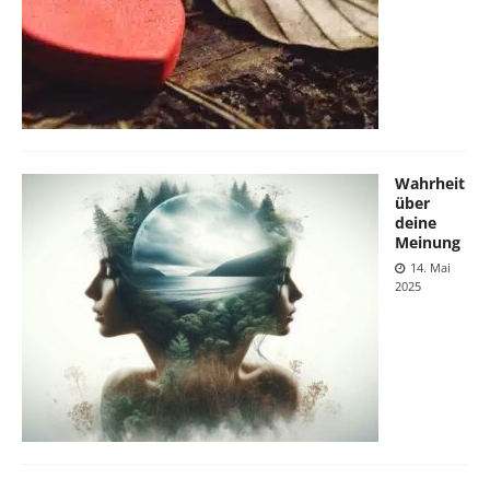
Wahrheit
über
deine
Meinung
14. Mai
2025