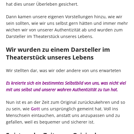
hat dies unser Überleben gesichert.
Dann kamen unsere eigenen Vorstellungen hinzu, wie wir
sein sollten, wie wir uns selbst gern hätten und immer mehr
wichen wir von unserer Authentizität ab und wurden zum
Darsteller im Theaterstück unseres Lebens.
Wir wurden zu einem Darsteller im
Theaterstück unseres Lebens
Wir stellten dar, was wir oder andere von uns erwarteten
Es kreierte sich ein bestimmtes Selbstbild von uns, was nicht viel
mit uns selbst und unserer wahren Authentizität zu tun hat.
Nun ist es an der Zeit zum Original zurückzukehren und so
zu sein, wie
Gott
uns ursprünglich gemeint hat. Voll ins
Menschsein eintauchen, anstatt uns anzupassen und zu
gefallen, weil es bequemer und sicherer ist.