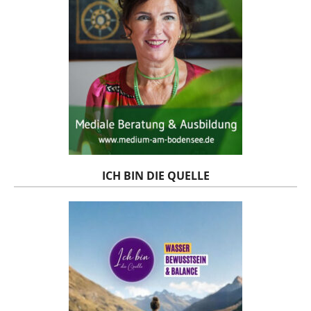
ICH BIN DIE QUELLE