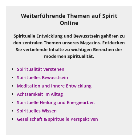
Weiterführende Themen auf Spirit
Online
Spirituelle Entwicklung und Bewusstsein gehören zu
den zentralen Themen unseres Magazins. Entdecken
Sie vertiefende Inhalte zu wichtigen Bereichen der
modernen Spiritualität.
Spiritualität verstehen
Spirituelles Bewusstsein
Meditation und innere Entwicklung
Achtsamkeit im Alltag
Spirituelle Heilung und Energiearbeit
Spirituelles Wissen
Gesellschaft & spirituelle Perspektiven