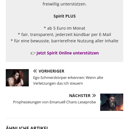
freiwillig unterstützen.
Spirit PLUS
* ab 5 Euro im Monat
* fair, transparent, jederzeit kündbar per E-Mail
* für eine bewusste, barrierefreie Nutzung aller Inhalte
👉
Jetzt Spirit Online unterstützen
VORHERIGER
Ego-Schmerzkörper erkennen: Wenn alte
Verletzungen das Ich steuern
NÄCHSTER
Prophezeiungen von Emanuell Charis Leseprobe
ÄHNLICHE ARTIKEL