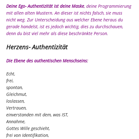
Deine Ego- Authentizität ist deine
Maske
, deine Programmierung
mit allen alten Mustern. An dieser ist nichts falsch, sie muss
nicht weg. Zur Unterscheidung aus welcher Ebene heraus du
gerade handelst, ist es jedoch wichtig, dies zu durchschauen,
denn du bist viel mehr als diese beschränkte Person.
Herzens- Authentizität
Die Ebene des authentischen Menschseins:
Echt,
frei,
spontan,
Gleichmut,
loslassen,
Vertrauen,
einverstanden mit dem, was IST,
Annahme,
Gottes Wille geschieht,
frei von Identifikation,