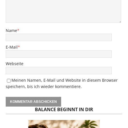
Name
*
E-Mail
*
Webseite
Meinen Namen, E-Mail und Website in diesem Browser
speichern, bis ich wieder kommentiere.
BALANCE BEGINNT IN DIR