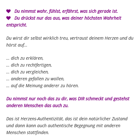
Du nimmst wahr, fühlst, erfährst, was sich gerade ist.
Du drückst nur das aus, was deiner höchsten Wahrheit
entspricht.
Du wirst dir selbst wirklich treu, vertraust deinem Herzen und du
hörst auf…
… dich zu erklären,
… dich zu rechtfertigen,
… dich zu vergleichen,
… anderen gefallen zu wollen,
… auf die Meinung anderer zu hören.
Du nimmst nur noch das zu dir, was DIR schmeckt und gestehst
anderen Menschen das auch zu.
Das ist Herzens-Authentizität, das ist dein natürlicher Zustand
und dann kann auch authentische Begegnung mit anderen
Menschen stattfinden.