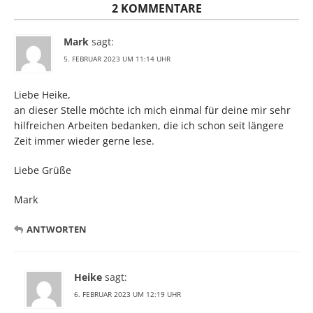
2 KOMMENTARE
Mark
sagt:
5. FEBRUAR 2023 UM 11:14 UHR
Liebe Heike,
an dieser Stelle möchte ich mich einmal für deine mir sehr
hilfreichen Arbeiten bedanken, die ich schon seit längere
Zeit immer wieder gerne lese.
Liebe Grüße
Mark
ANTWORTEN
Heike
sagt:
6. FEBRUAR 2023 UM 12:19 UHR