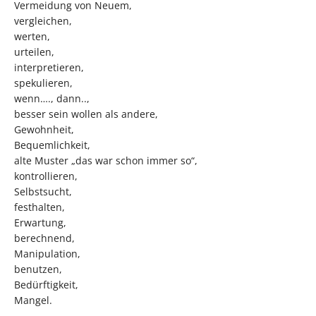
Vermeidung von Neuem,
vergleichen,
werten,
urteilen,
interpretieren,
spekulieren,
wenn…., dann..,
besser sein wollen als andere,
Gewohnheit,
Bequemlichkeit,
alte Muster „das war schon immer so“,
kontrollieren,
Selbstsucht,
festhalten,
Erwartung,
berechnend,
Manipulation,
benutzen,
Bedürftigkeit,
Mangel.