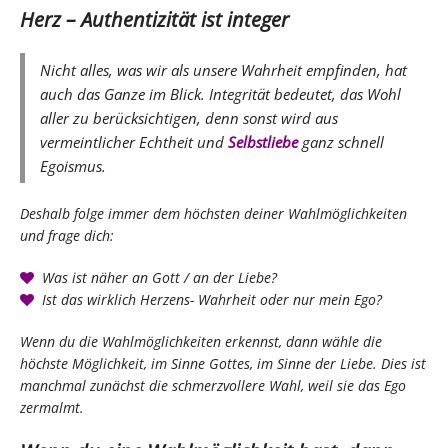
Herz – Authentizität ist integer
Nicht alles, was wir als unsere Wahrheit empfinden, hat
auch das Ganze im Blick. Integrität bedeutet, das Wohl
aller zu berücksichtigen, denn sonst wird aus
vermeintlicher Echtheit und
Selbstliebe
ganz schnell
Egoismus.
Deshalb folge immer dem höchsten deiner Wahlmöglichkeiten
und frage dich:
Was ist näher an Gott / an der Liebe?
Ist das wirklich Herzens- Wahrheit oder nur mein Ego?
Wenn du die Wahlmöglichkeiten erkennst, dann wähle die
höchste Möglichkeit, im Sinne Gottes, im Sinne der Liebe. Dies ist
manchmal zunächst die schmerzvollere Wahl, weil sie das Ego
zermalmt.