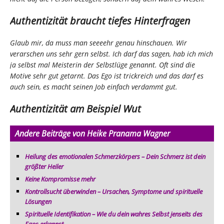
Authentizität braucht tiefes Hinterfragen
Glaub mir, da muss man seeeehr genau hinschauen. Wir
verarschen uns sehr gern selbst. Ich darf das sagen, hab ich mich
ja selbst mal Meisterin der Selbstlüge genannt. Oft sind die
Motive sehr gut getarnt. Das Ego ist trickreich und das darf es
auch sein, es macht seinen Job einfach verdammt gut.
Authentizität am Beispiel Wut
Andere Beiträge von Heike Pranama Wagner
Heilung des emotionalen Schmerzkörpers – Dein Schmerz ist dein
größter Heiler
Keine Kompromisse mehr
Kontrollsucht überwinden – Ursachen, Symptome und spirituelle
Lösungen
Spirituelle Identifikation – Wie du dein wahres Selbst jenseits des