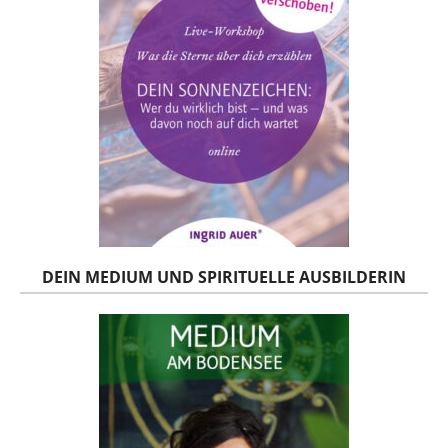
DEIN MEDIUM UND SPIRITUELLE AUSBILDERIN