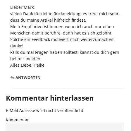
Lieber Mark,
vielen Dank für deine Rückmeldung, es freut mich sehr,
dass du meine Artikel hilfreich findest.
Mein Empfinden ist immer, wenn ich auch nur einen
Menschen damit berühre, dann hat es sich gelohnt.
Solche ein Feedback motiviert mich weiterzumachen,
danke!
Falls du mal Fragen haben solltest, kannst du dich gern
bei mir melden.
Alles Liebe, Heike
ANTWORTEN
Kommentar hinterlassen
E-Mail Adresse wird nicht veröffentlicht.
Kommentar