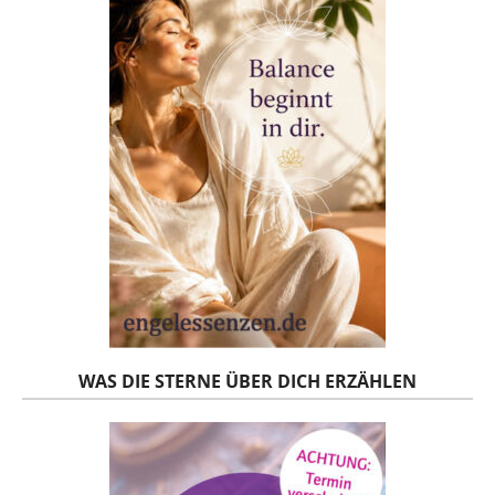
WAS DIE STERNE ÜBER DICH ERZÄHLEN