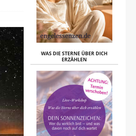
WAS DIE STERNE ÜBER DICH
ERZÄHLEN