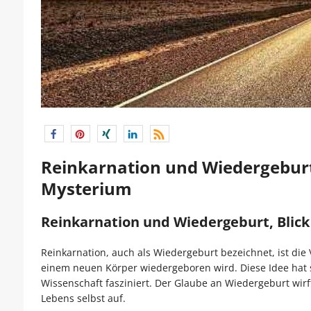
Reinkarnation und Wiedergeburt: E
Mysterium
Reinkarnation und Wiedergeburt, Blick 
Reinkarnation, auch als Wiedergeburt bezeichnet, ist die
einem neuen Körper wiedergeboren wird. Diese Idee hat s
Wissenschaft fasziniert. Der Glaube an Wiedergeburt wir
Lebens selbst auf.