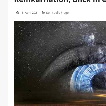
15. April 2021
Spirituelle Fragen