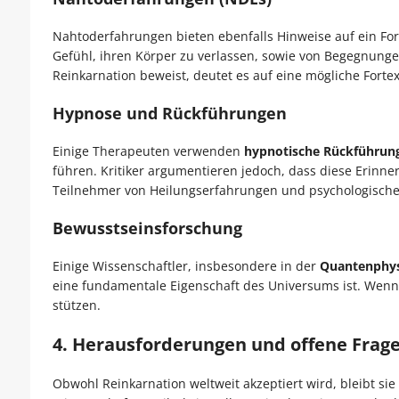
Nahtoderfahrungen bieten ebenfalls Hinweise auf ein F
Gefühl, ihren Körper zu verlassen, sowie von Begegnunge
Reinkarnation beweist, deutet es auf eine mögliche Forte
Hypnose und Rückführungen
Einige Therapeuten verwenden
hypnotische Rückführun
führen. Kritiker argumentieren jedoch, dass diese Erinn
Teilnehmer von Heilungserfahrungen und psychologisc
Bewusstseinsforschung
Einige Wissenschaftler, insbesondere in der
Quantenphy
eine fundamentale Eigenschaft des Universums ist. Wenn
stützen.
4. Herausforderungen und offene Frag
Obwohl Reinkarnation weltweit akzeptiert wird, bleibt sie 