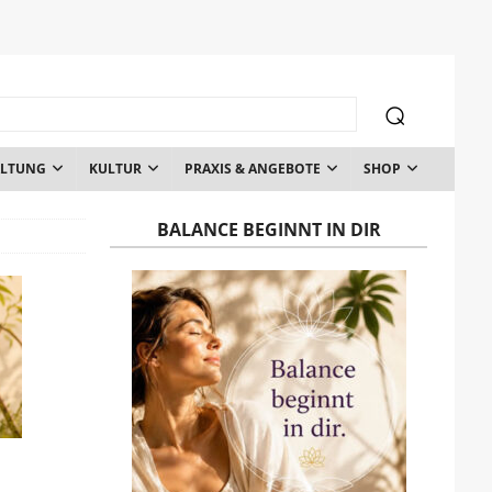
ALTUNG
KULTUR
PRAXIS & ANGEBOTE
SHOP
BALANCE BEGINNT IN DIR