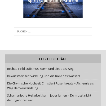
LETZTE BEITRÄGE
Reshad Feild Sufismus: Atem und Liebe als Weg
Bewusstseinsentwicklung und die Rolle des Wassers
Die Chymische Hochzeit Christiani Rosenkreutz – Alchemie als
Weg der Verwandlung
Schamanische Heilarbeit kann jeder lernen – Du musst nicht
dafür geboren sein