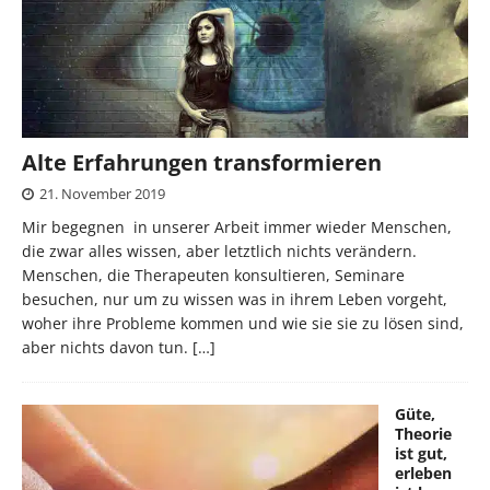
Alte Erfahrungen transformieren
21. November 2019
Mir begegnen in unserer Arbeit immer wieder Menschen,
die zwar alles wissen, aber letztlich nichts verändern.
Menschen, die Therapeuten konsultieren, Seminare
besuchen, nur um zu wissen was in ihrem Leben vorgeht,
woher ihre Probleme kommen und wie sie sie zu lösen sind,
aber nichts davon tun.
[…]
Güte,
Theorie
ist gut,
erleben