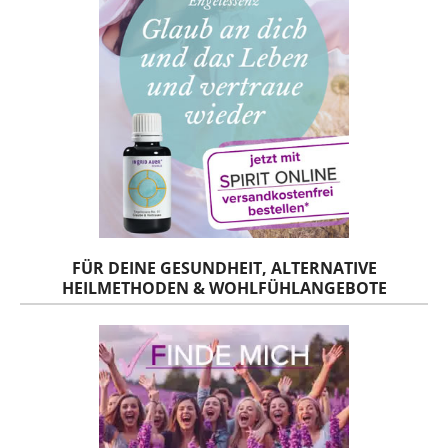
FÜR DEINE GESUNDHEIT, ALTERNATIVE
HEILMETHODEN & WOHLFÜHLANGEBOTE