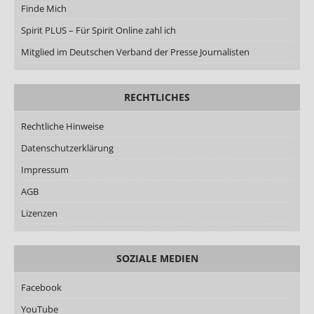
Finde Mich
Spirit PLUS – Für Spirit Online zahl ich
Mitglied im Deutschen Verband der Presse Journalisten
RECHTLICHES
Rechtliche Hinweise
Datenschutzerklärung
Impressum
AGB
Lizenzen
SOZIALE MEDIEN
Facebook
YouTube