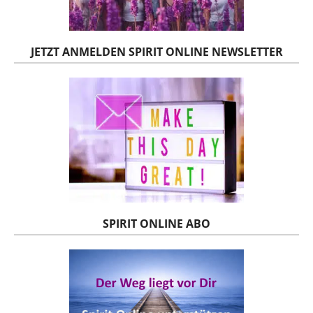
JETZT ANMELDEN SPIRIT ONLINE NEWSLETTER
SPIRIT ONLINE ABO