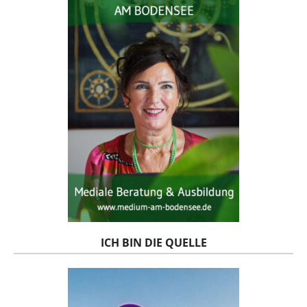
ICH BIN DIE QUELLE