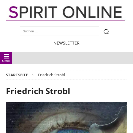
NEWSLETTER
MENÜ
STARTSEITE
Friedrich Strobl
Friedrich Strobl