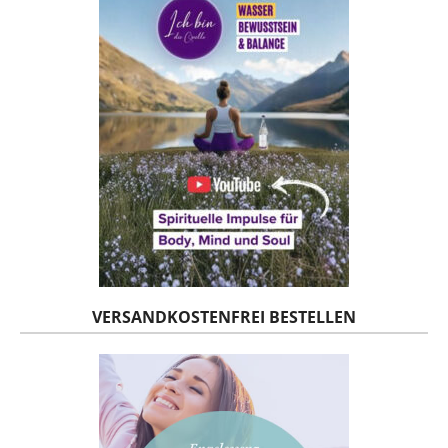
VERSANDKOSTENFREI BESTELLEN