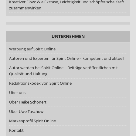
Kreativer Flow: Wie Ekstase, Leichtigkeit und schöpferische Kraft
zusammenwirken
UNTERNEHMEN
Werbung auf Spirit Online
Autoren und Experten für Spirit Online – kompetent und aktuell
Autor werden bei Spirit Online – Beiträge veröffentlichen mit
Qualität und Haltung
Redaktionskodex von Spirit Online
Über uns
Über Heike Schonert
Über Uwe Taschow
Markenprofil Spirit Online
Kontakt