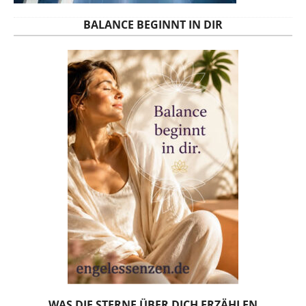
BALANCE BEGINNT IN DIR
WAS DIE STERNE ÜBER DICH ERZÄHLEN