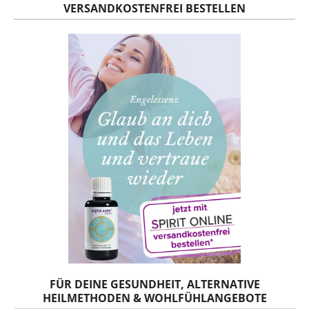
VERSANDKOSTENFREI BESTELLEN
FÜR DEINE GESUNDHEIT, ALTERNATIVE
HEILMETHODEN & WOHLFÜHLANGEBOTE