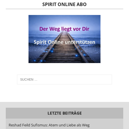
SPIRIT ONLINE ABO
LETZTE BEITRÄGE
Reshad Feild Sufismus: Atem und Liebe als Weg