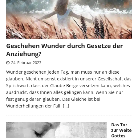
Geschehen Wunder durch Gesetze der
Anziehung?
24. Februar 2023
Wunder geschehen jeden Tag, man muss nur an diese
glauben. Nicht umsonst existiert in unserer Gesellschaft das
Sprichwort, dass der Glaube Berge versetzen kann, welches
ausdrückt, dass Ihnen alles gelingen kann, wenn Sie nur
fest genug daran glauben. Das Gleiche ist bei
Wunderheilungen der Fall.
[…]
Das Tor
zur Weite
Gottes