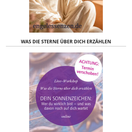
WAS DIE STERNE ÜBER DICH ERZÄHLEN