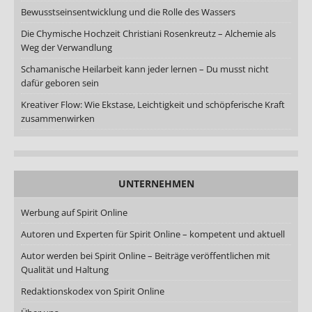
Bewusstseinsentwicklung und die Rolle des Wassers
Die Chymische Hochzeit Christiani Rosenkreutz – Alchemie als
Weg der Verwandlung
Schamanische Heilarbeit kann jeder lernen – Du musst nicht
dafür geboren sein
Kreativer Flow: Wie Ekstase, Leichtigkeit und schöpferische Kraft
zusammenwirken
UNTERNEHMEN
Werbung auf Spirit Online
Autoren und Experten für Spirit Online – kompetent und aktuell
Autor werden bei Spirit Online – Beiträge veröffentlichen mit
Qualität und Haltung
Redaktionskodex von Spirit Online