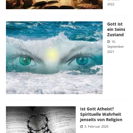
2022
Gott ist
ein Seins
Zustand
16.
September
2021
Ist Gott Atheist?
Spirituelle Wahrheit
jenseits von Religion
3. Februar 2020