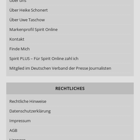
Über uns
Über Heike Schonert
Über Uwe Taschow
Markenprofil Spirit Online
Kontakt
Finde Mich
Spirit PLUS – Für Spirit Online zahl ich
Mitglied im Deutschen Verband der Presse Journalisten
RECHTLICHES
Rechtliche Hinweise
Datenschutzerklärung
Impressum
AGB
Lizenzen