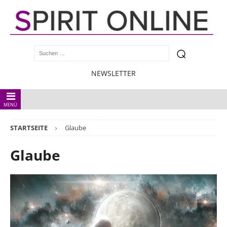
NEWSLETTER
MENÜ
STARTSEITE
Glaube
Glaube