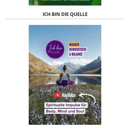
ICH BIN DIE QUELLE