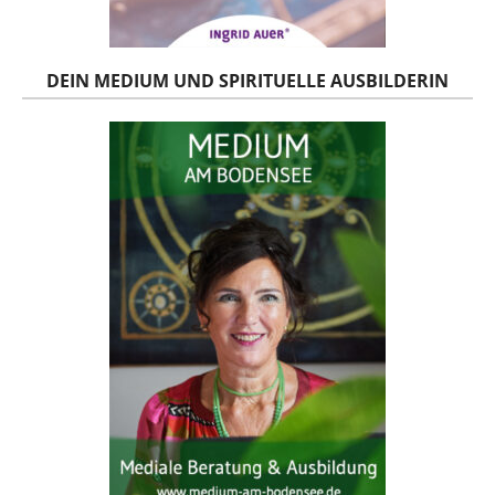
DEIN MEDIUM UND SPIRITUELLE AUSBILDERIN