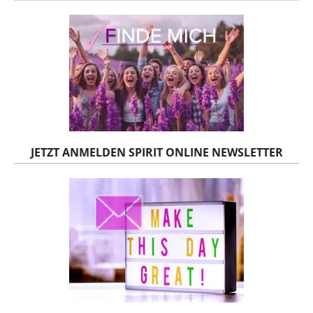
JETZT ANMELDEN SPIRIT ONLINE NEWSLETTER