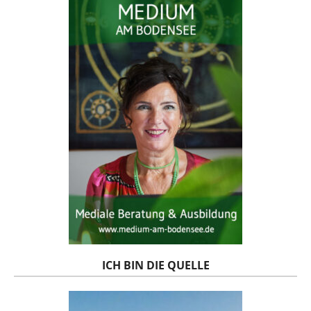
ICH BIN DIE QUELLE