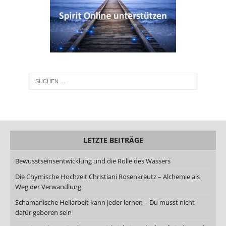
LETZTE BEITRÄGE
Bewusstseinsentwicklung und die Rolle des Wassers
Die Chymische Hochzeit Christiani Rosenkreutz – Alchemie als
Weg der Verwandlung
Schamanische Heilarbeit kann jeder lernen – Du musst nicht
dafür geboren sein