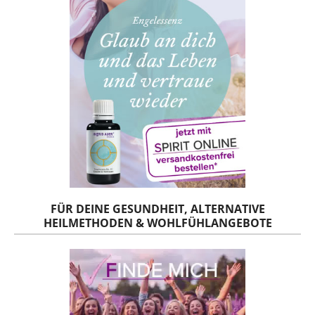
FÜR DEINE GESUNDHEIT, ALTERNATIVE
HEILMETHODEN & WOHLFÜHLANGEBOTE