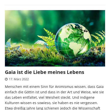
Gaia ist die Liebe meines Lebens
17. März 2022
Menschen mit einem Sinn für Animismus wissen, dass Gaia
einfach die Göttin ist und dass in der Art und Weise, wie sie
das Leben entfaltet, viel Weisheit steckt. Und indigene
Kulturen wissen es sowieso, sie haben es nie vergessen.
Etwa dreißig Jahre lang schienen jedoch die Wissenschaft