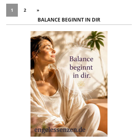
1
2
»
BALANCE BEGINNT IN DIR