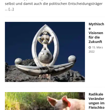
selbst und damit auch die politischen Entscheidungsträger
…
[…]
Mythisch
e
Visionen
für die
Zukunft
15. März
2022
Radikale
Veränder
ungen im
Fleischko