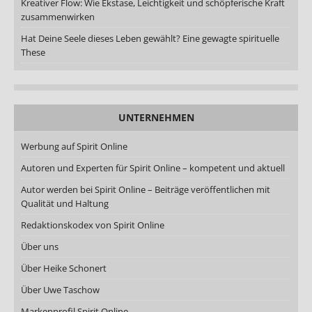
Kreativer Flow: Wie Ekstase, Leichtigkeit und schöpferische Kraft
zusammenwirken
Hat Deine Seele dieses Leben gewählt? Eine gewagte spirituelle
These
UNTERNEHMEN
Werbung auf Spirit Online
Autoren und Experten für Spirit Online – kompetent und aktuell
Autor werden bei Spirit Online – Beiträge veröffentlichen mit
Qualität und Haltung
Redaktionskodex von Spirit Online
Über uns
Über Heike Schonert
Über Uwe Taschow
Markenprofil Spirit Online