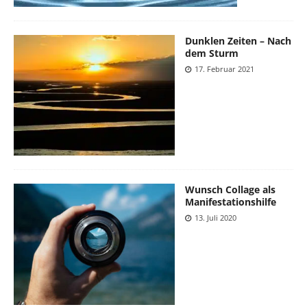
Dunklen Zeiten – Nach
dem Sturm
17. Februar 2021
Wunsch Collage als
Manifestationshilfe
13. Juli 2020