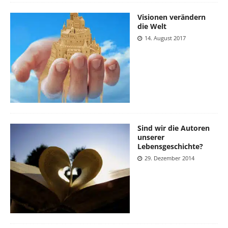
Visionen verändern
die Welt
14. August 2017
Sind wir die Autoren
unserer
Lebensgeschichte?
29. Dezember 2014