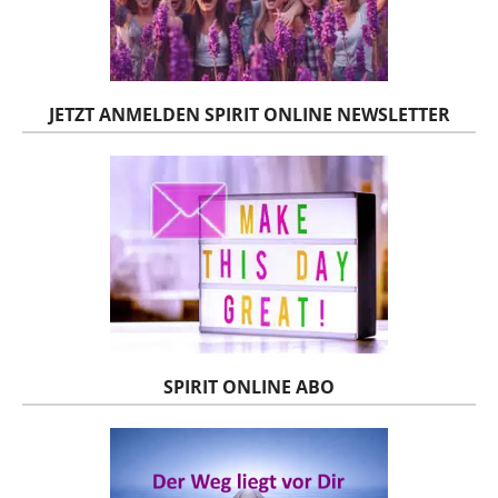
JETZT ANMELDEN SPIRIT ONLINE NEWSLETTER
SPIRIT ONLINE ABO