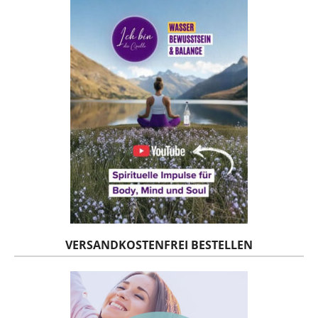
VERSANDKOSTENFREI BESTELLEN