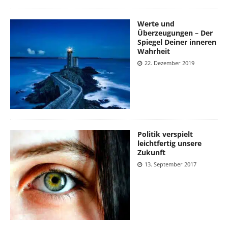
Werte und
Überzeugungen – Der
Spiegel Deiner inneren
Wahrheit
22. Dezember 2019
Politik verspielt
leichtfertig unsere
Zukunft
13. September 2017