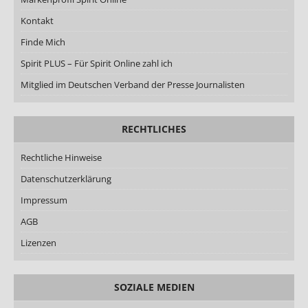
Kontakt
Finde Mich
Spirit PLUS – Für Spirit Online zahl ich
Mitglied im Deutschen Verband der Presse Journalisten
RECHTLICHES
Rechtliche Hinweise
Datenschutzerklärung
Impressum
AGB
Lizenzen
SOZIALE MEDIEN