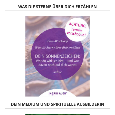
WAS DIE STERNE ÜBER DICH ERZÄHLEN
DEIN MEDIUM UND SPIRITUELLE AUSBILDERIN