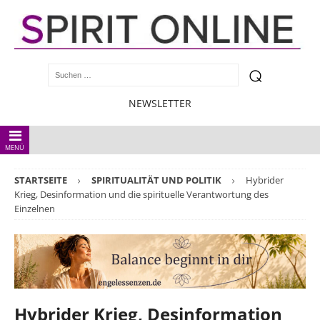
NEWSLETTER
MENÜ
STARTSEITE
SPIRITUALITÄT UND POLITIK
Hybrider
Krieg, Desinformation und die spirituelle Verantwortung des
Einzelnen
Hybrider Krieg, Desinformation