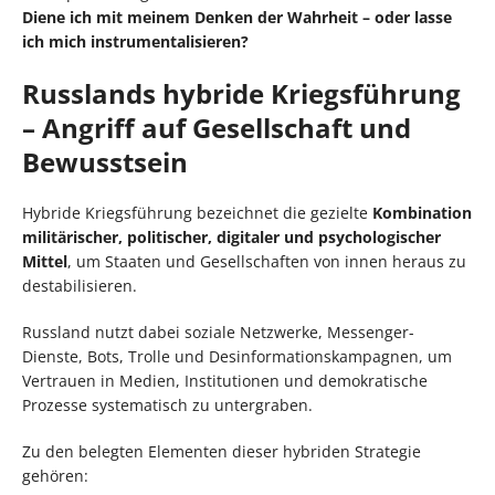
Diene ich mit meinem Denken der Wahrheit – oder lasse
ich mich instrumentalisieren?
Russlands hybride Kriegsführung
– Angriff auf Gesellschaft und
Bewusstsein
Hybride Kriegsführung bezeichnet die gezielte
Kombination
militärischer, politischer, digitaler und psychologischer
Mittel
, um Staaten und Gesellschaften von innen heraus zu
destabilisieren.
Russland nutzt dabei soziale Netzwerke, Messenger-
Dienste, Bots, Trolle und Desinformationskampagnen, um
Vertrauen in Medien, Institutionen und demokratische
Prozesse systematisch zu untergraben.
Zu den belegten Elementen dieser hybriden Strategie
gehören: