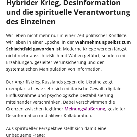
Hybrider Krieg, Desinformation
und die spirituelle Verantwortung
des Einzelnen
Wir leben nicht mehr nur in einer Zeit politischer Konflikte.
Wir leben in einer Epoche, in der
Wahrnehmung selbst zum
Schlachtfeld geworden ist
. Moderne Kriege werden längst
nicht mehr ausschließlich mit Waffen geführt, sondern mit
Erzählungen, gezielter Verunsicherung und der
systematischen Manipulation von Information.
Der Angriffskrieg Russlands gegen die Ukraine zeigt
exemplarisch, wie sehr sich militärische Gewalt, digitale
Einflussnahme und psychologische Destabilisierung
miteinander verschränken. Dabei verschwimmen die
Grenzen zwischen legitimer
Meinungsäußerung
, gezielter
Desinformation und aktiver Kollaboration.
Aus spiritueller Perspektive stellt sich damit eine
unbequeme Frage: