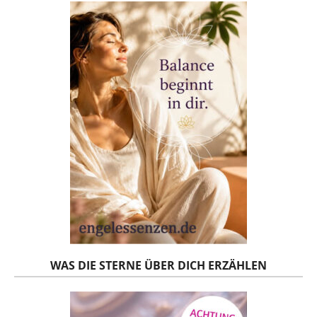
WAS DIE STERNE ÜBER DICH ERZÄHLEN