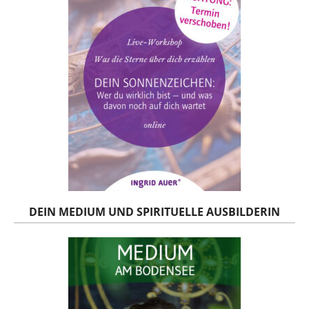
DEIN MEDIUM UND SPIRITUELLE AUSBILDERIN