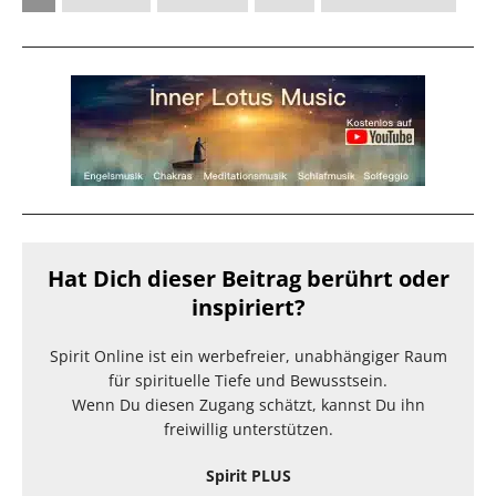
Hat Dich dieser Beitrag berührt oder
inspiriert?
Spirit Online ist ein werbefreier, unabhängiger Raum
für spirituelle Tiefe und Bewusstsein.
Wenn Du diesen Zugang schätzt, kannst Du ihn
freiwillig unterstützen.
Spirit PLUS