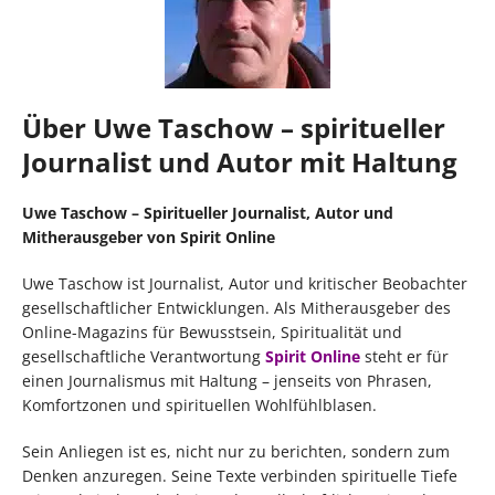
Über Uwe Taschow – spiritueller
Journalist und Autor mit Haltung
Uwe Taschow – Spiritueller Journalist, Autor und
Mitherausgeber von Spirit Online
Uwe Taschow ist Journalist, Autor und kritischer Beobachter
gesellschaftlicher Entwicklungen. Als Mitherausgeber des
Online-Magazins für Bewusstsein, Spiritualität und
gesellschaftliche Verantwortung
Spirit Online
steht er für
einen Journalismus mit Haltung – jenseits von Phrasen,
Komfortzonen und spirituellen Wohlfühlblasen.
Sein Anliegen ist es, nicht nur zu berichten, sondern zum
Denken anzuregen. Seine Texte verbinden spirituelle Tiefe