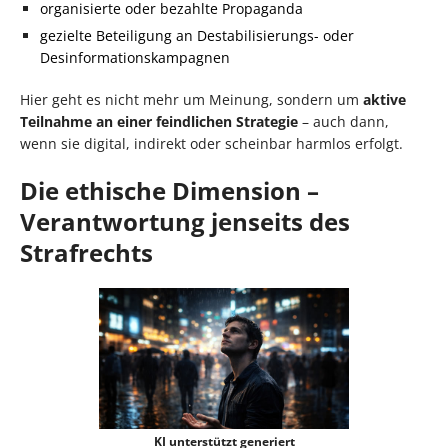
organisierte oder bezahlte Propaganda
gezielte Beteiligung an Destabilisierungs- oder
Desinformationskampagnen
Hier geht es nicht mehr um Meinung, sondern um
aktive
Teilnahme an einer feindlichen Strategie
– auch dann,
wenn sie digital, indirekt oder scheinbar harmlos erfolgt.
Die ethische Dimension –
Verantwortung jenseits des
Strafrechts
KI unterstützt generiert