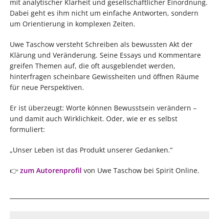
mit analytischer Klarheit und gesellschaftlicher Einordnung.
Dabei geht es ihm nicht um einfache Antworten, sondern
um Orientierung in komplexen Zeiten.
Uwe Taschow versteht Schreiben als bewussten Akt der
Klärung und Veränderung. Seine Essays und Kommentare
greifen Themen auf, die oft ausgeblendet werden,
hinterfragen scheinbare Gewissheiten und öffnen Räume
für neue Perspektiven.
Er ist überzeugt: Worte können Bewusstsein verändern –
und damit auch Wirklichkeit. Oder, wie er es selbst
formuliert:
„Unser Leben ist das Produkt unserer Gedanken.“
👉
zum Autorenprofil
von Uwe Taschow bei Spirit Online.