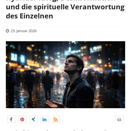
und die spirituelle Verantwortung
des Einzelnen
23. Januar 2026