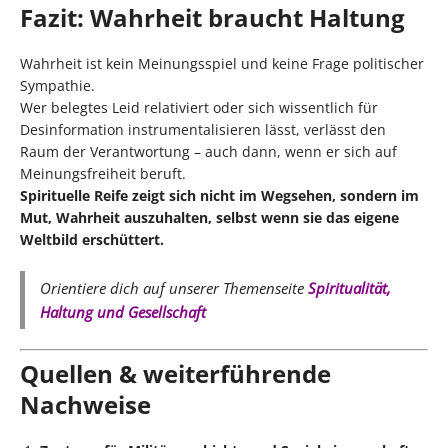
Fazit: Wahrheit braucht Haltung
Wahrheit ist kein Meinungsspiel und keine Frage politischer
Sympathie.
Wer belegtes Leid relativiert oder sich wissentlich für
Desinformation instrumentalisieren lässt, verlässt den
Raum der Verantwortung – auch dann, wenn er sich auf
Meinungsfreiheit beruft.
Spirituelle Reife zeigt sich nicht im Wegsehen, sondern im
Mut, Wahrheit auszuhalten, selbst wenn sie das eigene
Weltbild erschüttert.
Orientiere dich auf unserer Themenseite
Spiritualität,
Haltung und Gesellschaft
Quellen & weiterführende
Nachweise