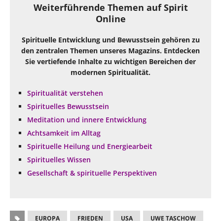
Weiterführende Themen auf Spirit
Online
Spirituelle Entwicklung und Bewusstsein gehören zu
den zentralen Themen unseres Magazins. Entdecken
Sie vertiefende Inhalte zu wichtigen Bereichen der
modernen Spiritualität.
Spiritualität verstehen
Spirituelles Bewusstsein
Meditation und innere Entwicklung
Achtsamkeit im Alltag
Spirituelle Heilung und Energiearbeit
Spirituelles Wissen
Gesellschaft & spirituelle Perspektiven
EUROPA
FRIEDEN
USA
UWE TASCHOW