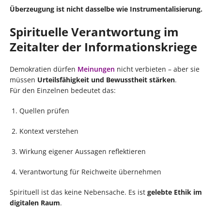
Überzeugung ist nicht dasselbe wie Instrumentalisierung.
Spirituelle Verantwortung im
Zeitalter der Informationskriege
Demokratien dürfen
Meinungen
nicht verbieten – aber sie
müssen
Urteilsfähigkeit und Bewusstheit stärken
.
Für den Einzelnen bedeutet das:
Quellen prüfen
Kontext verstehen
Wirkung eigener Aussagen reflektieren
Verantwortung für Reichweite übernehmen
Spirituell ist das keine Nebensache. Es ist
gelebte Ethik im
digitalen Raum
.