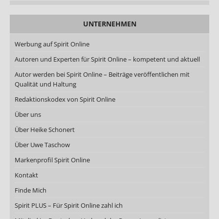
UNTERNEHMEN
Werbung auf Spirit Online
Autoren und Experten für Spirit Online – kompetent und aktuell
Autor werden bei Spirit Online – Beiträge veröffentlichen mit
Qualität und Haltung
Redaktionskodex von Spirit Online
Über uns
Über Heike Schonert
Über Uwe Taschow
Markenprofil Spirit Online
Kontakt
Finde Mich
Spirit PLUS – Für Spirit Online zahl ich