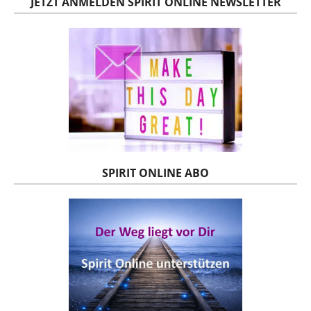
JETZT ANMELDEN SPIRIT ONLINE NEWSLETTER
SPIRIT ONLINE ABO