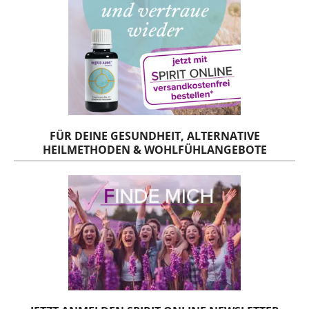
FÜR DEINE GESUNDHEIT, ALTERNATIVE
HEILMETHODEN & WOHLFÜHLANGEBOTE