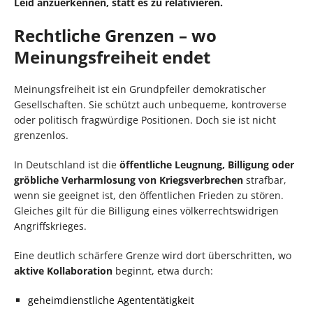
Leid anzuerkennen, statt es zu relativieren.
Rechtliche Grenzen – wo
Meinungsfreiheit endet
Meinungsfreiheit ist ein Grundpfeiler demokratischer
Gesellschaften. Sie schützt auch unbequeme, kontroverse
oder politisch fragwürdige Positionen. Doch sie ist nicht
grenzenlos.
In Deutschland ist die
öffentliche Leugnung, Billigung oder
gröbliche Verharmlosung von Kriegsverbrechen
strafbar,
wenn sie geeignet ist, den öffentlichen Frieden zu stören.
Gleiches gilt für die Billigung eines völkerrechtswidrigen
Angriffskrieges.
Eine deutlich schärfere Grenze wird dort überschritten, wo
aktive Kollaboration
beginnt, etwa durch:
geheimdienstliche Agententätigkeit