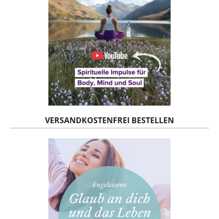
VERSANDKOSTENFREI BESTELLEN