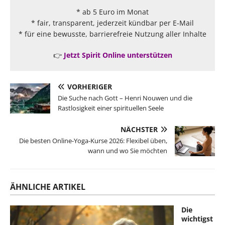
* ab 5 Euro im Monat
* fair, transparent, jederzeit kündbar per E-Mail
* für eine bewusste, barrierefreie Nutzung aller Inhalte
👉
Jetzt Spirit Online unterstützen
VORHERIGER
Die Suche nach Gott – Henri Nouwen und die
Rastlosigkeit einer spirituellen Seele
NÄCHSTER
Die besten Online-Yoga-Kurse 2026: Flexibel üben,
wann und wo Sie möchten
ÄHNLICHE ARTIKEL
Die
wichtigst