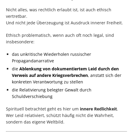
Nicht alles, was rechtlich erlaubt ist, ist auch ethisch
vertretbar.
Und nicht jede Überzeugung ist Ausdruck innerer Freiheit.
Ethisch problematisch, wenn auch oft noch legal, sind
insbesondere:
das unkritische Wiederholen russischer
Propagandanarrative
die
Ablenkung von dokumentiertem Leid durch den
Verweis auf andere Kriegsverbrechen
, anstatt sich der
konkreten Verantwortung zu stellen
die Relativierung belegter Gewalt durch
Schuldverschiebung
Spirituell betrachtet geht es hier um
innere Redlichkeit
.
Wer Leid relativiert, schützt häufig nicht die Wahrheit,
sondern das eigene Weltbild.