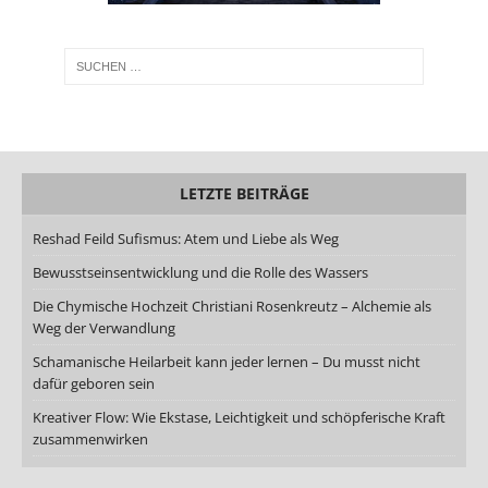
LETZTE BEITRÄGE
Reshad Feild Sufismus: Atem und Liebe als Weg
Bewusstseinsentwicklung und die Rolle des Wassers
Die Chymische Hochzeit Christiani Rosenkreutz – Alchemie als
Weg der Verwandlung
Schamanische Heilarbeit kann jeder lernen – Du musst nicht
dafür geboren sein
Kreativer Flow: Wie Ekstase, Leichtigkeit und schöpferische Kraft
zusammenwirken