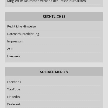
Mitglied im Deutschen Verband der Presse Journalisten
RECHTLICHES
Rechtliche Hinweise
Datenschutzerklärung
Impressum
AGB
Lizenzen
SOZIALE MEDIEN
Facebook
YouTube
LinkedIn
Pinterest