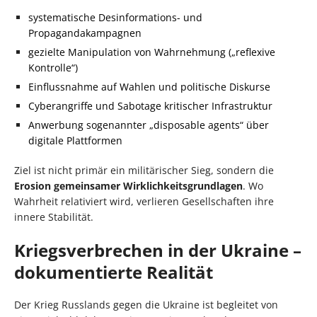
systematische Desinformations- und
Propagandakampagnen
gezielte Manipulation von Wahrnehmung („reflexive
Kontrolle“)
Einflussnahme auf Wahlen und politische Diskurse
Cyberangriffe und Sabotage kritischer Infrastruktur
Anwerbung sogenannter „disposable agents“ über
digitale Plattformen
Ziel ist nicht primär ein militärischer Sieg, sondern die
Erosion gemeinsamer Wirklichkeitsgrundlagen
. Wo
Wahrheit relativiert wird, verlieren Gesellschaften ihre
innere Stabilität.
Kriegsverbrechen in der Ukraine –
dokumentierte Realität
Der Krieg Russlands gegen die Ukraine ist begleitet von