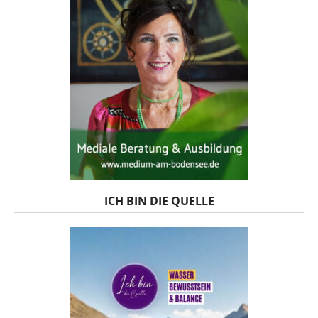
ICH BIN DIE QUELLE