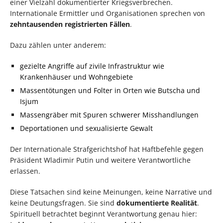
einer Vielzahl dokumentierter Kriegsverbrechen.
Internationale Ermittler und Organisationen sprechen von
zehntausenden registrierten Fällen
.
Dazu zählen unter anderem:
gezielte Angriffe auf zivile Infrastruktur wie
Krankenhäuser und Wohngebiete
Massentötungen und Folter in Orten wie Butscha und
Isjum
Massengräber mit Spuren schwerer Misshandlungen
Deportationen und sexualisierte Gewalt
Der Internationale Strafgerichtshof hat Haftbefehle gegen
Präsident Wladimir Putin und weitere Verantwortliche
erlassen.
Diese Tatsachen sind keine Meinungen, keine Narrative und
keine Deutungsfragen. Sie sind
dokumentierte Realität
.
Spirituell betrachtet beginnt Verantwortung genau hier: