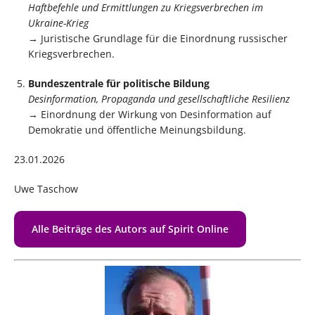
Haftbefehle und Ermittlungen zu Kriegsverbrechen im
Ukraine-Krieg
→ Juristische Grundlage für die Einordnung russischer
Kriegsverbrechen.
Bundeszentrale für politische Bildung
Desinformation, Propaganda und gesellschaftliche Resilienz
→ Einordnung der Wirkung von Desinformation auf
Demokratie und öffentliche Meinungsbildung.
23.01.2026
Uwe Taschow
Alle Beiträge des Autors auf Spirit Online