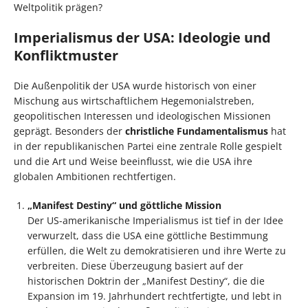
Weltpolitik prägen?
Imperialismus der USA: Ideologie und
Konfliktmuster
Die Außenpolitik der USA wurde historisch von einer
Mischung aus wirtschaftlichem Hegemonialstreben,
geopolitischen Interessen und ideologischen Missionen
geprägt. Besonders der
christliche Fundamentalismus
hat
in der republikanischen Partei eine zentrale Rolle gespielt
und die Art und Weise beeinflusst, wie die USA ihre
globalen Ambitionen rechtfertigen.
„Manifest Destiny“ und göttliche Mission
Der US-amerikanische Imperialismus ist tief in der Idee
verwurzelt, dass die USA eine göttliche Bestimmung
erfüllen, die Welt zu demokratisieren und ihre Werte zu
verbreiten. Diese Überzeugung basiert auf der
historischen Doktrin der „Manifest Destiny“, die die
Expansion im 19. Jahrhundert rechtfertigte, und lebt in