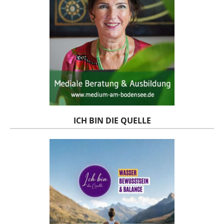
ICH BIN DIE QUELLE