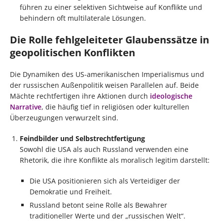
führen zu einer selektiven Sichtweise auf Konflikte und
behindern oft multilaterale Lösungen.
Die Rolle fehlgeleiteter Glaubenssätze in
geopolitischen Konflikten
Die Dynamiken des US-amerikanischen Imperialismus und
der russischen Außenpolitik weisen Parallelen auf. Beide
Mächte rechtfertigen ihre Aktionen durch
ideologische
Narrative
, die häufig tief in religiösen oder kulturellen
Überzeugungen verwurzelt sind.
Feindbilder und Selbstrechtfertigung
Sowohl die USA als auch Russland verwenden eine
Rhetorik, die ihre Konflikte als moralisch legitim darstellt:
Die USA positionieren sich als Verteidiger der
Demokratie und Freiheit.
Russland betont seine Rolle als Bewahrer
traditioneller Werte und der „russischen Welt“.