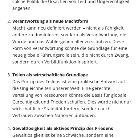
solche Politik die Ursachen von Leid und Ungerechtigkeit
angehen.
Verantwortung als neue Machtform
Macht kann neu definiert werden – nicht als Fähigkeit,
andere zu dominieren, sondern als Verantwortung, die
Würde und das Wohlergehen aller zu schützen. Diese
Form von Verantwortung könnte die Grundlage für eine
neue globale Führungsrolle sein, die nicht durch Zwang,
sondern durch Vorbildfunktion inspiriert.
Teilen als wirtschaftliche Grundlage
Das Prinzip des Teilens ist eine praktische Antwort auf
die Ungleichheiten unserer Welt. Eine gerechte
Verteilung von Ressourcen könnte die Basis für globale
Gerechtigkeit und Frieden schaffen. Dies würde nicht nur
wirtschaftliche Stabilität fördern, sondern auch
Vertrauen zwischen Nationen aufbauen.
Gewaltlosigkeit als aktives Prinzip des Friedens
Gewaltlosigkeit ist keine Schwäche, sondern eine