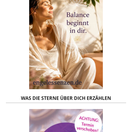
WAS DIE STERNE ÜBER DICH ERZÄHLEN