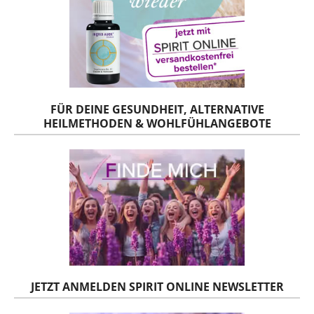
FÜR DEINE GESUNDHEIT, ALTERNATIVE
HEILMETHODEN & WOHLFÜHLANGEBOTE
JETZT ANMELDEN SPIRIT ONLINE NEWSLETTER