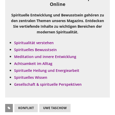
Online
Spirituelle Entwicklung und Bewusstsein gehören zu
den zentralen Themen unseres Magazins. Entdecken
Sie vertiefende Inhalte zu wichtigen Bereichen der
modernen Spiritualität.
Spiritualität verstehen
Spirituelles Bewusstsein
Meditation und innere Entwicklung
Achtsamkeit im Alltag
Spirituelle Heilung und Energiearbeit
Spirituelles Wissen
Gesellschaft & spirituelle Perspektiven
KONFLIKT
UWE TASCHOW