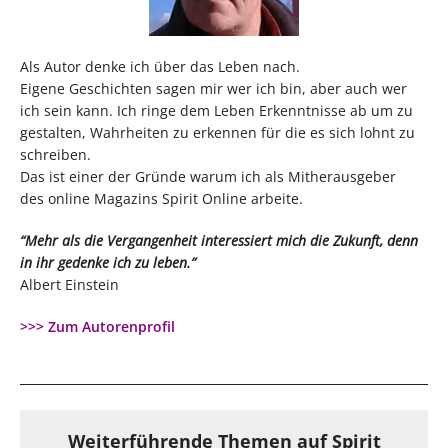
Als Autor denke ich über das Leben nach.
Eigene Geschichten sagen mir wer ich bin, aber auch wer
ich sein kann. Ich ringe dem Leben Erkenntnisse ab um zu
gestalten, Wahrheiten zu erkennen für die es sich lohnt zu
schreiben.
Das ist einer der Gründe warum ich als Mitherausgeber
des online Magazins Spirit Online arbeite.
“Mehr als die Vergangenheit interessiert mich die Zukunft, denn
in ihr gedenke ich zu leben.”
Albert Einstein
>>> Zum Autorenprofil
Weiterführende Themen auf Spirit