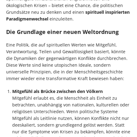
ökologischen Krisen – bietet eine Chance, die politischen
Grundsätze neu zu denken und einen
spirituell inspirierten
Paradigmenwechsel
einzuleiten.
Die Grundlage einer neuen Weltordnung
Eine Politik, die auf spirituellen Werten wie Mitgefühl,
Verantwortung, Teilen und Gewaltlosigkeit basiert, könnte
die Dynamiken der gegenwärtigen Konflikte durchbrechen.
Diese Werte sind keine utopischen Ideale, sondern
universelle Prinzipien, die in der Menschheitsgeschichte
immer wieder eine transformative Kraft bewiesen haben:
Mitgefühl als Brücke zwischen den Völkern
Mitgefühl erlaubt es, die Menschheit als Einheit zu
betrachten, unabhängig von nationalen, kulturellen oder
religiösen Unterschieden. Wenn politische Systeme
Mitgefühl als Leitlinie nutzen, können Konflikte nicht nur
deeskaliert, sondern grundlegend gelöst werden. Statt
nur die Symptome von Krisen zu bekämpfen, könnte eine