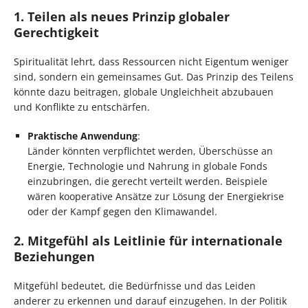
1. Teilen als neues Prinzip globaler
Gerechtigkeit
Spiritualität lehrt, dass Ressourcen nicht Eigentum weniger
sind, sondern ein gemeinsames Gut. Das Prinzip des Teilens
könnte dazu beitragen, globale Ungleichheit abzubauen
und Konflikte zu entschärfen.
Praktische Anwendung
:
Länder könnten verpflichtet werden, Überschüsse an
Energie, Technologie und Nahrung in globale Fonds
einzubringen, die gerecht verteilt werden. Beispiele
wären kooperative Ansätze zur Lösung der Energiekrise
oder der Kampf gegen den Klimawandel.
2. Mitgefühl als Leitlinie für internationale
Beziehungen
Mitgefühl bedeutet, die Bedürfnisse und das Leiden
anderer zu erkennen und darauf einzugehen. In der Politik