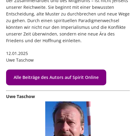
der Zusammenarbeit und des Mitgefühls – ist nicht jenseits
unserer Reichweite. Sie beginnt mit einer bewussten
Entscheidung, alte Muster zu durchbrechen und neue Wege
zu gehen. Durch einen spirituellen Paradigmenwechsel
könnten wir nicht nur den Imperialismus und die Konflikte
unserer Zeit überwinden, sondern eine neue Ära des
Friedens und der Hoffnung einleiten.
12.01.2025
Uwe Taschow
Alle Beiträge des Autors auf Spirit Online
Uwe Taschow