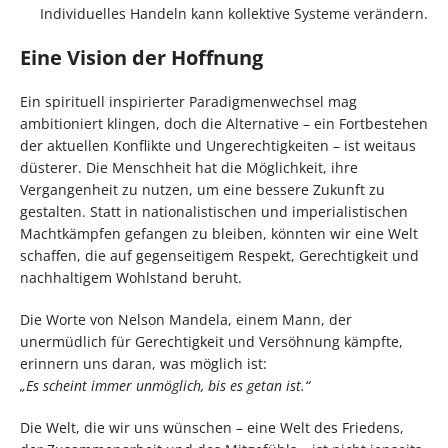
Individuelles Handeln kann kollektive Systeme verändern.
Eine Vision der Hoffnung
Ein spirituell inspirierter Paradigmenwechsel mag
ambitioniert klingen, doch die Alternative – ein Fortbestehen
der aktuellen Konflikte und Ungerechtigkeiten – ist weitaus
düsterer. Die Menschheit hat die Möglichkeit, ihre
Vergangenheit zu nutzen, um eine bessere Zukunft zu
gestalten. Statt in nationalistischen und imperialistischen
Machtkämpfen gefangen zu bleiben, könnten wir eine Welt
schaffen, die auf gegenseitigem Respekt, Gerechtigkeit und
nachhaltigem Wohlstand beruht.
Die Worte von Nelson Mandela, einem Mann, der
unermüdlich für Gerechtigkeit und Versöhnung kämpfte,
erinnern uns daran, was möglich ist:
„Es scheint immer unmöglich, bis es getan ist.“
Die Welt, die wir uns wünschen – eine Welt des Friedens,