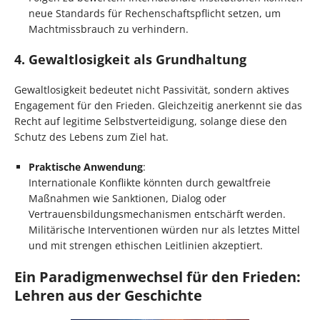
neue Standards für Rechenschaftspflicht setzen, um
Machtmissbrauch zu verhindern.
4. Gewaltlosigkeit als Grundhaltung
Gewaltlosigkeit bedeutet nicht Passivität, sondern aktives
Engagement für den Frieden. Gleichzeitig anerkennt sie das
Recht auf legitime Selbstverteidigung, solange diese den
Schutz des Lebens zum Ziel hat.
Praktische Anwendung
:
Internationale Konflikte könnten durch gewaltfreie
Maßnahmen wie Sanktionen, Dialog oder
Vertrauensbildungsmechanismen entschärft werden.
Militärische Interventionen würden nur als letztes Mittel
und mit strengen ethischen Leitlinien akzeptiert.
Ein Paradigmenwechsel für den Frieden:
Lehren aus der Geschichte