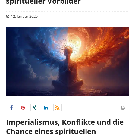
spiritueller Vorbilder
12. Januar 2025
Imperialismus, Konflikte und die
Chance eines spirituellen