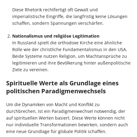
Diese Rhetorik rechtfertigt oft Gewalt und
imperialistische Eingriffe, die langfristig keine Lösungen
schaffen, sondern Spannungen verschärfen.
Nationalismus und religiöse Legitimation
In Russland spielt die orthodoxe Kirche eine ähnliche
Rolle wie der christliche Fundamentalismus in den USA.
Beide Systeme nutzen Religion, um Machtansprüche zu
legitimieren und ihre Bevölkerung hinter außenpolitische
Ziele zu vereinen.
Spirituelle Werte als Grundlage eines
politischen Paradigmenwechsels
Um die Dynamiken von Macht und Konflikt zu
durchbrechen, ist ein Paradigmenwechsel notwendig, der
auf spirituellen Werten basiert. Diese Werte können nicht
nur individuelle Transformationen bewirken, sondern auch
eine neue Grundlage für globale Politik schaffen.