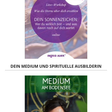
DEIN MEDIUM UND SPIRITUELLE AUSBILDERIN