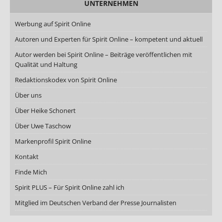
UNTERNEHMEN
Werbung auf Spirit Online
Autoren und Experten für Spirit Online – kompetent und aktuell
Autor werden bei Spirit Online – Beiträge veröffentlichen mit
Qualität und Haltung
Redaktionskodex von Spirit Online
Über uns
Über Heike Schonert
Über Uwe Taschow
Markenprofil Spirit Online
Kontakt
Finde Mich
Spirit PLUS – Für Spirit Online zahl ich
Mitglied im Deutschen Verband der Presse Journalisten