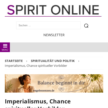
NEWSLETTER
MENÜ
STARTSEITE
SPIRITUALITÄT UND POLITIK
Imperialismus, Chance spiritueller Vorbilder
Imperialismus, Chance