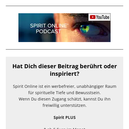
Hat Dich dieser Beitrag berührt oder
inspiriert?
Spirit Online ist ein werbefreier, unabhängiger Raum
für spirituelle Tiefe und Bewusstsein.
Wenn Du diesen Zugang schätzt, kannst Du ihn
freiwillig unterstützen.
Spirit PLUS