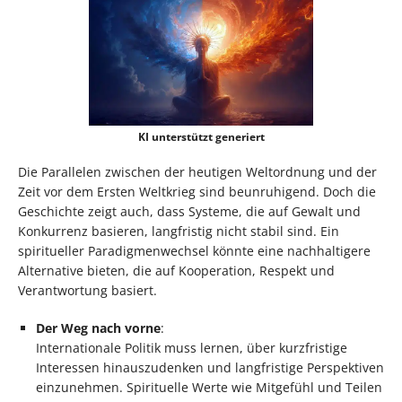
KI unterstützt generiert
Die Parallelen zwischen der heutigen Weltordnung und der
Zeit vor dem Ersten Weltkrieg sind beunruhigend. Doch die
Geschichte zeigt auch, dass Systeme, die auf Gewalt und
Konkurrenz basieren, langfristig nicht stabil sind. Ein
spiritueller Paradigmenwechsel könnte eine nachhaltigere
Alternative bieten, die auf Kooperation, Respekt und
Verantwortung basiert.
Der Weg nach vorne
:
Internationale Politik muss lernen, über kurzfristige
Interessen hinauszudenken und langfristige Perspektiven
einzunehmen. Spirituelle Werte wie Mitgefühl und Teilen