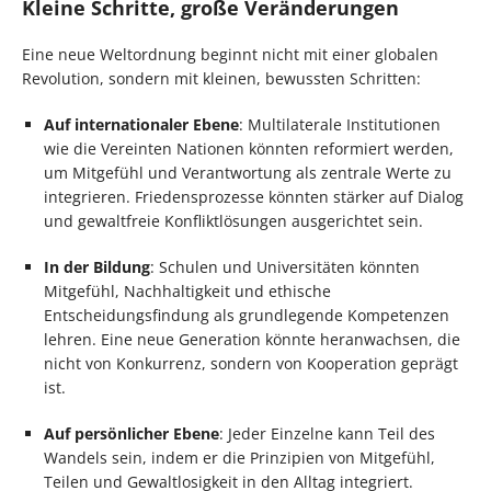
Kleine Schritte, große Veränderungen
Eine neue Weltordnung beginnt nicht mit einer globalen
Revolution, sondern mit kleinen, bewussten Schritten:
Auf internationaler Ebene
: Multilaterale Institutionen
wie die Vereinten Nationen könnten reformiert werden,
um Mitgefühl und Verantwortung als zentrale Werte zu
integrieren. Friedensprozesse könnten stärker auf Dialog
und gewaltfreie Konfliktlösungen ausgerichtet sein.
In der Bildung
: Schulen und Universitäten könnten
Mitgefühl, Nachhaltigkeit und ethische
Entscheidungsfindung als grundlegende Kompetenzen
lehren. Eine neue Generation könnte heranwachsen, die
nicht von Konkurrenz, sondern von Kooperation geprägt
ist.
Auf persönlicher Ebene
: Jeder Einzelne kann Teil des
Wandels sein, indem er die Prinzipien von Mitgefühl,
Teilen und Gewaltlosigkeit in den Alltag integriert.