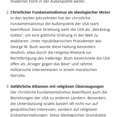
moderner Form in der Außenpolitik weiter.
Christlicher Fundamentalismus als ideologischer Motor
In den letzten Jahrzehnten hat der christliche
Fundamentalismus die Außenpolitik der USA stark
beeinflusst. Diese Strömung sieht die USA als „Werkzeug
Gottes“, um eine göttliche Ordnung in der Welt zu
etablieren. Unter republikanischen Präsidenten wie
George W. Bush wurde diese Haltung besonders
deutlich, etwa durch die religiöse Rhetorik zur
Rechtfertigung des Irakkriegs. Bush bezeichnete die USA
offen als „Krieger gegen das Böse“ und rahmte
militärische Interventionen in einem moralischen
Narrativ.
Gefährliche Allianzen mit religiösen Überzeugungen
Der christliche Fundamentalismus beeinflusst auch die
Beziehungen der USA zu anderen Ländern. Besonders
die Unterstützung Israels basiert oft nicht nur auf
geopolitischen Interessen, sondern auf religiösen
Endzeitvorstellungen. Diese ideologischen Grundsätze