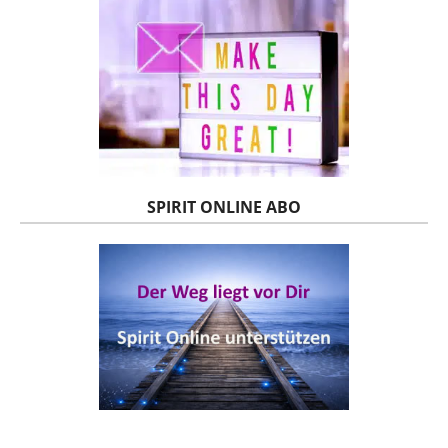
SPIRIT ONLINE ABO