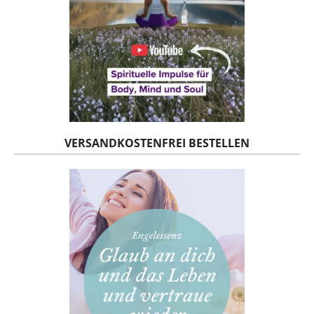
VERSANDKOSTENFREI BESTELLEN