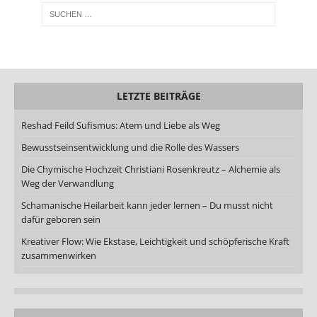
LETZTE BEITRÄGE
Reshad Feild Sufismus: Atem und Liebe als Weg
Bewusstseinsentwicklung und die Rolle des Wassers
Die Chymische Hochzeit Christiani Rosenkreutz – Alchemie als
Weg der Verwandlung
Schamanische Heilarbeit kann jeder lernen – Du musst nicht
dafür geboren sein
Kreativer Flow: Wie Ekstase, Leichtigkeit und schöpferische Kraft
zusammenwirken