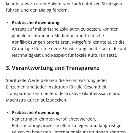
könnte dies zu einer Abkehr von konfrontativen Strategien
führen und den Dialog fördern.
Praktische Anwendung
:
Anstatt auf militärische Eskalation zu setzen, könnten
globale Institutionen Mediation und friedliche
Konfliktlösungen priorisieren. Mitgefühl könnte auch die
Grundlage für eine neue Entwicklungspolitik sein, die auf
Nachhaltigkeit und Respekt für lokale Kulturen setzt.
3. Verantwortung und Transparenz
Spirituelle Werte betonen die Verantwortung jedes
Einzelnen und jeder Institution für die Gesamtheit.
Transparenz kann helfen, destruktive Glaubenssätze und
Machtstrukturen aufzudecken.
Praktische Anwendung
:
Regierungen könnten verpflichtet werden,
Entscheidungsprozesse offen zu legen und langfristige
Folgen zu bewerten. Internationale Institutionen könnten