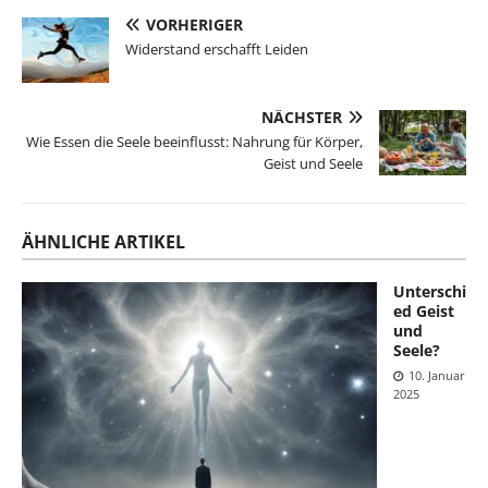
VORHERIGER
Widerstand erschafft Leiden
NÄCHSTER
Wie Essen die Seele beeinflusst: Nahrung für Körper,
Geist und Seele
ÄHNLICHE ARTIKEL
Unterschi
ed Geist
und
Seele?
10. Januar
2025