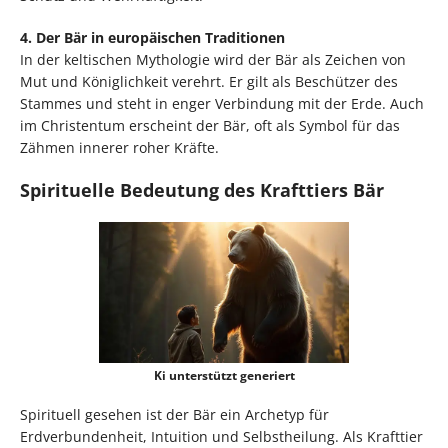
4. Der Bär in europäischen Traditionen
In der keltischen Mythologie wird der Bär als Zeichen von
Mut und Königlichkeit verehrt. Er gilt als Beschützer des
Stammes und steht in enger Verbindung mit der Erde. Auch
im Christentum erscheint der Bär, oft als Symbol für das
Zähmen innerer roher Kräfte.
Spirituelle Bedeutung des Krafttiers Bär
Ki unterstützt generiert
Spirituell gesehen ist der Bär ein Archetyp für
Erdverbundenheit, Intuition und Selbstheilung. Als Krafttier