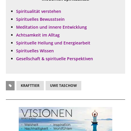
Spiritualität verstehen
Spirituelles Bewusstsein
Meditation und innere Entwicklung
Achtsamkeit im Alltag
Spirituelle Heilung und Energiearbeit
Spirituelles Wissen
Gesellschaft & spirituelle Perspektiven
KRAFTTIER
UWE TASCHOW