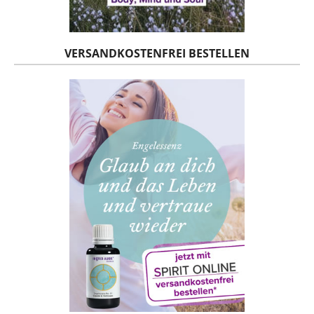
VERSANDKOSTENFREI BESTELLEN