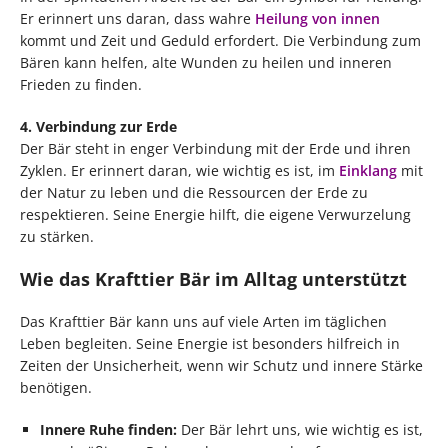
Er erinnert uns daran, dass wahre
Heilung von innen
kommt und Zeit und Geduld erfordert. Die Verbindung zum
Bären kann helfen, alte Wunden zu heilen und inneren
Frieden zu finden.
4. Verbindung zur Erde
Der Bär steht in enger Verbindung mit der Erde und ihren
Zyklen. Er erinnert daran, wie wichtig es ist, im
Einklang
mit
der Natur zu leben und die Ressourcen der Erde zu
respektieren. Seine Energie hilft, die eigene Verwurzelung
zu stärken.
Wie das Krafttier Bär im Alltag unterstützt
Das Krafttier Bär kann uns auf viele Arten im täglichen
Leben begleiten. Seine Energie ist besonders hilfreich in
Zeiten der Unsicherheit, wenn wir Schutz und innere Stärke
benötigen.
Innere Ruhe finden:
Der Bär lehrt uns, wie wichtig es ist,