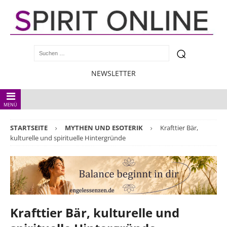
NEWSLETTER
MENÜ
STARTSEITE
MYTHEN UND ESOTERIK
Krafttier Bär,
kulturelle und spirituelle Hintergründe
Krafttier Bär, kulturelle und