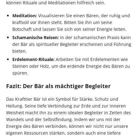
können Rituale und Meditationen hilfreich sein.
Meditation:
Visualisieren Sie einen Bären, der ruhig und
kraftvoll vor Ihnen steht. Bitten Sie ihn um seine
Botschaft und lassen Sie sich von seiner Energie leiten.
Schamanische Reisen:
In der schamanischen Praxis kann
der Bär als spiritueller Begleiter erscheinen und Führung
bieten.
Erdelement-Rituale:
Arbeiten Sie mit Erdelementen wie
Steinen oder Holz, um die erdende Energie des Bären zu
spüren.
Fazit: Der Bär als mächtiger Begleiter
Das Krafttier Bär ist ein Symbol für Stärke, Schutz und
Heilung. Seine tiefe Verbindung zur Erde und zur inneren
Weisheit macht ihn zu einem idealen Begleiter in Zeiten des
Wandels und der Selbstfindung. Indem wir uns mit der
Energie des Bären verbinden, können wir nicht nur unsere
eigenen Ressourcen stärken, sondern auch eine tiefere