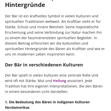
Hintergründe
Der Bär ist ein kraftvolles Symbol in vielen Kulturen und
spirituellen Traditionen weltweit. Als Krafttier steht er für
Stärke, Schutz und innere Weisheit. Seine majestätische
Erscheinung und seine Verbindung zur Natur machen ihn
zu einem der faszinierendsten spirituellen Begleiter. In
diesem Beitrag erforschen wir die kulturellen und
spirituellen Hintergründe des Bären als Krafttier und wie er
uns im modernen Leben inspirieren kann.
Der Bär in verschiedenen Kulturen
Der Bär spielt in vielen Kulturen eine zentrale Rolle und
wird oft mit Stärke, Mut und
Heilung
assoziiert. Jede
Tradition hat ihre eigenen Interpretationen, die den Bären
in einem besonderen Licht darstellen.
1. Die Bedeutung des Bären in indigenen Kulturen
Nordamerikas