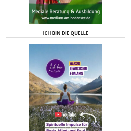
ICH BIN DIE QUELLE