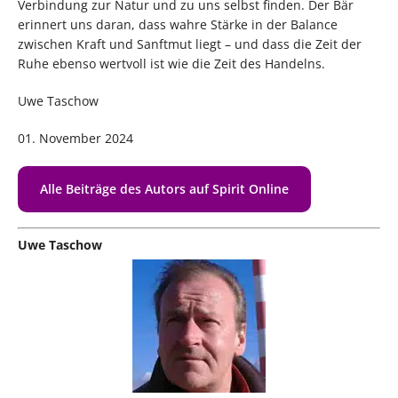
Verbindung zur Natur und zu uns selbst finden. Der Bär
erinnert uns daran, dass wahre Stärke in der Balance
zwischen Kraft und Sanftmut liegt – und dass die Zeit der
Ruhe ebenso wertvoll ist wie die Zeit des Handelns.
Uwe Taschow
01. November 2024
Alle Beiträge des Autors auf Spirit Online
Uwe Taschow