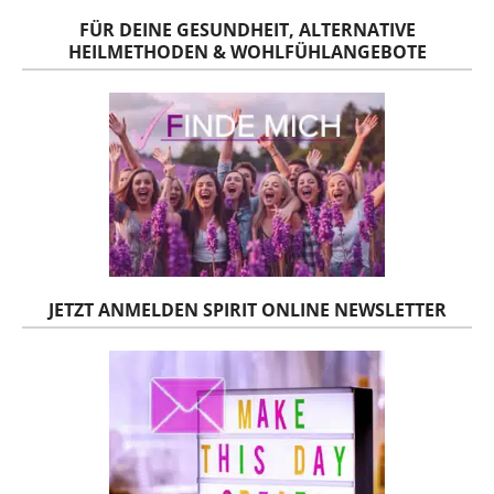
FÜR DEINE GESUNDHEIT, ALTERNATIVE
HEILMETHODEN & WOHLFÜHLANGEBOTE
JETZT ANMELDEN SPIRIT ONLINE NEWSLETTER