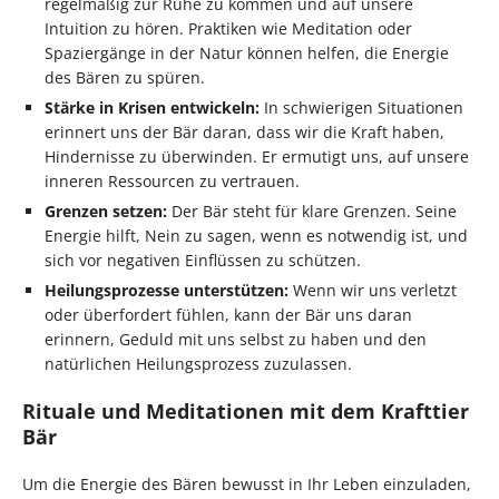
regelmäßig zur Ruhe zu kommen und auf unsere
Intuition zu hören. Praktiken wie Meditation oder
Spaziergänge in der Natur können helfen, die Energie
des Bären zu spüren.
Stärke in Krisen entwickeln:
In schwierigen Situationen
erinnert uns der Bär daran, dass wir die Kraft haben,
Hindernisse zu überwinden. Er ermutigt uns, auf unsere
inneren Ressourcen zu vertrauen.
Grenzen setzen:
Der Bär steht für klare Grenzen. Seine
Energie hilft, Nein zu sagen, wenn es notwendig ist, und
sich vor negativen Einflüssen zu schützen.
Heilungsprozesse unterstützen:
Wenn wir uns verletzt
oder überfordert fühlen, kann der Bär uns daran
erinnern, Geduld mit uns selbst zu haben und den
natürlichen Heilungsprozess zuzulassen.
Rituale und Meditationen mit dem Krafttier
Bär
Um die Energie des Bären bewusst in Ihr Leben einzuladen,