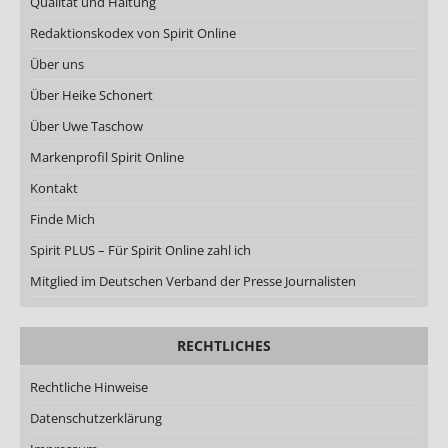
Qualität und Haltung
Redaktionskodex von Spirit Online
Über uns
Über Heike Schonert
Über Uwe Taschow
Markenprofil Spirit Online
Kontakt
Finde Mich
Spirit PLUS – Für Spirit Online zahl ich
Mitglied im Deutschen Verband der Presse Journalisten
RECHTLICHES
Rechtliche Hinweise
Datenschutzerklärung