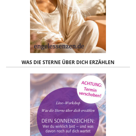
WAS DIE STERNE ÜBER DICH ERZÄHLEN