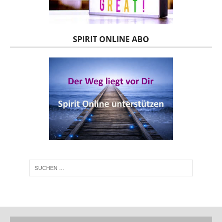
SPIRIT ONLINE ABO