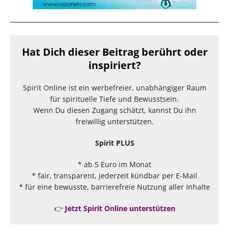
Hat Dich dieser Beitrag berührt oder
inspiriert?
Spirit Online ist ein werbefreier, unabhängiger Raum
für spirituelle Tiefe und Bewusstsein.
Wenn Du diesen Zugang schätzt, kannst Du ihn
freiwillig unterstützen.
Spirit PLUS
* ab 5 Euro im Monat
* fair, transparent, jederzeit kündbar per E-Mail
* für eine bewusste, barrierefreie Nutzung aller Inhalte
👉
Jetzt Spirit Online unterstützen