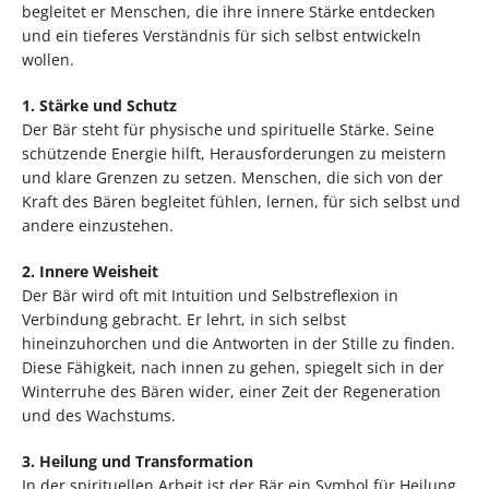
begleitet er Menschen, die ihre innere Stärke entdecken
und ein tieferes Verständnis für sich selbst entwickeln
wollen.
1. Stärke und Schutz
Der Bär steht für physische und spirituelle Stärke. Seine
schützende Energie hilft, Herausforderungen zu meistern
und klare Grenzen zu setzen. Menschen, die sich von der
Kraft des Bären begleitet fühlen, lernen, für sich selbst und
andere einzustehen.
2. Innere Weisheit
Der Bär wird oft mit Intuition und Selbstreflexion in
Verbindung gebracht. Er lehrt, in sich selbst
hineinzuhorchen und die Antworten in der Stille zu finden.
Diese Fähigkeit, nach innen zu gehen, spiegelt sich in der
Winterruhe des Bären wider, einer Zeit der Regeneration
und des Wachstums.
3. Heilung und Transformation
In der spirituellen Arbeit ist der Bär ein Symbol für Heilung.