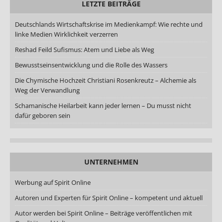
LETZTE BEITRÄGE
Deutschlands Wirtschaftskrise im Medienkampf: Wie rechte und
linke Medien Wirklichkeit verzerren
Reshad Feild Sufismus: Atem und Liebe als Weg
Bewusstseinsentwicklung und die Rolle des Wassers
Die Chymische Hochzeit Christiani Rosenkreutz – Alchemie als
Weg der Verwandlung
Schamanische Heilarbeit kann jeder lernen – Du musst nicht
dafür geboren sein
UNTERNEHMEN
Werbung auf Spirit Online
Autoren und Experten für Spirit Online – kompetent und aktuell
Autor werden bei Spirit Online – Beiträge veröffentlichen mit