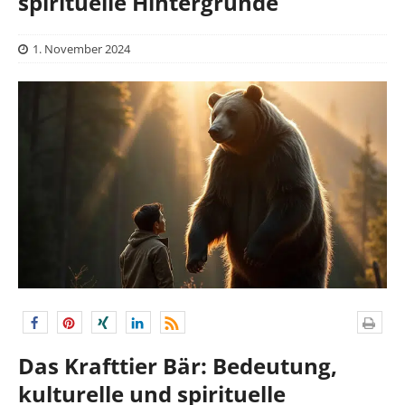
spirituelle Hintergründe
1. November 2024
Das Krafttier Bär: Bedeutung,
kulturelle und spirituelle