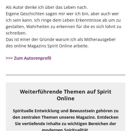
Als Autor denke ich über das Leben nach.
Eigene Geschichten sagen mir wer ich bin, aber auch wer
ich sein kann. Ich ringe dem Leben Erkenntnisse ab um zu
gestalten, Wahrheiten zu erkennen für die es sich lohnt zu
schreiben.
Das ist einer der Gründe warum ich als Mitherausgeber
des online Magazins Spirit Online arbeite.
>>> Zum Autorenprofil
Weiterführende Themen auf Spirit
Online
Spirituelle Entwicklung und Bewusstsein gehören zu
den zentralen Themen unseres Magazins. Entdecken
Sie vertiefende Inhalte zu wichtigen Bereichen der
modernen Spiritualität.