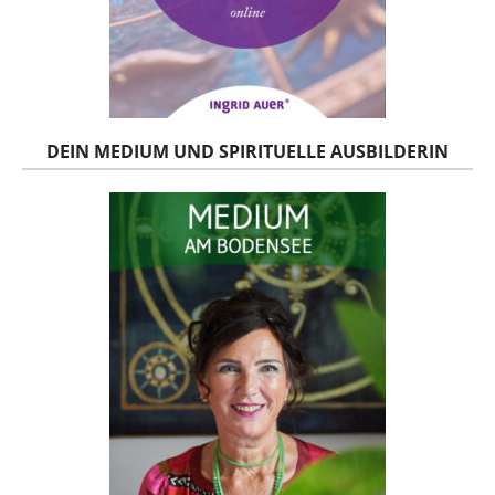
DEIN MEDIUM UND SPIRITUELLE AUSBILDERIN