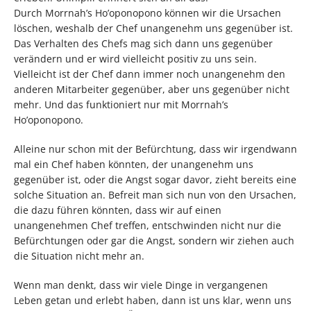
Durch Morrnah’s Ho’oponopono können wir die Ursachen
löschen, weshalb der Chef unangenehm uns gegenüber ist.
Das Verhalten des Chefs mag sich dann uns gegenüber
verändern und er wird vielleicht positiv zu uns sein.
Vielleicht ist der Chef dann immer noch unangenehm den
anderen Mitarbeiter gegenüber, aber uns gegenüber nicht
mehr. Und das funktioniert nur mit Morrnah’s
Ho’oponopono.
Alleine nur schon mit der Befürchtung, dass wir irgendwann
mal ein Chef haben könnten, der unangenehm uns
gegenüber ist, oder die Angst sogar davor, zieht bereits eine
solche Situation an. Befreit man sich nun von den Ursachen,
die dazu führen könnten, dass wir auf einen
unangenehmen Chef treffen, entschwinden nicht nur die
Befürchtungen oder gar die Angst, sondern wir ziehen auch
die Situation nicht mehr an.
Wenn man denkt, dass wir viele Dinge in vergangenen
Leben getan und erlebt haben, dann ist uns klar, wenn uns