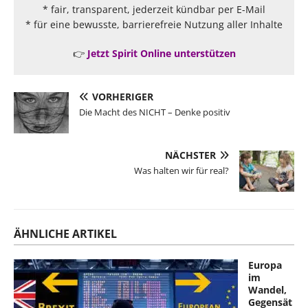
* fair, transparent, jederzeit kündbar per E-Mail
* für eine bewusste, barrierefreie Nutzung aller Inhalte
👉
Jetzt Spirit Online unterstützen
VORHERIGER
Die Macht des NICHT – Denke positiv
NÄCHSTER
Was halten wir für real?
ÄHNLICHE ARTIKEL
Europa
im
Wandel,
Gegensät