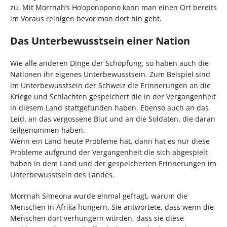
zu. Mit Morrnah’s Ho’oponopono kann man einen Ort bereits
im Voraus reinigen bevor man dort hin geht.
Das Unterbewusstsein einer Nation
Wie alle anderen Dinge der Schöpfung, so haben auch die
Nationen ihr eigenes Unterbewusstsein. Zum Beispiel sind
im Unterbewusstsein der Schweiz die Erinnerungen an die
Kriege und Schlachten gespeichert die in der Vergangenheit
in diesem Land stattgefunden haben. Ebenso auch an das
Leid, an das vergossene Blut und an die Soldaten, die daran
teilgenommen haben.
Wenn ein Land heute Probleme hat, dann hat es nur diese
Probleme aufgrund der Vergangenheit die sich abgespielt
haben in dem Land und der gespeicherten Erinnerungen im
Unterbewusstsein des Landes.
Morrnah Simeona wurde einmal gefragt, warum die
Menschen in Afrika hungern. Sie antwortete, dass wenn die
Menschen dort verhungern würden, dass sie diese