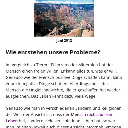
Juni 2012
Wie entstehen unsere Probleme?
Im Vergleich zu Tieren, Pflanzen oder Mineralen hat der
Mensch einen freien Willen. Er kann alles tun, was er will.
Genauso wie der Mensch positive Dinge schaffen kann, kann
er auch negative Dinge schaffen. Allerdings muss der
Mensch die Ungleichgewichte, die er geschaffen hat wieder
ausgleichen. Das Leben kennt dazu viele Wege.
Genauso wie man in verschiedenen Ländern und Religionen
der Welt der Ansicht ist, dass der
Mensch nicht nur ein
Leben
hat, sondern viele verschiedene Leben hat, so war
man im alten Hawaii auch dieser Ansicht. Morrnah Simeona