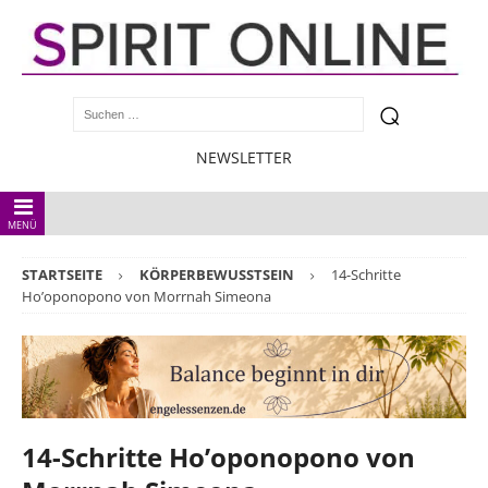
NEWSLETTER
MENÜ
STARTSEITE
KÖRPERBEWUSSTSEIN
14-Schritte
Ho’oponopono von Morrnah Simeona
14-Schritte Ho’oponopono von