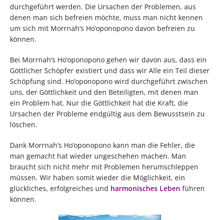
durchgeführt werden. Die Ursachen der Problemen, aus
denen man sich befreien möchte, muss man nicht kennen
um sich mit Morrnah’s Ho’oponopono davon befreien zu
können.
Bei Morrnah’s Ho’oponopono gehen wir davon aus, dass ein
Göttlicher Schöpfer existiert und dass wir Alle ein Teil dieser
Schöpfung sind. Ho’oponopono wird durchgeführt zwischen
uns, der Göttlichkeit und den Beteiligten, mit denen man
ein Problem hat. Nur die Göttlichkeit hat die Kraft, die
Ursachen der Probleme endgültig aus dem Bewusstsein zu
löschen.
Dank Morrnah’s Ho’oponopono kann man die Fehler, die
man gemacht hat wieder ungeschehen machen. Man
braucht sich nicht mehr mit Problemen herumschleppen
müssen. Wir haben somit wieder die Möglichkeit, ein
glückliches, erfolgreiches und
harmonisches Leben
führen
können.