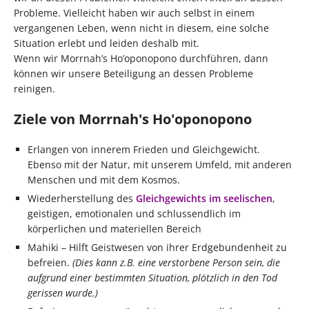
Probleme. Vielleicht haben wir auch selbst in einem
vergangenen Leben, wenn nicht in diesem, eine solche
Situation erlebt und leiden deshalb mit.
Wenn wir Morrnah’s Ho’oponopono durchführen, dann
können wir unsere Beteiligung an dessen Probleme
reinigen.
Ziele von Morrnah's Ho'oponopono
Erlangen von innerem Frieden und Gleichgewicht.
Ebenso mit der Natur, mit unserem Umfeld, mit anderen
Menschen und mit dem Kosmos.
Wiederherstellung des
Gleichgewichts im seelischen
,
geistigen, emotionalen und schlussendlich im
körperlichen und materiellen Bereich
Mahiki – Hilft Geistwesen von ihrer Erdgebundenheit zu
befreien.
(Dies kann z.B. eine verstorbene Person sein, die
aufgrund einer bestimmten Situation, plötzlich in den Tod
gerissen wurde.)