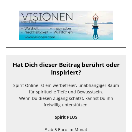
Hat Dich dieser Beitrag berührt oder
inspiriert?
Spirit Online ist ein werbefreier, unabhängiger Raum
für spirituelle Tiefe und Bewusstsein.
Wenn Du diesen Zugang schätzt, kannst Du ihn
freiwillig unterstützen.
Spirit PLUS
* ab 5 Euro im Monat