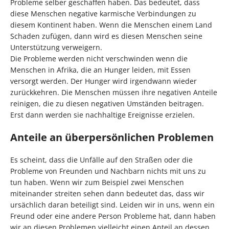
Probleme selber geschaffen haben. Das bedeutet, dass
diese Menschen negative karmische Verbindungen zu
diesem Kontinent haben. Wenn die Menschen einem Land
Schaden zufügen, dann wird es diesen Menschen seine
Unterstützung verweigern.
Die Probleme werden nicht verschwinden wenn die
Menschen in Afrika, die an Hunger leiden, mit Essen
versorgt werden. Der Hunger wird irgendwann wieder
zurückkehren. Die Menschen müssen ihre negativen Anteile
reinigen, die zu diesen negativen Umständen beitragen.
Erst dann werden sie nachhaltige Ereignisse erzielen.
Anteile an überpersönlichen Problemen
Es scheint, dass die Unfälle auf den Straßen oder die
Probleme von Freunden und Nachbarn nichts mit uns zu
tun haben. Wenn wir zum Beispiel zwei Menschen
miteinander streiten sehen dann bedeutet das, dass wir
ursächlich daran beteiligt sind. Leiden wir in uns, wenn ein
Freund oder eine andere Person Probleme hat, dann haben
wir an diesen Problemen vielleicht einen Anteil an dessen