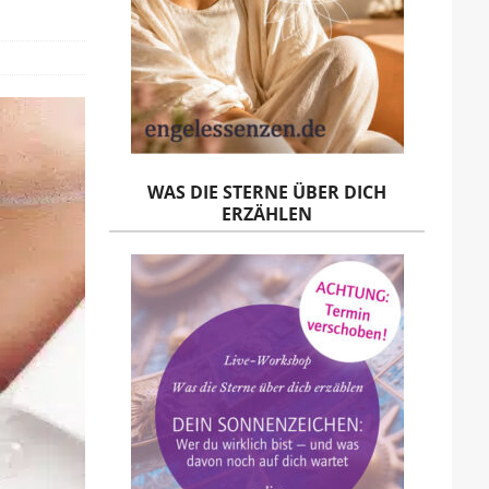
WAS DIE STERNE ÜBER DICH
ERZÄHLEN