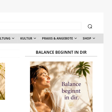
ALTUNG
KULTUR
PRAXIS & ANGEBOTE
SHOP
BALANCE BEGINNT IN DIR