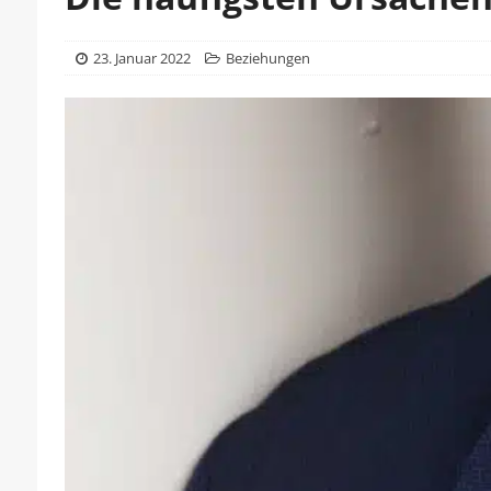
23. Januar 2022
Beziehungen