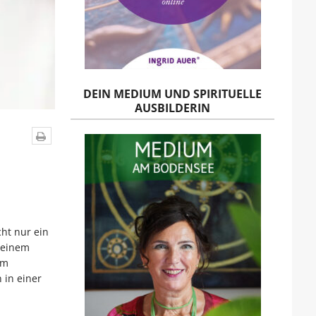
DEIN MEDIUM UND SPIRITUELLE
AUSBILDERIN
cht nur ein
 einem
em
 in einer