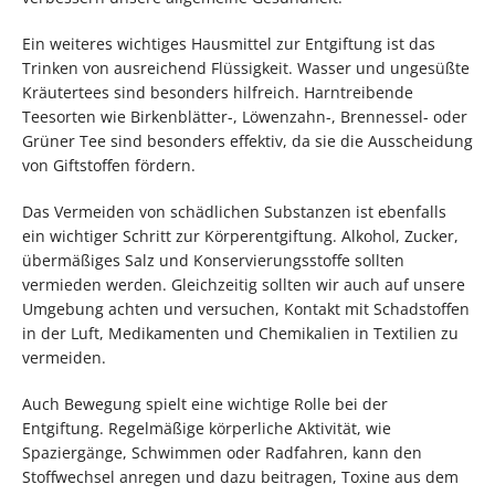
Ein weiteres wichtiges Hausmittel zur Entgiftung ist das
Trinken von ausreichend Flüssigkeit. Wasser und ungesüßte
Kräutertees sind besonders hilfreich. Harntreibende
Teesorten wie Birkenblätter-, Löwenzahn-, Brennessel- oder
Grüner Tee sind besonders effektiv, da sie die Ausscheidung
von Giftstoffen fördern.
Das Vermeiden von schädlichen Substanzen ist ebenfalls
ein wichtiger Schritt zur Körperentgiftung. Alkohol, Zucker,
übermäßiges Salz und Konservierungsstoffe sollten
vermieden werden. Gleichzeitig sollten wir auch auf unsere
Umgebung achten und versuchen, Kontakt mit Schadstoffen
in der Luft, Medikamenten und Chemikalien in Textilien zu
vermeiden.
Auch Bewegung spielt eine wichtige Rolle bei der
Entgiftung. Regelmäßige körperliche Aktivität, wie
Spaziergänge, Schwimmen oder Radfahren, kann den
Stoffwechsel anregen und dazu beitragen, Toxine aus dem