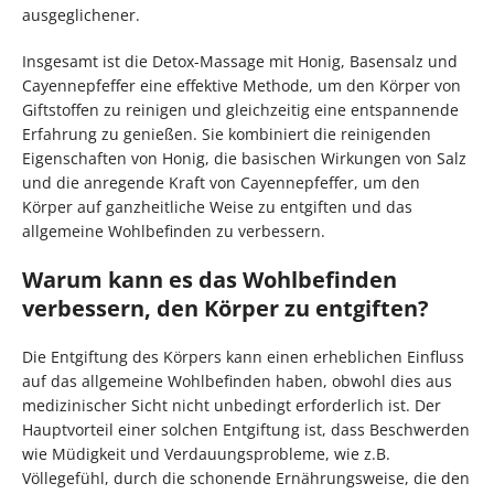
ausgeglichener.
Insgesamt ist die Detox-Massage mit Honig, Basensalz und
Cayennepfeffer eine effektive Methode, um den Körper von
Giftstoffen zu reinigen und gleichzeitig eine entspannende
Erfahrung zu genießen. Sie kombiniert die reinigenden
Eigenschaften von Honig, die basischen Wirkungen von Salz
und die anregende Kraft von Cayennepfeffer, um den
Körper auf ganzheitliche Weise zu entgiften und das
allgemeine Wohlbefinden zu verbessern.
Warum kann es das Wohlbefinden
verbessern, den Körper zu entgiften?
Die Entgiftung des Körpers kann einen erheblichen Einfluss
auf das allgemeine Wohlbefinden haben, obwohl dies aus
medizinischer Sicht nicht unbedingt erforderlich ist. Der
Hauptvorteil einer solchen Entgiftung ist, dass Beschwerden
wie Müdigkeit und Verdauungsprobleme, wie z.B.
Völlegefühl, durch die schonende Ernährungsweise, die den