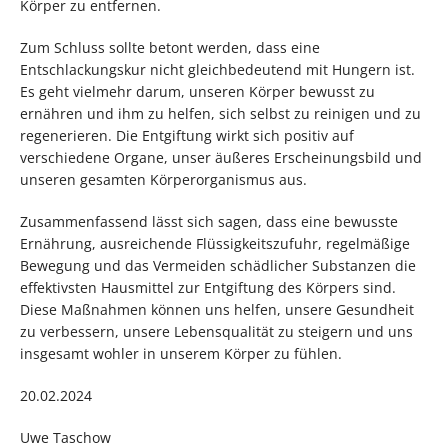
Körper zu entfernen.
Zum Schluss sollte betont werden, dass eine
Entschlackungskur nicht gleichbedeutend mit Hungern ist.
Es geht vielmehr darum, unseren Körper bewusst zu
ernähren und ihm zu helfen, sich selbst zu reinigen und zu
regenerieren. Die Entgiftung wirkt sich positiv auf
verschiedene Organe, unser äußeres Erscheinungsbild und
unseren gesamten Körperorganismus aus.
Zusammenfassend lässt sich sagen, dass eine bewusste
Ernährung, ausreichende Flüssigkeitszufuhr, regelmäßige
Bewegung und das Vermeiden schädlicher Substanzen die
effektivsten Hausmittel zur Entgiftung des Körpers sind.
Diese Maßnahmen können uns helfen, unsere Gesundheit
zu verbessern, unsere Lebensqualität zu steigern und uns
insgesamt wohler in unserem Körper zu fühlen.
20.02.2024
Uwe Taschow