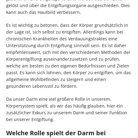
gelöst und über die Entgiftungsorgane ausgeschieden. Dies
kann auch das Hautbild verbessern.
Es ist wichtig zu betonen, dass der Körper grundsätzlich in
der Lage ist, sich selbst zu entgiften. Allerdings kann bei
chronischen Krankheiten des Verdauungstraktes eine
Unterstützung durch Entgiftung sinnvoll sein. Es ist daher
empfehlenswert, sich mit den verschiedenen Methoden der
Körperentgiftung auseinanderzusetzen und zu prüfen,
welche am besten zu den eigenen Bedürfnissen und Zielen
passt. Es kann sich lohnen, den Körper zu entgiften, um das
allgemeine Wohlbefinden zu steigern und einen
gesünderen Lebensstil zu fördern.
Da unser Darm eine viel größere Rolle in unserem,
Körpersystem spielt, als wir das häufig glauben, hier ein
zusätzlicher Exkurs zu unserem Darm und seiner Funktion
bei unserer Entgiftung.
Welche Rolle spielt der Darm bei