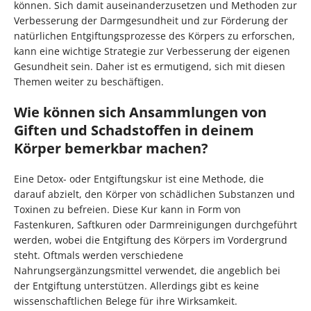
können. Sich damit auseinanderzusetzen und Methoden zur
Verbesserung der Darmgesundheit und zur Förderung der
natürlichen Entgiftungsprozesse des Körpers zu erforschen,
kann eine wichtige Strategie zur Verbesserung der eigenen
Gesundheit sein. Daher ist es ermutigend, sich mit diesen
Themen weiter zu beschäftigen.
Wie können sich Ansammlungen von
Giften und Schadstoffen in deinem
Körper bemerkbar machen?
Eine Detox- oder Entgiftungskur ist eine Methode, die
darauf abzielt, den Körper von schädlichen Substanzen und
Toxinen zu befreien. Diese Kur kann in Form von
Fastenkuren, Saftkuren oder Darmreinigungen durchgeführt
werden, wobei die Entgiftung des Körpers im Vordergrund
steht. Oftmals werden verschiedene
Nahrungsergänzungsmittel verwendet, die angeblich bei
der Entgiftung unterstützen. Allerdings gibt es keine
wissenschaftlichen Belege für ihre Wirksamkeit.