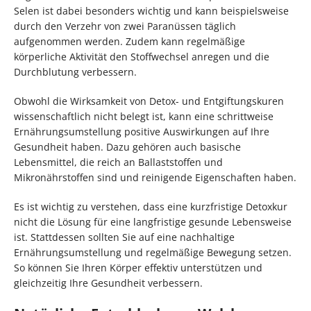
Selen ist dabei besonders wichtig und kann beispielsweise
durch den Verzehr von zwei Paranüssen täglich
aufgenommen werden. Zudem kann regelmäßige
körperliche Aktivität den Stoffwechsel anregen und die
Durchblutung verbessern.
Obwohl die Wirksamkeit von Detox- und Entgiftungskuren
wissenschaftlich nicht belegt ist, kann eine schrittweise
Ernährungsumstellung positive Auswirkungen auf Ihre
Gesundheit haben. Dazu gehören auch basische
Lebensmittel, die reich an Ballaststoffen und
Mikronährstoffen sind und reinigende Eigenschaften haben.
Es ist wichtig zu verstehen, dass eine kurzfristige Detoxkur
nicht die Lösung für eine langfristige gesunde Lebensweise
ist. Stattdessen sollten Sie auf eine nachhaltige
Ernährungsumstellung und regelmäßige Bewegung setzen.
So können Sie Ihren Körper effektiv unterstützen und
gleichzeitig Ihre Gesundheit verbessern.