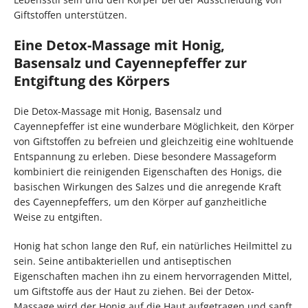
Giftstoffen unterstützen.
Eine Detox-Massage mit Honig,
Basensalz und Cayennepfeffer zur
Entgiftung des Körpers
Die Detox-Massage mit Honig, Basensalz und
Cayennepfeffer ist eine wunderbare Möglichkeit, den Körper
von Giftstoffen zu befreien und gleichzeitig eine wohltuende
Entspannung zu erleben. Diese besondere Massageform
kombiniert die reinigenden Eigenschaften des Honigs, die
basischen Wirkungen des Salzes und die anregende Kraft
des Cayennepfeffers, um den Körper auf ganzheitliche
Weise zu entgiften.
Honig hat schon lange den Ruf, ein natürliches Heilmittel zu
sein. Seine antibakteriellen und antiseptischen
Eigenschaften machen ihn zu einem hervorragenden Mittel,
um Giftstoffe aus der Haut zu ziehen. Bei der Detox-
Massage wird der Honig auf die Haut aufgetragen und sanft