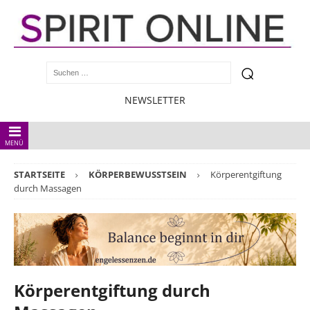
NEWSLETTER
MENÜ
STARTSEITE
KÖRPERBEWUSSTSEIN
Körperentgiftung
durch Massagen
Körperentgiftung durch