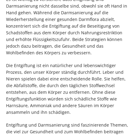
Darmsanierung nicht dasselbe sind, obwohl sie oft Hand in
Hand gehen. Während die Darmsanierung auf die
Wiederherstellung einer gesunden Darmflora abzielt,
konzentriert sich die Entgiftung auf die Beseitigung von
Schadstoffen aus dem Körper durch Nahrungsrestriktion
und erhöhte Flüssigkeitszufuhr. Beide Strategien können
jedoch dazu beitragen, die Gesundheit und das
Wohlbefinden des Körpers zu verbessern.
Die Entgiftung ist ein natürlicher und lebenswichtiger
Prozess, den unser Körper ständig durchführt. Leber und
Nieren spielen dabei eine entscheidende Rolle. Sie helfen,
die Abfallstoffe, die durch den täglichen Stoffwechsel
entstehen, aus dem Körper zu entfernen. Ohne diese
Entgiftungsfunktion würden sich schädliche Stoffe wie
Harnsäure, Ammoniak und andere Säuren im Körper
ansammeln und ihn schädigen.
Entgiftung und Darmsanierung sind faszinierende Themen,
die viel zur Gesundheit und zum Wohlbefinden beitragen