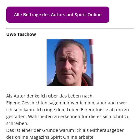
Alle Beiträge des Autors auf Spirit Online
Uwe Taschow
Als Autor denke ich über das Leben nach.
Eigene Geschichten sagen mir wer ich bin, aber auch wer
ich sein kann. Ich ringe dem Leben Erkenntnisse ab um zu
gestalten, Wahrheiten zu erkennen für die es sich lohnt zu
schreiben.
Das ist einer der Gründe warum ich als Mitherausgeber
des online Magazins Spirit Online arbeite.