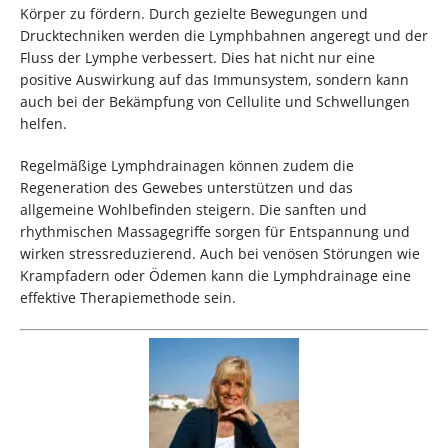
Körper zu fördern. Durch gezielte Bewegungen und
Drucktechniken werden die Lymphbahnen angeregt und der
Fluss der Lymphe verbessert. Dies hat nicht nur eine
positive Auswirkung auf das Immunsystem, sondern kann
auch bei der Bekämpfung von Cellulite und Schwellungen
helfen.
Regelmäßige Lymphdrainagen können zudem die
Regeneration des Gewebes unterstützen und das
allgemeine Wohlbefinden steigern. Die sanften und
rhythmischen Massagegriffe sorgen für Entspannung und
wirken stressreduzierend. Auch bei venösen Störungen wie
Krampfadern oder Ödemen kann die Lymphdrainage eine
effektive Therapiemethode sein.