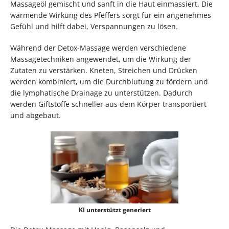
Massageöl gemischt und sanft in die Haut einmassiert. Die
wärmende Wirkung des Pfeffers sorgt für ein angenehmes
Gefühl und hilft dabei, Verspannungen zu lösen.
Während der Detox-Massage werden verschiedene
Massagetechniken angewendet, um die Wirkung der
Zutaten zu verstärken. Kneten, Streichen und Drücken
werden kombiniert, um die Durchblutung zu fördern und
die lymphatische Drainage zu unterstützen. Dadurch
werden Giftstoffe schneller aus dem Körper transportiert
und abgebaut.
KI unterstützt generiert