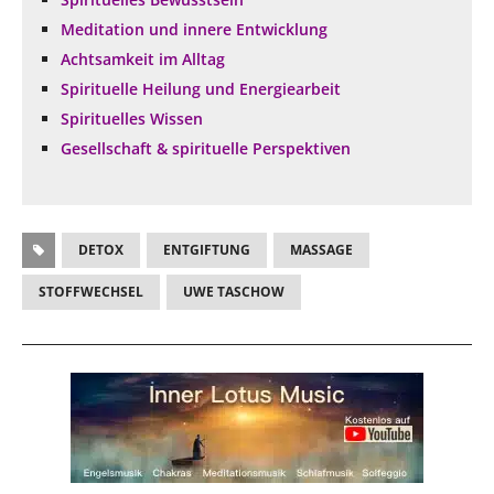
Meditation und innere Entwicklung
Achtsamkeit im Alltag
Spirituelle Heilung und Energiearbeit
Spirituelles Wissen
Gesellschaft & spirituelle Perspektiven
DETOX
ENTGIFTUNG
MASSAGE
STOFFWECHSEL
UWE TASCHOW