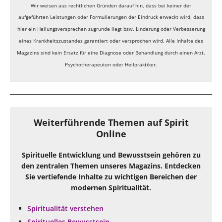
Wir weisen aus rechtlichen Gründen darauf hin, dass bei keiner der
aufgeführten Leistungen oder Formulierungen der Eindruck erweckt wird, dass
hier ein Heilungsversprechen zugrunde liegt bzw. Linderung oder Verbesserung
eines Krankheitszustandes garantiert oder versprochen wird. Alle Inhalte des
Magazins sind kein Ersatz für eine Diagnose oder Behandlung durch einen Arzt,
Psychotherapeuten oder Heilpraktiker.
Weiterführende Themen auf Spirit
Online
Spirituelle Entwicklung und Bewusstsein gehören zu
den zentralen Themen unseres Magazins. Entdecken
Sie vertiefende Inhalte zu wichtigen Bereichen der
modernen Spiritualität.
Spiritualität verstehen
Spirituelles Bewusstsein