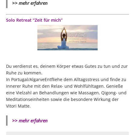
>> mehr erfahren
Solo Retreat “Zeit für mich”
Du verdienst es, deinem Körper etwas Gutes zu tun und zur
Ruhe zu kommen.
In Portugal/AlgarveEntfliehe dem Alltagsstress und finde zu
innerer Ruhe mit den Relax- und Wohlfühltagen. Genieße
eine Vielzahl an Behandlungen wie Massagen, Qigong- und
Meditationseinheiten sowie die besondere Wirkung der
Vitori Matte.
>> mehr erfahren