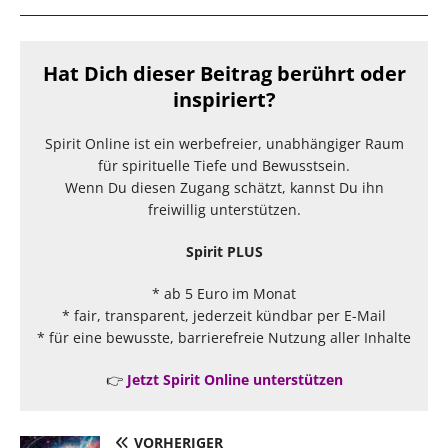
Hat Dich dieser Beitrag berührt oder
inspiriert?
Spirit Online ist ein werbefreier, unabhängiger Raum
für spirituelle Tiefe und Bewusstsein.
Wenn Du diesen Zugang schätzt, kannst Du ihn
freiwillig unterstützen.
Spirit PLUS
* ab 5 Euro im Monat
* fair, transparent, jederzeit kündbar per E-Mail
* für eine bewusste, barrierefreie Nutzung aller Inhalte
👉
Jetzt Spirit Online unterstützen
VORHERIGER