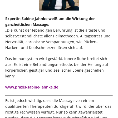
Expertin Sabine Jahnke weiß um die Wirkung der
ganzheitlichen Massage
:
„Die Kunst der lebendigen Berührung ist die älteste und
selbstverständlichste aller Heilmethoden. Alltagsstress und
Nervosität, chronische Verspannungen, wie Rücken-,
Nacken- und Kopfschmerzen lösen sich auf.
Das Immunsystem wird gestärkt, innere Ruhe breitet sich
aus. Es ist eine Behandlungsmethode, bei der Heilung auf
körperlicher, geistiger und seelischer Ebene geschehen
kann“
www.praxis-sabine-jahnke.de
Es ist jedoch wichtig, dass die Massage von einem
qualifizierten Therapeuten durchgeführt wird, der über das
richtige Fachwissen verfügt. Nur so kann gewährleistet
werden, dass die Massage korrekt durchgeführt wird und