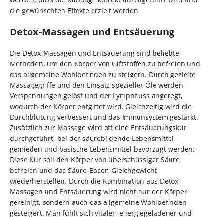
die gewünschten Effekte erzielt werden.
Detox-Massagen und Entsäuerung
Die Detox-Massagen und Entsäuerung sind beliebte
Methoden, um den Körper von Giftstoffen zu befreien und
das allgemeine Wohlbefinden zu steigern. Durch gezielte
Massagegriffe und den Einsatz spezieller Öle werden
Verspannungen gelöst und der Lymphfluss angeregt,
wodurch der Körper entgiftet wird. Gleichzeitig wird die
Durchblutung verbessert und das Immunsystem gestärkt.
Zusätzlich zur Massage wird oft eine Entsäuerungskur
durchgeführt, bei der säurebildende Lebensmittel
gemieden und basische Lebensmittel bevorzugt werden.
Diese Kur soll den Körper von überschüssiger Säure
befreien und das Säure-Basen-Gleichgewicht
wiederherstellen. Durch die Kombination aus Detox-
Massagen und Entsäuerung wird nicht nur der Körper
gereinigt, sondern auch das allgemeine Wohlbefinden
gesteigert. Man fühlt sich vitaler, energiegeladener und