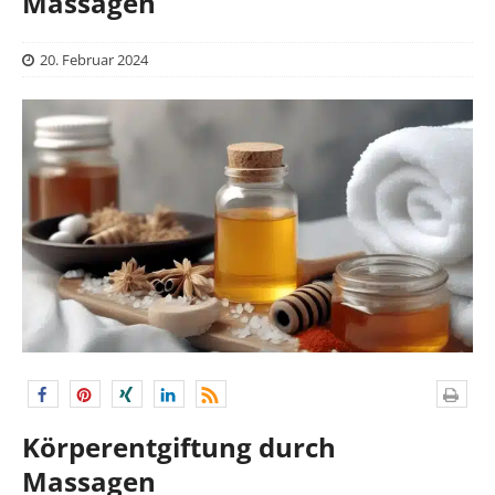
Massagen
20. Februar 2024
Körperentgiftung durch
Massagen