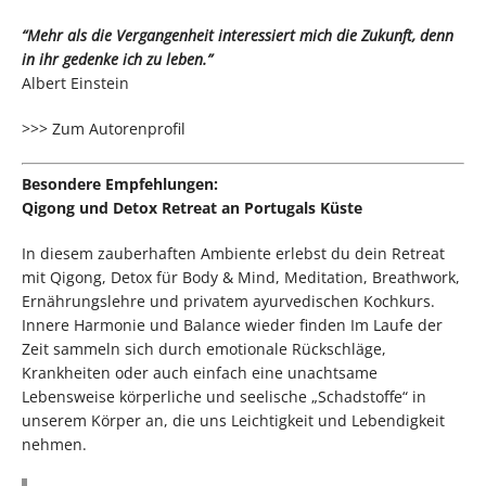
“Mehr als die Vergangenheit interessiert mich die Zukunft, denn
in ihr gedenke ich zu leben.”
Albert Einstein
>>> Zum Autorenprofil
Besondere Empfehlungen:
Qigong und Detox Retreat an Portugals Küste
In diesem zauberhaften Ambiente erlebst du dein Retreat
mit Qigong, Detox für Body & Mind, Meditation, Breathwork,
Ernährungslehre und privatem ayurvedischen Kochkurs.
Innere Harmonie und Balance wieder finden Im Laufe der
Zeit sammeln sich durch emotionale Rückschläge,
Krankheiten oder auch einfach eine unachtsame
Lebensweise körperliche und seelische „Schadstoffe“ in
unserem Körper an, die uns Leichtigkeit und Lebendigkeit
nehmen.