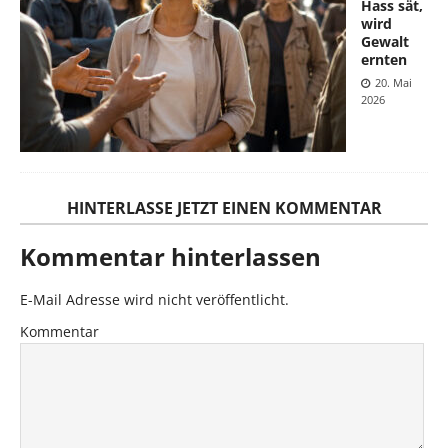
Hass sät,
wird
Gewalt
ernten
20. Mai
2026
HINTERLASSE JETZT EINEN KOMMENTAR
Kommentar hinterlassen
E-Mail Adresse wird nicht veröffentlicht.
Kommentar