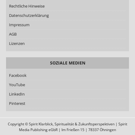
Rechtliche Hinweise
Datenschutzerklärung
Impressum
AGB
Lizenzen
SOZIALE MEDIEN
Facebook
YouTube
LinkedIn
Pinterest
Copyright © Spirit Klarblick, Spiritualität & Zukunftsperspektiven | Spirit
Media Publishing eGbR | Im Frießen 15 | 78337 Öhningen