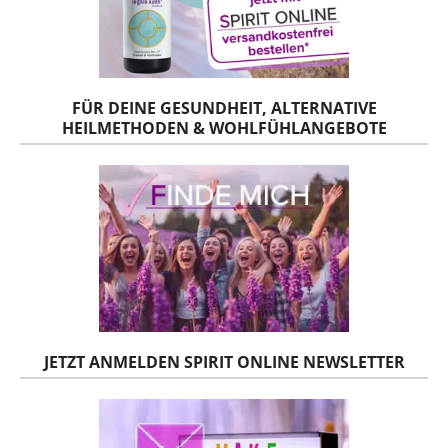
FÜR DEINE GESUNDHEIT, ALTERNATIVE
HEILMETHODEN & WOHLFÜHLANGEBOTE
JETZT ANMELDEN SPIRIT ONLINE NEWSLETTER