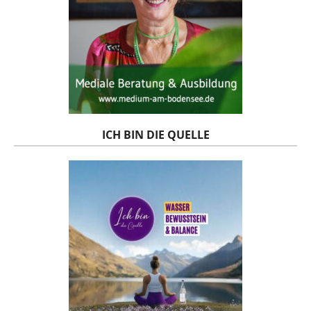
ICH BIN DIE QUELLE