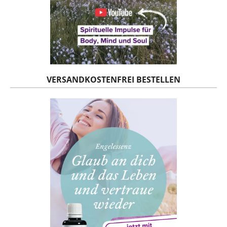
VERSANDKOSTENFREI BESTELLEN