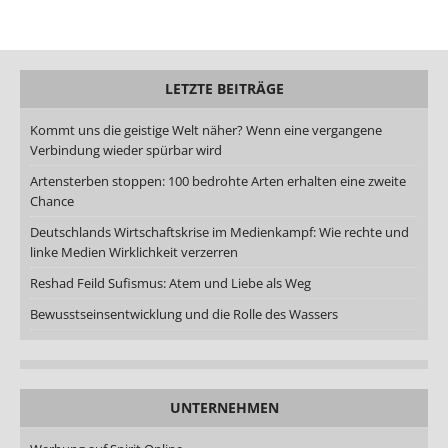
LETZTE BEITRÄGE
Kommt uns die geistige Welt näher? Wenn eine vergangene
Verbindung wieder spürbar wird
Artensterben stoppen: 100 bedrohte Arten erhalten eine zweite
Chance
Deutschlands Wirtschaftskrise im Medienkampf: Wie rechte und
linke Medien Wirklichkeit verzerren
Reshad Feild Sufismus: Atem und Liebe als Weg
Bewusstseinsentwicklung und die Rolle des Wassers
UNTERNEHMEN