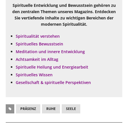
Spirituelle Entwicklung und Bewusstsein gehören zu
den zentralen Themen unseres Magazins. Entdecken
Sie vertiefende Inhalte zu wichtigen Bereichen der
modernen Spiritualität.
Spiritualität verstehen
Spirituelles Bewusstsein
Meditation und innere Entwicklung
Achtsamkeit im Alltag
Spirituelle Heilung und Energiearbeit
Spirituelles Wissen
Gesellschaft & spirituelle Perspektiven
PRÄSENZ
RUHE
SEELE