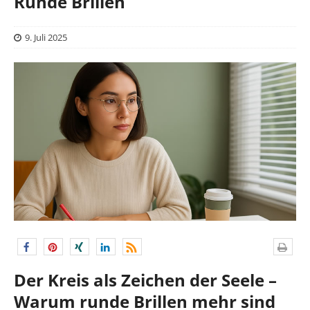
Runde Brillen
9. Juli 2025
Der Kreis als Zeichen der Seele –
Warum runde Brillen mehr sind