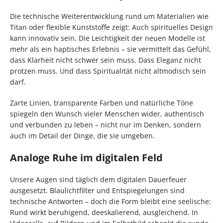
Die technische Weiterentwicklung rund um Materialien wie
Titan oder flexible Kunststoffe zeigt: Auch spirituelles Design
kann innovativ sein. Die Leichtigkeit der neuen Modelle ist
mehr als ein haptisches Erlebnis – sie vermittelt das Gefühl,
dass Klarheit nicht schwer sein muss. Dass Eleganz nicht
protzen muss. Und dass Spiritualität nicht altmodisch sein
darf.
Zarte Linien, transparente Farben und natürliche Töne
spiegeln den Wunsch vieler Menschen wider, authentisch
und verbunden zu leben – nicht nur im Denken, sondern
auch im Detail der Dinge, die sie umgeben.
Analoge Ruhe im digitalen Feld
Unsere Augen sind täglich dem digitalen Dauerfeuer
ausgesetzt. Blaulichtfilter und Entspiegelungen sind
technische Antworten – doch die Form bleibt eine seelische:
Rund wirkt beruhigend, deeskalierend, ausgleichend. In