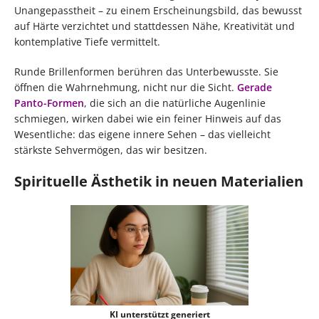
Unangepasstheit – zu einem Erscheinungsbild, das bewusst
auf Härte verzichtet und stattdessen Nähe, Kreativität und
kontemplative Tiefe vermittelt.
Runde Brillenformen berühren das Unterbewusste. Sie
öffnen die Wahrnehmung, nicht nur die Sicht.
Gerade
Panto-Formen
, die sich an die natürliche Augenlinie
schmiegen, wirken dabei wie ein feiner Hinweis auf das
Wesentliche: das eigene innere Sehen – das vielleicht
stärkste Sehvermögen, das wir besitzen.
Spirituelle Ästhetik in neuen Materialien
KI unterstützt generiert