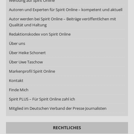
Werbung auf Spirit Online
Autoren und Experten für Spirit Online – kompetent und aktuell
Autor werden bei Spirit Online – Beiträge veröffentlichen mit
Qualität und Haltung
Redaktionskodex von Spirit Online
Über uns
Über Heike Schonert
Über Uwe Taschow
Markenprofil Spirit Online
Kontakt
Finde Mich
Spirit PLUS – Für Spirit Online zahl ich
Mitglied im Deutschen Verband der Presse Journalisten
RECHTLICHES