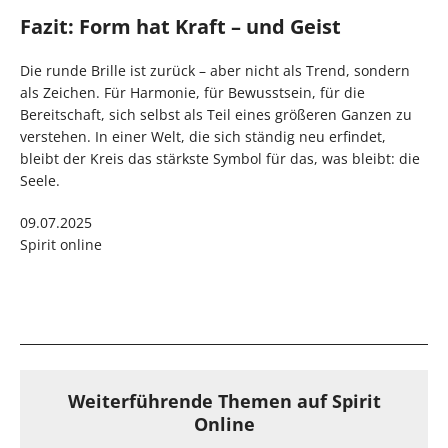
Fazit: Form hat Kraft – und Geist
Die runde Brille ist zurück – aber nicht als Trend, sondern
als Zeichen. Für Harmonie, für Bewusstsein, für die
Bereitschaft, sich selbst als Teil eines größeren Ganzen zu
verstehen. In einer Welt, die sich ständig neu erfindet,
bleibt der Kreis das stärkste Symbol für das, was bleibt: die
Seele.
09.07.2025
Spirit online
Weiterführende Themen auf Spirit
Online