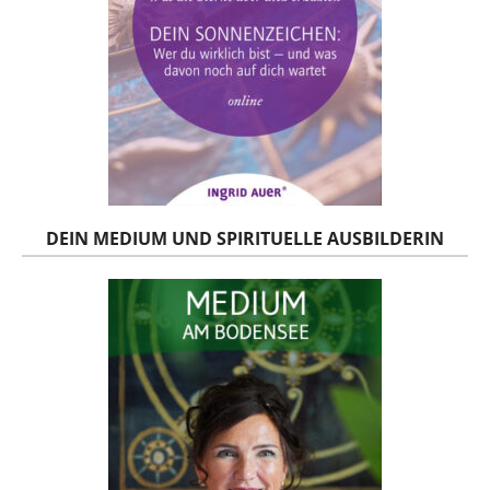
DEIN MEDIUM UND SPIRITUELLE AUSBILDERIN