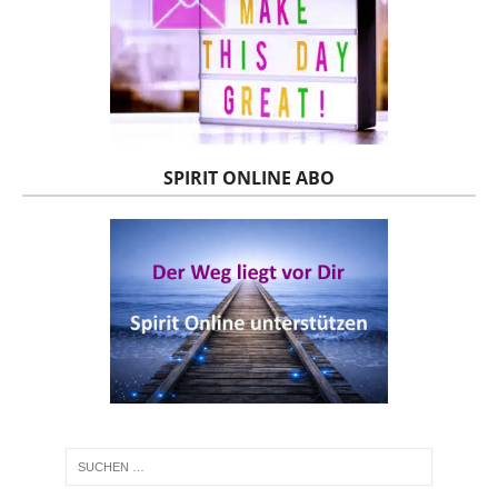
SPIRIT ONLINE ABO