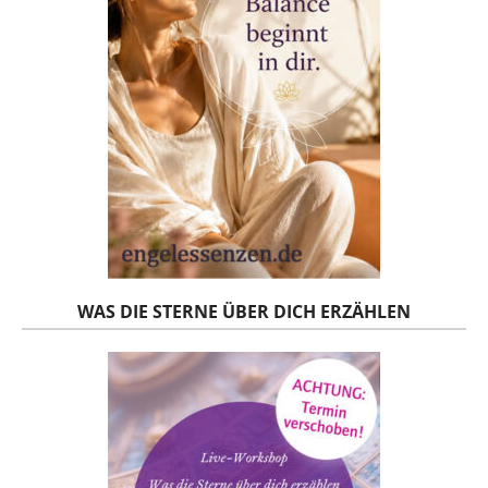
WAS DIE STERNE ÜBER DICH ERZÄHLEN