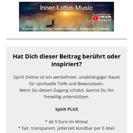
Hat Dich dieser Beitrag berührt oder
inspiriert?
Spirit Online ist ein werbefreier, unabhängiger Raum
für spirituelle Tiefe und Bewusstsein.
Wenn Du diesen Zugang schätzt, kannst Du ihn
freiwillig unterstützen.
Spirit PLUS
* ab 5 Euro im Monat
* fair, transparent, jederzeit kündbar per E-Mail