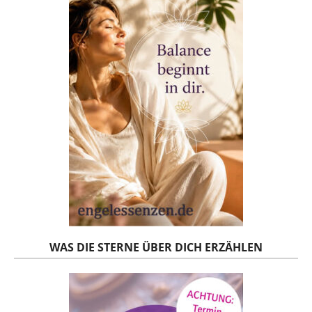
WAS DIE STERNE ÜBER DICH ERZÄHLEN