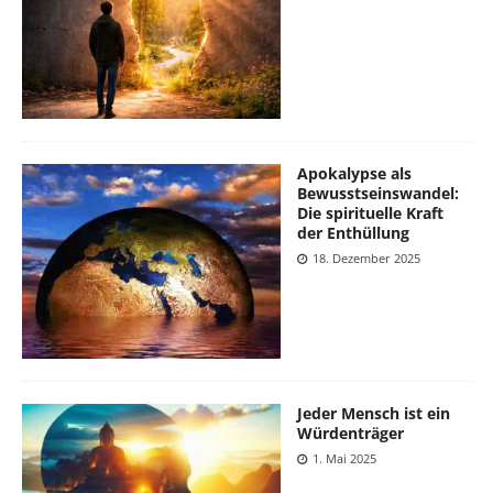
Apokalypse als
Bewusstseinswandel:
Die spirituelle Kraft
der Enthüllung
18. Dezember 2025
Jeder Mensch ist ein
Würdenträger
1. Mai 2025