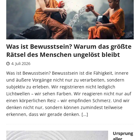
Was ist Bewusstsein? Warum das größte
Rätsel des Menschen ungelöst bleibt
4. Juli 2026
Was ist Bewusstsein? Bewusstsein ist die Fähigkeit, innere
und äußere Vorgänge nicht nur zu verarbeiten, sondern
subjektiv zu erleben. Wir registrieren nicht lediglich
Lichtwellen – wir sehen Farben. Wir reagieren nicht nur auf
einen körperlichen Reiz – wir empfinden Schmerz. Und wir
denken nicht nur, sondern können zumindest teilweise
erkennen, dass wir gerade denken.
[…]
Ursprung
aller