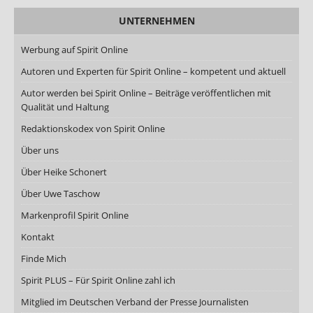
UNTERNEHMEN
Werbung auf Spirit Online
Autoren und Experten für Spirit Online – kompetent und aktuell
Autor werden bei Spirit Online – Beiträge veröffentlichen mit
Qualität und Haltung
Redaktionskodex von Spirit Online
Über uns
Über Heike Schonert
Über Uwe Taschow
Markenprofil Spirit Online
Kontakt
Finde Mich
Spirit PLUS – Für Spirit Online zahl ich
Mitglied im Deutschen Verband der Presse Journalisten