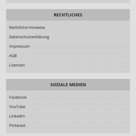
RECHTLICHES
Rechtliche Hinweise
Datenschutzerklärung
Impressum
AGB
Lizenzen
SOZIALE MEDIEN
Facebook
YouTube
LinkedIn
Pinterest