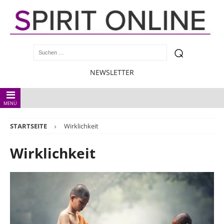
NEWSLETTER
MENÜ
STARTSEITE
Wirklichkeit
Wirklichkeit