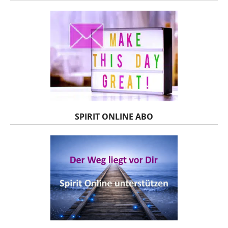
SPIRIT ONLINE ABO