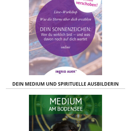
DEIN MEDIUM UND SPIRITUELLE AUSBILDERIN