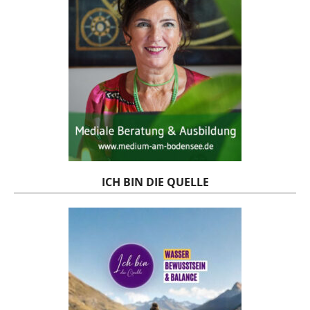
ICH BIN DIE QUELLE