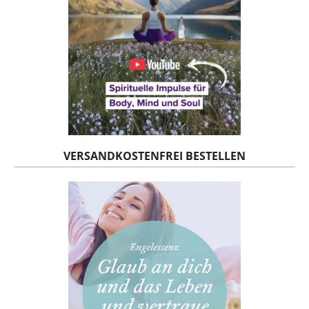
VERSANDKOSTENFREI BESTELLEN