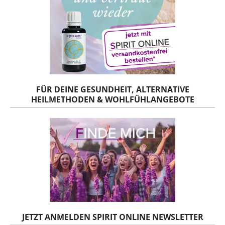
FÜR DEINE GESUNDHEIT, ALTERNATIVE
HEILMETHODEN & WOHLFÜHLANGEBOTE
JETZT ANMELDEN SPIRIT ONLINE NEWSLETTER