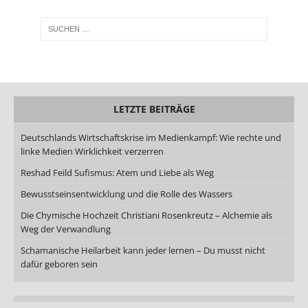
LETZTE BEITRÄGE
Deutschlands Wirtschaftskrise im Medienkampf: Wie rechte und
linke Medien Wirklichkeit verzerren
Reshad Feild Sufismus: Atem und Liebe als Weg
Bewusstseinsentwicklung und die Rolle des Wassers
Die Chymische Hochzeit Christiani Rosenkreutz – Alchemie als
Weg der Verwandlung
Schamanische Heilarbeit kann jeder lernen – Du musst nicht
dafür geboren sein