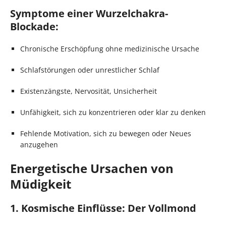
Symptome einer Wurzelchakra-
Blockade:
Chronische Erschöpfung ohne medizinische Ursache
Schlafstörungen oder unrestlicher Schlaf
Existenzängste, Nervosität, Unsicherheit
Unfähigkeit, sich zu konzentrieren oder klar zu denken
Fehlende Motivation, sich zu bewegen oder Neues
anzugehen
Energetische Ursachen von
Müdigkeit
1. Kosmische Einflüsse: Der Vollmond