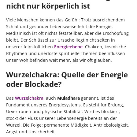
nicht nur körperlich ist
Viele Menschen kennen das Gefühl: Trotz ausreichendem
Schlaf und gesunder Lebensweise fehlt die Energie.
Medizinisch ist oft nichts feststellbar, aber die Erschöpfung
bleibt. Der Schlüssel zur Ursache liegt nicht selten in
unserer feinstofflichen
Energieebene
. Chakren, kosmische
Rhythmen und unerlöste spirituelle Themen beeinflussen
unser Wohlbefinden weit mehr, als wir oft glauben.
Wurzelchakra: Quelle der Energie
oder Blockade?
Das
Wurzelchakra
, auch
Muladhara
genannt, ist das
Fundament unseres Energiesystems. Es steht für Erdung,
Urvertrauen und physische Stabilität. Wird es blockiert,
stockt der Fluss unserer Lebensenergie bereits an der
Wurzel. Die Folge: permanente Müdigkeit, Antriebslosigkeit,
Angst und Unsicherheit.