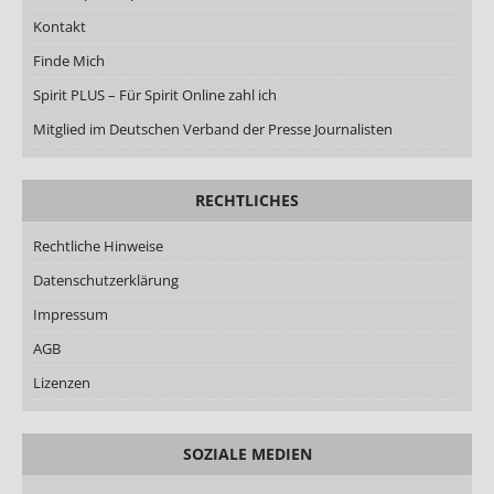
Kontakt
Finde Mich
Spirit PLUS – Für Spirit Online zahl ich
Mitglied im Deutschen Verband der Presse Journalisten
RECHTLICHES
Rechtliche Hinweise
Datenschutzerklärung
Impressum
AGB
Lizenzen
SOZIALE MEDIEN