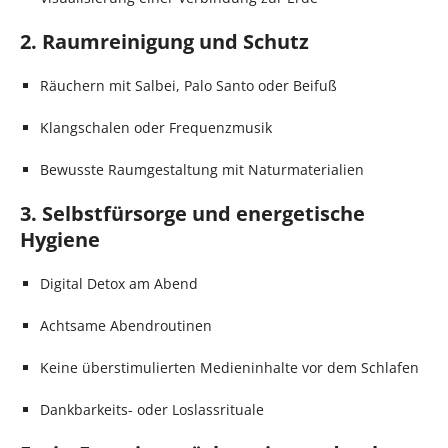
2. Raumreinigung und Schutz
Räuchern mit Salbei, Palo Santo oder Beifuß
Klangschalen oder Frequenzmusik
Bewusste Raumgestaltung mit Naturmaterialien
3. Selbstfürsorge und energetische
Hygiene
Digital Detox am Abend
Achtsame Abendroutinen
Keine überstimulierten Medieninhalte vor dem Schlafen
Dankbarkeits- oder Loslassrituale