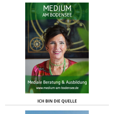
ICH BIN DIE QUELLE