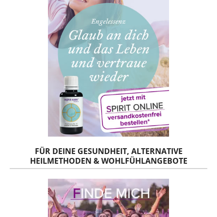
FÜR DEINE GESUNDHEIT, ALTERNATIVE
HEILMETHODEN & WOHLFÜHLANGEBOTE