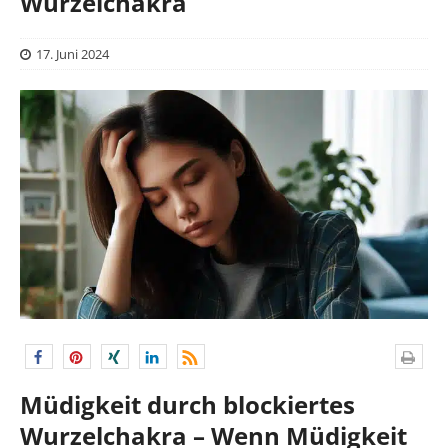
Wurzelchakra
17. Juni 2024
Müdigkeit durch blockiertes
Wurzelchakra – Wenn Müdigkeit