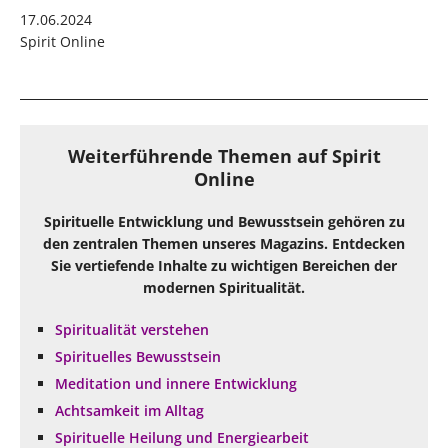
17.06.2024
Spirit Online
Weiterführende Themen auf Spirit
Online
Spirituelle Entwicklung und Bewusstsein gehören zu
den zentralen Themen unseres Magazins. Entdecken
Sie vertiefende Inhalte zu wichtigen Bereichen der
modernen Spiritualität.
Spiritualität verstehen
Spirituelles Bewusstsein
Meditation und innere Entwicklung
Achtsamkeit im Alltag
Spirituelle Heilung und Energiearbeit