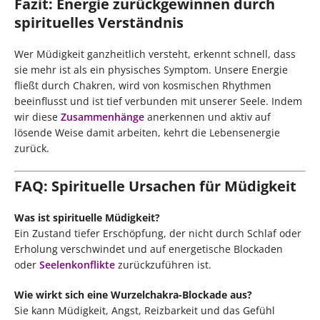
Fazit: Energie zurückgewinnen durch
spirituelles Verständnis
Wer Müdigkeit ganzheitlich versteht, erkennt schnell, dass
sie mehr ist als ein physisches Symptom. Unsere Energie
fließt durch Chakren, wird von kosmischen Rhythmen
beeinflusst und ist tief verbunden mit unserer Seele. Indem
wir diese
Zusammenhänge
anerkennen und aktiv auf
lösende Weise damit arbeiten, kehrt die Lebensenergie
zurück.
FAQ: Spirituelle Ursachen für Müdigkeit
Was ist spirituelle Müdigkeit?
Ein Zustand tiefer Erschöpfung, der nicht durch Schlaf oder
Erholung verschwindet und auf energetische Blockaden
oder
Seelenkonflikte
zurückzuführen ist.
Wie wirkt sich eine Wurzelchakra-Blockade aus?
Sie kann Müdigkeit, Angst, Reizbarkeit und das Gefühl