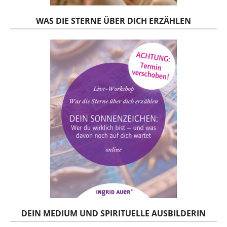
WAS DIE STERNE ÜBER DICH ERZÄHLEN
DEIN MEDIUM UND SPIRITUELLE AUSBILDERIN