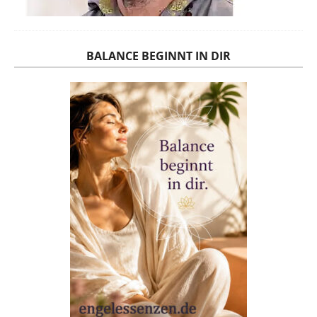
BALANCE BEGINNT IN DIR