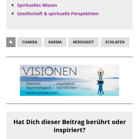
Spirituelles Wissen
Gesellschaft & spirituelle Perspektiven
CHAKRA
KARMA
MÜDIGKEIT
SCHLAFEN
Hat Dich dieser Beitrag berührt oder
inspiriert?