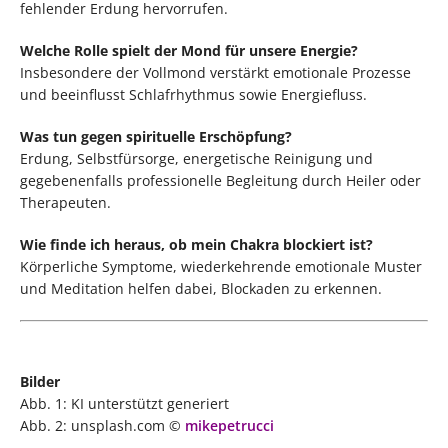
fehlender Erdung hervorrufen.
Welche Rolle spielt der Mond für unsere Energie?
Insbesondere der Vollmond verstärkt emotionale Prozesse
und beeinflusst Schlafrhythmus sowie Energiefluss.
Was tun gegen spirituelle Erschöpfung?
Erdung, Selbstfürsorge, energetische Reinigung und
gegebenenfalls professionelle Begleitung durch Heiler oder
Therapeuten.
Wie finde ich heraus, ob mein Chakra blockiert ist?
Körperliche Symptome, wiederkehrende emotionale Muster
und Meditation helfen dabei, Blockaden zu erkennen.
Bilder
Abb. 1: KI unterstützt generiert
Abb. 2: unsplash.com ©
mikepetrucci