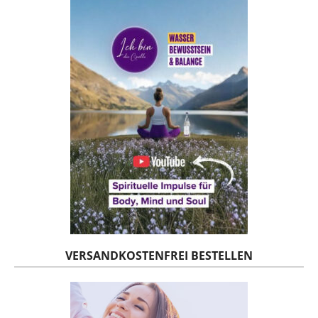
VERSANDKOSTENFREI BESTELLEN