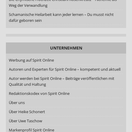
Weg der Verwandlung
Schamanische Heilarbeit kann jeder lernen – Du musst nicht
dafür geboren sein
UNTERNEHMEN
Werbung auf Spirit Online
Autoren und Experten für Spirit Online – kompetent und aktuell
Autor werden bei Spirit Online – Beiträge veröffentlichen mit
Qualität und Haltung
Redaktionskodex von Spirit Online
Über uns
Über Heike Schonert
Über Uwe Taschow
Markenprofil Spirit Online