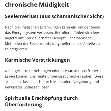
chronische Müdigkeit
Seelenverlust (aus schamanischer Sicht)
Nach traumatischen Erfahrungen kann ein Teil der Seele
das Energiesystem verlassen. Betroffene fühlen sich leer,
abgetrennt und dauerhaft erschöpft. Schamanische
Methoden der Seelenrückholung helfen, diese Anteile zu
reintegrieren.
Karmische Verstrickungen
Nicht geklärte Beziehungen oder alte Muster aus früheren
Leben können uns heute unbewusst Energie rauben. Diese
“Altlasten” lassen sich durch Meditation, Vergebung und
bewusstes Loslassen lösen.
Spirituelle Erschöpfung durch
Überforderung