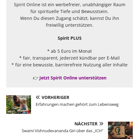
Spirit Online ist ein werbefreier, unabhängiger Raum
für spirituelle Tiefe und Bewusstsein.
Wenn Du diesen Zugang schätzt, kannst Du ihn
freiwillig unterstützen.
Spirit PLUS
* ab 5 Euro im Monat
* fair, transparent, jederzeit kündbar per E-Mail
* für eine bewusste, barrierefreie Nutzung aller Inhalte
👉
Jetzt Spirit Online unterstützen
VORHERIGER
Erfahrungen machen gehört zum Lebensweg
NÄCHSTER
Swami Vishnudevananda Giri über das „ICH“