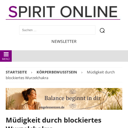
NEWSLETTER
MENÜ
STARTSEITE
KÖRPERBEWUSSTSEIN
Müdigkeit durch
blockiertes Wurzelchakra
Müdigkeit durch blockiertes