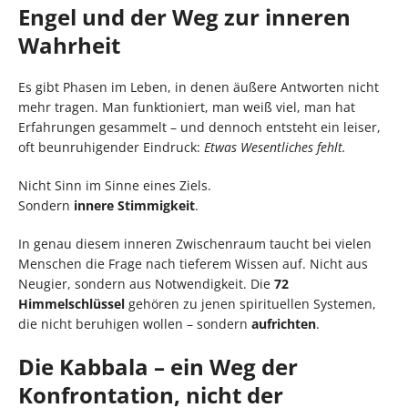
Engel und der Weg zur inneren
Wahrheit
Es gibt Phasen im Leben, in denen äußere Antworten nicht
mehr tragen. Man funktioniert, man weiß viel, man hat
Erfahrungen gesammelt – und dennoch entsteht ein leiser,
oft beunruhigender Eindruck:
Etwas Wesentliches fehlt.
Nicht Sinn im Sinne eines Ziels.
Sondern
innere Stimmigkeit
.
In genau diesem inneren Zwischenraum taucht bei vielen
Menschen die Frage nach tieferem Wissen auf. Nicht aus
Neugier, sondern aus Notwendigkeit. Die
72
Himmelschlüssel
gehören zu jenen spirituellen Systemen,
die nicht beruhigen wollen – sondern
aufrichten
.
Die Kabbala – ein Weg der
Konfrontation, nicht der