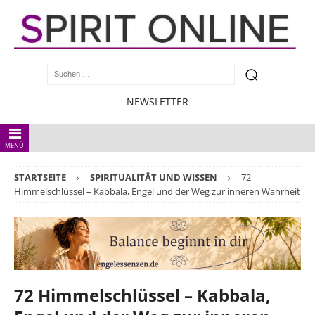
NEWSLETTER
MENÜ
STARTSEITE
SPIRITUALITÄT UND WISSEN
72
Himmelschlüssel – Kabbala, Engel und der Weg zur inneren Wahrheit
72 Himmelschlüssel – Kabbala,