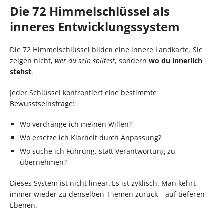
Die 72 Himmelschlüssel als
inneres Entwicklungssystem
Die 72 Himmelschlüssel bilden eine innere Landkarte. Sie
zeigen nicht,
wer du sein solltest
, sondern
wo du innerlich
stehst
.
Jeder Schlüssel konfrontiert eine bestimmte
Bewusstseinsfrage:
Wo verdränge ich meinen Willen?
Wo ersetze ich Klarheit durch Anpassung?
Wo suche ich Führung, statt Verantwortung zu
übernehmen?
Dieses System ist nicht linear. Es ist zyklisch. Man kehrt
immer wieder zu denselben Themen zurück – auf tieferen
Ebenen.