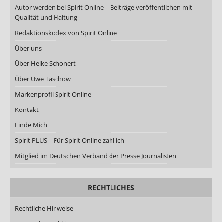
Autor werden bei Spirit Online – Beiträge veröffentlichen mit
Qualität und Haltung
Redaktionskodex von Spirit Online
Über uns
Über Heike Schonert
Über Uwe Taschow
Markenprofil Spirit Online
Kontakt
Finde Mich
Spirit PLUS – Für Spirit Online zahl ich
Mitglied im Deutschen Verband der Presse Journalisten
RECHTLICHES
Rechtliche Hinweise