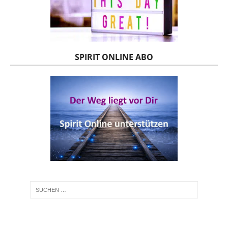
SPIRIT ONLINE ABO