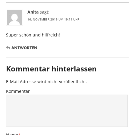
Anita
sagt:
16. NOVEMBER 2019 UM 19:11 UHR
Super schön und hilfreich!
ANTWORTEN
Kommentar hinterlassen
E-Mail Adresse wird nicht veröffentlicht.
Kommentar
Name
*