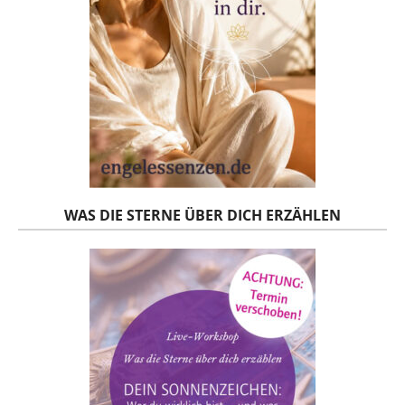
WAS DIE STERNE ÜBER DICH ERZÄHLEN