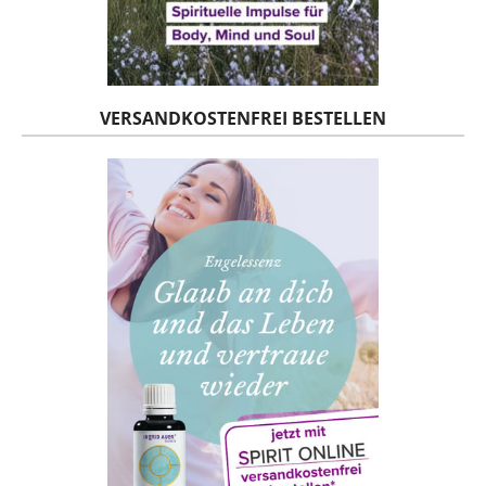
VERSANDKOSTENFREI BESTELLEN