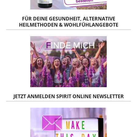
FÜR DEINE GESUNDHEIT, ALTERNATIVE
HEILMETHODEN & WOHLFÜHLANGEBOTE
JETZT ANMELDEN SPIRIT ONLINE NEWSLETTER