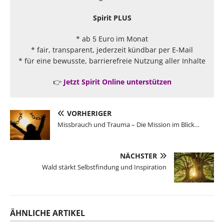
Spirit PLUS
* ab 5 Euro im Monat
* fair, transparent, jederzeit kündbar per E-Mail
* für eine bewusste, barrierefreie Nutzung aller Inhalte
👉
Jetzt Spirit Online unterstützen
VORHERIGER
Missbrauch und Trauma – Die Mission im Blick…
NÄCHSTER
Wald stärkt Selbstfindung und Inspiration
ÄHNLICHE ARTIKEL