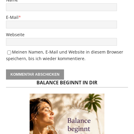
E-Mail
*
Webseite
Meinen Namen, E-Mail und Website in diesem Browser
speichern, bis ich wieder kommentiere.
BALANCE BEGINNT IN DIR