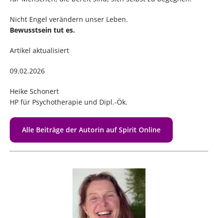
Nicht Engel verändern unser Leben.
Bewusstsein tut es.
Artikel aktualisiert
09.02.2026
Heike Schonert
HP für Psychotherapie und Dipl.-Ök.
Alle Beiträge der Autorin auf Spirit Online