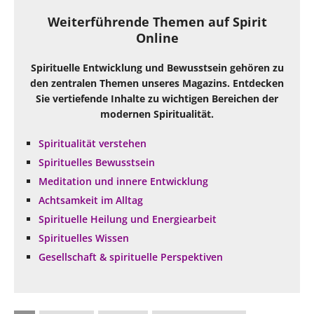
Weiterführende Themen auf Spirit
Online
Spirituelle Entwicklung und Bewusstsein gehören zu
den zentralen Themen unseres Magazins. Entdecken
Sie vertiefende Inhalte zu wichtigen Bereichen der
modernen Spiritualität.
Spiritualität verstehen
Spirituelles Bewusstsein
Meditation und innere Entwicklung
Achtsamkeit im Alltag
Spirituelle Heilung und Energiearbeit
Spirituelles Wissen
Gesellschaft & spirituelle Perspektiven