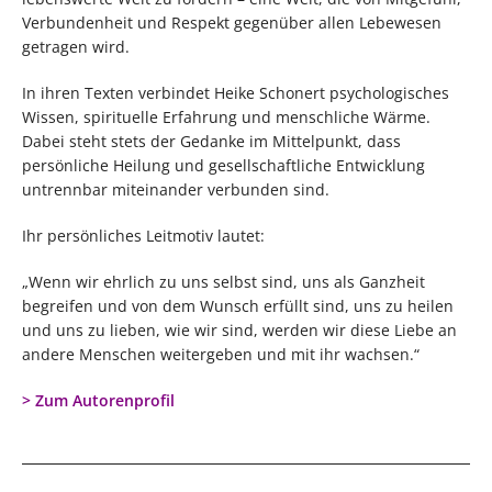
Verbundenheit und Respekt gegenüber allen Lebewesen
getragen wird.
In ihren Texten verbindet Heike Schonert psychologisches
Wissen, spirituelle Erfahrung und menschliche Wärme.
Dabei steht stets der Gedanke im Mittelpunkt, dass
persönliche Heilung und gesellschaftliche Entwicklung
untrennbar miteinander verbunden sind.
Ihr persönliches Leitmotiv lautet:
„Wenn wir ehrlich zu uns selbst sind, uns als Ganzheit
begreifen und von dem Wunsch erfüllt sind, uns zu heilen
und uns zu lieben, wie wir sind, werden wir diese Liebe an
andere Menschen weitergeben und mit ihr wachsen.“
> Zum Autorenprofil