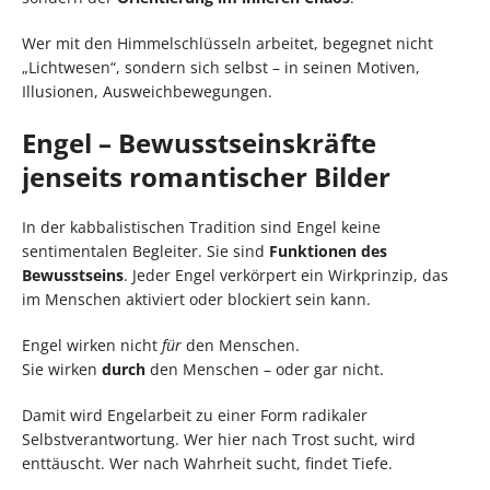
Wer mit den Himmelschlüsseln arbeitet, begegnet nicht
„Lichtwesen“, sondern sich selbst – in seinen Motiven,
Illusionen, Ausweichbewegungen.
Engel – Bewusstseinskräfte
jenseits romantischer Bilder
In der kabbalistischen Tradition sind Engel keine
sentimentalen Begleiter. Sie sind
Funktionen des
Bewusstseins
. Jeder Engel verkörpert ein Wirkprinzip, das
im Menschen aktiviert oder blockiert sein kann.
Engel wirken nicht
für
den Menschen.
Sie wirken
durch
den Menschen – oder gar nicht.
Damit wird Engelarbeit zu einer Form radikaler
Selbstverantwortung. Wer hier nach Trost sucht, wird
enttäuscht. Wer nach Wahrheit sucht, findet Tiefe.