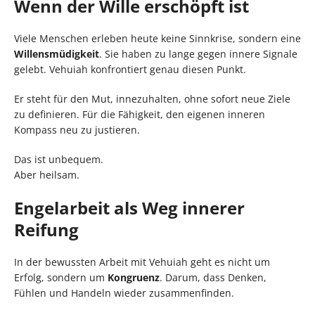
Wenn der Wille erschöpft ist
Viele Menschen erleben heute keine Sinnkrise, sondern eine
Willensmüdigkeit
. Sie haben zu lange gegen innere Signale
gelebt. Vehuiah konfrontiert genau diesen Punkt.
Er steht für den Mut, innezuhalten, ohne sofort neue Ziele
zu definieren. Für die Fähigkeit, den eigenen inneren
Kompass neu zu justieren.
Das ist unbequem.
Aber heilsam.
Engelarbeit als Weg innerer
Reifung
In der bewussten Arbeit mit Vehuiah geht es nicht um
Erfolg, sondern um
Kongruenz
. Darum, dass Denken,
Fühlen und Handeln wieder zusammenfinden.