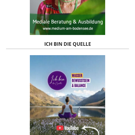
ICH BIN DIE QUELLE