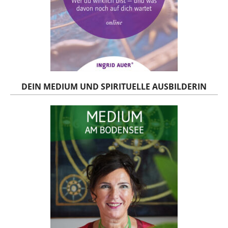
DEIN MEDIUM UND SPIRITUELLE AUSBILDERIN