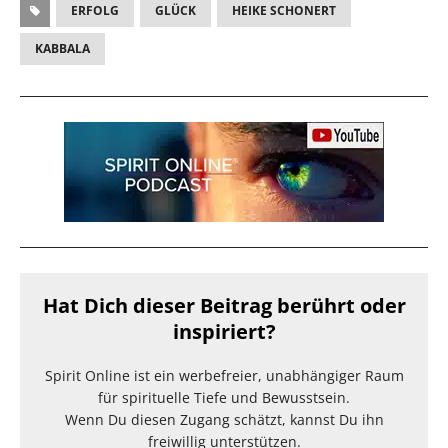
ERFOLG
GLÜCK
HEIKE SCHONERT
KABBALA
Hat Dich dieser Beitrag berührt oder
inspiriert?
Spirit Online ist ein werbefreier, unabhängiger Raum
für spirituelle Tiefe und Bewusstsein.
Wenn Du diesen Zugang schätzt, kannst Du ihn
freiwillig unterstützen.