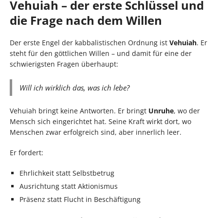
Vehuiah – der erste Schlüssel und
die Frage nach dem Willen
Der erste Engel der kabbalistischen Ordnung ist
Vehuiah
. Er
steht für den göttlichen Willen – und damit für eine der
schwierigsten Fragen überhaupt:
Will ich wirklich das, was ich lebe?
Vehuiah bringt keine Antworten. Er bringt
Unruhe
, wo der
Mensch sich eingerichtet hat. Seine Kraft wirkt dort, wo
Menschen zwar erfolgreich sind, aber innerlich leer.
Er fordert:
Ehrlichkeit statt Selbstbetrug
Ausrichtung statt Aktionismus
Präsenz statt Flucht in Beschäftigung