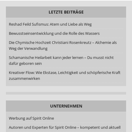
LETZTE BEITRÄGE
Reshad Feild Sufismus: Atem und Liebe als Weg
Bewusstseinsentwicklung und die Rolle des Wassers
Die Chymische Hochzeit Christiani Rosenkreutz – Alchemie als
Weg der Verwandlung
Schamanische Heilarbeit kann jeder lernen – Du musst nicht
dafür geboren sein
Kreativer Flow: Wie Ekstase, Leichtigkeit und schöpferische Kraft
zusammenwirken
UNTERNEHMEN
Werbung auf Spirit Online
Autoren und Experten für Spirit Online – kompetent und aktuell