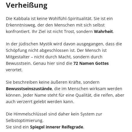
Verheißung
Die Kabbala ist keine Wohlfühl-Spiritualität. Sie ist ein
Erkenntnisweg, der den Menschen mit sich selbst
konfrontiert. Ihr Ziel ist nicht Trost, sondern
Wahrheit
.
In der jüdischen Mystik wird davon ausgegangen, dass die
Schöpfung nicht abgeschlossen ist. Der Mensch ist
Mitgestalter – nicht durch Macht, sondern durch
Bewusstsein. Genau hier sind die
72 Namen Gottes
verortet.
Sie beschreiben keine äußeren Kräfte, sondern
Bewusstseinszustände
, die im Menschen wirksam werden
können. Jeder Name steht für eine Qualität, die reifen, aber
auch verzerrt gelebt werden kann.
Die Himmelschlüssel sind daher kein System zur
Selbstoptimierung.
Sie sind ein
Spiegel innerer Reifegrade
.