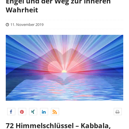
Engel und der Weg zur inneren
Wahrheit
11. November 2019
72 Himmelschlüssel – Kabbala,