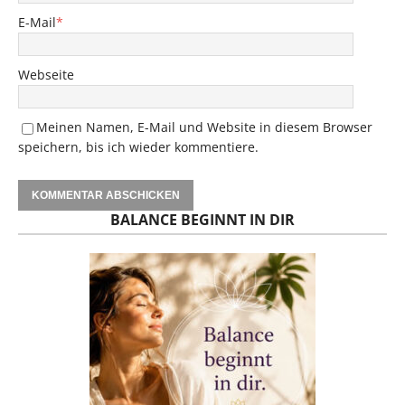
E-Mail
*
Webseite
Meinen Namen, E-Mail und Website in diesem Browser
speichern, bis ich wieder kommentiere.
BALANCE BEGINNT IN DIR