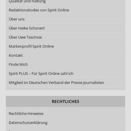
Qualität und Haltung
Redaktionskodex von Spirit Online
Über uns
Über Heike Schonert
Über Uwe Taschow
Markenprofil Spirit Online
Kontakt
Finde Mich
Spirit PLUS – Für Spirit Online zahl ich
Mitglied im Deutschen Verband der Presse Journalisten
RECHTLICHES
Rechtliche Hinweise
Datenschutzerklärung