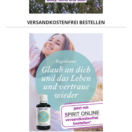
VERSANDKOSTENFREI BESTELLEN