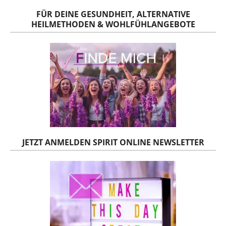
FÜR DEINE GESUNDHEIT, ALTERNATIVE
HEILMETHODEN & WOHLFÜHLANGEBOTE
JETZT ANMELDEN SPIRIT ONLINE NEWSLETTER