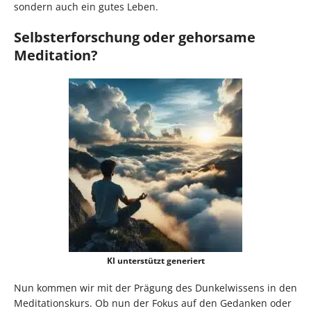
sondern auch ein gutes Leben.
Selbsterforschung oder gehorsame
Meditation?
KI unterstützt generiert
Nun kommen wir mit der Prägung des Dunkelwissens in den
Meditationskurs. Ob nun der Fokus auf den Gedanken oder