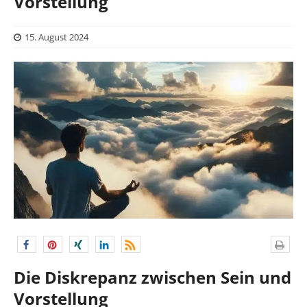
Vorstellung
15. August 2024
Die Diskrepanz zwischen Sein und
Vorstellung