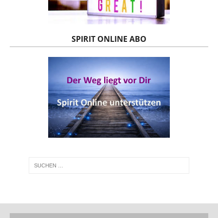
SPIRIT ONLINE ABO