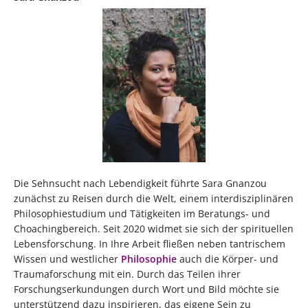
Die Sehnsucht nach Lebendigkeit führte Sara Gnanzou
zunächst zu Reisen durch die Welt, einem interdisziplinären
Philosophiestudium und Tätigkeiten im Beratungs- und
Choachingbereich. Seit 2020 widmet sie sich der spirituellen
Lebensforschung. In Ihre Arbeit fließen neben tantrischem
Wissen und westlicher
Philosophie
auch die Körper- und
Traumaforschung mit ein. Durch das Teilen ihrer
Forschungserkundungen durch Wort und Bild möchte sie
unterstützend dazu inspirieren, das eigene Sein zu