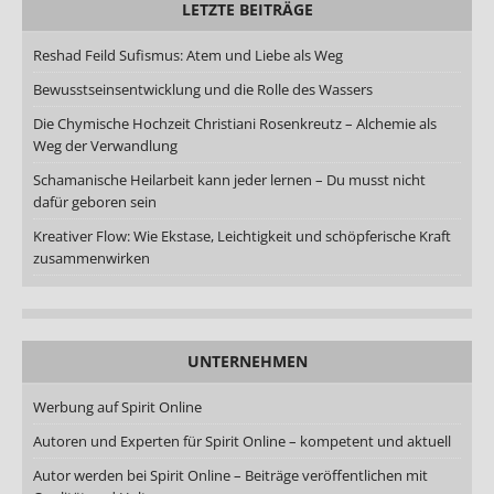
LETZTE BEITRÄGE
Reshad Feild Sufismus: Atem und Liebe als Weg
Bewusstseinsentwicklung und die Rolle des Wassers
Die Chymische Hochzeit Christiani Rosenkreutz – Alchemie als
Weg der Verwandlung
Schamanische Heilarbeit kann jeder lernen – Du musst nicht
dafür geboren sein
Kreativer Flow: Wie Ekstase, Leichtigkeit und schöpferische Kraft
zusammenwirken
UNTERNEHMEN
Werbung auf Spirit Online
Autoren und Experten für Spirit Online – kompetent und aktuell
Autor werden bei Spirit Online – Beiträge veröffentlichen mit