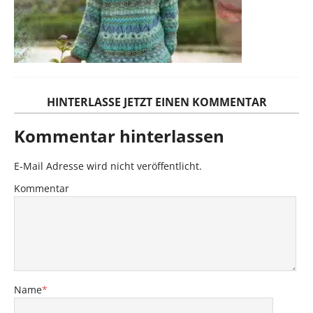
HINTERLASSE JETZT EINEN KOMMENTAR
Kommentar hinterlassen
E-Mail Adresse wird nicht veröffentlicht.
Kommentar
Name
*