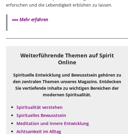
erforschen und die Lebendigkeit erblühen zu lassen.
»»» Mehr erfahren
Weiterführende Themen auf Spirit
Online
Spirituelle Entwicklung und Bewusstsein gehören zu
den zentralen Themen unseres Magazins. Entdecken
Sie vertiefende Inhalte zu wichtigen Bereichen der
modernen Spiritualität.
Spiritualität verstehen
Spirituelles Bewusstsein
Meditation und innere Entwicklung
Achtsamkeit im Alltag