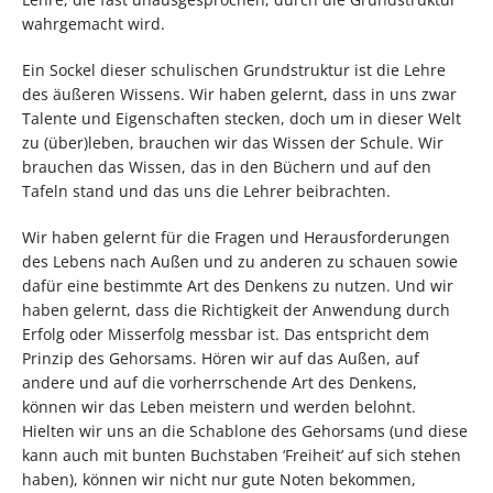
wahrgemacht wird.
Ein Sockel dieser schulischen Grundstruktur ist die Lehre
des äußeren Wissens. Wir haben gelernt, dass in uns zwar
Talente und Eigenschaften stecken, doch um in dieser Welt
zu (über)leben, brauchen wir das Wissen der Schule. Wir
brauchen das Wissen, das in den Büchern und auf den
Tafeln stand und das uns die Lehrer beibrachten.
Wir haben gelernt für die Fragen und Herausforderungen
des Lebens nach Außen und zu anderen zu schauen sowie
dafür eine bestimmte Art des Denkens zu nutzen. Und wir
haben gelernt, dass die Richtigkeit der Anwendung durch
Erfolg oder Misserfolg messbar ist. Das entspricht dem
Prinzip des Gehorsams. Hören wir auf das Außen, auf
andere und auf die vorherrschende Art des Denkens,
können wir das Leben meistern und werden belohnt.
Hielten wir uns an die Schablone des Gehorsams (und diese
kann auch mit bunten Buchstaben ‘Freiheit’ auf sich stehen
haben), können wir nicht nur gute Noten bekommen,