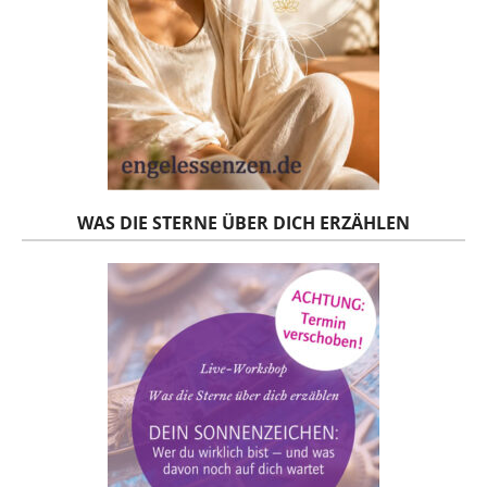
WAS DIE STERNE ÜBER DICH ERZÄHLEN