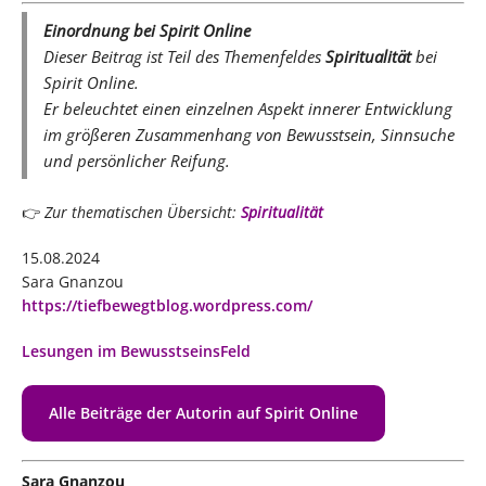
Einordnung bei Spirit Online
Dieser Beitrag ist Teil des Themenfeldes
Spiritualität
bei
Spirit Online.
Er beleuchtet einen einzelnen Aspekt innerer Entwicklung
im größeren Zusammenhang von Bewusstsein, Sinnsuche
und persönlicher Reifung.
👉
Zur thematischen Übersicht:
Spiritualität
15.08.2024
Sara Gnanzou
https://tiefbewegtblog.wordpress.com/
Lesungen im BewusstseinsFeld
Alle Beiträge der Autorin auf Spirit Online
Sara Gnanzou