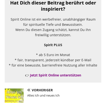
Hat Dich dieser Beitrag berührt oder
inspiriert?
Spirit Online ist ein werbefreier, unabhängiger Raum
für spirituelle Tiefe und Bewusstsein.
Wenn Du diesen Zugang schätzt, kannst Du ihn
freiwillig unterstützen.
Spirit PLUS
* ab 5 Euro im Monat
* fair, transparent, jederzeit kündbar per E-Mail
* für eine bewusste, barrierefreie Nutzung aller Inhalte
👉
Jetzt Spirit Online unterstützen
VORHERIGER
Altes Ich und neues Ich