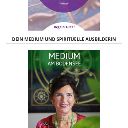
DEIN MEDIUM UND SPIRITUELLE AUSBILDERIN