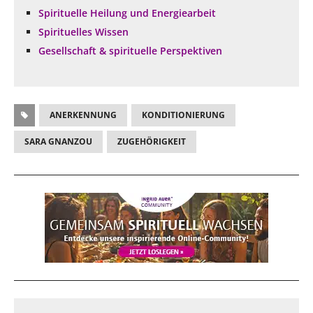
Spirituelle Heilung und Energiearbeit
Spirituelles Wissen
Gesellschaft & spirituelle Perspektiven
ANERKENNUNG
KONDITIONIERUNG
SARA GNANZOU
ZUGEHÖRIGKEIT