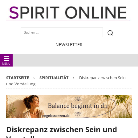
NEWSLETTER
MENÜ
STARTSEITE
SPIRITUALITÄT
Diskrepanz zwischen Sein
und Vorstellung
Diskrepanz zwischen Sein und