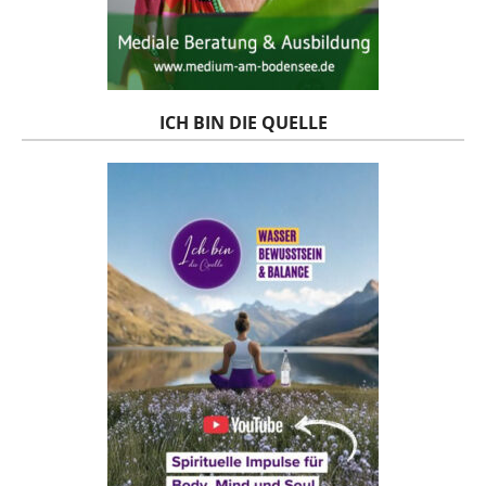
ICH BIN DIE QUELLE