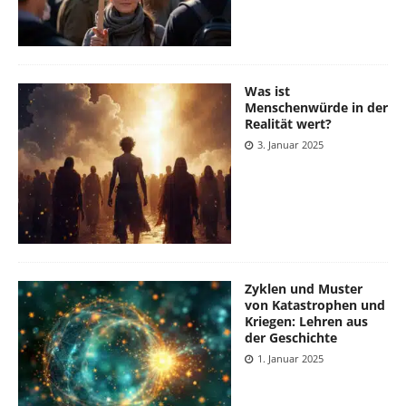
Was ist
Menschenwürde in der
Realität wert?
3. Januar 2025
Zyklen und Muster
von Katastrophen und
Kriegen: Lehren aus
der Geschichte
1. Januar 2025