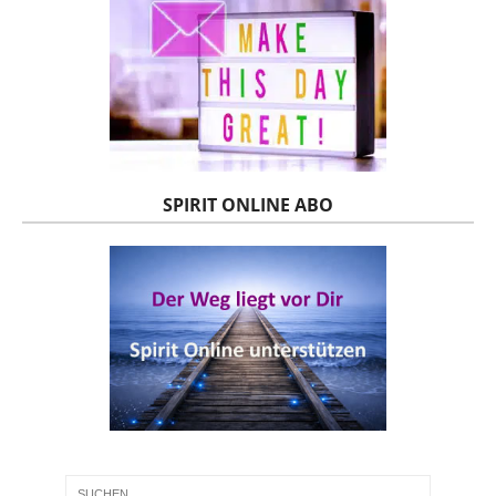
SPIRIT ONLINE ABO