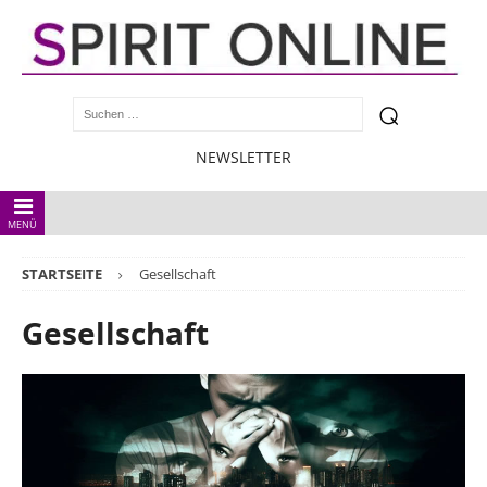
NEWSLETTER
MENÜ
STARTSEITE
Gesellschaft
Gesellschaft