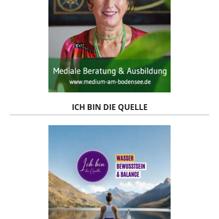
ICH BIN DIE QUELLE