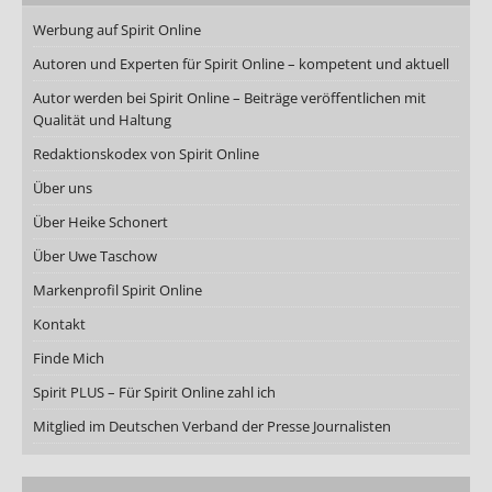
Werbung auf Spirit Online
Autoren und Experten für Spirit Online – kompetent und aktuell
Autor werden bei Spirit Online – Beiträge veröffentlichen mit
Qualität und Haltung
Redaktionskodex von Spirit Online
Über uns
Über Heike Schonert
Über Uwe Taschow
Markenprofil Spirit Online
Kontakt
Finde Mich
Spirit PLUS – Für Spirit Online zahl ich
Mitglied im Deutschen Verband der Presse Journalisten