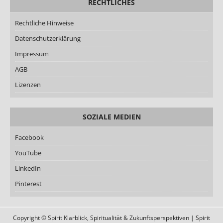
RECHTLICHES
Rechtliche Hinweise
Datenschutzerklärung
Impressum
AGB
Lizenzen
SOZIALE MEDIEN
Facebook
YouTube
LinkedIn
Pinterest
Copyright © Spirit Klarblick, Spiritualität & Zukunftsperspektiven | Spirit