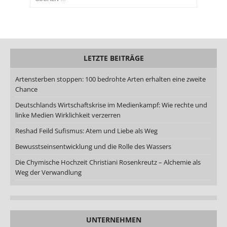
LETZTE BEITRÄGE
Artensterben stoppen: 100 bedrohte Arten erhalten eine zweite
Chance
Deutschlands Wirtschaftskrise im Medienkampf: Wie rechte und
linke Medien Wirklichkeit verzerren
Reshad Feild Sufismus: Atem und Liebe als Weg
Bewusstseinsentwicklung und die Rolle des Wassers
Die Chymische Hochzeit Christiani Rosenkreutz – Alchemie als
Weg der Verwandlung
UNTERNEHMEN