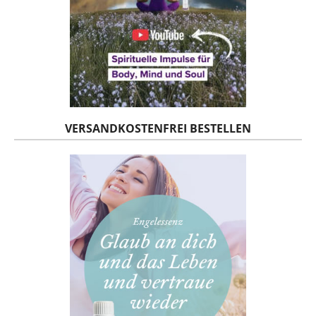
VERSANDKOSTENFREI BESTELLEN