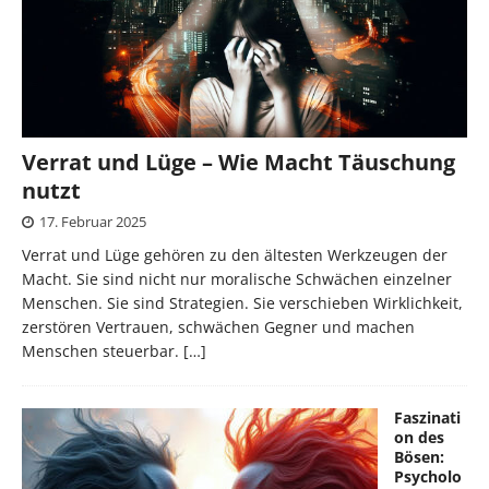
Verrat und Lüge – Wie Macht Täuschung
nutzt
17. Februar 2025
Verrat und Lüge gehören zu den ältesten Werkzeugen der
Macht. Sie sind nicht nur moralische Schwächen einzelner
Menschen. Sie sind Strategien. Sie verschieben Wirklichkeit,
zerstören Vertrauen, schwächen Gegner und machen
Menschen steuerbar.
[…]
Faszinati
on des
Bösen:
Psycholo