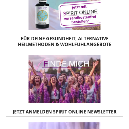
FÜR DEINE GESUNDHEIT, ALTERNATIVE
HEILMETHODEN & WOHLFÜHLANGEBOTE
JETZT ANMELDEN SPIRIT ONLINE NEWSLETTER