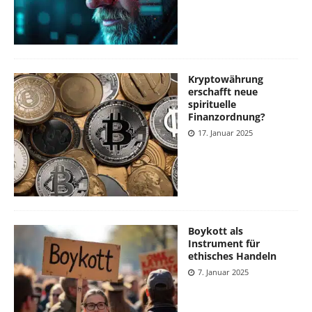
Kryptowährung
erschafft neue
spirituelle
Finanzordnung?
17. Januar 2025
Boykott als
Instrument für
ethisches Handeln
7. Januar 2025