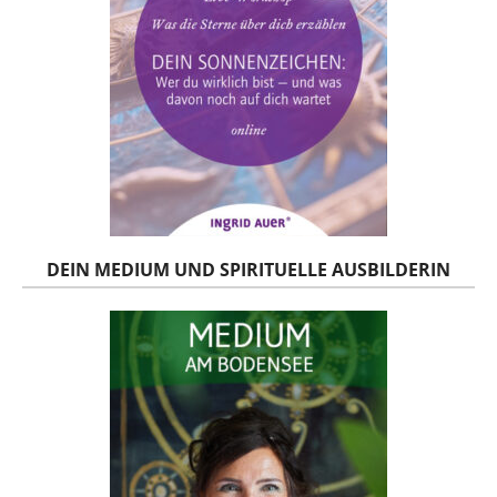
DEIN MEDIUM UND SPIRITUELLE AUSBILDERIN