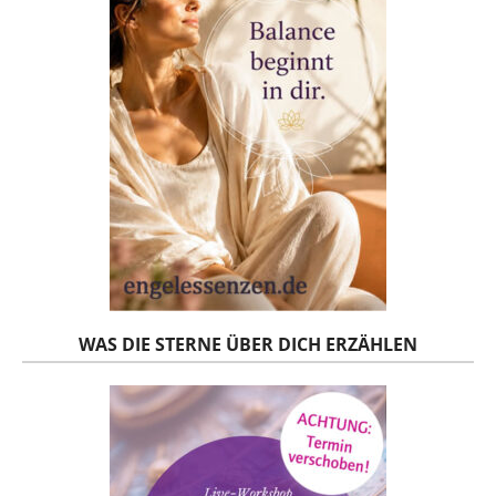
WAS DIE STERNE ÜBER DICH ERZÄHLEN