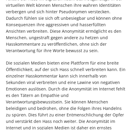
virtuellen Welt können Menschen ihre wahren Identitäten
verbergen und sich hinter Pseudonymen verstecken.
Dadurch fühlen sie sich oft unbesiegbar und können ohne
Konsequenzen ihre aggressiven und hasserfüllten
Ansichten verbreiten. Diese Anonymität ermöglicht es den
Menschen, ungestraft gegen andere zu hetzen und
Hasskommentare zu veröffentlichen, ohne sich der
Verantwortung für ihre Worte bewusst zu sein.
Die sozialen Medien bieten eine Plattform für eine breite
Öffentlichkeit, auf der sich Hass schnell verbreiten kann. Ein
einzelner Hasskommentar kann sich innerhalb von
Sekunden viral verbreiten und eine Lawine von negativen
Emotionen auslösen. Durch die Anonymität im Internet fehlt
es den Tätern an Empathie und
Verantwortungsbewusstsein. Sie können Menschen
beleidigen und bedrohen, ohne die Folgen ihres Handelns
zu spüren. Dies führt zu einer Entmenschlichung der Opfer
und verstärkt den Hass noch weiter. Die Anonymität im
Internet und in sozialen Medien ist daher ein ernstes