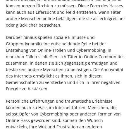
Konsequenzen fürchten zu müssen. Diese Form des Hasses
kann auch aus Eifersucht und Neid entstehen, wenn Täter
andere Menschen online belästigen, die sie als erfolgreicher
oder glücklicher betrachten.
Darüber hinaus spielen soziale Einflüsse und
Gruppendynamik eine entscheidende Rolle bei der
Entstehung von Online-Trollen und Cybermobbing. In
manchen Fällen schließen sich Täter in Online-Communities
zusammen, in denen sie sich gegenseitig ermutigen und
bestärken, andere Menschen zu belästigen. Die Anonymität
des Internets ermöglicht es ihnen, sich in diesen
Gemeinschaften zu verstecken und sich in ihrer negativen
Energie zu bestärken.
Persönliche Erfahrungen und traumatische Erlebnisse
können auch zu Hass im Internet führen. Menschen, die
selbst Opfer von Cybermobbing oder anderen Formen von
Online-Hass geworden sind, können den Wunsch
entwickeln, ihre Wut und Frustration an anderen