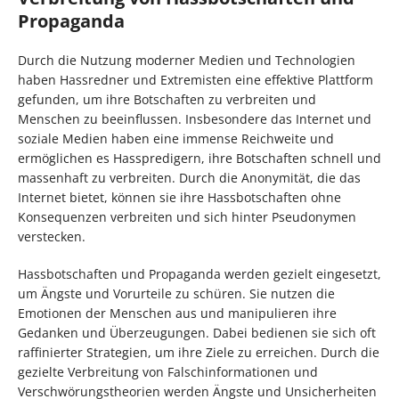
Propaganda
Durch die Nutzung moderner Medien und Technologien
haben Hassredner und Extremisten eine effektive Plattform
gefunden, um ihre Botschaften zu verbreiten und
Menschen zu beeinflussen. Insbesondere das Internet und
soziale Medien haben eine immense Reichweite und
ermöglichen es Hasspredigern, ihre Botschaften schnell und
massenhaft zu verbreiten. Durch die Anonymität, die das
Internet bietet, können sie ihre Hassbotschaften ohne
Konsequenzen verbreiten und sich hinter Pseudonymen
verstecken.
Hassbotschaften und Propaganda werden gezielt eingesetzt,
um Ängste und Vorurteile zu schüren. Sie nutzen die
Emotionen der Menschen aus und manipulieren ihre
Gedanken und Überzeugungen. Dabei bedienen sie sich oft
raffinierter Strategien, um ihre Ziele zu erreichen. Durch die
gezielte Verbreitung von Falschinformationen und
Verschwörungstheorien werden Ängste und Unsicherheiten