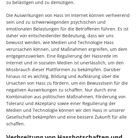
zu belästigen und zu demütigen.
Die Auswirkungen von Hass im Internet können verheerend
sein und zu schwerwiegenden psychischen und
emotionalen Belastungen für die Betroffenen führen. Es ist
daher von entscheidender Bedeutung, dass wir uns
bewusst werden, wie Medien und Technologie Hass
verursachen können, und Maßnahmen ergreifen, um dem
entgegenzuwirken. Eine Regulierung der Hassrede im
Internet und in sozialen Medien ist unerlässlich, um den
Missbrauch dieser Plattformen zu bekämpfen. Darüber
hinaus ist es wichtig, Bildung und Aufklärung über die
Ursachen von Hass zu fördern, um ein Bewusstsein für die
negativen Auswirkungen zu schaffen. Nur durch eine
Kombination aus politischen Maßnahmen, Förderung von
Toleranz und Akzeptanz sowie einer Regulierung der
Medien und Technologie können wir den Hass in unserer
Gesellschaft bekämpfen und eine bessere Zukunft für alle
schaffen.
Verbreitung von Hassbotschaften und