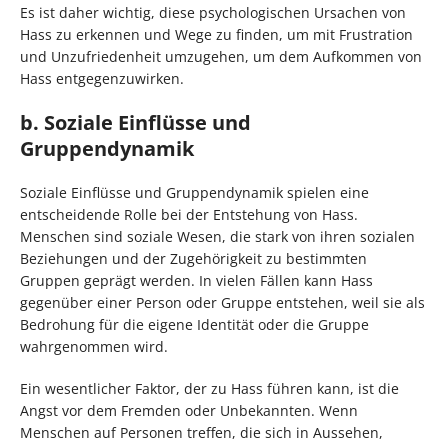
Es ist daher wichtig, diese psychologischen Ursachen von
Hass zu erkennen und Wege zu finden, um mit Frustration
und Unzufriedenheit umzugehen, um dem Aufkommen von
Hass entgegenzuwirken.
b. Soziale Einflüsse und
Gruppendynamik
Soziale Einflüsse und Gruppendynamik spielen eine
entscheidende Rolle bei der Entstehung von Hass.
Menschen sind soziale Wesen, die stark von ihren sozialen
Beziehungen und der Zugehörigkeit zu bestimmten
Gruppen geprägt werden. In vielen Fällen kann Hass
gegenüber einer Person oder Gruppe entstehen, weil sie als
Bedrohung für die eigene Identität oder die Gruppe
wahrgenommen wird.
Ein wesentlicher Faktor, der zu Hass führen kann, ist die
Angst vor dem Fremden oder Unbekannten. Wenn
Menschen auf Personen treffen, die sich in Aussehen,