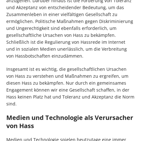
anzugehen. Darüber hinaus ist die Förderung von Toleranz
und Akzeptanz von entscheidender Bedeutung, um das
Zusammenleben in einer vielfältigen Gesellschaft zu
ermöglichen. Politische Maßnahmen gegen Diskriminierung
und Ungerechtigkeit sind ebenfalls erforderlich, um
gesellschaftliche Ursachen von Hass zu bekämpfen.
Schließlich ist die Regulierung von Hassrede im Internet
und in sozialen Medien unerlässlich, um die Verbreitung
von Hassbotschaften einzudämmen.
Insgesamt ist es wichtig, die gesellschaftlichen Ursachen
von Hass zu verstehen und Maßnahmen zu ergreifen, um
diesen Hass zu bekämpfen. Nur durch ein gemeinsames
Engagement können wir eine Gesellschaft schaffen, in der
Hass keinen Platz hat und Toleranz und Akzeptanz die Norm
sind.
Medien und Technologie als Verursacher
von Hass
Medien und Technologie spielen heutzutage eine immer