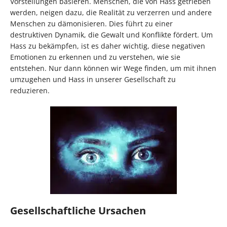
Vorstellungen basieren. Menschen, die von Hass getrieben
werden, neigen dazu, die Realität zu verzerren und andere
Menschen zu dämonisieren. Dies führt zu einer
destruktiven Dynamik, die Gewalt und Konflikte fördert. Um
Hass zu bekämpfen, ist es daher wichtig, diese negativen
Emotionen zu erkennen und zu verstehen, wie sie
entstehen. Nur dann können wir Wege finden, um mit ihnen
umzugehen und Hass in unserer Gesellschaft zu
reduzieren.
Gesellschaftliche Ursachen