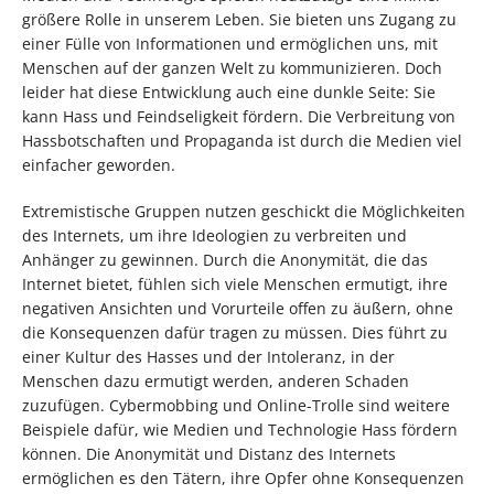
größere Rolle in unserem Leben. Sie bieten uns Zugang zu
einer Fülle von Informationen und ermöglichen uns, mit
Menschen auf der ganzen Welt zu kommunizieren. Doch
leider hat diese Entwicklung auch eine dunkle Seite: Sie
kann Hass und Feindseligkeit fördern. Die Verbreitung von
Hassbotschaften und Propaganda ist durch die Medien viel
einfacher geworden.
Extremistische Gruppen nutzen geschickt die Möglichkeiten
des Internets, um ihre Ideologien zu verbreiten und
Anhänger zu gewinnen. Durch die Anonymität, die das
Internet bietet, fühlen sich viele Menschen ermutigt, ihre
negativen Ansichten und Vorurteile offen zu äußern, ohne
die Konsequenzen dafür tragen zu müssen. Dies führt zu
einer Kultur des Hasses und der Intoleranz, in der
Menschen dazu ermutigt werden, anderen Schaden
zuzufügen. Cybermobbing und Online-Trolle sind weitere
Beispiele dafür, wie Medien und Technologie Hass fördern
können. Die Anonymität und Distanz des Internets
ermöglichen es den Tätern, ihre Opfer ohne Konsequenzen