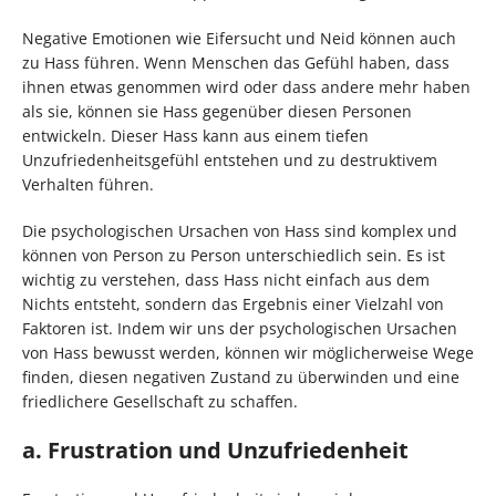
Negative Emotionen wie Eifersucht und Neid können auch
zu Hass führen. Wenn Menschen das Gefühl haben, dass
ihnen etwas genommen wird oder dass andere mehr haben
als sie, können sie Hass gegenüber diesen Personen
entwickeln. Dieser Hass kann aus einem tiefen
Unzufriedenheitsgefühl entstehen und zu destruktivem
Verhalten führen.
Die psychologischen Ursachen von Hass sind komplex und
können von Person zu Person unterschiedlich sein. Es ist
wichtig zu verstehen, dass Hass nicht einfach aus dem
Nichts entsteht, sondern das Ergebnis einer Vielzahl von
Faktoren ist. Indem wir uns der psychologischen Ursachen
von Hass bewusst werden, können wir möglicherweise Wege
finden, diesen negativen Zustand zu überwinden und eine
friedlichere Gesellschaft zu schaffen.
a. Frustration und Unzufriedenheit