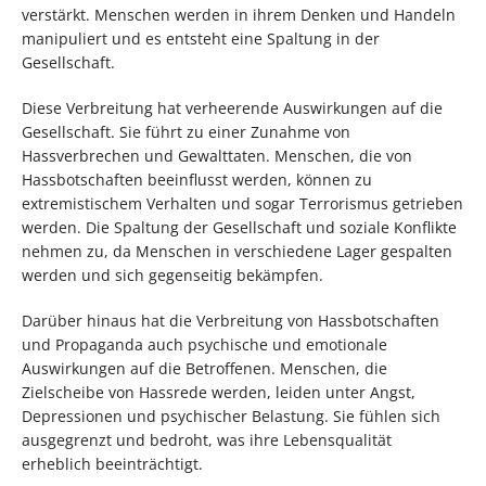
verstärkt. Menschen werden in ihrem Denken und Handeln
manipuliert und es entsteht eine Spaltung in der
Gesellschaft.
Diese Verbreitung hat verheerende Auswirkungen auf die
Gesellschaft. Sie führt zu einer Zunahme von
Hassverbrechen und Gewalttaten. Menschen, die von
Hassbotschaften beeinflusst werden, können zu
extremistischem Verhalten und sogar Terrorismus getrieben
werden. Die Spaltung der Gesellschaft und soziale Konflikte
nehmen zu, da Menschen in verschiedene Lager gespalten
werden und sich gegenseitig bekämpfen.
Darüber hinaus hat die Verbreitung von Hassbotschaften
und Propaganda auch psychische und emotionale
Auswirkungen auf die Betroffenen. Menschen, die
Zielscheibe von Hassrede werden, leiden unter Angst,
Depressionen und psychischer Belastung. Sie fühlen sich
ausgegrenzt und bedroht, was ihre Lebensqualität
erheblich beeinträchtigt.