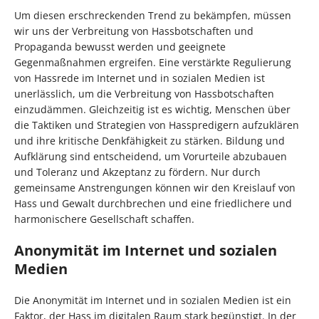
Um diesen erschreckenden Trend zu bekämpfen, müssen
wir uns der Verbreitung von Hassbotschaften und
Propaganda bewusst werden und geeignete
Gegenmaßnahmen ergreifen. Eine verstärkte Regulierung
von Hassrede im Internet und in sozialen Medien ist
unerlässlich, um die Verbreitung von Hassbotschaften
einzudämmen. Gleichzeitig ist es wichtig, Menschen über
die Taktiken und Strategien von Hasspredigern aufzuklären
und ihre kritische Denkfähigkeit zu stärken. Bildung und
Aufklärung sind entscheidend, um Vorurteile abzubauen
und Toleranz und Akzeptanz zu fördern. Nur durch
gemeinsame Anstrengungen können wir den Kreislauf von
Hass und Gewalt durchbrechen und eine friedlichere und
harmonischere Gesellschaft schaffen.
Anonymität im Internet und sozialen
Medien
Die Anonymität im Internet und in sozialen Medien ist ein
Faktor, der Hass im digitalen Raum stark begünstigt. In der