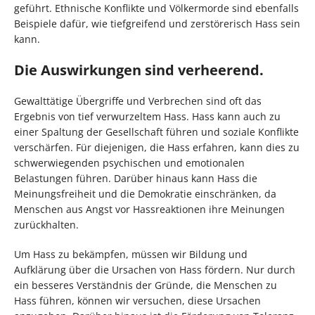
geführt. Ethnische Konflikte und Völkermorde sind ebenfalls
Beispiele dafür, wie tiefgreifend und zerstörerisch Hass sein
kann.
Die Auswirkungen sind verheerend.
Gewalttätige Übergriffe und Verbrechen sind oft das
Ergebnis von tief verwurzeltem Hass. Hass kann auch zu
einer Spaltung der Gesellschaft führen und soziale Konflikte
verschärfen. Für diejenigen, die Hass erfahren, kann dies zu
schwerwiegenden psychischen und emotionalen
Belastungen führen. Darüber hinaus kann Hass die
Meinungsfreiheit und die Demokratie einschränken, da
Menschen aus Angst vor Hassreaktionen ihre Meinungen
zurückhalten.
Um Hass zu bekämpfen, müssen wir Bildung und
Aufklärung über die Ursachen von Hass fördern. Nur durch
ein besseres Verständnis der Gründe, die Menschen zu
Hass führen, können wir versuchen, diese Ursachen