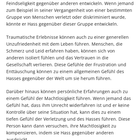
Feindseligkeit gegenüber anderen entwickeln. Wenn jemand
zum Beispiel in seiner Vergangenheit von einer bestimmten
Gruppe von Menschen verletzt oder diskriminiert wurde,
könnte er Hass gegenüber dieser Gruppe entwickeln.
Traumatische Erlebnisse können auch zu einer generellen
Unzufriedenheit mit dem Leben führen. Menschen, die
Schmerz und Leid erfahren haben, können sich von
anderen isoliert fühlen und das Vertrauen in die
Gesellschaft verlieren. Diese Gefühle der Frustration und
Enttäuschung können zu einem allgemeinen Gefühl des
Hasses gegenüber der Welt um sie herum führen.
Darüber hinaus können persönliche Erfahrungen auch zu
einem Gefühl der Machtlosigkeit führen. Wenn jemand das
Gefühl hat, dass ihm Unrecht widerfahren ist und er keine
Kontrolle über seine Situation hat, kann dies zu einem
tiefen Gefühl der Verletzung und des Hasses führen. Diese
Person kann dann versuchen, ihre Machtlosigkeit zu
kompensieren, indem sie Hass gegenüber anderen
ausdrückt.