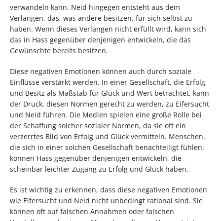
verwandeln kann. Neid hingegen entsteht aus dem
Verlangen, das, was andere besitzen, für sich selbst zu
haben. Wenn dieses Verlangen nicht erfüllt wird, kann sich
das in Hass gegenüber denjenigen entwickeln, die das
Gewünschte bereits besitzen.
Diese negativen Emotionen können auch durch soziale
Einflüsse verstärkt werden. In einer Gesellschaft, die Erfolg
und Besitz als Maßstab für Glück und Wert betrachtet, kann
der Druck, diesen Normen gerecht zu werden, zu Eifersucht
und Neid führen. Die Medien spielen eine große Rolle bei
der Schaffung solcher sozialer Normen, da sie oft ein
verzerrtes Bild von Erfolg und Glück vermitteln. Menschen,
die sich in einer solchen Gesellschaft benachteiligt fühlen,
können Hass gegenüber denjenigen entwickeln, die
scheinbar leichter Zugang zu Erfolg und Glück haben.
Es ist wichtig zu erkennen, dass diese negativen Emotionen
wie Eifersucht und Neid nicht unbedingt rational sind. Sie
können oft auf falschen Annahmen oder falschen