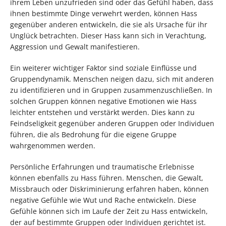
ihrem Leben unzufrieden sind oder das Gefühl haben, dass
ihnen bestimmte Dinge verwehrt werden, können Hass
gegenüber anderen entwickeln, die sie als Ursache für ihr
Unglück betrachten. Dieser Hass kann sich in Verachtung,
Aggression und Gewalt manifestieren.
Ein weiterer wichtiger Faktor sind soziale Einflüsse und
Gruppendynamik. Menschen neigen dazu, sich mit anderen
zu identifizieren und in Gruppen zusammenzuschließen. In
solchen Gruppen können negative Emotionen wie Hass
leichter entstehen und verstärkt werden. Dies kann zu
Feindseligkeit gegenüber anderen Gruppen oder Individuen
führen, die als Bedrohung für die eigene Gruppe
wahrgenommen werden.
Persönliche Erfahrungen und traumatische Erlebnisse
können ebenfalls zu Hass führen. Menschen, die Gewalt,
Missbrauch oder Diskriminierung erfahren haben, können
negative Gefühle wie Wut und Rache entwickeln. Diese
Gefühle können sich im Laufe der Zeit zu Hass entwickeln,
der auf bestimmte Gruppen oder Individuen gerichtet ist.