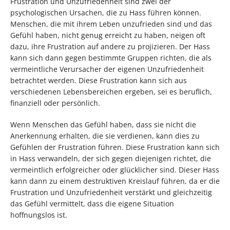
Frustration und Unzufriedenheit sind zwei der
psychologischen Ursachen, die zu Hass führen können.
Menschen, die mit ihrem Leben unzufrieden sind und das
Gefühl haben, nicht genug erreicht zu haben, neigen oft
dazu, ihre Frustration auf andere zu projizieren. Der Hass
kann sich dann gegen bestimmte Gruppen richten, die als
vermeintliche Verursacher der eigenen Unzufriedenheit
betrachtet werden. Diese Frustration kann sich aus
verschiedenen Lebensbereichen ergeben, sei es beruflich,
finanziell oder persönlich.
Wenn Menschen das Gefühl haben, dass sie nicht die
Anerkennung erhalten, die sie verdienen, kann dies zu
Gefühlen der Frustration führen. Diese Frustration kann sich
in Hass verwandeln, der sich gegen diejenigen richtet, die
vermeintlich erfolgreicher oder glücklicher sind. Dieser Hass
kann dann zu einem destruktiven Kreislauf führen, da er die
Frustration und Unzufriedenheit verstärkt und gleichzeitig
das Gefühl vermittelt, dass die eigene Situation
hoffnungslos ist.