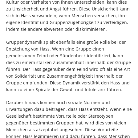
Kultur oder Verhalten von ihnen unterscheiden, kann dies
zu Unsicherheit und Angst führen. Diese Unsicherheit kann
sich in Hass verwandeln, wenn Menschen versuchen, ihre
eigene Identität und Gruppenzugehörigkeit zu verteidigen,
indem sie andere abwerten oder diskriminieren.
Gruppendynamik spielt ebenfalls eine große Rolle bei der
Entstehung von Hass. Wenn eine Gruppe einen
gemeinsamen Feind oder Sündenbock identifiziert, kann
dies zu einem starken Zusammenhalt innerhalb der Gruppe
führen. Der Hass gegenüber dem Feind wird oft als eine Art
von Solidarität und Zusammengehörigkeit innerhalb der
Gruppe empfunden. Diese Dynamik verstärkt den Hass und
kann zu einer Spirale der Gewalt und Intoleranz führen.
Darüber hinaus können auch soziale Normen und
Erwartungen dazu beitragen, dass Hass entsteht. Wenn eine
Gesellschaft bestimmte Vorurteile oder Stereotypen
gegenüber bestimmten Gruppen hat, wird dies von vielen
Menschen als akzeptabel angesehen. Diese Vorurteile
können Hass legitimieren und dazu führen, dass Menschen