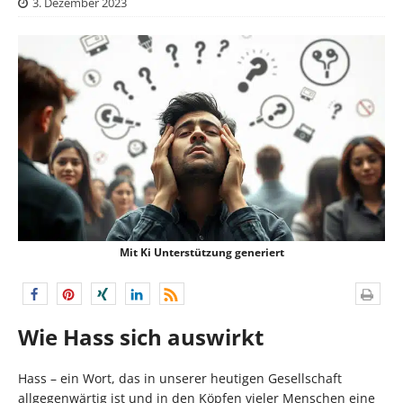
3. Dezember 2023
Mit Ki Unterstützung generiert
Wie Hass sich auswirkt
Hass – ein Wort, das in unserer heutigen Gesellschaft
allgegenwärtig ist und in den Köpfen vieler Menschen eine