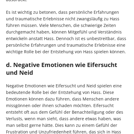
Es ist wichtig zu betonen, dass persönliche Erfahrungen
und traumatische Erlebnisse nicht zwangsläufig zu Hass
führen müssen. Viele Menschen, die schwierige Zeiten
durchgemacht haben, können Mitgefühl und Verständnis
entwickeln anstatt Hass. Dennoch ist es unbestreitbar, dass
persönliche Erfahrungen und traumatische Erlebnisse eine
wichtige Rolle bei der Entstehung von Hass spielen können.
d. Negative Emotionen wie Eifersucht
und Neid
Negative Emotionen wie Eifersucht und Neid spielen eine
bedeutende Rolle bei der Entstehung von Hass. Diese
Emotionen können dazu führen, dass Menschen andere
missgönnen oder ihnen schaden möchten. Eifersucht
entsteht oft aus dem Gefühl der Benachteiligung oder des
Verlusts, wenn man sieht, dass andere etwas haben, was
man selbst gerne hätte. Dies kann zu einem Gefühl der
Frustration und Unzufriedenheit führen, das sich in Hass