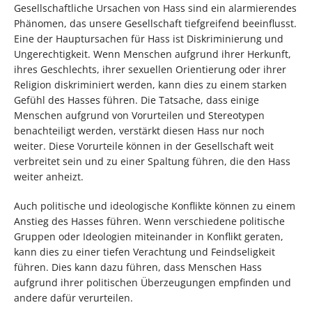
Gesellschaftliche Ursachen von Hass sind ein alarmierendes
Phänomen, das unsere Gesellschaft tiefgreifend beeinflusst.
Eine der Hauptursachen für Hass ist Diskriminierung und
Ungerechtigkeit. Wenn Menschen aufgrund ihrer Herkunft,
ihres Geschlechts, ihrer sexuellen Orientierung oder ihrer
Religion diskriminiert werden, kann dies zu einem starken
Gefühl des Hasses führen. Die Tatsache, dass einige
Menschen aufgrund von Vorurteilen und Stereotypen
benachteiligt werden, verstärkt diesen Hass nur noch
weiter. Diese Vorurteile können in der Gesellschaft weit
verbreitet sein und zu einer Spaltung führen, die den Hass
weiter anheizt.
Auch politische und ideologische Konflikte können zu einem
Anstieg des Hasses führen. Wenn verschiedene politische
Gruppen oder Ideologien miteinander in Konflikt geraten,
kann dies zu einer tiefen Verachtung und Feindseligkeit
führen. Dies kann dazu führen, dass Menschen Hass
aufgrund ihrer politischen Überzeugungen empfinden und
andere dafür verurteilen.