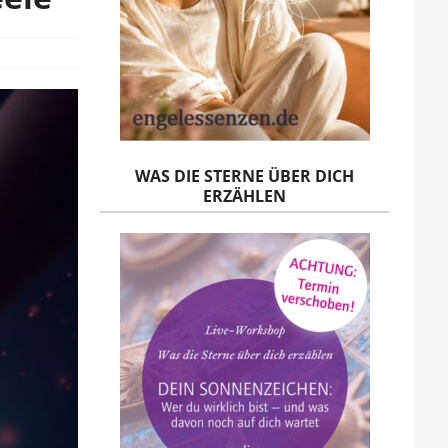
WAS DIE STERNE ÜBER DICH
ERZÄHLEN