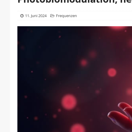
11. Juni 2024
Frequenzen