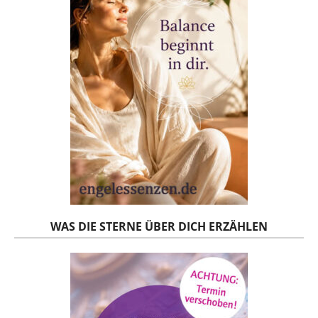
WAS DIE STERNE ÜBER DICH ERZÄHLEN