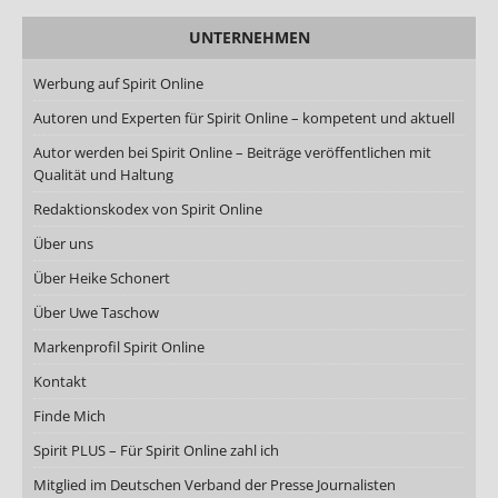
UNTERNEHMEN
Werbung auf Spirit Online
Autoren und Experten für Spirit Online – kompetent und aktuell
Autor werden bei Spirit Online – Beiträge veröffentlichen mit
Qualität und Haltung
Redaktionskodex von Spirit Online
Über uns
Über Heike Schonert
Über Uwe Taschow
Markenprofil Spirit Online
Kontakt
Finde Mich
Spirit PLUS – Für Spirit Online zahl ich
Mitglied im Deutschen Verband der Presse Journalisten