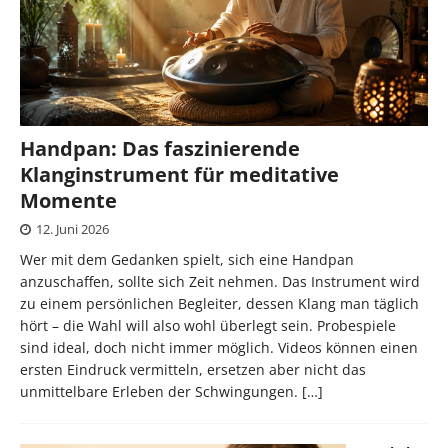
Handpan: Das faszinierende
Klanginstrument für meditative
Momente
12. Juni 2026
Wer mit dem Gedanken spielt, sich eine Handpan
anzuschaffen, sollte sich Zeit nehmen. Das Instrument wird
zu einem persönlichen Begleiter, dessen Klang man täglich
hört – die Wahl will also wohl überlegt sein. Probespiele
sind ideal, doch nicht immer möglich. Videos können einen
ersten Eindruck vermitteln, ersetzen aber nicht das
unmittelbare Erleben der Schwingungen.
[…]