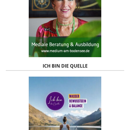
ICH BIN DIE QUELLE