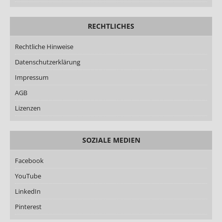
RECHTLICHES
Rechtliche Hinweise
Datenschutzerklärung
Impressum
AGB
Lizenzen
SOZIALE MEDIEN
Facebook
YouTube
LinkedIn
Pinterest