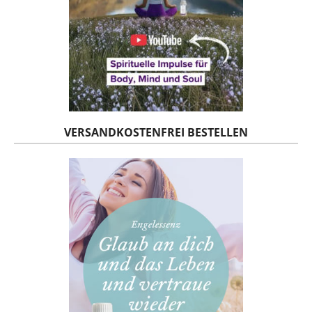
VERSANDKOSTENFREI BESTELLEN