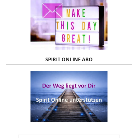
SPIRIT ONLINE ABO