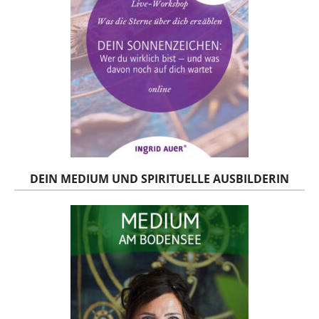
DEIN MEDIUM UND SPIRITUELLE AUSBILDERIN