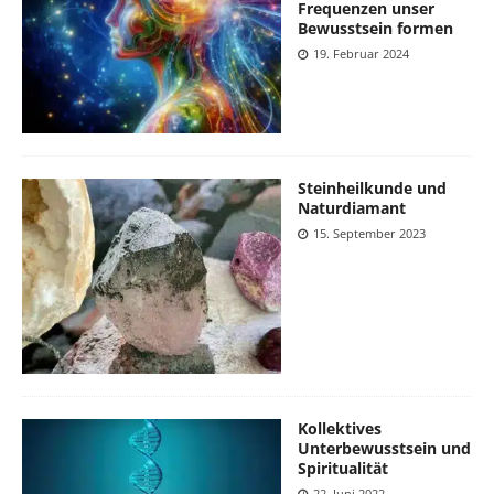
Frequenzen unser
Bewusstsein formen
19. Februar 2024
Steinheilkunde und
Naturdiamant
15. September 2023
Kollektives
Unterbewusstsein und
Spiritualität
22. Juni 2022