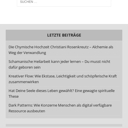
LETZTE BEITRÄGE
Die Chymische Hochzeit Christiani Rosenkreutz – Alchemie als
Weg der Verwandlung
Schamanische Heilarbeit kann jeder lernen – Du musst nicht
dafür geboren sein
Kreativer Flow: Wie Ekstase, Leichtigkeit und schöpferische Kraft
zusammenwirken
Hat Deine Seele dieses Leben gewählt? Eine gewagte spirituelle
These
Dark Patterns: Wie Konzerne Menschen als digital verfügbare
Ressource ausbeuten