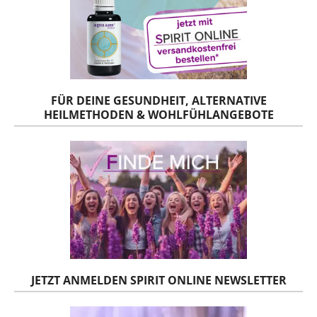
FÜR DEINE GESUNDHEIT, ALTERNATIVE
HEILMETHODEN & WOHLFÜHLANGEBOTE
JETZT ANMELDEN SPIRIT ONLINE NEWSLETTER