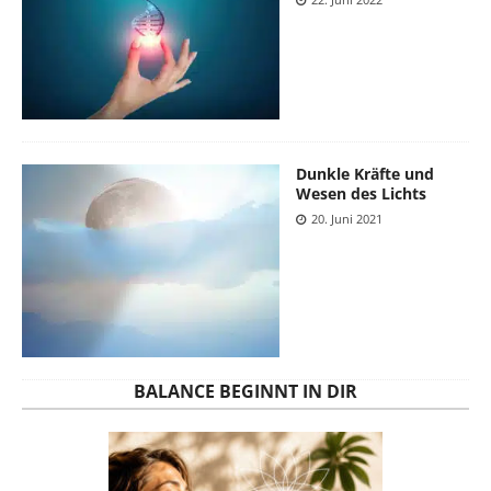
Dunkle Kräfte und
Wesen des Lichts
20. Juni 2021
BALANCE BEGINNT IN DIR