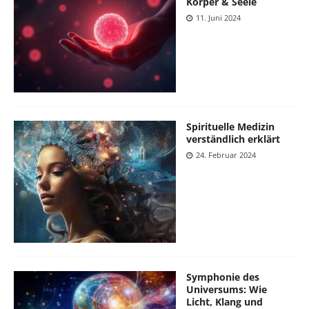
Körper & Seele
11. Juni 2024
Spirituelle Medizin
verständlich erklärt
24. Februar 2024
Symphonie des
Universums: Wie
Licht, Klang und