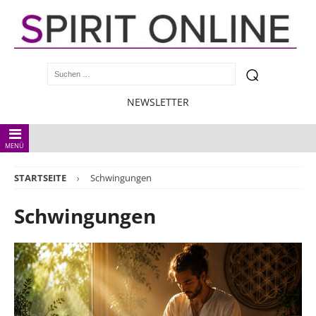
NEWSLETTER
MENÜ
STARTSEITE
Schwingungen
Schwingungen