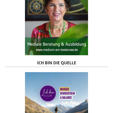
ICH BIN DIE QUELLE