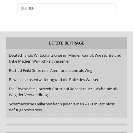
LETZTE BEITRÄGE
Deutschlands Wirtschaftskrise im Medienkampf: Wie rechte und
linke Medien Wirklichkeit verzerren
Reshad Feild Sufismus: Atem und Liebe als Weg
Bewusstseinsentwicklung und die Rolle des Wassers
Die Chymische Hochzeit Christiani Rosenkreutz – Alchemie als
Weg der Verwandlung
Schamanische Heilarbeit kann jeder lernen – Du musst nicht
dafür geboren sein