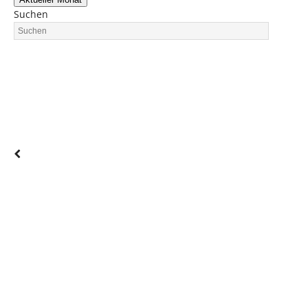
Suchen