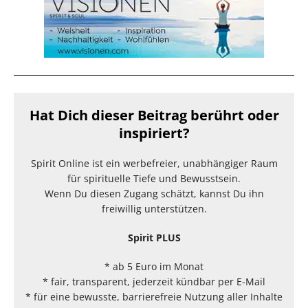
Hat Dich dieser Beitrag berührt oder
inspiriert?
Spirit Online ist ein werbefreier, unabhängiger Raum
für spirituelle Tiefe und Bewusstsein.
Wenn Du diesen Zugang schätzt, kannst Du ihn
freiwillig unterstützen.
Spirit PLUS
* ab 5 Euro im Monat
* fair, transparent, jederzeit kündbar per E-Mail
* für eine bewusste, barrierefreie Nutzung aller Inhalte