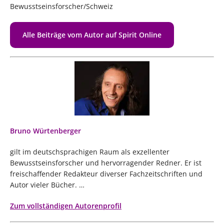
Bewusstseinsforscher/Schweiz
Alle Beiträge vom Autor auf Spirit Online
Bruno Würtenberger
gilt im deutschsprachigen Raum als exzellenter
Bewusstseinsforscher und hervorragender Redner. Er ist
freischaffender Redakteur diverser Fachzeitschriften und
Autor vieler Bücher. …
Zum vollständigen Autorenprofil