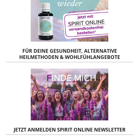
FÜR DEINE GESUNDHEIT, ALTERNATIVE
HEILMETHODEN & WOHLFÜHLANGEBOTE
JETZT ANMELDEN SPIRIT ONLINE NEWSLETTER