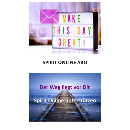
SPIRIT ONLINE ABO