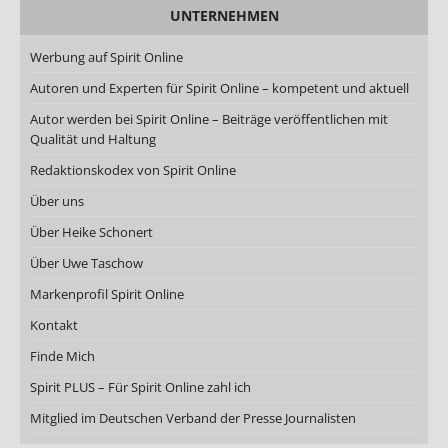
UNTERNEHMEN
Werbung auf Spirit Online
Autoren und Experten für Spirit Online – kompetent und aktuell
Autor werden bei Spirit Online – Beiträge veröffentlichen mit
Qualität und Haltung
Redaktionskodex von Spirit Online
Über uns
Über Heike Schonert
Über Uwe Taschow
Markenprofil Spirit Online
Kontakt
Finde Mich
Spirit PLUS – Für Spirit Online zahl ich
Mitglied im Deutschen Verband der Presse Journalisten