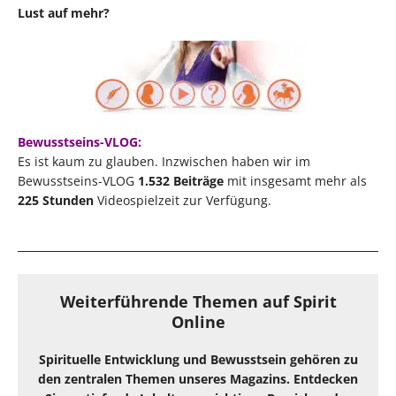
Lust auf mehr?​
Bewusstseins-VLOG:
Es ist kaum zu glauben. Inzwischen haben wir im
Bewusstseins-VLOG
1.532
Beiträge
mit insgesamt mehr als
225
Stunden
Videospielzeit zur Verfügung.
Weiterführende Themen auf Spirit
Online
Spirituelle Entwicklung und Bewusstsein gehören zu
den zentralen Themen unseres Magazins. Entdecken