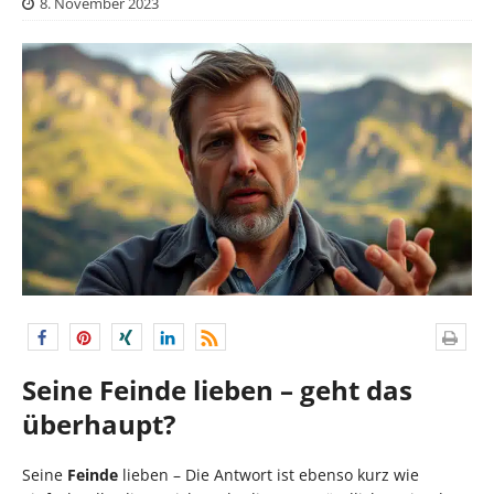
8. November 2023
Seine Feinde lieben – geht das
überhaupt?
Seine
Feinde
lieben – Die Antwort ist ebenso kurz wie