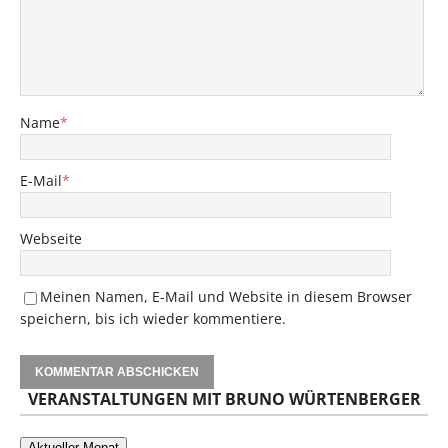
Name
*
E-Mail
*
Webseite
Meinen Namen, E-Mail und Website in diesem Browser
speichern, bis ich wieder kommentiere.
VERANSTALTUNGEN MIT BRUNO WÜRTENBERGER
Aktueller Monat