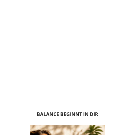
BALANCE BEGINNT IN DIR