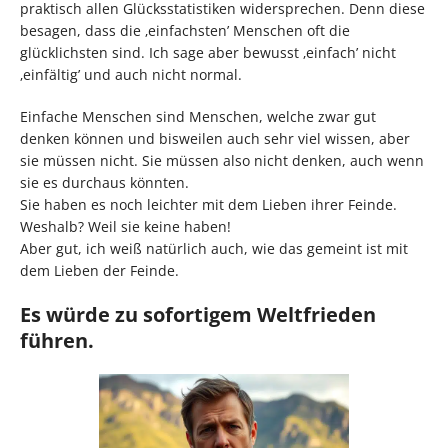
praktisch allen Glücksstatistiken widersprechen. Denn diese
besagen, dass die ‚einfachsten’ Menschen oft die
glücklichsten sind. Ich sage aber bewusst ‚einfach’ nicht
‚einfältig’ und auch nicht normal.
Einfache Menschen sind Menschen, welche zwar gut
denken können und bisweilen auch sehr viel wissen, aber
sie müssen nicht. Sie müssen also nicht denken, auch wenn
sie es durchaus könnten.
Sie haben es noch leichter mit dem Lieben ihrer Feinde.
Weshalb? Weil sie keine haben!
Aber gut, ich weiß natürlich auch, wie das gemeint ist mit
dem Lieben der Feinde.
Es würde zu sofortigem Weltfrieden
führen.