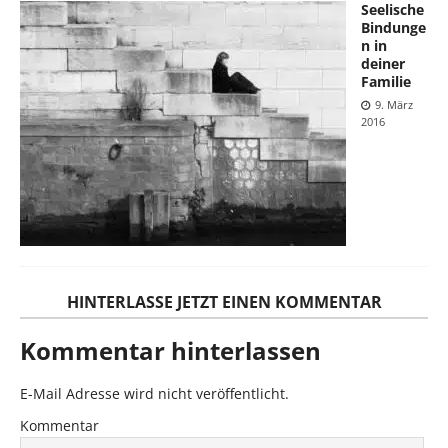
Seelische
Bindunge
n in
deiner
Familie
9. März
2016
HINTERLASSE JETZT EINEN KOMMENTAR
Kommentar hinterlassen
E-Mail Adresse wird nicht veröffentlicht.
Kommentar