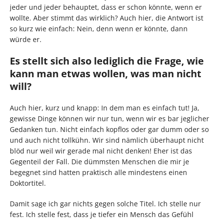
jeder und jeder behauptet, dass er schon könnte, wenn er
wollte. Aber stimmt das wirklich? Auch hier, die Antwort ist
so kurz wie einfach: Nein, denn wenn er könnte, dann
würde er.
Es stellt sich also lediglich die Frage, wie
kann man etwas wollen, was man nicht
will?
Auch hier, kurz und knapp: In dem man es einfach tut! Ja,
gewisse Dinge können wir nur tun, wenn wir es bar jeglicher
Gedanken tun. Nicht einfach kopflos oder gar dumm oder so
und auch nicht tollkühn. Wir sind nämlich überhaupt nicht
blöd nur weil wir gerade mal nicht denken! Eher ist das
Gegenteil der Fall. Die dümmsten Menschen die mir je
begegnet sind hatten praktisch alle mindestens einen
Doktortitel.
Damit sage ich gar nichts gegen solche Titel. Ich stelle nur
fest. Ich stelle fest, dass je tiefer ein Mensch das Gefühl