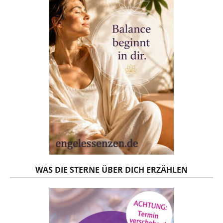
WAS DIE STERNE ÜBER DICH ERZÄHLEN