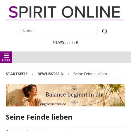
NEWSLETTER
MENÜ
STARTSEITE
BEWUSSTSEIN
Seine Feinde lieben
Seine Feinde lieben