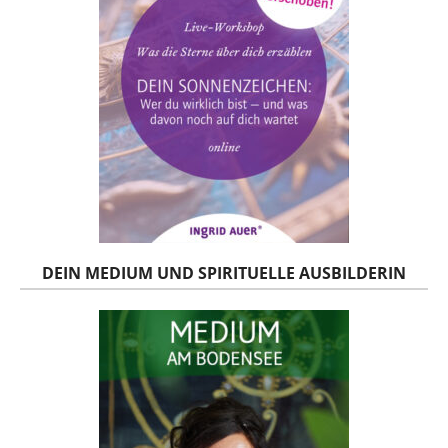
DEIN MEDIUM UND SPIRITUELLE AUSBILDERIN