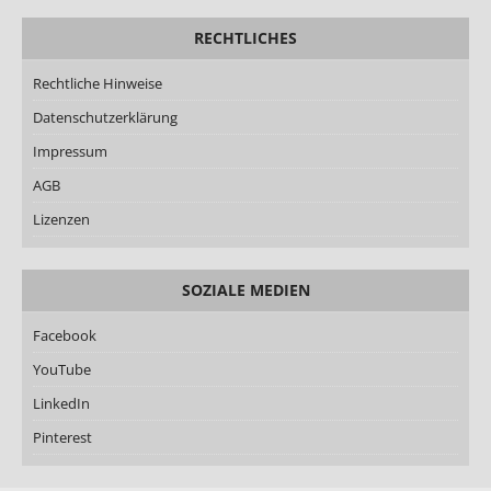
RECHTLICHES
Rechtliche Hinweise
Datenschutzerklärung
Impressum
AGB
Lizenzen
SOZIALE MEDIEN
Facebook
YouTube
LinkedIn
Pinterest