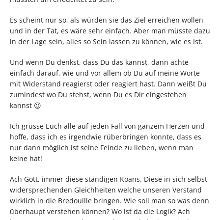
Es scheint nur so, als würden sie das Ziel erreichen wollen
und in der Tat, es wäre sehr einfach. Aber man müsste dazu
in der Lage sein, alles so Sein lassen zu können, wie es Ist.
Und wenn Du denkst, dass Du das kannst, dann achte
einfach darauf, wie und vor allem ob Du auf meine Worte
mit Widerstand reagierst oder reagiert hast. Dann weißt Du
zumindest wo Du stehst, wenn Du es Dir eingestehen
kannst 😉
Ich grüsse Euch alle auf jeden Fall von ganzem Herzen und
hoffe, dass ich es irgendwie rüberbringen konnte, dass es
nur dann möglich ist seine Feinde zu lieben, wenn man
keine hat!
Ach Gott, immer diese ständigen Koans. Diese in sich selbst
widersprechenden Gleichheiten welche unseren Verstand
wirklich in die Bredouille bringen. Wie soll man so was denn
überhaupt verstehen können? Wo ist da die Logik? Ach