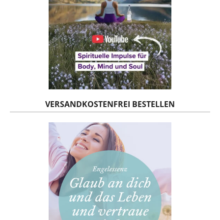
VERSANDKOSTENFREI BESTELLEN