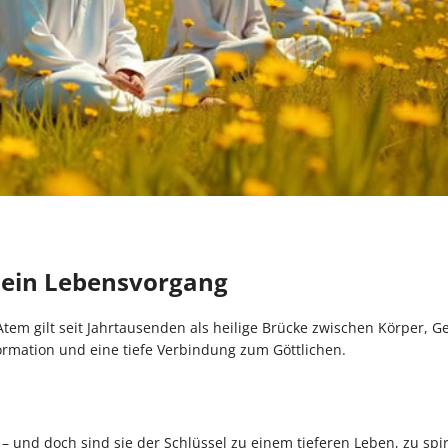
s ein Lebensvorgang
tem gilt seit Jahrtausenden als heilige Brücke zwischen Körper, G
formation und eine tiefe Verbindung zum Göttlichen.
und doch sind sie der Schlüssel zu einem tieferen Leben, zu spiri