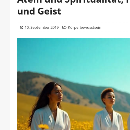
und Geist
10. September 2019
Körperbewusstsein