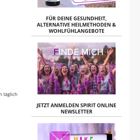
FÜR DEINE GESUNDHEIT,
ALTERNATIVE HEILMETHODEN &
WOHLFÜHLANGEBOTE
 täglich
JETZT ANMELDEN SPIRIT ONLINE
NEWSLETTER