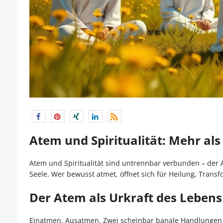
Atem und Spiritualität: Mehr al
Atem und Spiritualität sind untrennbar verbunden – der A
Seele. Wer bewusst atmet, öffnet sich für Heilung, Trans
Der Atem als Urkraft des Lebens
Einatmen. Ausatmen. Zwei scheinbar banale Handlungen – 