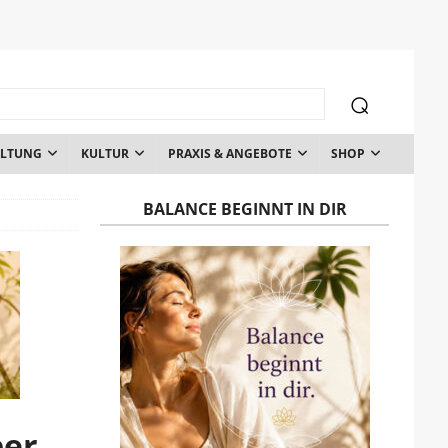
ALTUNG
KULTUR
PRAXIS & ANGEBOTE
SHOP
BALANCE BEGINNT IN DIR
per