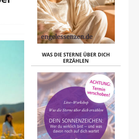
WAS DIE STERNE ÜBER DICH
ERZÄHLEN