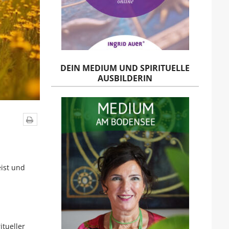
DEIN MEDIUM UND SPIRITUELLE
AUSBILDERIN
eist und
tueller