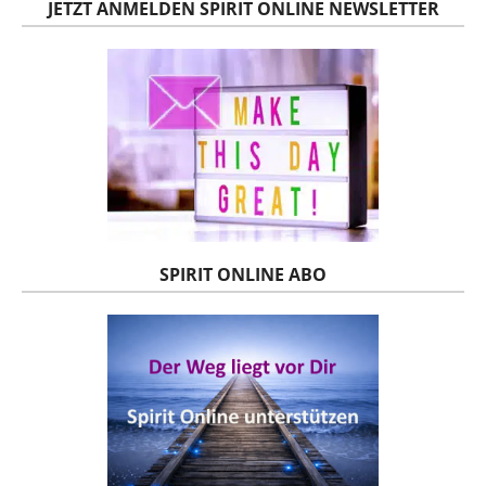
JETZT ANMELDEN SPIRIT ONLINE NEWSLETTER
SPIRIT ONLINE ABO