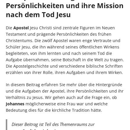
Persönlichkeiten und ihre Mission
nach dem Tod Jesu
Die
Apostel
Jesu Christi sind zentrale Figuren im Neuen
Testament und prägende Persönlichkeiten des frühen
Christentums. Die zwölf Apostel waren enge Vertraute und
Schüler Jesu, die ihn während seines öffentlichen Wirkens
begleiteten, von ihm lernten und nach seinem Tod die
Aufgabe übernahmen, seine Botschaft in die Welt zu tragen.
Die Apostelgeschichte und verschiedene biblische Schriften
erzählen von ihrer Rolle, ihren Aufgaben und ihrem Wirken.
In diesem Beitrag erfahren Sie mehr über die Hintergründe
und die Aufgaben der Apostel, ihre Persönlichkeiten und ihr
Verhältnis zu Jesus. Wir gehen auch auf die Frage ein, ob
Johannes
möglicherweise eine Frau war und welche
Bedeutung dies für die kirchliche Tradition hätte.
Dieser Beitrag ist Teil des Themenraums zur