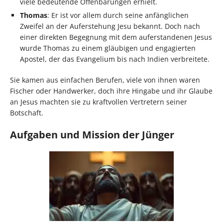
viele bedeutende Offenbarungen erhielt.
Thomas
: Er ist vor allem durch seine anfänglichen
Zweifel an der Auferstehung Jesu bekannt. Doch nach
einer direkten Begegnung mit dem auferstandenen Jesus
wurde Thomas zu einem gläubigen und engagierten
Apostel, der das Evangelium bis nach Indien verbreitete.
Sie kamen aus einfachen Berufen, viele von ihnen waren
Fischer oder Handwerker, doch ihre Hingabe und ihr Glaube
an Jesus machten sie zu kraftvollen Vertretern seiner
Botschaft.
Aufgaben und Mission der Jünger