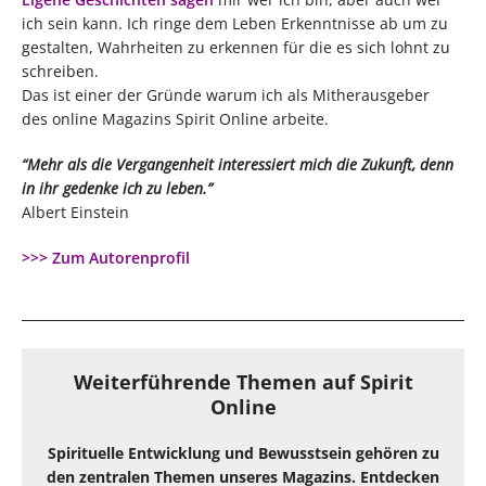
ich sein kann. Ich ringe dem Leben Erkenntnisse ab um zu
gestalten, Wahrheiten zu erkennen für die es sich lohnt zu
schreiben.
Das ist einer der Gründe warum ich als Mitherausgeber
des online Magazins Spirit Online arbeite.
“Mehr als die Vergangenheit interessiert mich die Zukunft, denn
in ihr gedenke ich zu leben.”
Albert Einstein
>>> Zum Autorenprofil
Weiterführende Themen auf Spirit
Online
Spirituelle Entwicklung und Bewusstsein gehören zu
den zentralen Themen unseres Magazins. Entdecken