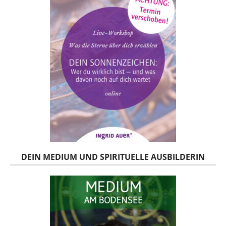
DEIN MEDIUM UND SPIRITUELLE AUSBILDERIN