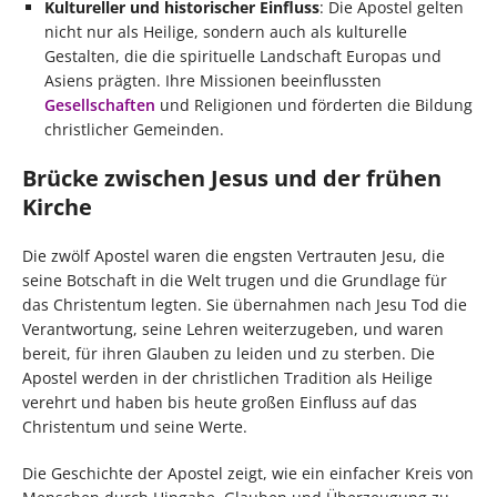
Kultureller und historischer Einfluss
: Die Apostel gelten
nicht nur als Heilige, sondern auch als kulturelle
Gestalten, die die spirituelle Landschaft Europas und
Asiens prägten. Ihre Missionen beeinflussten
Gesellschaften
und Religionen und förderten die Bildung
christlicher Gemeinden.
Brücke zwischen Jesus und der frühen
Kirche
Die zwölf Apostel waren die engsten Vertrauten Jesu, die
seine Botschaft in die Welt trugen und die Grundlage für
das Christentum legten. Sie übernahmen nach Jesu Tod die
Verantwortung, seine Lehren weiterzugeben, und waren
bereit, für ihren Glauben zu leiden und zu sterben. Die
Apostel werden in der christlichen Tradition als Heilige
verehrt und haben bis heute großen Einfluss auf das
Christentum und seine Werte.
Die Geschichte der Apostel zeigt, wie ein einfacher Kreis von