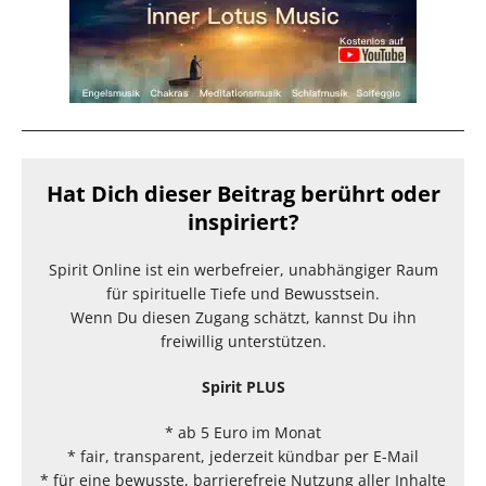
Hat Dich dieser Beitrag berührt oder
inspiriert?
Spirit Online ist ein werbefreier, unabhängiger Raum
für spirituelle Tiefe und Bewusstsein.
Wenn Du diesen Zugang schätzt, kannst Du ihn
freiwillig unterstützen.
Spirit PLUS
* ab 5 Euro im Monat
* fair, transparent, jederzeit kündbar per E-Mail
* für eine bewusste, barrierefreie Nutzung aller Inhalte