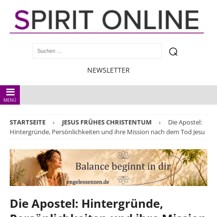
NEWSLETTER
MENÜ
STARTSEITE
JESUS FRÜHES CHRISTENTUM
Die Apostel:
Hintergründe, Persönlichkeiten und ihre Mission nach dem Tod Jesu
Die Apostel: Hintergründe,