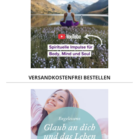
VERSANDKOSTENFREI BESTELLEN