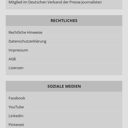
Mitglied im Deutschen Verband der Presse Journalisten
RECHTLICHES
Rechtliche Hinweise
Datenschutzerklärung
Impressum
AGB
Lizenzen
SOZIALE MEDIEN
Facebook
YouTube
LinkedIn
Pinterest