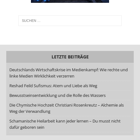
LETZTE BEITRÄGE
Deutschlands Wirtschaftskrise im Medienkampf: Wie rechte und
linke Medien Wirklichkeit verzerren
Reshad Feild Sufismus: Atem und Liebe als Weg
Bewusstseinsentwicklung und die Rolle des Wassers
Die Chymische Hochzeit Christiani Rosenkreutz – Alchemie als
Weg der Verwandlung
Schamanische Heilarbeit kann jeder lernen – Du musst nicht
dafür geboren sein