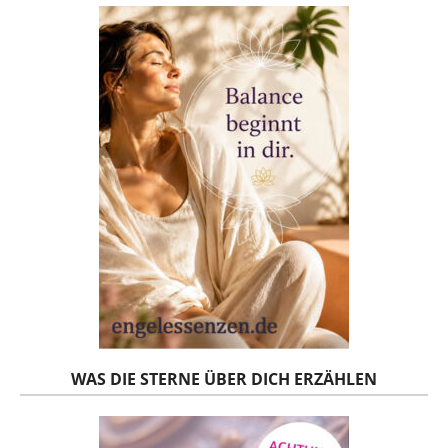
WAS DIE STERNE ÜBER DICH ERZÄHLEN