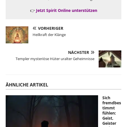
👉
Jetzt Spirit Online unterstützen
VORHERIGER
Heilkraft der Klänge
NÄCHSTER
Templer mysteriöse Hüter uralter Geheimnisse
ÄHNLICHE ARTIKEL
Sich
fremdbes
timmt
fühlen:
Geist,
Geister