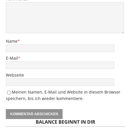
Name
*
E-Mail
*
Webseite
Meinen Namen, E-Mail und Website in diesem Browser
speichern, bis ich wieder kommentiere.
BALANCE BEGINNT IN DIR