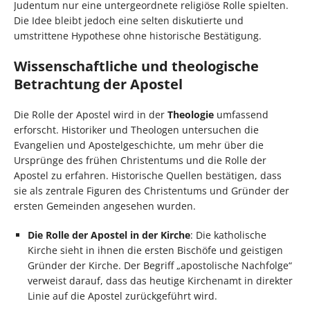
Judentum nur eine untergeordnete religiöse Rolle spielten.
Die Idee bleibt jedoch eine selten diskutierte und
umstrittene Hypothese ohne historische Bestätigung.
Wissenschaftliche und theologische
Betrachtung der Apostel
Die Rolle der Apostel wird in der
Theologie
umfassend
erforscht. Historiker und Theologen untersuchen die
Evangelien und Apostelgeschichte, um mehr über die
Ursprünge des frühen Christentums und die Rolle der
Apostel zu erfahren. Historische Quellen bestätigen, dass
sie als zentrale Figuren des Christentums und Gründer der
ersten Gemeinden angesehen wurden.
Die Rolle der Apostel in der Kirche
: Die katholische
Kirche sieht in ihnen die ersten Bischöfe und geistigen
Gründer der Kirche. Der Begriff „apostolische Nachfolge“
verweist darauf, dass das heutige Kirchenamt in direkter
Linie auf die Apostel zurückgeführt wird.