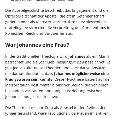
Die Apostelgeschichte beschreibt das Engagement und die
Opferbereitschaft der Apostel, die oft in Gefangenschaft
gerieten oder als Märtyrer starben. Ihre Entschlossenheit
und Hingabe sicherten die Verbreitung des Christentums im
Römischen Reich und darüber hinaus.
War Johannes eine Frau?
In der traditionellen Theologie wird
Johannes
als ein Mann
betrachtet und als „der Lieblingsjünger“ Jesu bezeichnet. Es
gibt jedoch alternative Theorien und spekulative Ansätze,
die darauf hindeuten, dass
Johannes möglicherweise eine
Frau gewesen sein könnte
. Diese Hypothese basiert auf der
Interpretation bestimmter biblischer Stellen, die von einer
besonders vertrauten und innigen Beziehung zwischen
Johannes und Jesus sprechen.
Die Theorie, dass eine Frau als Apostel in den Reihen der
Jünger Jesu stand, wäre revolutionär, da Frauen im antiken