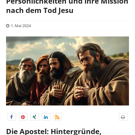
Persönlichkeiten und ihre Mission
nach dem Tod Jesu
1. Mai 2024
Die Apostel: Hintergründe,