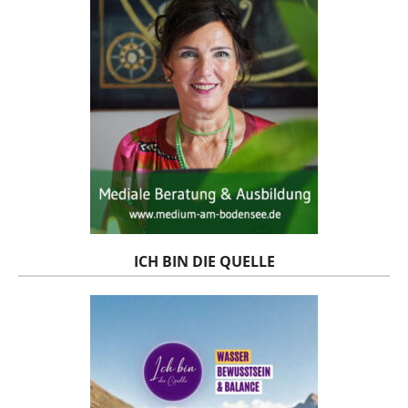
ICH BIN DIE QUELLE