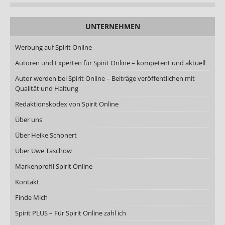
UNTERNEHMEN
Werbung auf Spirit Online
Autoren und Experten für Spirit Online – kompetent und aktuell
Autor werden bei Spirit Online – Beiträge veröffentlichen mit
Qualität und Haltung
Redaktionskodex von Spirit Online
Über uns
Über Heike Schonert
Über Uwe Taschow
Markenprofil Spirit Online
Kontakt
Finde Mich
Spirit PLUS – Für Spirit Online zahl ich