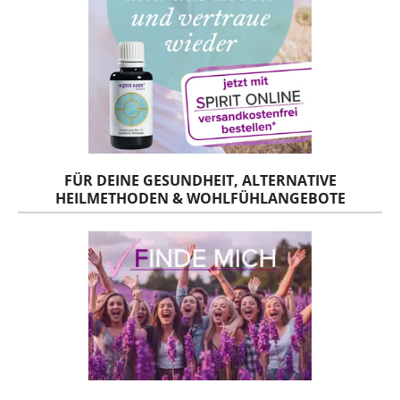
FÜR DEINE GESUNDHEIT, ALTERNATIVE
HEILMETHODEN & WOHLFÜHLANGEBOTE