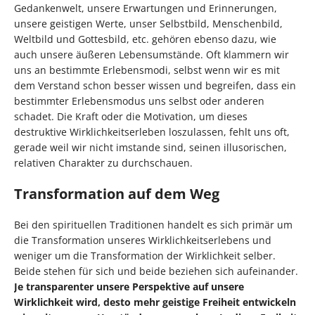
Gedankenwelt, unsere Erwartungen und Erinnerungen,
unsere geistigen Werte, unser Selbstbild, Menschenbild,
Weltbild und Gottesbild, etc. gehören ebenso dazu, wie
auch unsere äußeren Lebensumstände. Oft klammern wir
uns an bestimmte Erlebensmodi, selbst wenn wir es mit
dem Verstand schon besser wissen und begreifen, dass ein
bestimmter Erlebensmodus uns selbst oder anderen
schadet. Die Kraft oder die Motivation, um dieses
destruktive Wirklichkeitserleben loszulassen, fehlt uns oft,
gerade weil wir nicht imstande sind, seinen illusorischen,
relativen Charakter zu durchschauen.
Transformation auf dem Weg
Bei den spirituellen Traditionen handelt es sich primär um
die Transformation unseres Wirklichkeitserlebens und
weniger um die Transformation der Wirklichkeit selber.
Beide stehen für sich und beide beziehen sich aufeinander.
Je transparenter unsere Perspektive auf unsere
Wirklichkeit wird, desto mehr geistige Freiheit entwickeln