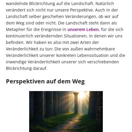
wandelnde Blickrichtung auf die Landschaft. Natürlich
verändert sich nicht nur unsere Perspektive. Auch in der
Landschaft selber geschehen Veränderungen, ob wir auf
dem Weg sind oder nicht. Die Landschaft steht dann als
Metapher für die Ereignisse in
unserem Leben
, für die sich
kontinuierlich verändernden Situationen, in denen wir uns
befinden. Wir haben es also mit zwei Arten der
Veränderlichkeit zu tun: Die von außen wahrnehmbare
Veränderlichkeit unserer konkreten Lebenssituation und die
inwendige Veränderlichkeit unserer sich verschiebenden
Blickrichtung darauf.
Perspektiven auf dem Weg