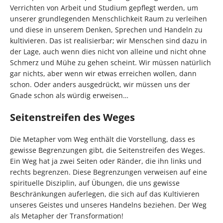
Verrichten von Arbeit und Studium gepflegt werden, um
unserer grundlegenden Menschlichkeit Raum zu verleihen
und diese in unserem Denken, Sprechen und Handeln zu
kultivieren. Das ist realisierbar; wir Menschen sind dazu in
der Lage, auch wenn dies nicht von alleine und nicht ohne
Schmerz und Mühe zu gehen scheint. Wir müssen natürlich
gar nichts, aber wenn wir etwas erreichen wollen, dann
schon. Oder anders ausgedrückt, wir müssen uns der
Gnade schon als würdig erweisen…
Seitenstreifen des Weges
Die Metapher vom Weg enthält die Vorstellung, dass es
gewisse Begrenzungen gibt, die Seitenstreifen des Weges.
Ein Weg hat ja zwei Seiten oder Ränder, die ihn links und
rechts begrenzen. Diese Begrenzungen verweisen auf eine
spirituelle Disziplin, auf Übungen, die uns gewisse
Beschränkungen auferlegen, die sich auf das Kultivieren
unseres Geistes und unseres Handelns beziehen. Der Weg
als Metapher der Transformation!