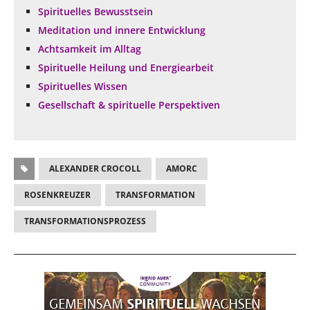
Spirituelles Bewusstsein
Meditation und innere Entwicklung
Achtsamkeit im Alltag
Spirituelle Heilung und Energiearbeit
Spirituelles Wissen
Gesellschaft & spirituelle Perspektiven
ALEXANDER CROCOLL
AMORC
ROSENKREUZER
TRANSFORMATION
TRANSFORMATIONSPROZESS