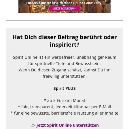
Hat Dich dieser Beitrag berührt oder
inspiriert?
Spirit Online ist ein werbefreier, unabhängiger Raum
für spirituelle Tiefe und Bewusstsein.
Wenn Du diesen Zugang schätzt, kannst Du ihn
freiwillig unterstützen.
Spirit PLUS
* ab 5 Euro im Monat
* fair, transparent, jederzeit kündbar per E-Mail
* für eine bewusste, barrierefreie Nutzung aller Inhalte
👉
Jetzt Spirit Online unterstützen