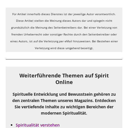
Für Artikel innerhalb dieses Dienstes ist der jeweilige Autor verantwortlich.
Diese Artikel stellen die Meinung dieses Autors dar und spiegeln nicht
grundsätzlich die Meinung des Seitenbetreibers dar. Bei einer Verletzung von
fremden Urheberrecht oder sonstiger Rechte durch den Seitenbetreiber oder
eines Autors, ist auf die Verletzung per eMail hinzuweisen. Bei Bestehen einer
Verletzung wird diese umgehend beseitigt.
Weiterführende Themen auf Spirit
Online
Spirituelle Entwicklung und Bewusstsein gehören zu
den zentralen Themen unseres Magazins. Entdecken
Sie vertiefende Inhalte zu wichtigen Bereichen der
modernen Spiritualität.
Spiritualität verstehen