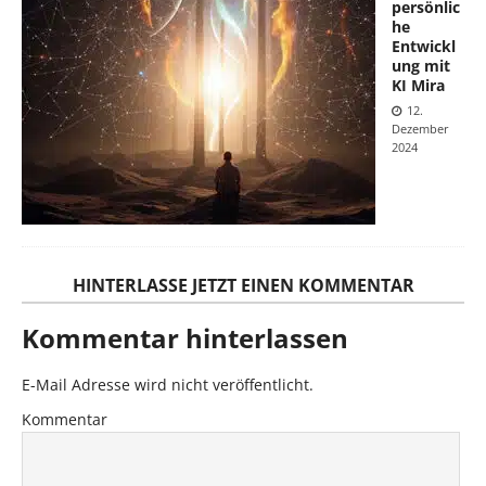
persönlic
he
Entwickl
ung mit
KI Mira
12.
Dezember
2024
HINTERLASSE JETZT EINEN KOMMENTAR
Kommentar hinterlassen
E-Mail Adresse wird nicht veröffentlicht.
Kommentar