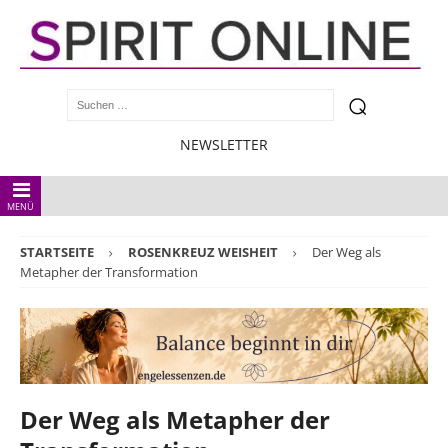
NEWSLETTER
MENÜ
STARTSEITE
ROSENKREUZ WEISHEIT
Der Weg als
Metapher der Transformation
Der Weg als Metapher der