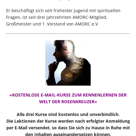
Er beschäftigt sich seit frühester Jugend mit spirituellen
Fragen, ist seit drei Jahrzehnten AMORC-Mitglied,
Großmeister und 1. Vorstand von AMORC e.V.
»KOSTENLOSE E-MAIL-KURSE ZUM KENNENLERNEN DER
WELT DER ROSENKREUZER«
Alle drei Kurse sind kostenlos und unverbindlich.
Die Lektionen der Kurse werden nach erfolgter Anmeldung
per E-Mail versendet, so dass Sie sich zu Hause in Ruhe mit
den Inhalten auseinandersetzen können.