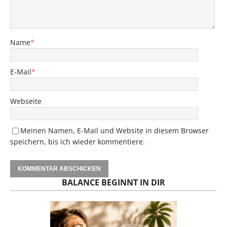
Name
*
E-Mail
*
Webseite
Meinen Namen, E-Mail und Website in diesem Browser
speichern, bis ich wieder kommentiere.
BALANCE BEGINNT IN DIR