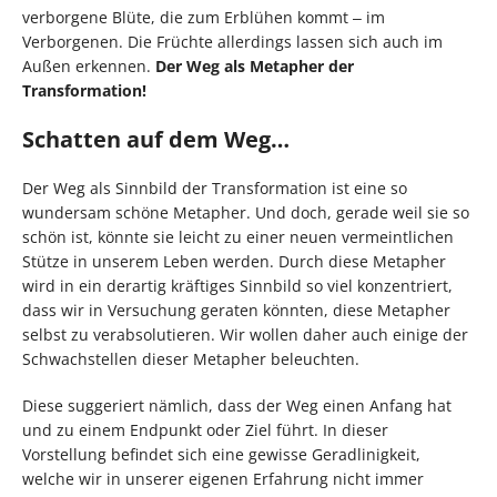
verborgene Blüte, die zum Erblühen kommt ‒ im
Verborgenen. Die Früchte allerdings lassen sich auch im
Außen erkennen.
Der Weg als Metapher der
Transformation!
Schatten auf dem Weg…
Der Weg als Sinnbild der Transformation ist eine so
wundersam schöne Metapher. Und doch, gerade weil sie so
schön ist, könnte sie leicht zu einer neuen vermeintlichen
Stütze in unserem Leben werden. Durch diese Metapher
wird in ein derartig kräftiges Sinnbild so viel konzentriert,
dass wir in Versuchung geraten könnten, diese Metapher
selbst zu verabsolutieren. Wir wollen daher auch einige der
Schwachstellen dieser Metapher beleuchten.
Diese suggeriert nämlich, dass der Weg einen Anfang hat
und zu einem Endpunkt oder Ziel führt. In dieser
Vorstellung befindet sich eine gewisse Geradlinigkeit,
welche wir in unserer eigenen Erfahrung nicht immer