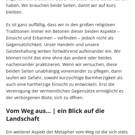
haben. Wir brauchen beide Seiten, damit wir auf Kurs
bleiben.
Es ist ganz auffällig, dass wir in den großen religiösen
Traditionen immer ein Betonen dieser beiden Aspekte ‒
Einsicht und Erbarmen ‒ vorfinden ‒ jedoch nicht als
Gegensätzlichkeit. Unser Handeln und unsere
Geisteshaltung wirken fortwährend aufeinander ein. Wir
können nicht das eine ohne das andere oder beides
nacheinander praktizieren. Wenn wir versuchen, diese
beiden Seiten unabhängig voneinander zu pflegen, dann
laufen wir Gefahr, sowohl kurzsichtige Barmherzigkeit als
auch eine hartherzige Einsicht zu entwickeln. Erst die
Vereinigung der vermeintlichen Gegensätze ermöglicht es
der verborgenen Blüte, sich zu öffnen.
Vom Weg aus… | ein Blick auf die
Landschaft
Ein weiterer Aspekt der Metapher vom Weg ist die sich stets