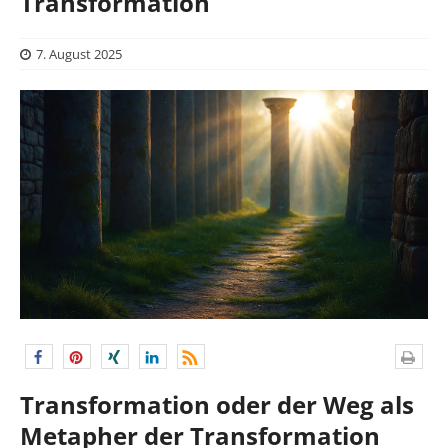
Transformation
7. August 2025
Transformation oder der Weg als
Metapher der Transformation