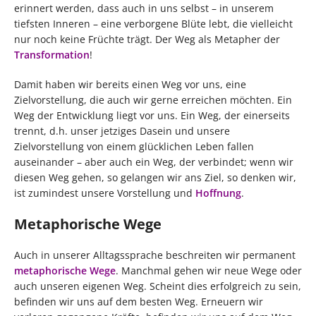
erinnert werden, dass auch in uns selbst – in unserem
tiefsten Inneren – eine verborgene Blüte lebt, die vielleicht
nur noch keine Früchte trägt. Der Weg als Metapher der
Transformation
!
Damit haben wir bereits einen Weg vor uns, eine
Zielvorstellung, die auch wir gerne erreichen möchten. Ein
Weg der Entwicklung liegt vor uns. Ein Weg, der einerseits
trennt, d.h. unser jetziges Dasein und unsere
Zielvorstellung von einem glücklichen Leben fallen
auseinander – aber auch ein Weg, der verbindet; wenn wir
diesen Weg gehen, so gelangen wir ans Ziel, so denken wir,
ist zumindest unsere Vorstellung und
Hoffnung
.
Metaphorische Wege
Auch in unserer Alltagssprache beschreiten wir permanent
metaphorische Wege
. Manchmal gehen wir neue Wege oder
auch unseren eigenen Weg. Scheint dies erfolgreich zu sein,
befinden wir uns auf dem besten Weg. Erneuern wir