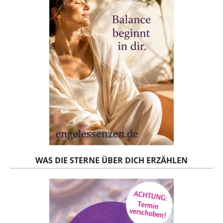
WAS DIE STERNE ÜBER DICH ERZÄHLEN