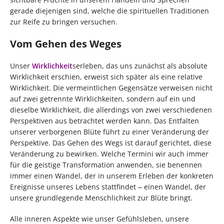
gerade diejenigen sind, welche die spirituellen Traditionen
zur Reife zu bringen versuchen.
Vom Gehen des Weges
Unser
Wirklichkeit
serleben, das uns zunächst als absolute
Wirklichkeit erschien, erweist sich später als eine relative
Wirklichkeit. Die vermeintlichen Gegensätze verweisen nicht
auf zwei getrennte Wirklichkeiten, sondern auf ein und
dieselbe Wirklichkeit, die allerdings von zwei verschiedenen
Perspektiven aus betrachtet werden kann. Das Entfalten
unserer verborgenen Blüte führt zu einer Veränderung der
Perspektive. Das Gehen des Wegs ist darauf gerichtet, diese
Veränderung zu bewirken. Welche Termini wir auch immer
für die geistige Transformation anwenden, sie benennen
immer einen Wandel, der in unserem Erleben der konkreten
Ereignisse unseres Lebens stattfindet ‒ einen Wandel, der
unsere grundlegende Menschlichkeit zur Blüte bringt.
Alle inneren Aspekte wie unser Gefühlsleben, unsere