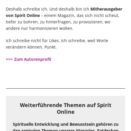
Deshalb schreibe ich. Und deshalb bin ich
Mitherausgeber
von Spirit Online
– einem Magazin, das sich nicht scheut,
tiefer zu bohren, zu hinterfragen, zu provozieren, wo
andere nur harmonisieren wollen.
Ich schreibe nicht für Likes. Ich schreibe, weil Worte
verändern können. Punkt.
>>> Zum Autorenprofil
Weiterführende Themen auf Spirit
Online
Spirituelle Entwicklung und Bewusstsein gehören zu
den zentralen Themen unseres Magazins. Entdecken