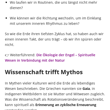
Wo laufen wir in Routinen, die uns längst nicht mehr
dienen?
Wie können wir die Richtung wechseln, um im Einklang
mit unserem inneren Rhythmus zu leben?
So wie die Erde ihren tiefsten Zyklus hat, so haben auch wir
einen inneren Takt, der uns trägt – ob wir ihn spüren oder
nicht.
👉 Weiterführend:
Die Ökologie der Engel – Spirituelle
Wesen in Verbindung mit der Natur
Wissenschaft trifft Mythos
In Mythen vieler Kulturen wird die Erde als lebendiges
Wesen beschrieben. Die Griechen nannten sie
Gaia
, in
indigenen Weltbildern ist sie Mutter und Mitwesen zugleich.
Was die Wissenschaft als Rotationsveränderung beschreibt,
kann spirituell als
Erinnerung an zyklische Erneuerung