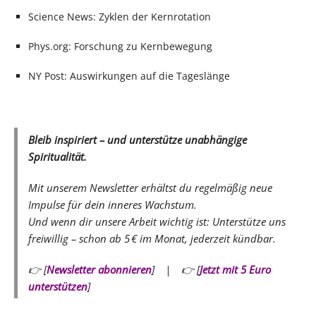
Science News: Zyklen der Kernrotation
Phys.org: Forschung zu Kernbewegung
NY Post: Auswirkungen auf die Tageslänge
Bleib inspiriert – und unterstütze unabhängige
Spiritualität.
Mit unserem Newsletter erhältst du regelmäßig neue
Impulse für dein inneres Wachstum.
Und wenn dir unsere Arbeit wichtig ist: Unterstütze uns
freiwillig – schon ab 5 € im Monat, jederzeit kündbar.
👉 [
Newsletter abonnieren
] | 👉 [
Jetzt mit 5 Euro
unterstützen
]