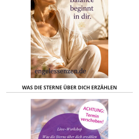
WAS DIE STERNE ÜBER DICH ERZÄHLEN