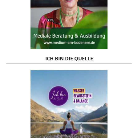
ICH BIN DIE QUELLE