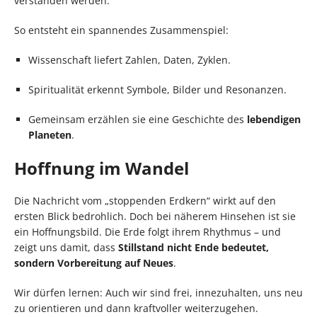
verstanden werden.
So entsteht ein spannendes Zusammenspiel:
Wissenschaft liefert Zahlen, Daten, Zyklen.
Spiritualität erkennt Symbole, Bilder und Resonanzen.
Gemeinsam erzählen sie eine Geschichte des
lebendigen
Planeten
.
Hoffnung im Wandel
Die Nachricht vom „stoppenden Erdkern“ wirkt auf den
ersten Blick bedrohlich. Doch bei näherem Hinsehen ist sie
ein Hoffnungsbild. Die Erde folgt ihrem Rhythmus – und
zeigt uns damit, dass
Stillstand nicht Ende bedeutet,
sondern Vorbereitung auf Neues
.
Wir dürfen lernen: Auch wir sind frei, innezuhalten, uns neu
zu orientieren und dann kraftvoller weiterzugehen.