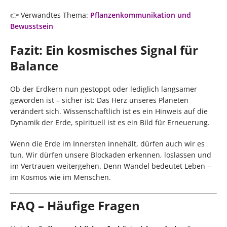
👉 Verwandtes Thema:
Pflanzenkommunikation und
Bewusstsein
Fazit: Ein kosmisches Signal für
Balance
Ob der Erdkern nun gestoppt oder lediglich langsamer
geworden ist – sicher ist: Das Herz unseres Planeten
verändert sich. Wissenschaftlich ist es ein Hinweis auf die
Dynamik der Erde, spirituell ist es ein Bild für Erneuerung.
Wenn die Erde im Innersten innehält, dürfen auch wir es
tun. Wir dürfen unsere Blockaden erkennen, loslassen und
im Vertrauen weitergehen. Denn Wandel bedeutet Leben –
im Kosmos wie im Menschen.
FAQ – Häufige Fragen