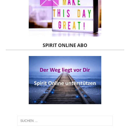
SPIRIT ONLINE ABO