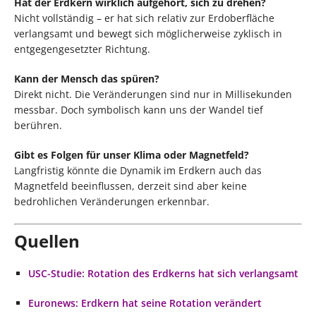
Hat der Erdkern wirklich aufgehört, sich zu drehen?
Nicht vollständig – er hat sich relativ zur Erdoberfläche
verlangsamt und bewegt sich möglicherweise zyklisch in
entgegengesetzter Richtung.
Kann der Mensch das spüren?
Direkt nicht. Die Veränderungen sind nur in Millisekunden
messbar. Doch symbolisch kann uns der Wandel tief
berühren.
Gibt es Folgen für unser Klima oder Magnetfeld?
Langfristig könnte die Dynamik im Erdkern auch das
Magnetfeld beeinflussen, derzeit sind aber keine
bedrohlichen Veränderungen erkennbar.
Quellen
USC-Studie: Rotation des Erdkerns hat sich verlangsamt
Euronews: Erdkern hat seine Rotation verändert