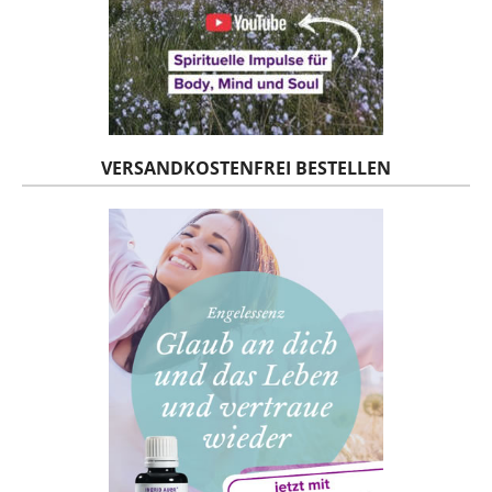
VERSANDKOSTENFREI BESTELLEN