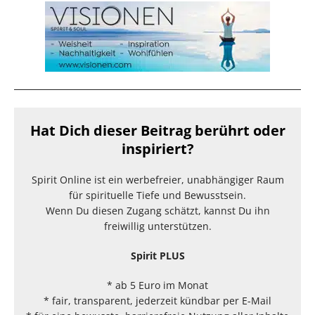
Hat Dich dieser Beitrag berührt oder
inspiriert?
Spirit Online ist ein werbefreier, unabhängiger Raum
für spirituelle Tiefe und Bewusstsein.
Wenn Du diesen Zugang schätzt, kannst Du ihn
freiwillig unterstützen.
Spirit PLUS
* ab 5 Euro im Monat
* fair, transparent, jederzeit kündbar per E-Mail