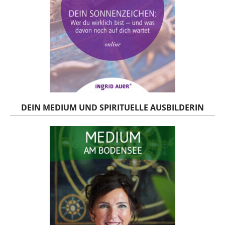
DEIN MEDIUM UND SPIRITUELLE AUSBILDERIN