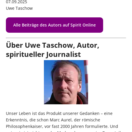
07.09.2025
Uwe Taschow
Alle Beiträge des Autors auf Spirit Online
Über Uwe Taschow, Autor,
spiritueller Journalist
Unser Leben ist das Produkt unserer Gedanken – eine
Erkenntnis, die schon Marc Aurel, der römische
Philosophenkaiser, vor fast 2000 Jahren formulierte. Und