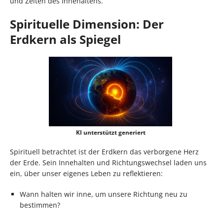
und Zeiten des Innehaltens.
Spirituelle Dimension: Der
Erdkern als Spiegel
KI unterstützt generiert
Spirituell betrachtet ist der Erdkern das verborgene Herz
der Erde. Sein Innehalten und Richtungswechsel laden uns
ein, über unser eigenes Leben zu reflektieren:
Wann halten wir inne, um unsere Richtung neu zu
bestimmen?