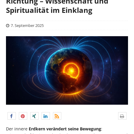
Richtung – Wissenschaft und
Spiritualität im Einklang
7. September 2025
Der innere
Erdkern verändert seine Bewegung
: