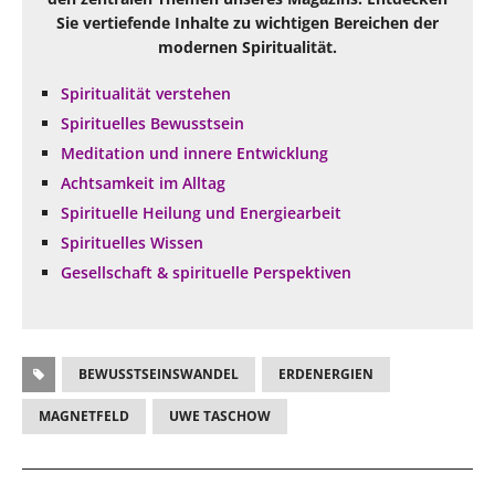
Sie vertiefende Inhalte zu wichtigen Bereichen der
modernen Spiritualität.
Spiritualität verstehen
Spirituelles Bewusstsein
Meditation und innere Entwicklung
Achtsamkeit im Alltag
Spirituelle Heilung und Energiearbeit
Spirituelles Wissen
Gesellschaft & spirituelle Perspektiven
BEWUSSTSEINSWANDEL
ERDENERGIEN
MAGNETFELD
UWE TASCHOW