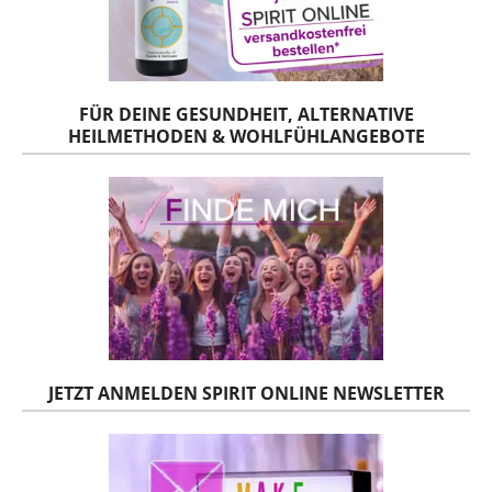
FÜR DEINE GESUNDHEIT, ALTERNATIVE
HEILMETHODEN & WOHLFÜHLANGEBOTE
JETZT ANMELDEN SPIRIT ONLINE NEWSLETTER