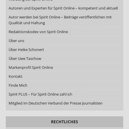
Autoren und Experten für Spirit Online – kompetent und aktuell
Autor werden bei Spirit Online – Beiträge veröffentlichen mit
Qualität und Haltung
Redaktionskodex von Spirit Online
Über uns
Über Heike Schonert
Über Uwe Taschow
Markenprofil Spirit Online
Kontakt
Finde Mich
Spirit PLUS – Für Spirit Online zahl ich
Mitglied im Deutschen Verband der Presse Journalisten
RECHTLICHES