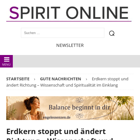
NEWSLETTER
MENÜ
STARTSEITE
GUTE NACHRICHTEN
Erdkern stoppt und
ändert Richtung – Wissenschaft und Spiritualität im Einklang
Erdkern stoppt und ändert