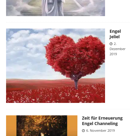
Engel
Jeliel
2.
Dezember
2019
Zeit für Erneuerung
Engel Channeling
6. November 2019