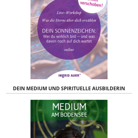
DEIN MEDIUM UND SPIRITUELLE AUSBILDERIN