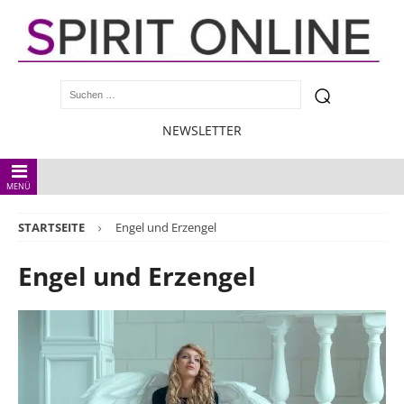
NEWSLETTER
MENÜ
STARTSEITE
Engel und Erzengel
Engel und Erzengel