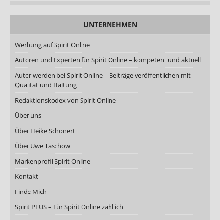
UNTERNEHMEN
Werbung auf Spirit Online
Autoren und Experten für Spirit Online – kompetent und aktuell
Autor werden bei Spirit Online – Beiträge veröffentlichen mit
Qualität und Haltung
Redaktionskodex von Spirit Online
Über uns
Über Heike Schonert
Über Uwe Taschow
Markenprofil Spirit Online
Kontakt
Finde Mich
Spirit PLUS – Für Spirit Online zahl ich