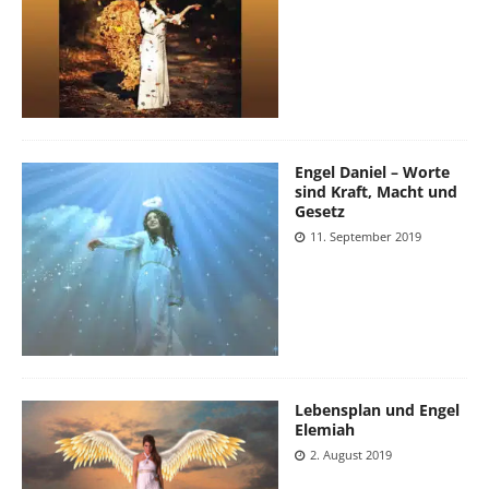
Engel Daniel – Worte
sind Kraft, Macht und
Gesetz
11. September 2019
Lebensplan und Engel
Elemiah
2. August 2019