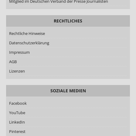
Mitglied im Deutschen Verband der Presse Journalisten
RECHTLICHES
Rechtliche Hinweise
Datenschutzerklärung
Impressum
AGB
Lizenzen
SOZIALE MEDIEN
Facebook
YouTube
LinkedIn
Pinterest