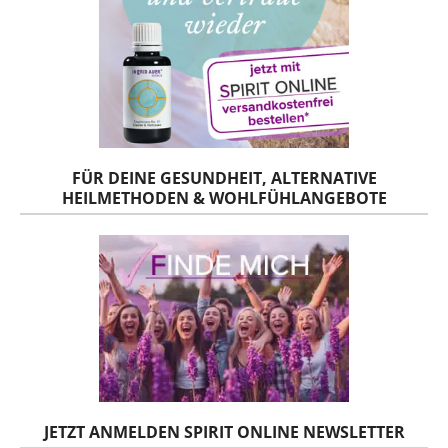
FÜR DEINE GESUNDHEIT, ALTERNATIVE
HEILMETHODEN & WOHLFÜHLANGEBOTE
JETZT ANMELDEN SPIRIT ONLINE NEWSLETTER