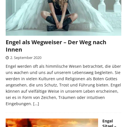
Engel als Wegweiser – Der Weg nach
Innen
2. September 2020
Engel werden oft als himmlische Wesen betrachtet, die über
uns wachen und uns auf unserem Lebensweg begleiten. Sie
werden in vielen Kulturen und Religionen als Boten Gottes
angesehen, die uns Schutz, Trost und Führung bieten. Engel
können auf vielfältige Weise in unserem Leben erscheinen,
sei es in Form von Zeichen, Träumen oder intuitiven
Eingebungen.
[…]
Engel
Sitael –