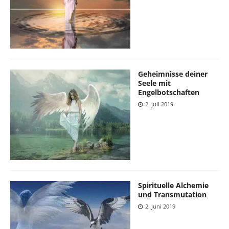
Geheimnisse deiner
Seele mit
Engelbotschaften
2. Juli 2019
Spirituelle Alchemie
und Transmutation
2. Juni 2019