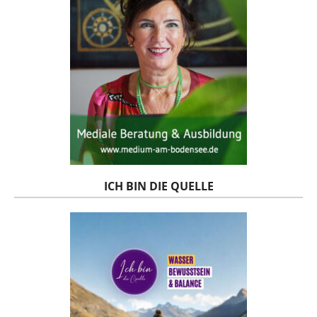
ICH BIN DIE QUELLE