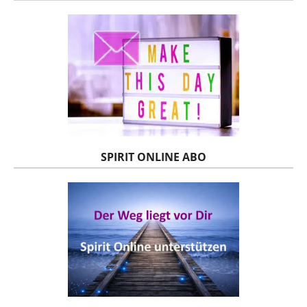
SPIRIT ONLINE ABO