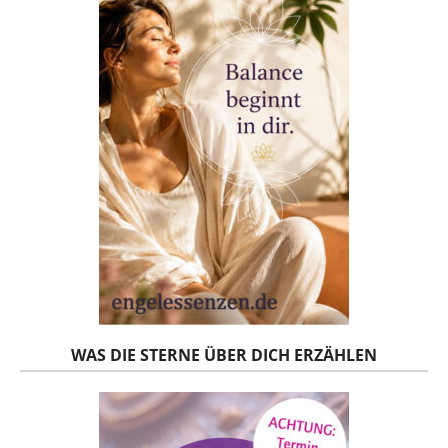
WAS DIE STERNE ÜBER DICH ERZÄHLEN