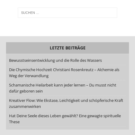
LETZTE BEITRÄGE
Bewusstseinsentwicklung und die Rolle des Wassers
Die Chymische Hochzeit Christiani Rosenkreutz – Alchemie als
Weg der Verwandlung
Schamanische Heilarbeit kann jeder lernen – Du musst nicht
dafür geboren sein
Kreativer Flow: Wie Ekstase, Leichtigkeit und schöpferische Kraft
zusammenwirken
Hat Deine Seele dieses Leben gewählt? Eine gewagte spirituelle
These