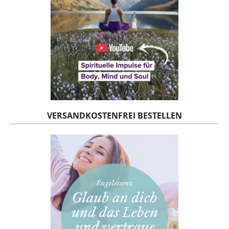
VERSANDKOSTENFREI BESTELLEN