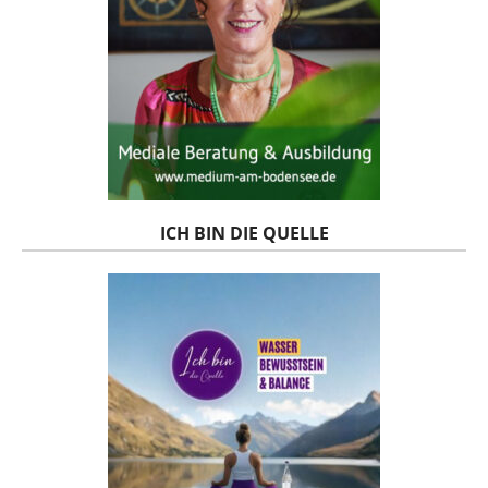
ICH BIN DIE QUELLE