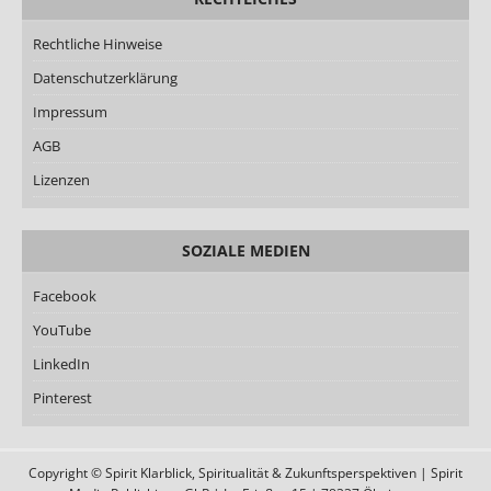
Rechtliche Hinweise
Datenschutzerklärung
Impressum
AGB
Lizenzen
SOZIALE MEDIEN
Facebook
YouTube
LinkedIn
Pinterest
Copyright © Spirit Klarblick, Spiritualität & Zukunftsperspektiven | Spirit