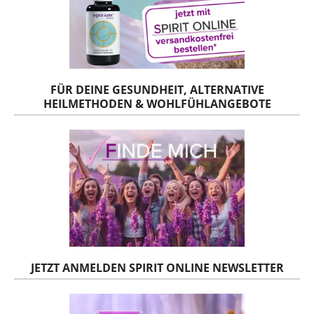
FÜR DEINE GESUNDHEIT, ALTERNATIVE
HEILMETHODEN & WOHLFÜHLANGEBOTE
JETZT ANMELDEN SPIRIT ONLINE NEWSLETTER