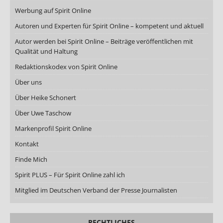
Werbung auf Spirit Online
Autoren und Experten für Spirit Online – kompetent und aktuell
Autor werden bei Spirit Online – Beiträge veröffentlichen mit
Qualität und Haltung
Redaktionskodex von Spirit Online
Über uns
Über Heike Schonert
Über Uwe Taschow
Markenprofil Spirit Online
Kontakt
Finde Mich
Spirit PLUS – Für Spirit Online zahl ich
Mitglied im Deutschen Verband der Presse Journalisten
RECHTLICHES