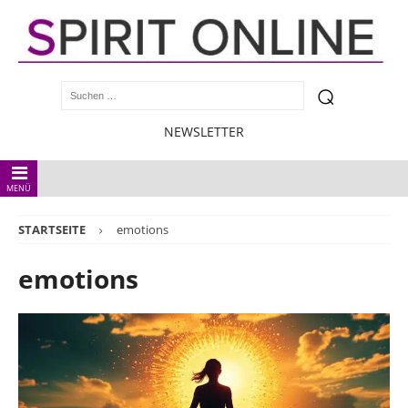
NEWSLETTER
MENÜ
STARTSEITE
emotions
emotions