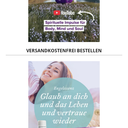
VERSANDKOSTENFREI BESTELLEN