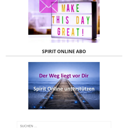
SPIRIT ONLINE ABO