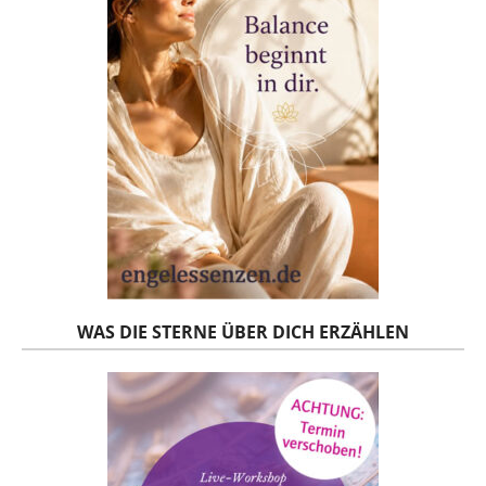
WAS DIE STERNE ÜBER DICH ERZÄHLEN