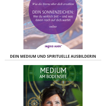
DEIN MEDIUM UND SPIRITUELLE AUSBILDERIN