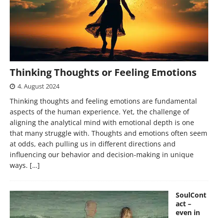
Thinking Thoughts or Feeling Emotions
4. August 2024
Thinking thoughts and feeling emotions are fundamental
aspects of the human experience. Yet, the challenge of
aligning the analytical mind with emotional depth is one
that many struggle with. Thoughts and emotions often seem
at odds, each pulling us in different directions and
influencing our behavior and decision-making in unique
ways.
[…]
SoulCont
act –
even in