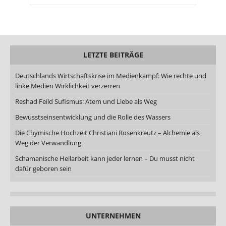
LETZTE BEITRÄGE
Deutschlands Wirtschaftskrise im Medienkampf: Wie rechte und
linke Medien Wirklichkeit verzerren
Reshad Feild Sufismus: Atem und Liebe als Weg
Bewusstseinsentwicklung und die Rolle des Wassers
Die Chymische Hochzeit Christiani Rosenkreutz – Alchemie als
Weg der Verwandlung
Schamanische Heilarbeit kann jeder lernen – Du musst nicht
dafür geboren sein
UNTERNEHMEN