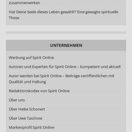
zusammenwirken
Hat Deine Seele dieses Leben gewählt? Eine gewagte spirituelle
These
UNTERNEHMEN
Werbung auf Spirit Online
Autoren und Experten für Spirit Online – kompetent und aktuell
Autor werden bei Spirit Online – Beiträge veröffentlichen mit
Qualität und Haltung
Redaktionskodex von Spirit Online
Über uns
Über Heike Schonert
Über Uwe Taschow
Markenprofil Spirit Online