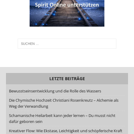
LETZTE BEITRÄGE
Bewusstseinsentwicklung und die Rolle des Wassers
Die Chymische Hochzeit Christiani Rosenkreutz – Alchemie als
Weg der Verwandlung
Schamanische Heilarbeit kann jeder lernen – Du musst nicht
dafür geboren sein
Kreativer Flow: Wie Ekstase, Leichtigkeit und schöpferische Kraft