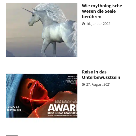
Wie mythologische
Wesen die Seele
berühren
16. Januar 2022
Reise in das
Unterbewusstsein
27. August 2021