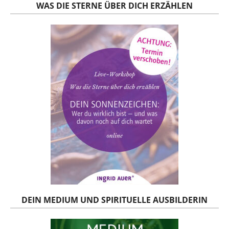
WAS DIE STERNE ÜBER DICH ERZÄHLEN
DEIN MEDIUM UND SPIRITUELLE AUSBILDERIN