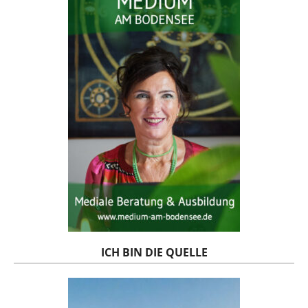
ICH BIN DIE QUELLE