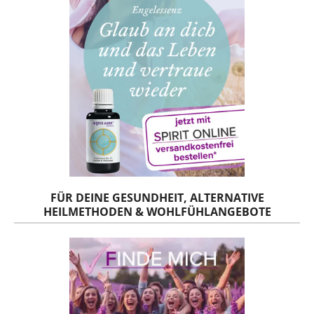
FÜR DEINE GESUNDHEIT, ALTERNATIVE
HEILMETHODEN & WOHLFÜHLANGEBOTE