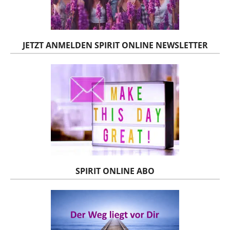
JETZT ANMELDEN SPIRIT ONLINE NEWSLETTER
SPIRIT ONLINE ABO