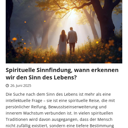
Spirituelle Sinnfindung, wann erkennen
wir den Sinn des Lebens?
26. Juni 2025
Die Suche nach dem Sinn des Lebens ist mehr als eine
intellektuelle Frage – sie ist eine spirituelle Reise, die mit
persönlicher Reifung, Bewusstseinserweiterung und
innerem Wachstum verbunden ist. In vielen spirituellen
Traditionen wird davon ausgegangen, dass der Mensch
nicht zufällig existiert, sondern eine tiefere Bestimmung