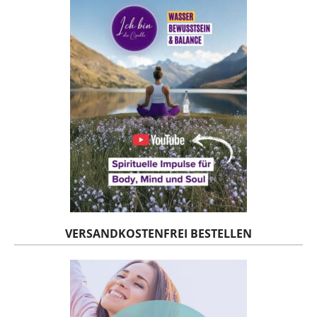
VERSANDKOSTENFREI BESTELLEN