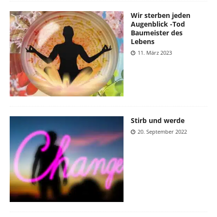
Wir sterben jeden
Augenblick -Tod
Baumeister des
Lebens
11. März 2023
Stirb und werde
20. September 2022