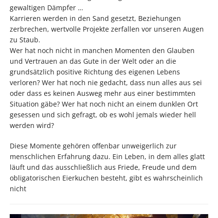
gewaltigen Dämpfer …
Karrieren werden in den Sand gesetzt, Beziehungen
zerbrechen, wertvolle Projekte zerfallen vor unseren Augen
zu Staub.
Wer hat noch nicht in manchen Momenten den Glauben
und Vertrauen an das Gute in der Welt oder an die
grundsätzlich positive Richtung des eigenen Lebens
verloren? Wer hat noch nie gedacht, dass nun alles aus sei
oder dass es keinen Ausweg mehr aus einer bestimmten
Situation gäbe? Wer hat noch nicht an einem dunklen Ort
gesessen und sich gefragt, ob es wohl jemals wieder hell
werden wird?
Diese Momente gehören offenbar unweigerlich zur
menschlichen Erfahrung dazu. Ein Leben, in dem alles glatt
läuft und das ausschließlich aus Friede, Freude und dem
obligatorischen Eierkuchen besteht, gibt es wahrscheinlich
nicht