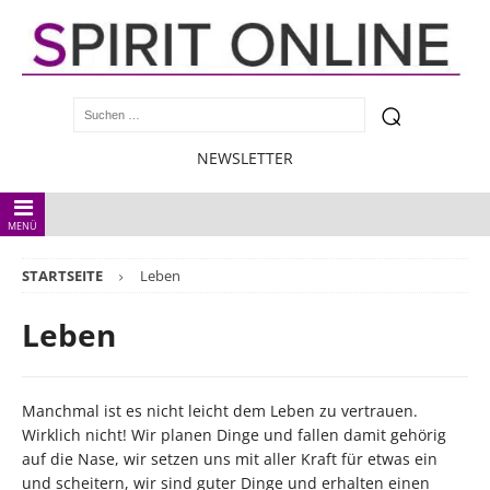
NEWSLETTER
MENÜ
STARTSEITE
Leben
Leben
Manchmal ist es nicht leicht dem Leben zu vertrauen.
Wirklich nicht! Wir planen Dinge und fallen damit gehörig
auf die Nase, wir setzen uns mit aller Kraft für etwas ein
und scheitern, wir sind guter Dinge und erhalten einen