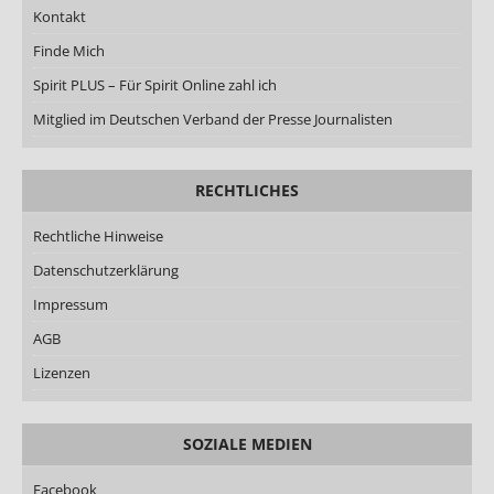
Kontakt
Finde Mich
Spirit PLUS – Für Spirit Online zahl ich
Mitglied im Deutschen Verband der Presse Journalisten
RECHTLICHES
Rechtliche Hinweise
Datenschutzerklärung
Impressum
AGB
Lizenzen
SOZIALE MEDIEN
Facebook