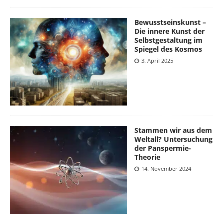
Bewusstseinskunst –
Die innere Kunst der
Selbstgestaltung im
Spiegel des Kosmos
3. April 2025
Stammen wir aus dem
Weltall? Untersuchung
der Panspermie-
Theorie
14. November 2024