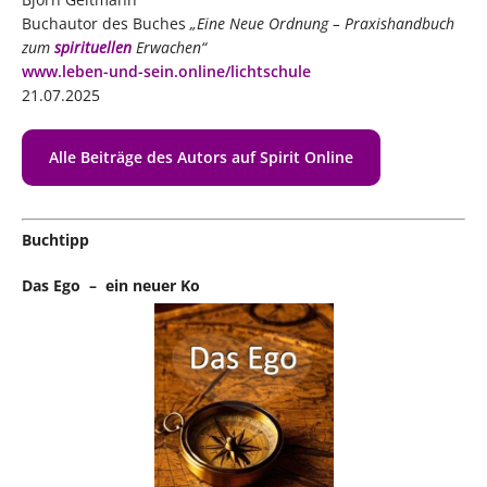
Buchautor des Buches
„Eine Neue Ordnung – Praxishandbuch
zum
spirituellen
Erwachen“
www.leben-und-sein.online/lichtschule
21.07.2025
Alle Beiträge des Autors auf Spirit Online
Buchtipp
Das Ego – ein neuer Ko