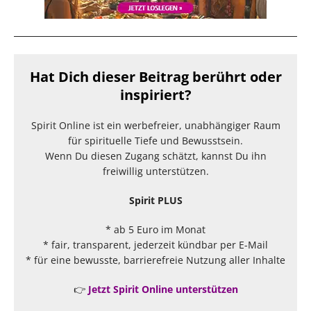
Hat Dich dieser Beitrag berührt oder
inspiriert?
Spirit Online ist ein werbefreier, unabhängiger Raum
für spirituelle Tiefe und Bewusstsein.
Wenn Du diesen Zugang schätzt, kannst Du ihn
freiwillig unterstützen.
Spirit PLUS
* ab 5 Euro im Monat
* fair, transparent, jederzeit kündbar per E-Mail
* für eine bewusste, barrierefreie Nutzung aller Inhalte
👉
Jetzt Spirit Online unterstützen