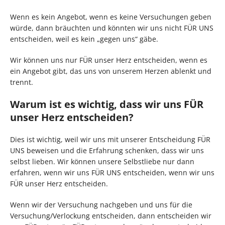
Wenn es kein Angebot, wenn es keine Versuchungen geben
würde, dann bräuchten und könnten wir uns nicht FÜR UNS
entscheiden, weil es kein „gegen uns“ gäbe.
Wir können uns nur FÜR unser Herz entscheiden, wenn es
ein Angebot gibt, das uns von unserem Herzen ablenkt und
trennt.
Warum ist es wichtig, dass wir uns FÜR
unser Herz entscheiden?
Dies ist wichtig, weil wir uns mit unserer Entscheidung FÜR
UNS beweisen und die Erfahrung schenken, dass wir uns
selbst lieben. Wir können unsere Selbstliebe nur dann
erfahren, wenn wir uns FÜR UNS entscheiden, wenn wir uns
FÜR unser Herz entscheiden.
Wenn wir der Versuchung nachgeben und uns für die
Versuchung/Verlockung entscheiden, dann entscheiden wir