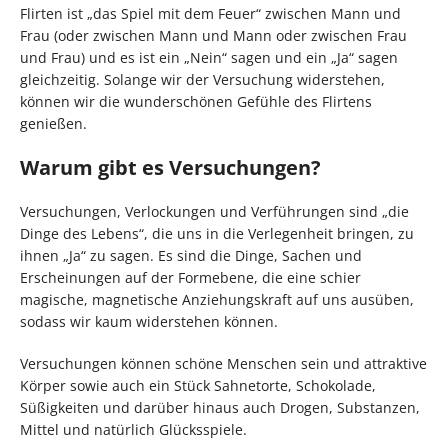
Flirten ist „das Spiel mit dem Feuer“ zwischen Mann und
Frau (oder zwischen Mann und Mann oder zwischen Frau
und Frau) und es ist ein „Nein“ sagen und ein „Ja“ sagen
gleichzeitig. Solange wir der Versuchung widerstehen,
können wir die wunderschönen Gefühle des Flirtens
genießen.
Warum gibt es Versuchungen?
Versuchungen, Verlockungen und Verführungen sind „die
Dinge des Lebens“, die uns in die Verlegenheit bringen, zu
ihnen „Ja“ zu sagen. Es sind die Dinge, Sachen und
Erscheinungen auf der Formebene, die eine schier
magische, magnetische Anziehungskraft auf uns ausüben,
sodass wir kaum widerstehen können.
Versuchungen können schöne Menschen sein und attraktive
Körper sowie auch ein Stück Sahnetorte, Schokolade,
Süßigkeiten und darüber hinaus auch Drogen, Substanzen,
Mittel und natürlich Glücksspiele.