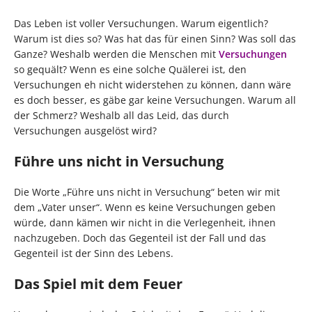
Das Leben ist voller Versuchungen. Warum eigentlich?
Warum ist dies so? Was hat das für einen Sinn? Was soll das
Ganze? Weshalb werden die Menschen mit
Versuchungen
so gequält? Wenn es eine solche Quälerei ist, den
Versuchungen eh nicht widerstehen zu können, dann wäre
es doch besser, es gäbe gar keine Versuchungen. Warum all
der Schmerz? Weshalb all das Leid, das durch
Versuchungen ausgelöst wird?
Führe uns nicht in Versuchung
Die Worte „Führe uns nicht in Versuchung“ beten wir mit
dem „Vater unser“. Wenn es keine Versuchungen geben
würde, dann kämen wir nicht in die Verlegenheit, ihnen
nachzugeben. Doch das Gegenteil ist der Fall und das
Gegenteil ist der Sinn des Lebens.
Das Spiel mit dem Feuer