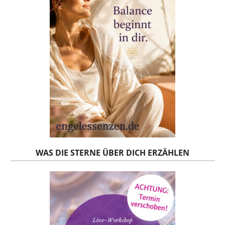
WAS DIE STERNE ÜBER DICH ERZÄHLEN