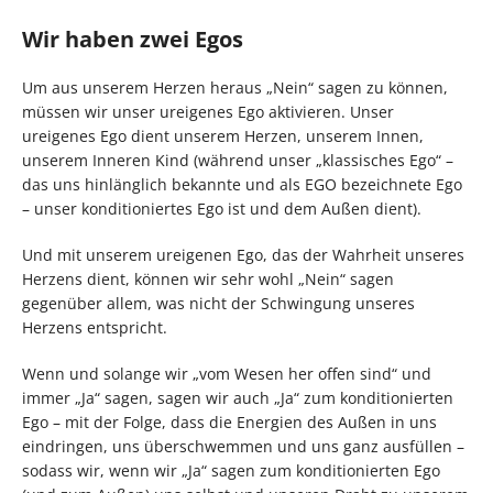
Wir haben zwei Egos
Um aus unserem Herzen heraus „Nein“ sagen zu können,
müssen wir unser ureigenes Ego aktivieren. Unser
ureigenes Ego dient unserem Herzen, unserem Innen,
unserem Inneren Kind (während unser „klassisches Ego“ –
das uns hinlänglich bekannte und als EGO bezeichnete Ego
– unser konditioniertes Ego ist und dem Außen dient).
Und mit unserem ureigenen Ego, das der Wahrheit unseres
Herzens dient, können wir sehr wohl „Nein“ sagen
gegenüber allem, was nicht der Schwingung unseres
Herzens entspricht.
Wenn und solange wir „vom Wesen her offen sind“ und
immer „Ja“ sagen, sagen wir auch „Ja“ zum konditionierten
Ego – mit der Folge, dass die Energien des Außen in uns
eindringen, uns überschwemmen und uns ganz ausfüllen –
sodass wir, wenn wir „Ja“ sagen zum konditionierten Ego