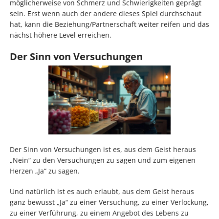
möglicherweise von Schmerz und Schwierigkeiten geprägt
sein. Erst wenn auch der andere dieses Spiel durchschaut
hat, kann die Beziehung/Partnerschaft weiter reifen und das
nächst höhere Level erreichen.
Der Sinn von Versuchungen
Der Sinn von Versuchungen ist es, aus dem Geist heraus
„Nein“ zu den Versuchungen zu sagen und zum eigenen
Herzen „Ja“ zu sagen.
Und natürlich ist es auch erlaubt, aus dem Geist heraus
ganz bewusst „Ja“ zu einer Versuchung, zu einer Verlockung,
zu einer Verführung, zu einem Angebot des Lebens zu