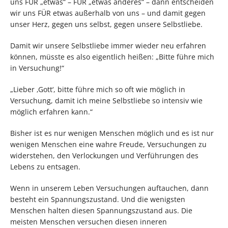
uns FÜR „etwas“ – FÜR „etwas anderes“ – dann entscheiden
wir uns FÜR etwas außerhalb von uns – und damit gegen
unser Herz, gegen uns selbst, gegen unsere Selbstliebe.
Damit wir unsere Selbstliebe immer wieder neu erfahren
können, müsste es also eigentlich heißen: „Bitte führe mich
in Versuchung!“
„Lieber ‚Gott‘, bitte führe mich so oft wie möglich in
Versuchung, damit ich meine Selbstliebe so intensiv wie
möglich erfahren kann.“
Bisher ist es nur wenigen Menschen möglich und es ist nur
wenigen Menschen eine wahre Freude, Versuchungen zu
widerstehen, den Verlockungen und Verführungen des
Lebens zu entsagen.
Wenn in unserem Leben Versuchungen auftauchen, dann
besteht ein Spannungszustand. Und die wenigsten
Menschen halten diesen Spannungszustand aus. Die
meisten Menschen versuchen diesen inneren