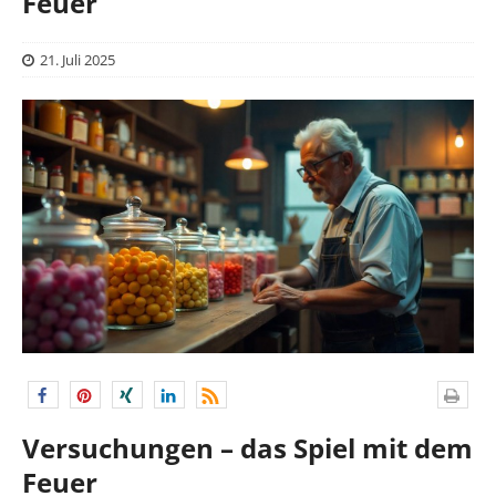
Feuer
21. Juli 2025
Versuchungen – das Spiel mit dem
Feuer