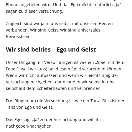
Ebene angeboten wird. Und das Ego möchte natürlich „Ja“
sagen zu dieser Versuchung.
Zugleich sind wir ja in uns selbst mit unserem Herzen
verbunden. Wir sind Geist. Wir sind universales
Bewusstsein.
Wir sind beides – Ego und Geist
Unser Umgang mit Versuchungen ist wie ein „Spiel mit dem
Feuer“, weil wir (uns) bei diesem Spiel verbrennen können.
Wenn wir nicht aufpassen und wenn wir leichtsinnig der
Versuchung nachgeben, dann landen wir selbst in uns
selbst auf dem Scheiterhaufen und verbrennen.
Das Ringen um die Versuchung ist wie ein Tanz. Dies ist der
Tanz von Ego und Geist.
Das Ego sagt „Ja“ zu der Versuchung und will ihr
nachgeben/nachgehen.