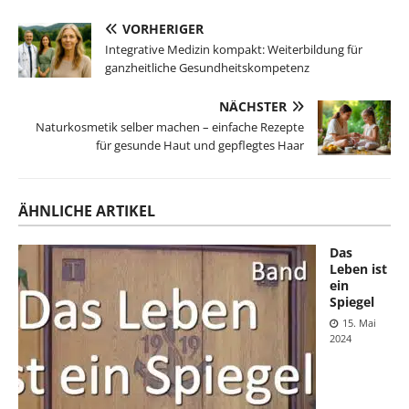
VORHERIGER
Integrative Medizin kompakt: Weiterbildung für
ganzheitliche Gesundheitskompetenz
NÄCHSTER
Naturkosmetik selber machen – einfache Rezepte
für gesunde Haut und gepflegtes Haar
ÄHNLICHE ARTIKEL
Das
Leben ist
ein
Spiegel
15. Mai
2024