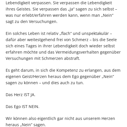
Lebendigkeit verpassen. Sie verpassen die Lebendigkeit
ihres Geistes. Sie verpassen das „Ja“ sagen zu sich selbst –
was nur erlebt/erfahren werden kann, wenn man „Nein“
sagt zu den Versuchungen.
Ein solches Leben ist relativ „flach“ und unspektakulär –
dafür aber weitestgehend frei von Schmerz – bis die Seele
sich eines Tages in ihrer Lebendigkeit doch wieder selbst
erfahren möchte und das Vermeidungsverhalten gegenüber
Versuchungen mit Schmerzen abstraft.
Es geht darum, in sich die Kompetenz zu erlangen, aus dem
eigenen Geist/Herzen heraus dem Ego gegenüber „Nein“
sagen zu können – und dies auch zu tun.
Das Herz IST JA.
Das Ego IST NEIN.
Wir können also eigentlich gar nicht aus unserem Herzen
heraus „Nein“ sagen.