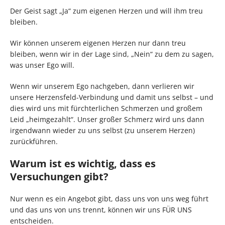
Der Geist sagt „Ja“ zum eigenen Herzen und will ihm treu
bleiben.
Wir können unserem eigenen Herzen nur dann treu
bleiben, wenn wir in der Lage sind, „Nein“ zu dem zu sagen,
was unser Ego will.
Wenn wir unserem Ego nachgeben, dann verlieren wir
unsere Herzensfeld-Verbindung und damit uns selbst – und
dies wird uns mit fürchterlichen Schmerzen und großem
Leid „heimgezahlt“. Unser großer Schmerz wird uns dann
irgendwann wieder zu uns selbst (zu unserem Herzen)
zurückführen.
Warum ist es wichtig, dass es
Versuchungen gibt?
Nur wenn es ein Angebot gibt, dass uns von uns weg führt
und das uns von uns trennt, können wir uns FÜR UNS
entscheiden.