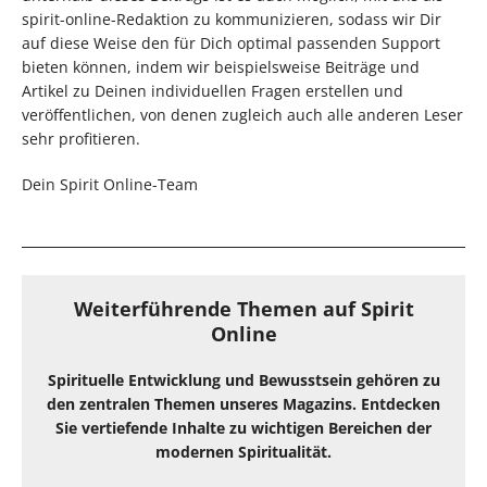
spirit-online-Redaktion zu kommunizieren, sodass wir Dir
auf diese Weise den für Dich optimal passenden Support
bieten können, indem wir beispielsweise Beiträge und
Artikel zu Deinen individuellen Fragen erstellen und
veröffentlichen, von denen zugleich auch alle
anderen
Leser
sehr profitieren.
Dein Spirit Online-Team
Weiterführende Themen auf Spirit
Online
Spirituelle Entwicklung und Bewusstsein gehören zu
den zentralen Themen unseres Magazins. Entdecken
Sie vertiefende Inhalte zu wichtigen Bereichen der
modernen Spiritualität.