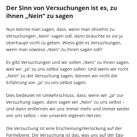
Der Sinn von Versuchungen ist es, zu
ihnen „Nein“ zu sagen
Nun könnte man sagen, dass, wenn man ohnehin zu
Versuchungen „Nein“ sagen soll, dann bräuchte es sie ja
überhaupt nicht zu geben. Wieso gibt es Versuchungen,
wenn man sowieso „Nein“ zu ihnen sagen soll?
Es gibt Versuchungen und wir sollen „Nein“ zu ihnen sagen,
weil wir „Ja“ zu uns selbst sagen sollen. Und wenn wir nicht
„Nein“ zu der Versuchung sagen, können wir nicht die
Erfahrung von „Ja“ zu uns selbst sagen.
Dies bedeutet im Umkehrschluss, dass, wenn wir „Ja“ zur
Versuchung sagen, dann sagen wir „Nein“ zu uns selbst –
und dann entfernen wir uns immer mehr und immer weiter
von uns selbst – von unserem eigenen Herzen.
Die Versuchung ist eine Erscheinung/Verlockung auf der
Formebene. Die Versuchung ist das, was uns auf der Ego-