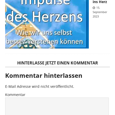
ins Herz
15.
September
2023
HINTERLASSE JETZT EINEN KOMMENTAR
Kommentar hinterlassen
E-Mail Adresse wird nicht veröffentlicht.
Kommentar