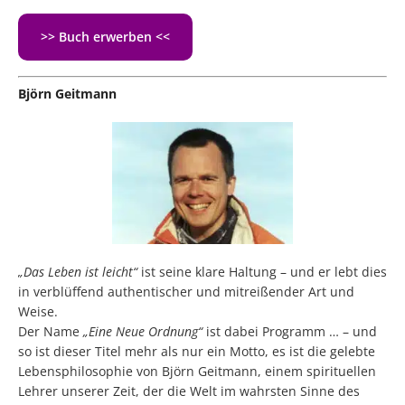
>> Buch erwerben <<
Björn Geitmann
„Das Leben ist leicht“
ist seine klare Haltung – und er lebt dies
in verblüffend authentischer und mitreißender Art und
Weise.
Der Name
„Eine Neue Ordnung“
ist dabei Programm … – und
so ist dieser Titel mehr als nur ein Motto, es ist die gelebte
Lebensphilosophie von Björn Geitmann, einem spirituellen
Lehrer unserer Zeit, der die Welt im wahrsten Sinne des