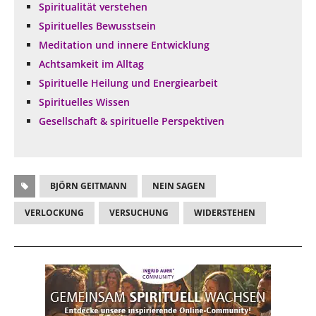
Spiritualität verstehen
Spirituelles Bewusstsein
Meditation und innere Entwicklung
Achtsamkeit im Alltag
Spirituelle Heilung und Energiearbeit
Spirituelles Wissen
Gesellschaft & spirituelle Perspektiven
BJÖRN GEITMANN
NEIN SAGEN
VERLOCKUNG
VERSUCHUNG
WIDERSTEHEN