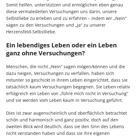
Somit helfen, unterstützen und ermöglichen eben genau
diese vermaledeiten Versuchungen uns darin, unsere
Selbstliebe zu erleben und zu erfahren – indem wir „Nein“
sagen zu den Versuchungen und „Ja“ zu unserer
Herzensfeld-Selbstliebe.
Ein lebendiges Leben oder ein Leben
ganz ohne Versuchungen?
Menschen, die nicht „Nein“ sagen mögen/können und die
dazu neigen, Versuchungen zu verfallen, haben sich
mitunter so geschickt in ihrem Leben eingerichtet, dass sie
tatsächlich kaum Versuchungen begegnen. Sie Leben relativ
erfolgreich ein Leben von „führe mich nicht in Versuchung“
und sie werden vom Leben kaum in Versuchung geführt.
Dies ist zwar augenscheinlich und oberflächlich betrachtet
schön und harmonisch und ganz positiv, doch auf den
zweiten Blick wird deutlich, dass sie den Sinn des Lebens
nicht verstanden haben und dass sie ihre eigenen