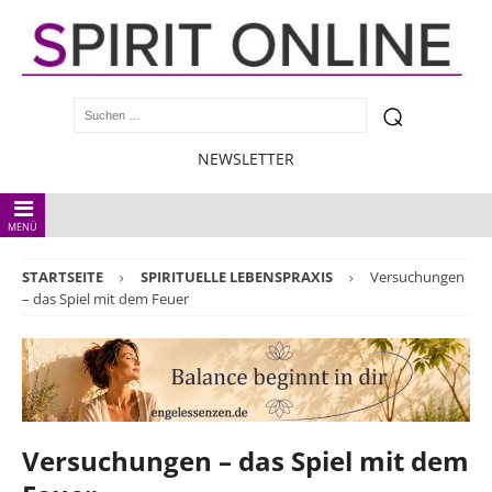
NEWSLETTER
MENÜ
STARTSEITE
SPIRITUELLE LEBENSPRAXIS
Versuchungen
– das Spiel mit dem Feuer
Versuchungen – das Spiel mit dem