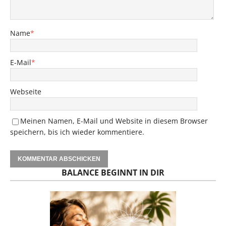
Name
*
E-Mail
*
Webseite
Meinen Namen, E-Mail und Website in diesem Browser
speichern, bis ich wieder kommentiere.
BALANCE BEGINNT IN DIR