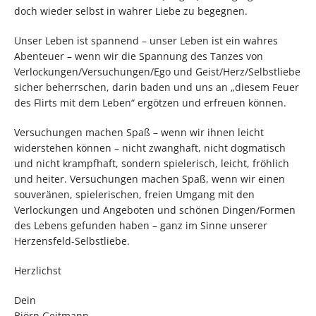
doch wieder selbst in wahrer Liebe zu begegnen.
Unser Leben ist spannend – unser Leben ist ein wahres
Abenteuer – wenn wir die Spannung des Tanzes von
Verlockungen/Versuchungen/Ego und Geist/Herz/Selbstliebe
sicher beherrschen, darin baden und uns an „diesem Feuer
des Flirts mit dem Leben“ ergötzen und erfreuen können.
Versuchungen machen Spaß – wenn wir ihnen leicht
widerstehen können – nicht zwanghaft, nicht dogmatisch
und nicht krampfhaft, sondern spielerisch, leicht, fröhlich
und heiter. Versuchungen machen Spaß, wenn wir einen
souveränen, spielerischen, freien Umgang mit den
Verlockungen und Angeboten und schönen Dingen/Formen
des Lebens gefunden haben – ganz im Sinne unserer
Herzensfeld-Selbstliebe.
Herzlichst
Dein
Björn Geitmann