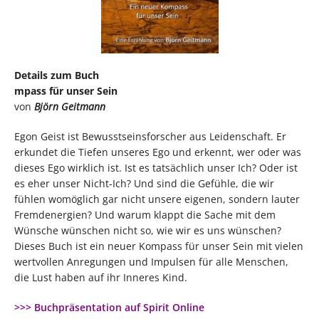
Details zum Buch
mpass für unser Sein
von
Björn Geitmann
Egon Geist ist Bewusstseinsforscher aus Leidenschaft. Er
erkundet die Tiefen unseres Ego und erkennt, wer oder was
dieses Ego wirklich ist. Ist es tatsächlich unser Ich? Oder ist
es eher unser Nicht-Ich? Und sind die Gefühle, die wir
fühlen womöglich gar nicht unsere eigenen, sondern lauter
Fremdenergien? Und warum klappt die Sache mit dem
Wünsche wünschen nicht so, wie wir es uns wünschen?
Dieses Buch ist ein neuer Kompass für unser Sein mit vielen
wertvollen Anregungen und Impulsen für alle Menschen,
die Lust haben auf ihr Inneres Kind.
>>> Buchpräsentation auf Spirit Online