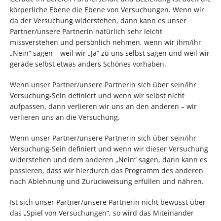
körperliche Ebene die Ebene von Versuchungen. Wenn wir
da der Versuchung widerstehen, dann kann es unser
Partner/unsere Partnerin natürlich sehr leicht
missverstehen und persönlich nehmen, wenn wir ihm/ihr
„Nein“ sagen – weil wir „Ja“ zu uns selbst sagen und weil wir
gerade selbst etwas anders Schönes vorhaben.
Wenn unser Partner/unsere Partnerin sich über sein/ihr
Versuchung-Sein definiert und wenn wir selbst nicht
aufpassen, dann verlieren wir uns an den anderen – wir
verlieren uns an die Versuchung.
Wenn unser Partner/unsere Partnerin sich über sein/ihr
Versuchung-Sein definiert und wenn wir dieser Versuchung
widerstehen und dem anderen „Nein“ sagen, dann kann es
passieren, dass wir hierdurch das Programm des anderen
nach Ablehnung und Zurückweisung erfüllen und nähren.
Ist sich unser Partner/unsere Partnerin nicht bewusst über
das „Spiel von Versuchungen“, so wird das Miteinander