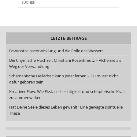
LETZTE BEITRÄGE
Bewusstseinsentwicklung und die Rolle des Wassers
Die Chymische Hochzeit Christiani Rosenkreutz – Alchemie als
Weg der Verwandlung
Schamanische Heilarbeit kann jeder lernen – Du musst nicht
dafür geboren sein
Kreativer Flow: Wie Ekstase, Leichtigkeit und schöpferische Kraft
zusammenwirken
Hat Deine Seele dieses Leben gewählt? Eine gewagte spirituelle
These