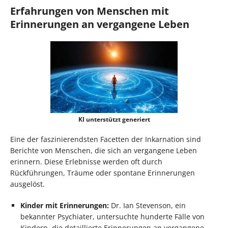
Erfahrungen von Menschen mit
Erinnerungen an vergangene Leben
KI unterstützt generiert
Eine der faszinierendsten Facetten der Inkarnation sind
Berichte von Menschen, die sich an vergangene Leben
erinnern. Diese Erlebnisse werden oft durch
Rückführungen, Träume oder spontane Erinnerungen
ausgelöst.
Kinder mit Erinnerungen:
Dr. Ian Stevenson, ein
bekannter Psychiater, untersuchte hunderte Fälle von
Kindern, die detaillierte Erinnerungen an vergangene