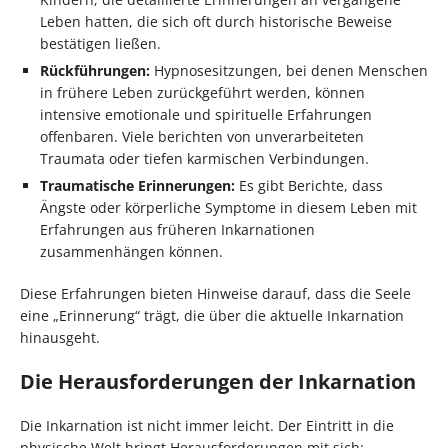
Leben hatten, die sich oft durch historische Beweise
bestätigen ließen.
Rückführungen:
Hypnosesitzungen, bei denen Menschen
in frühere Leben zurückgeführt werden, können
intensive emotionale und spirituelle Erfahrungen
offenbaren. Viele berichten von unverarbeiteten
Traumata oder tiefen karmischen Verbindungen.
Traumatische Erinnerungen:
Es gibt Berichte, dass
Ängste oder körperliche Symptome in diesem Leben mit
Erfahrungen aus früheren Inkarnationen
zusammenhängen können.
Diese Erfahrungen bieten Hinweise darauf, dass die Seele
eine „Erinnerung“ trägt, die über die aktuelle Inkarnation
hinausgeht.
Die Herausforderungen der Inkarnation
Die Inkarnation ist nicht immer leicht. Der Eintritt in die
physische Welt bringt Herausforderungen mit sich: