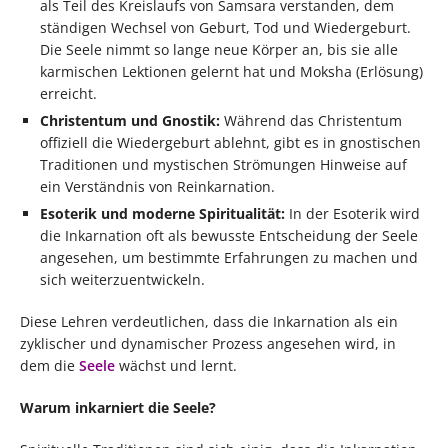
als Teil des Kreislaufs von Samsara verstanden, dem
ständigen Wechsel von Geburt, Tod und Wiedergeburt.
Die Seele nimmt so lange neue Körper an, bis sie alle
karmischen Lektionen gelernt hat und Moksha (Erlösung)
erreicht.
Christentum und Gnostik:
Während das Christentum
offiziell die Wiedergeburt ablehnt, gibt es in gnostischen
Traditionen und mystischen Strömungen Hinweise auf
ein Verständnis von Reinkarnation.
Esoterik und moderne Spiritualität:
In der Esoterik wird
die Inkarnation oft als bewusste Entscheidung der Seele
angesehen, um bestimmte Erfahrungen zu machen und
sich weiterzuentwickeln.
Diese Lehren verdeutlichen, dass die Inkarnation als ein
zyklischer und dynamischer Prozess angesehen wird, in
dem die
Seele
wächst und lernt.
Warum inkarniert die Seele?