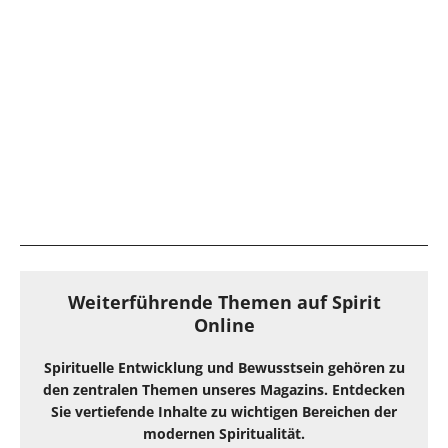
Weiterführende Themen auf Spirit
Online
Spirituelle Entwicklung und Bewusstsein gehören zu
den zentralen Themen unseres Magazins. Entdecken
Sie vertiefende Inhalte zu wichtigen Bereichen der
modernen Spiritualität.