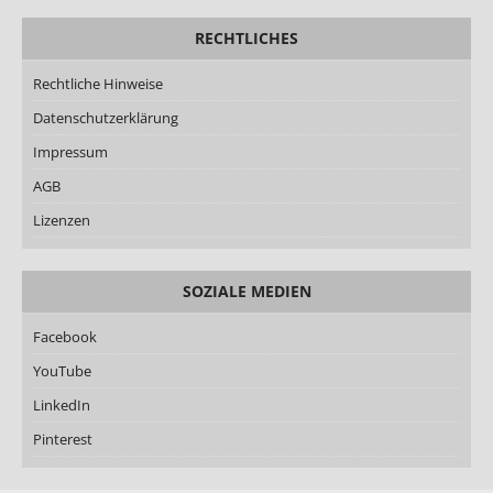
RECHTLICHES
Rechtliche Hinweise
Datenschutzerklärung
Impressum
AGB
Lizenzen
SOZIALE MEDIEN
Facebook
YouTube
LinkedIn
Pinterest