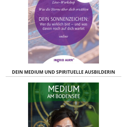
DEIN MEDIUM UND SPIRITUELLE AUSBILDERIN