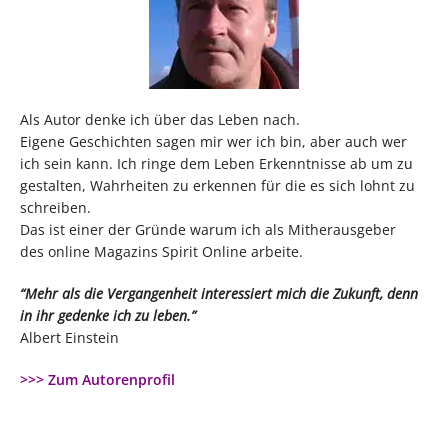
Als Autor denke ich über das Leben nach.
Eigene Geschichten sagen mir wer ich bin, aber auch wer
ich sein kann. Ich ringe dem Leben Erkenntnisse ab um zu
gestalten, Wahrheiten zu erkennen für die es sich lohnt zu
schreiben.
Das ist einer der Gründe warum ich als Mitherausgeber
des online Magazins Spirit Online arbeite.
“Mehr als die Vergangenheit interessiert mich die Zukunft, denn
in ihr gedenke ich zu leben.”
Albert Einstein
>>> Zum Autorenprofil