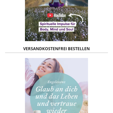
VERSANDKOSTENFREI BESTELLEN