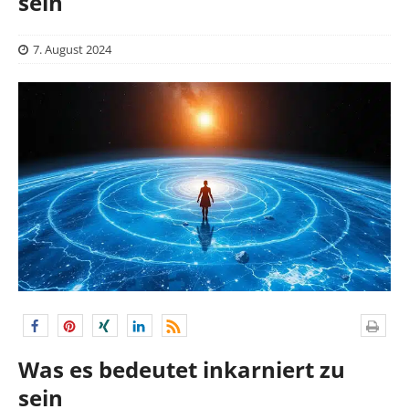
sein
7. August 2024
Was es bedeutet inkarniert zu
sein