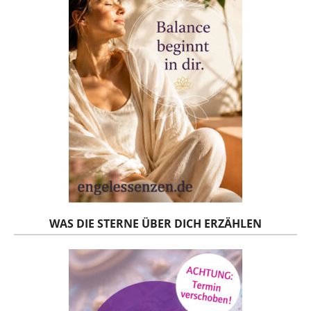
WAS DIE STERNE ÜBER DICH ERZÄHLEN