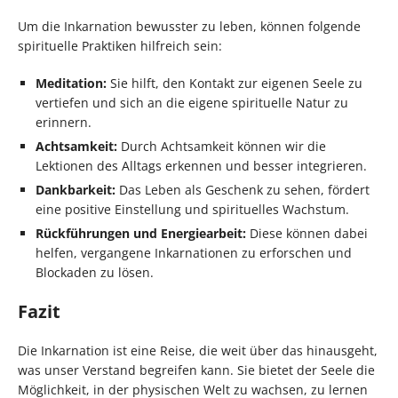
Um die Inkarnation bewusster zu leben, können folgende
spirituelle Praktiken hilfreich sein:
Meditation:
Sie hilft, den Kontakt zur eigenen Seele zu
vertiefen und sich an die eigene spirituelle Natur zu
erinnern.
Achtsamkeit:
Durch Achtsamkeit können wir die
Lektionen des Alltags erkennen und besser integrieren.
Dankbarkeit:
Das Leben als Geschenk zu sehen, fördert
eine positive Einstellung und spirituelles Wachstum.
Rückführungen und Energiearbeit:
Diese können dabei
helfen, vergangene Inkarnationen zu erforschen und
Blockaden zu lösen.
Fazit
Die Inkarnation ist eine Reise, die weit über das hinausgeht,
was unser Verstand begreifen kann. Sie bietet der Seele die
Möglichkeit, in der physischen Welt zu wachsen, zu lernen