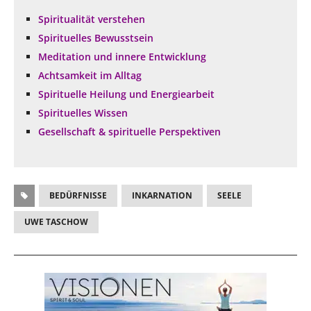
Spiritualität verstehen
Spirituelles Bewusstsein
Meditation und innere Entwicklung
Achtsamkeit im Alltag
Spirituelle Heilung und Energiearbeit
Spirituelles Wissen
Gesellschaft & spirituelle Perspektiven
BEDÜRFNISSE
INKARNATION
SEELE
UWE TASCHOW