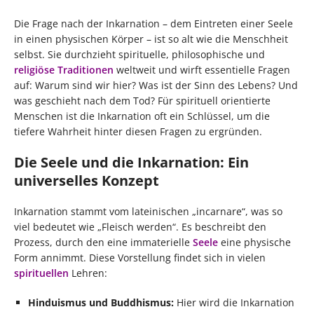
Die Frage nach der Inkarnation – dem Eintreten einer Seele
in einen physischen Körper – ist so alt wie die Menschheit
selbst. Sie durchzieht spirituelle, philosophische und
religiöse Traditionen
weltweit und wirft essentielle Fragen
auf: Warum sind wir hier? Was ist der Sinn des Lebens? Und
was geschieht nach dem Tod? Für spirituell orientierte
Menschen ist die Inkarnation oft ein Schlüssel, um die
tiefere Wahrheit hinter diesen Fragen zu ergründen.
Die Seele und die Inkarnation: Ein
universelles Konzept
Inkarnation stammt vom lateinischen „incarnare“, was so
viel bedeutet wie „Fleisch werden“. Es beschreibt den
Prozess, durch den eine immaterielle
Seele
eine physische
Form annimmt. Diese Vorstellung findet sich in vielen
spirituellen
Lehren:
Hinduismus und Buddhismus:
Hier wird die Inkarnation