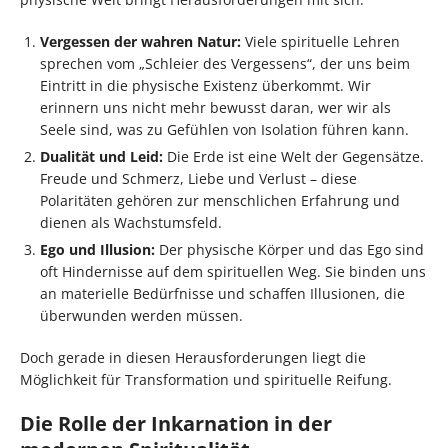
Vergessen der wahren Natur:
Viele spirituelle Lehren
sprechen vom „Schleier des Vergessens“, der uns beim
Eintritt in die physische Existenz überkommt. Wir
erinnern uns nicht mehr bewusst daran, wer wir als
Seele sind, was zu Gefühlen von Isolation führen kann.
Dualität und Leid:
Die Erde ist eine Welt der Gegensätze.
Freude und Schmerz, Liebe und Verlust – diese
Polaritäten gehören zur menschlichen Erfahrung und
dienen als Wachstumsfeld.
Ego und Illusion:
Der physische Körper und das Ego sind
oft Hindernisse auf dem spirituellen Weg. Sie binden uns
an materielle Bedürfnisse und schaffen Illusionen, die
überwunden werden müssen.
Doch gerade in diesen Herausforderungen liegt die
Möglichkeit für Transformation und spirituelle Reifung.
Die Rolle der Inkarnation in der