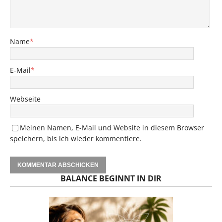
Name
*
E-Mail
*
Webseite
Meinen Namen, E-Mail und Website in diesem Browser
speichern, bis ich wieder kommentiere.
BALANCE BEGINNT IN DIR