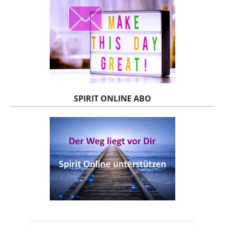
SPIRIT ONLINE ABO