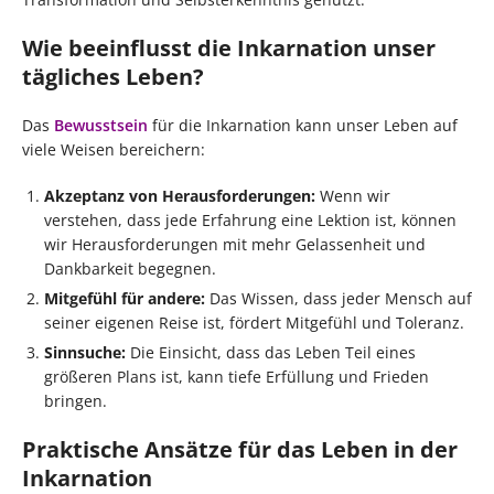
Wie beeinflusst die Inkarnation unser
tägliches Leben?
Das
Bewusstsein
für die Inkarnation kann unser Leben auf
viele Weisen bereichern:
Akzeptanz von Herausforderungen:
Wenn wir
verstehen, dass jede Erfahrung eine Lektion ist, können
wir Herausforderungen mit mehr Gelassenheit und
Dankbarkeit begegnen.
Mitgefühl für andere:
Das Wissen, dass jeder Mensch auf
seiner eigenen Reise ist, fördert Mitgefühl und Toleranz.
Sinnsuche:
Die Einsicht, dass das Leben Teil eines
größeren Plans ist, kann tiefe Erfüllung und Frieden
bringen.
Praktische Ansätze für das Leben in der
Inkarnation