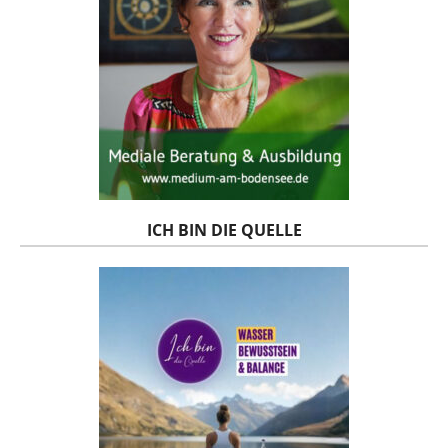
ICH BIN DIE QUELLE