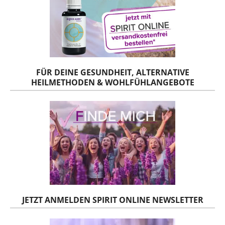
FÜR DEINE GESUNDHEIT, ALTERNATIVE
HEILMETHODEN & WOHLFÜHLANGEBOTE
JETZT ANMELDEN SPIRIT ONLINE NEWSLETTER