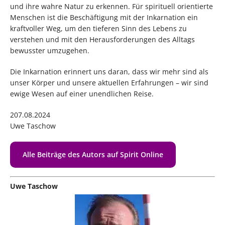
und ihre wahre Natur zu erkennen. Für spirituell orientierte
Menschen ist die Beschäftigung mit der Inkarnation ein
kraftvoller Weg, um den tieferen Sinn des Lebens zu
verstehen und mit den Herausforderungen des Alltags
bewusster umzugehen.
Die Inkarnation erinnert uns daran, dass wir mehr sind als
unser Körper und unsere aktuellen Erfahrungen – wir sind
ewige Wesen auf einer unendlichen Reise.
207.08.2024
Uwe Taschow
Alle Beiträge des Autors auf Spirit Online
Uwe Taschow