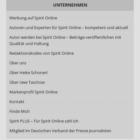
UNTERNEHMEN
Werbung auf Spirit Online
Autoren und Experten für Spirit Online – kompetent und aktuell
Autor werden bei Spirit Online – Beiträge veröffentlichen mit
Qualität und Haltung
Redaktionskodex von Spirit Online
Über uns
Über Heike Schonert
Über Uwe Taschow
Markenprofil Spirit Online
Kontakt
Finde Mich
Spirit PLUS – Für Spirit Online zahl ich
Mitglied im Deutschen Verband der Presse Journalisten