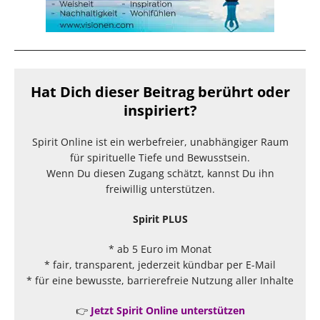
Hat Dich dieser Beitrag berührt oder
inspiriert?
Spirit Online ist ein werbefreier, unabhängiger Raum
für spirituelle Tiefe und Bewusstsein.
Wenn Du diesen Zugang schätzt, kannst Du ihn
freiwillig unterstützen.
Spirit PLUS
* ab 5 Euro im Monat
* fair, transparent, jederzeit kündbar per E-Mail
* für eine bewusste, barrierefreie Nutzung aller Inhalte
👉
Jetzt Spirit Online unterstützen