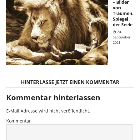
– Bilder
von
Träumen,
Spiegel
der Seele
24.
September
2021
HINTERLASSE JETZT EINEN KOMMENTAR
Kommentar hinterlassen
E-Mail Adresse wird nicht veröffentlicht.
Kommentar