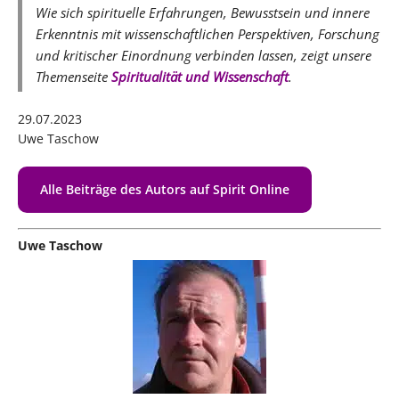
Wie sich spirituelle Erfahrungen, Bewusstsein und innere
Erkenntnis mit wissenschaftlichen Perspektiven, Forschung
und kritischer Einordnung verbinden lassen, zeigt unsere
Themenseite
Spiritualität und Wissenschaft
.
29.07.2023
Uwe Taschow
Alle Beiträge des Autors auf Spirit Online
Uwe Taschow