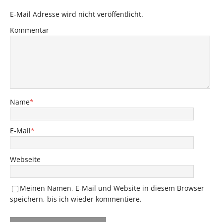
E-Mail Adresse wird nicht veröffentlicht.
Kommentar
Name
*
E-Mail
*
Webseite
Meinen Namen, E-Mail und Website in diesem Browser
speichern, bis ich wieder kommentiere.