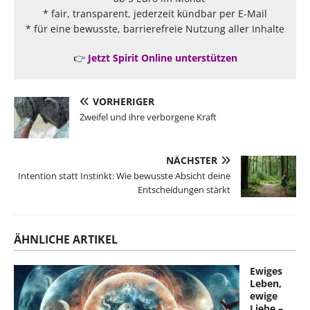
* fair, transparent, jederzeit kündbar per E-Mail
* für eine bewusste, barrierefreie Nutzung aller Inhalte
👉
Jetzt Spirit Online unterstützen
VORHERIGER
Zweifel und ihre verborgene Kraft
NÄCHSTER
Intention statt Instinkt: Wie bewusste Absicht deine
Entscheidungen stärkt
ÄHNLICHE ARTIKEL
Ewiges
Leben,
ewige
Liebe –