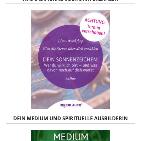
DEIN MEDIUM UND SPIRITUELLE AUSBILDERIN