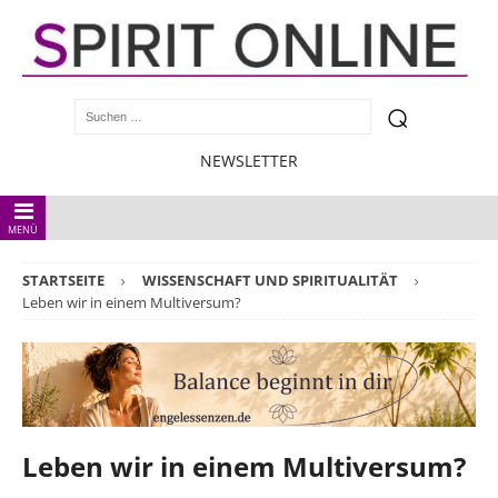
NEWSLETTER
MENÜ
STARTSEITE
WISSENSCHAFT UND SPIRITUALITÄT
Leben wir in einem Multiversum?
Leben wir in einem Multiversum?