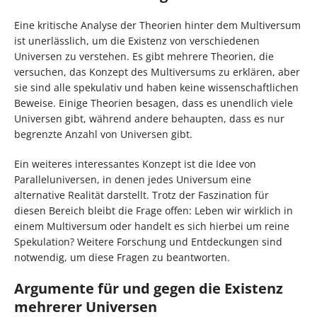
Eine kritische Analyse der Theorien hinter dem Multiversum
ist unerlässlich, um die Existenz von verschiedenen
Universen zu verstehen. Es gibt mehrere Theorien, die
versuchen, das Konzept des Multiversums zu erklären, aber
sie sind alle spekulativ und haben keine wissenschaftlichen
Beweise. Einige Theorien besagen, dass es unendlich viele
Universen gibt, während andere behaupten, dass es nur
begrenzte Anzahl von Universen gibt.
Ein weiteres interessantes Konzept ist die Idee von
Paralleluniversen, in denen jedes Universum eine
alternative Realität darstellt. Trotz der Faszination für
diesen Bereich bleibt die Frage offen: Leben wir wirklich in
einem Multiversum oder handelt es sich hierbei um reine
Spekulation? Weitere Forschung und Entdeckungen sind
notwendig, um diese Fragen zu beantworten.
Argumente für und gegen die Existenz
mehrerer Universen