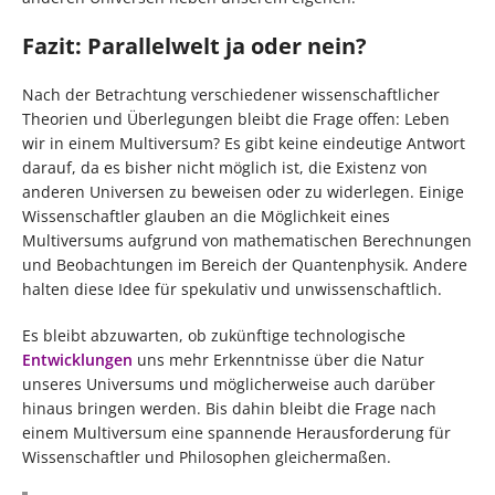
Fazit: Parallelwelt ja oder nein?
Nach der Betrachtung verschiedener wissenschaftlicher
Theorien und Überlegungen bleibt die Frage offen: Leben
wir in einem Multiversum? Es gibt keine eindeutige Antwort
darauf, da es bisher nicht möglich ist, die Existenz von
anderen Universen zu beweisen oder zu widerlegen. Einige
Wissenschaftler glauben an die Möglichkeit eines
Multiversums aufgrund von mathematischen Berechnungen
und Beobachtungen im Bereich der Quantenphysik. Andere
halten diese Idee für spekulativ und unwissenschaftlich.
Es bleibt abzuwarten, ob zukünftige technologische
Entwicklungen
uns mehr Erkenntnisse über die Natur
unseres Universums und möglicherweise auch darüber
hinaus bringen werden. Bis dahin bleibt die Frage nach
einem Multiversum eine spannende Herausforderung für
Wissenschaftler und Philosophen gleichermaßen.