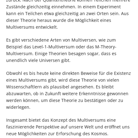
Zustände gleichzeitig einnehmen. In einem Experiment
kann ein Teilchen etwa gleichzeitig an zwei Orten sein. Aus
dieser Theorie heraus wurde die Möglichkeit eines
Multiversums entwickelt.
Es gibt verschiedene Arten von Multiversen, wie zum
Beispiel das Level-1-Multiversum oder das M-Theory-
Multiversum. Einige Theorien besagen sogar, dass es
unendlich viele Universen gibt.
Obwohl es bis heute keine direkten Beweise für die Existenz
eines Multiversums gibt, wird diese Theorie von vielen
Wissenschaftlern als plausibel angesehen. Es bleibt
abzuwarten, ob in Zukunft weitere Erkenntnisse gewonnen
werden können, um diese Theorie zu bestätigen oder zu
widerlegen.
Insgesamt bietet das Konzept des Multiversums eine
faszinierende Perspektive auf unsere Welt und eröffnet uns
neue Möglichkeiten zur Erforschung des Kosmos.