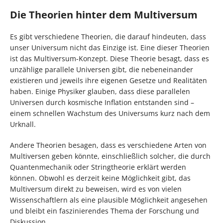
Die Theorien hinter dem Multiversum
Es gibt verschiedene Theorien, die darauf hindeuten, dass
unser Universum nicht das Einzige ist. Eine dieser Theorien
ist das Multiversum-Konzept. Diese Theorie besagt, dass es
unzählige parallele Universen gibt, die nebeneinander
existieren und jeweils ihre eigenen Gesetze und Realitäten
haben. Einige Physiker glauben, dass diese parallelen
Universen durch kosmische Inflation entstanden sind –
einem schnellen Wachstum des Universums kurz nach dem
Urknall.
Andere Theorien besagen, dass es verschiedene Arten von
Multiversen geben könnte, einschließlich solcher, die durch
Quantenmechanik oder Stringtheorie erklärt werden
können. Obwohl es derzeit keine Möglichkeit gibt, das
Multiversum direkt zu beweisen, wird es von vielen
Wissenschaftlern als eine plausible Möglichkeit angesehen
und bleibt ein faszinierendes Thema der Forschung und
Diskussion.