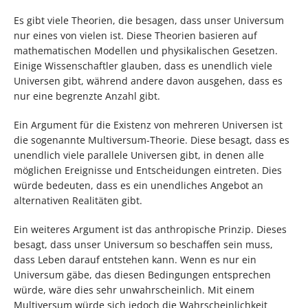
Es gibt viele Theorien, die besagen, dass unser Universum
nur eines von vielen ist. Diese Theorien basieren auf
mathematischen Modellen und physikalischen Gesetzen.
Einige Wissenschaftler glauben, dass es unendlich viele
Universen gibt, während andere davon ausgehen, dass es
nur eine begrenzte Anzahl gibt.
Ein Argument für die Existenz von mehreren Universen ist
die sogenannte Multiversum-Theorie. Diese besagt, dass es
unendlich viele parallele Universen gibt, in denen alle
möglichen Ereignisse und Entscheidungen eintreten. Dies
würde bedeuten, dass es ein unendliches Angebot an
alternativen Realitäten gibt.
Ein weiteres Argument ist das anthropische Prinzip. Dieses
besagt, dass unser Universum so beschaffen sein muss,
dass Leben darauf entstehen kann. Wenn es nur ein
Universum gäbe, das diesen Bedingungen entsprechen
würde, wäre dies sehr unwahrscheinlich. Mit einem
Multiversum würde sich jedoch die Wahrscheinlichkeit