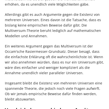
erhöhen, da es unendlich viele Möglichkeiten gäbe.
Allerdings gibt es auch Argumente gegen die Existenz von
mehreren Universen. Eines davon ist die Tatsache, dass es
bislang keine empirischen Beweise dafür gibt. Die
Multiversum-Theorie beruht lediglich auf mathematischen
Modellen und Annahmen.
Ein weiteres Argument gegen das Multiversum ist der
Occam'sche Rasiermesser-Grundsatz. Dieser besagt, dass
die einfachste Erklärung oft die wahrscheinlichste ist. Wenn
wir also annehmen würden, dass es nur ein Universum gibt,
wäre dies einfacher und weniger kompliziert als die
Annahme unendlich vieler paralleler Universen.
Insgesamt bleibt die Existenz von mehreren Universen eine
spannende Theorie, die jedoch noch viele Fragen aufwirft.
Ob wir jemals empirische Beweise dafür finden werden,
bleibt abzuwarten.