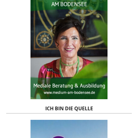
ICH BIN DIE QUELLE