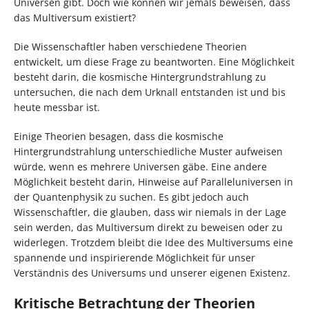
Universen gibt. Doch wie können wir jemals beweisen, dass
das Multiversum existiert?
Die Wissenschaftler haben verschiedene Theorien
entwickelt, um diese Frage zu beantworten. Eine Möglichkeit
besteht darin, die kosmische Hintergrundstrahlung zu
untersuchen, die nach dem Urknall entstanden ist und bis
heute messbar ist.
Einige Theorien besagen, dass die kosmische
Hintergrundstrahlung unterschiedliche Muster aufweisen
würde, wenn es mehrere Universen gäbe. Eine andere
Möglichkeit besteht darin, Hinweise auf Paralleluniversen in
der Quantenphysik zu suchen. Es gibt jedoch auch
Wissenschaftler, die glauben, dass wir niemals in der Lage
sein werden, das Multiversum direkt zu beweisen oder zu
widerlegen. Trotzdem bleibt die Idee des Multiversums eine
spannende und inspirierende Möglichkeit für unser
Verständnis des Universums und unserer eigenen Existenz.
Kritische Betrachtung der Theorien