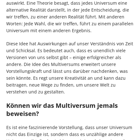
auswirkt. Eine Theorie besagt, dass jedes Universum eine
alternative Realität darstellt, in der jede Entscheidung, die
wir treffen, zu einer anderen Realität führt. Mit anderen
Worten: Jede Wahl, die wir treffen, führt zu einem parallelen
Universum mit einem anderen Ergebnis.
Diese Idee hat Auswirkungen auf unser Verständnis von Zeit
und Schicksal. Es bedeutet auch, dass es unendlich viele
Versionen von uns selbst gibt – einige erfolgreicher als
andere. Die Idee des Multiversums erweitert unsere
Vorstellungskraft und lässt uns darüber nachdenken, was
sein könnte. Es regt unsere Kreativität an und kann dazu
beitragen, neue Wege zu finden, um unsere Welt zu
verstehen und zu gestalten.
Können wir das Multiversum jemals
beweisen?
Es ist eine faszinierende Vorstellung, dass unser Universum
nicht das Einzige ist, sondern dass es unzählige andere