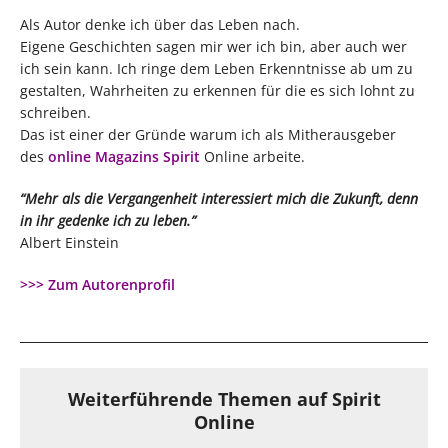
Als Autor denke ich über das Leben nach.
Eigene Geschichten sagen mir wer ich bin, aber auch wer
ich sein kann. Ich ringe dem Leben Erkenntnisse ab um zu
gestalten, Wahrheiten zu erkennen für die es sich lohnt zu
schreiben.
Das ist einer der Gründe warum ich als Mitherausgeber
des
online Magazins Spirit
Online arbeite.
“Mehr als die Vergangenheit interessiert mich die Zukunft, denn
in ihr gedenke ich zu leben.”
Albert Einstein
>>> Zum Autorenprofil
Weiterführende Themen auf Spirit
Online