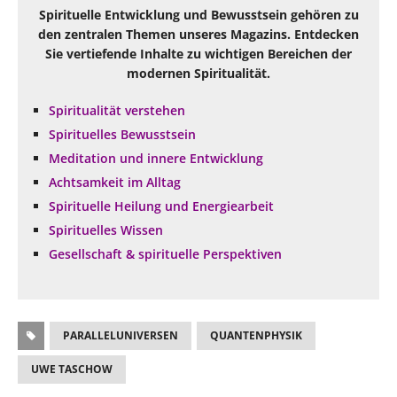
Spirituelle Entwicklung und Bewusstsein gehören zu
den zentralen Themen unseres Magazins. Entdecken
Sie vertiefende Inhalte zu wichtigen Bereichen der
modernen Spiritualität.
Spiritualität verstehen
Spirituelles Bewusstsein
Meditation und innere Entwicklung
Achtsamkeit im Alltag
Spirituelle Heilung und Energiearbeit
Spirituelles Wissen
Gesellschaft & spirituelle Perspektiven
PARALLELUNIVERSEN
QUANTENPHYSIK
UWE TASCHOW