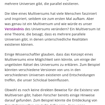
mehrere Universen gibt, die parallel existieren.
Die Idee eines Multiversums hat viele Menschen fasziniert
und inspiriert, seitdem sie zum ersten Mal aufkam. Aber
was genau ist ein Multiversum und wie würde es unser
Verständnis
des Universums verändern? Ein Multiversum ist
eine Theorie, die besagt, dass es mehrere parallele
Universen gibt, in denen unterschiedliche Realitäten
existieren können.
Einige Wissenschaftler glauben, dass das Konzept eines
Multiversums eine Möglichkeit sein könnte, um einige der
ungelösten Rätsel des Universums zu erklären. Zum Beispiel
könnten verschiedene Versionen von uns in den
verschiedenen Universen existieren und Entscheidungen
treffen, die unser Schicksal beeinflussen.
Obwohl es noch keine direkten Beweise für die Existenz von
Multiversen gibt, haben Forscher bereits einige Hinweise
darauf gefunden. Zum Beispiel könnte die Entdeckung von