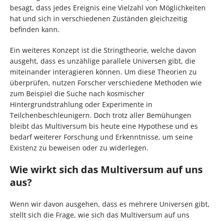
besagt, dass jedes Ereignis eine Vielzahl von Möglichkeiten
hat und sich in verschiedenen Zuständen gleichzeitig
befinden kann.
Ein weiteres Konzept ist die Stringtheorie, welche davon
ausgeht, dass es unzählige parallele Universen gibt, die
miteinander interagieren können. Um diese Theorien zu
überprüfen, nutzen Forscher verschiedene Methoden wie
zum Beispiel die Suche nach kosmischer
Hintergrundstrahlung oder Experimente in
Teilchenbeschleunigern. Doch trotz aller Bemühungen
bleibt das Multiversum bis heute eine Hypothese und es
bedarf weiterer Forschung und Erkenntnisse, um seine
Existenz zu beweisen oder zu widerlegen.
Wie wirkt sich das Multiversum auf uns
aus?
Wenn wir davon ausgehen, dass es mehrere Universen gibt,
stellt sich die Frage, wie sich das Multiversum auf uns