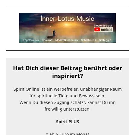
Hat Dich dieser Beitrag berührt oder
inspiriert?
Spirit Online ist ein werbefreier, unabhängiger Raum
für spirituelle Tiefe und Bewusstsein.
Wenn Du diesen Zugang schätzt, kannst Du ihn
freiwillig unterstützen.
Spirit PLUS
* ab 5 Euro im Monat