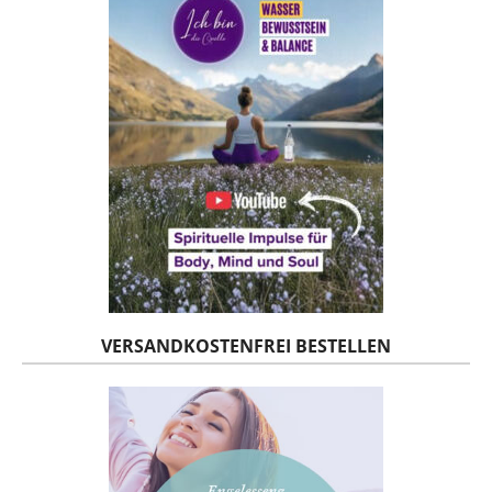
VERSANDKOSTENFREI BESTELLEN