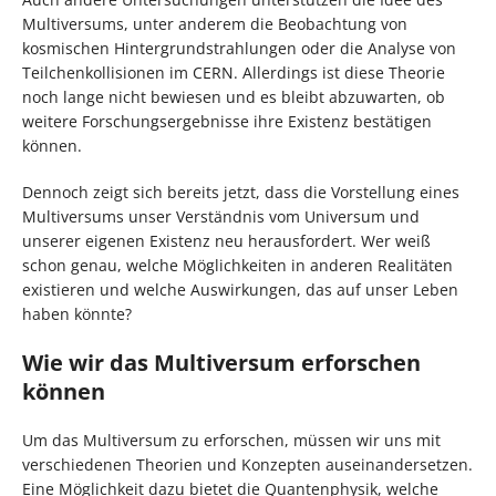
Multiversums, unter anderem die Beobachtung von
kosmischen Hintergrundstrahlungen oder die Analyse von
Teilchenkollisionen im CERN. Allerdings ist diese Theorie
noch lange nicht bewiesen und es bleibt abzuwarten, ob
weitere Forschungsergebnisse ihre Existenz bestätigen
können.
Dennoch zeigt sich bereits jetzt, dass die Vorstellung eines
Multiversums unser Verständnis vom Universum und
unserer eigenen Existenz neu herausfordert. Wer weiß
schon genau, welche Möglichkeiten in anderen Realitäten
existieren und welche Auswirkungen, das auf unser Leben
haben könnte?
Wie wir das Multiversum erforschen
können
Um das Multiversum zu erforschen, müssen wir uns mit
verschiedenen Theorien und Konzepten auseinandersetzen.
Eine Möglichkeit dazu bietet die Quantenphysik, welche