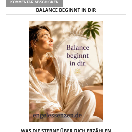
BALANCE BEGINNT IN DIR
WAS DIE STERNE ÜBER DICH ERZÄHLEN