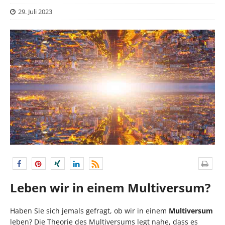
29. Juli 2023
Leben wir in einem Multiversum?
Haben Sie sich jemals gefragt, ob wir in einem
Multiversum
leben? Die Theorie des Multiversums legt nahe, dass es