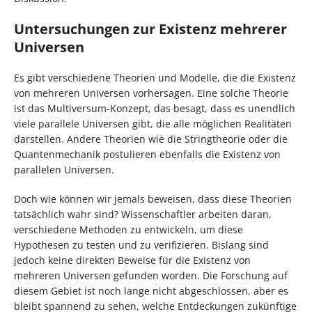
Untersuchungen zur Existenz mehrerer
Universen
Es gibt verschiedene Theorien und Modelle, die die Existenz
von mehreren Universen vorhersagen. Eine solche Theorie
ist das Multiversum-Konzept, das besagt, dass es unendlich
viele parallele Universen gibt, die alle möglichen Realitäten
darstellen. Andere Theorien wie die Stringtheorie oder die
Quantenmechanik postulieren ebenfalls die Existenz von
parallelen Universen.
Doch wie können wir jemals beweisen, dass diese Theorien
tatsächlich wahr sind? Wissenschaftler arbeiten daran,
verschiedene Methoden zu entwickeln, um diese
Hypothesen zu testen und zu verifizieren. Bislang sind
jedoch keine direkten Beweise für die Existenz von
mehreren Universen gefunden worden. Die Forschung auf
diesem Gebiet ist noch lange nicht abgeschlossen, aber es
bleibt spannend zu sehen, welche Entdeckungen zukünftige