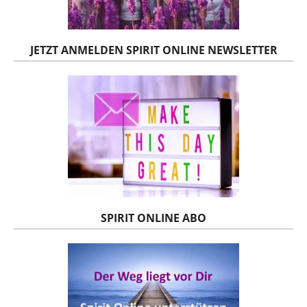
JETZT ANMELDEN SPIRIT ONLINE NEWSLETTER
SPIRIT ONLINE ABO