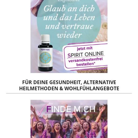
FÜR DEINE GESUNDHEIT, ALTERNATIVE
HEILMETHODEN & WOHLFÜHLANGEBOTE