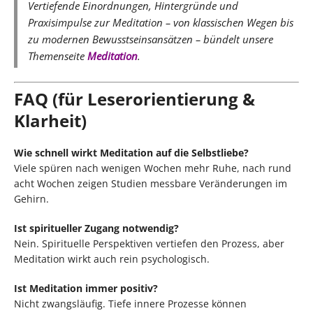
Vertiefende Einordnungen, Hintergründe und
Praxisimpulse zur Meditation – von klassischen Wegen bis
zu modernen Bewusstseinsansätzen – bündelt unsere
Themenseite
Meditation
.
FAQ (für Leserorientierung &
Klarheit)
Wie schnell wirkt Meditation auf die Selbstliebe?
Viele spüren nach wenigen Wochen mehr Ruhe, nach rund
acht Wochen zeigen Studien messbare Veränderungen im
Gehirn.
Ist spiritueller Zugang notwendig?
Nein. Spirituelle Perspektiven vertiefen den Prozess, aber
Meditation wirkt auch rein psychologisch.
Ist Meditation immer positiv?
Nicht zwangsläufig. Tiefe innere Prozesse können