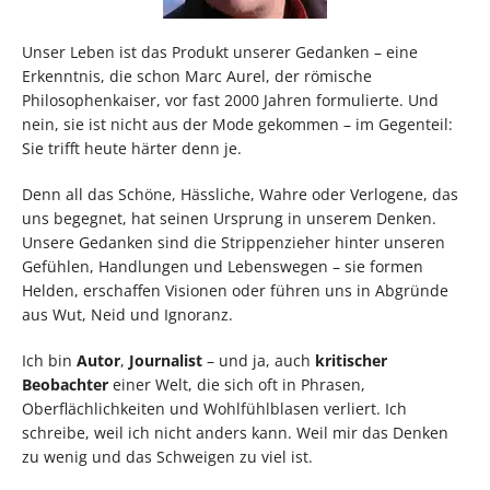
Unser Leben ist das Produkt unserer Gedanken – eine
Erkenntnis, die schon Marc Aurel, der römische
Philosophenkaiser, vor fast 2000 Jahren formulierte. Und
nein, sie ist nicht aus der Mode gekommen – im Gegenteil:
Sie trifft heute härter denn je.
Denn all das Schöne, Hässliche, Wahre oder Verlogene, das
uns begegnet, hat seinen Ursprung in unserem Denken.
Unsere Gedanken sind die Strippenzieher hinter unseren
Gefühlen, Handlungen und Lebenswegen – sie formen
Helden, erschaffen Visionen oder führen uns in Abgründe
aus Wut, Neid und Ignoranz.
Ich bin
Autor
,
Journalist
– und ja, auch
kritischer
Beobachter
einer Welt, die sich oft in Phrasen,
Oberflächlichkeiten und Wohlfühlblasen verliert. Ich
schreibe, weil ich nicht anders kann. Weil mir das Denken
zu wenig und das Schweigen zu viel ist.