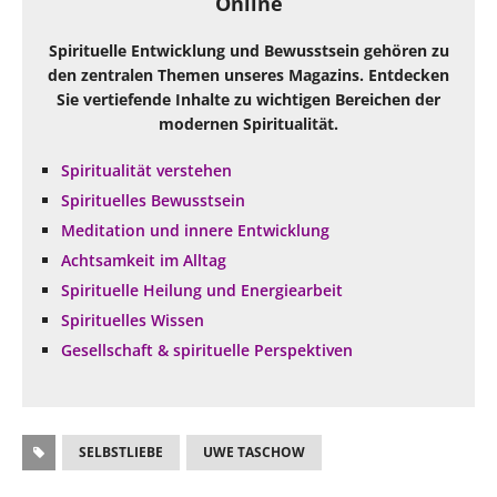
Online
Spirituelle Entwicklung und Bewusstsein gehören zu
den zentralen Themen unseres Magazins. Entdecken
Sie vertiefende Inhalte zu wichtigen Bereichen der
modernen Spiritualität.
Spiritualität verstehen
Spirituelles Bewusstsein
Meditation und innere Entwicklung
Achtsamkeit im Alltag
Spirituelle Heilung und Energiearbeit
Spirituelles Wissen
Gesellschaft & spirituelle Perspektiven
SELBSTLIEBE
UWE TASCHOW