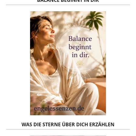
BALANCE BEGINNT IN DIR
WAS DIE STERNE ÜBER DICH ERZÄHLEN