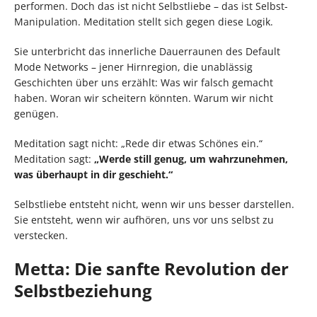
performen. Doch das ist nicht Selbstliebe – das ist Selbst-
Manipulation. Meditation stellt sich gegen diese Logik.
Sie unterbricht das innerliche Dauerraunen des Default
Mode Networks – jener Hirnregion, die unablässig
Geschichten über uns erzählt: Was wir falsch gemacht
haben. Woran wir scheitern könnten. Warum wir nicht
genügen.
Meditation sagt nicht: „Rede dir etwas Schönes ein.“
Meditation sagt:
„Werde still genug, um wahrzunehmen,
was überhaupt in dir geschieht.“
Selbstliebe entsteht nicht, wenn wir uns besser darstellen.
Sie entsteht, wenn wir aufhören, uns vor uns selbst zu
verstecken.
Metta: Die sanfte Revolution der
Selbstbeziehung