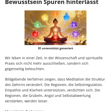
Bewusstsein Spuren hinterlässt
KI unterstützt generiert
Wir leben in einer Zeit, in der Wissenschaft und spirituelle
Praxis sich nicht mehr ausschließen, sondern sich
gegenseitig beleuchten.
Bildgebende Verfahren zeigen, dass Meditation die Struktur
des Gehirns verändert. Die Regionen, die Selbstregulation,
Empathie und Klarheit unterstützen, verdichten sich. Die
Regionen, die Grübeln, Angst und Selbstabwertung
verstärken, werden leiser.