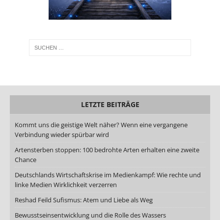
LETZTE BEITRÄGE
Kommt uns die geistige Welt näher? Wenn eine vergangene
Verbindung wieder spürbar wird
Artensterben stoppen: 100 bedrohte Arten erhalten eine zweite
Chance
Deutschlands Wirtschaftskrise im Medienkampf: Wie rechte und
linke Medien Wirklichkeit verzerren
Reshad Feild Sufismus: Atem und Liebe als Weg
Bewusstseinsentwicklung und die Rolle des Wassers