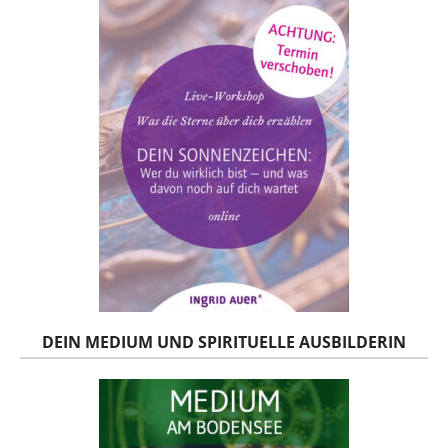
DEIN MEDIUM UND SPIRITUELLE AUSBILDERIN