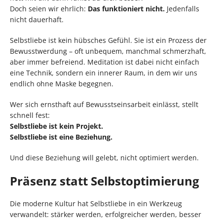
Doch seien wir ehrlich:
Das funktioniert nicht.
Jedenfalls
nicht dauerhaft.
Selbstliebe ist kein hübsches Gefühl. Sie ist ein Prozess der
Bewusstwerdung – oft unbequem, manchmal schmerzhaft,
aber immer befreiend. Meditation ist dabei nicht einfach
eine Technik, sondern ein innerer Raum, in dem wir uns
endlich ohne Maske begegnen.
Wer sich ernsthaft auf Bewusstseinsarbeit einlässt, stellt
schnell fest:
Selbstliebe ist kein Projekt.
Selbstliebe ist eine Beziehung.
Und diese Beziehung will gelebt, nicht optimiert werden.
Präsenz statt Selbstoptimierung
Die moderne Kultur hat Selbstliebe in ein Werkzeug
verwandelt: stärker werden, erfolgreicher werden, besser