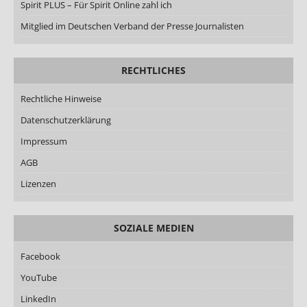
Spirit PLUS – Für Spirit Online zahl ich
Mitglied im Deutschen Verband der Presse Journalisten
RECHTLICHES
Rechtliche Hinweise
Datenschutzerklärung
Impressum
AGB
Lizenzen
SOZIALE MEDIEN
Facebook
YouTube
LinkedIn