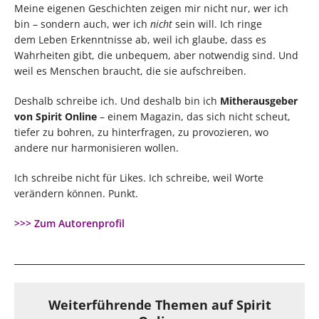
Meine eigenen Geschichten zeigen mir nicht nur, wer ich
bin – sondern auch, wer ich
nicht
sein will. Ich ringe
dem Leben Erkenntnisse ab, weil ich glaube, dass es
Wahrheiten gibt, die unbequem, aber notwendig sind. Und
weil es Menschen braucht, die sie aufschreiben.
Deshalb schreibe ich. Und deshalb bin ich
Mitherausgeber
von Spirit Online
– einem Magazin, das sich nicht scheut,
tiefer zu bohren, zu hinterfragen, zu provozieren, wo
andere nur harmonisieren wollen.
Ich schreibe nicht für Likes. Ich schreibe, weil Worte
verändern können. Punkt.
>>> Zum Autorenprofil
Weiterführende Themen auf Spirit