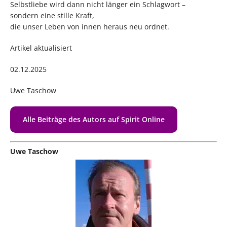
Selbstliebe wird dann nicht länger ein Schlagwort –
sondern eine stille Kraft,
die unser Leben von innen heraus neu ordnet.
Artikel aktualisiert
02.12.2025
Uwe Taschow
Alle Beiträge des Autors auf Spirit Online
Uwe Taschow