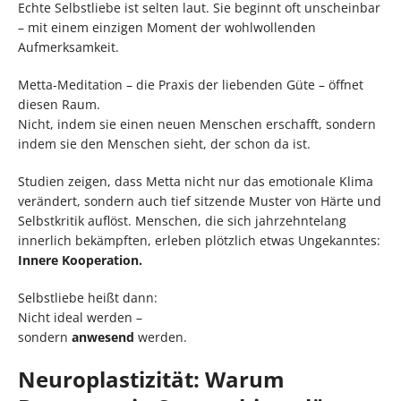
Echte Selbstliebe ist selten laut. Sie beginnt oft unscheinbar
– mit einem einzigen Moment der wohlwollenden
Aufmerksamkeit.
Metta-Meditation – die Praxis der liebenden Güte – öffnet
diesen Raum.
Nicht, indem sie einen neuen Menschen erschafft, sondern
indem sie den Menschen sieht, der schon da ist.
Studien zeigen, dass Metta nicht nur das emotionale Klima
verändert, sondern auch tief sitzende Muster von Härte und
Selbstkritik auflöst. Menschen, die sich jahrzehntelang
innerlich bekämpften, erleben plötzlich etwas Ungekanntes:
Innere Kooperation.
Selbstliebe heißt dann:
Nicht ideal werden –
sondern
anwesend
werden.
Neuroplastizität: Warum