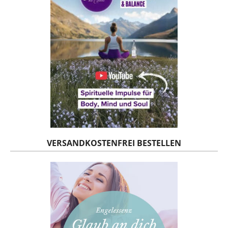
VERSANDKOSTENFREI BESTELLEN