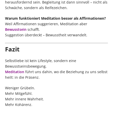
herausfordernd sein. Begleitung ist dann sinnvoll – nicht als
Schwäche, sondern als Reifezeichen.
Warum funktioniert Meditation besser als Affirmationen?
Weil Affirmationen suggerieren, Meditation aber
Bewusstsein
schafft.
Suggestion überdeckt – Bewusstheit verwandelt.
Fazit
Selbstliebe ist kein Lifestyle, sondern eine
Bewusstseinsbewegung.
Meditation
führt uns dahin, wo die Beziehung zu uns selbst
heilt: in die Präsenz.
Weniger Grübeln.
Mehr Mitgefühl.
Mehr innere Wahrheit.
Mehr Kohärenz.