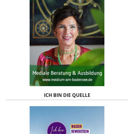
ICH BIN DIE QUELLE