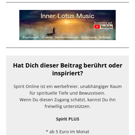
Hat Dich dieser Beitrag berührt oder
inspiriert?
Spirit Online ist ein werbefreier, unabhängiger Raum
für spirituelle Tiefe und Bewusstsein.
Wenn Du diesen Zugang schätzt, kannst Du ihn
freiwillig unterstützen.
Spirit PLUS
* ab 5 Euro im Monat