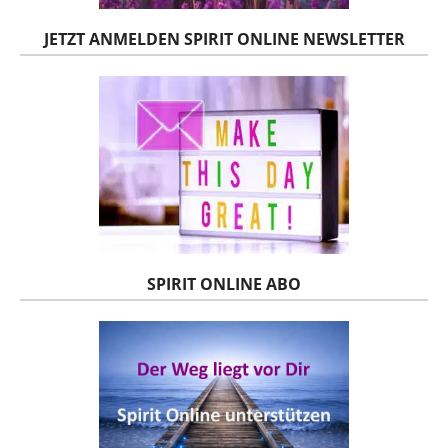
JETZT ANMELDEN SPIRIT ONLINE NEWSLETTER
SPIRIT ONLINE ABO