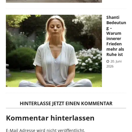
Shanti
Bedeutun
g –
Warum
innerer
Frieden
mehr als
Ruhe ist
20. Juni
2026
HINTERLASSE JETZT EINEN KOMMENTAR
Kommentar hinterlassen
E-Mail Adresse wird nicht veröffentlicht.