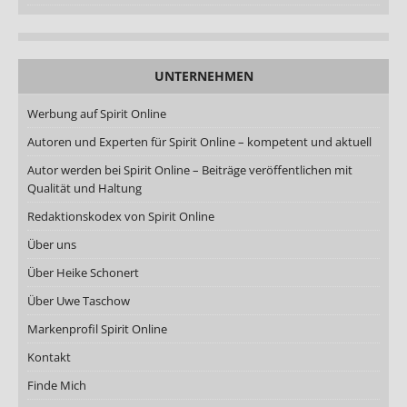
UNTERNEHMEN
Werbung auf Spirit Online
Autoren und Experten für Spirit Online – kompetent und aktuell
Autor werden bei Spirit Online – Beiträge veröffentlichen mit
Qualität und Haltung
Redaktionskodex von Spirit Online
Über uns
Über Heike Schonert
Über Uwe Taschow
Markenprofil Spirit Online
Kontakt
Finde Mich