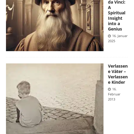
da Vinci:
A
Spiritual
Insight
into a
Genius
16. Januar
2025
Verlassen
e Väter –
Verlassen
e Kinder
16.
Februar
2013