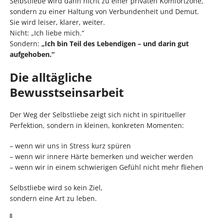
Selbstliebe wird dann nicht zu einer privaten Komfortzone,
sondern zu einer Haltung von Verbundenheit und Demut.
Sie wird leiser, klarer, weiter.
Nicht: „Ich liebe mich.“
Sondern:
„Ich bin Teil des Lebendigen – und darin gut
aufgehoben.“
Die alltägliche
Bewusstseinsarbeit
Der Weg der Selbstliebe zeigt sich nicht in spiritueller
Perfektion, sondern in kleinen, konkreten Momenten:
– wenn wir uns in Stress kurz spüren
– wenn wir innere Härte bemerken und weicher werden
– wenn wir in einem schwierigen Gefühl nicht mehr fliehen
Selbstliebe wird so kein Ziel,
sondern eine Art zu leben.