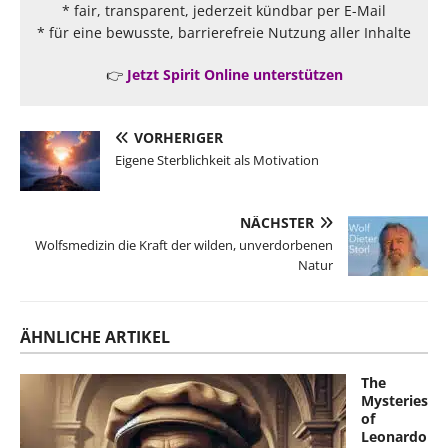
* fair, transparent, jederzeit kündbar per E-Mail
* für eine bewusste, barrierefreie Nutzung aller Inhalte
👉
Jetzt Spirit Online unterstützen
VORHERIGER
Eigene Sterblichkeit als Motivation
NÄCHSTER
Wolfsmedizin die Kraft der wilden, unverdorbenen
Natur
ÄHNLICHE ARTIKEL
The
Mysteries
of
Leonardo