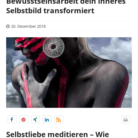
Bewusstseinsarbeit dein inneres
Selbstbild transformiert
20. Dezember 2018
Selbstliebe meditieren – Wie