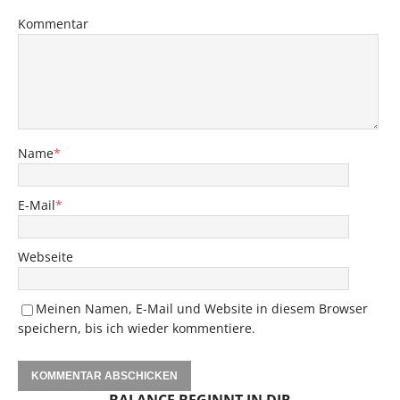
Kommentar
Name
*
E-Mail
*
Webseite
Meinen Namen, E-Mail und Website in diesem Browser
speichern, bis ich wieder kommentiere.