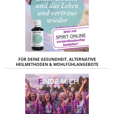
FÜR DEINE GESUNDHEIT, ALTERNATIVE
HEILMETHODEN & WOHLFÜHLANGEBOTE