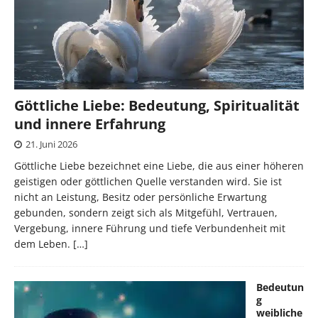
Göttliche Liebe: Bedeutung, Spiritualität
und innere Erfahrung
21. Juni 2026
Göttliche Liebe bezeichnet eine Liebe, die aus einer höheren
geistigen oder göttlichen Quelle verstanden wird. Sie ist
nicht an Leistung, Besitz oder persönliche Erwartung
gebunden, sondern zeigt sich als Mitgefühl, Vertrauen,
Vergebung, innere Führung und tiefe Verbundenheit mit
dem Leben.
[…]
Bedeutun
g
weibliche