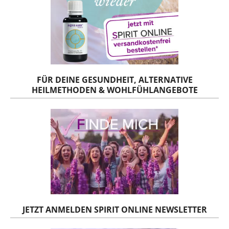
FÜR DEINE GESUNDHEIT, ALTERNATIVE
HEILMETHODEN & WOHLFÜHLANGEBOTE
JETZT ANMELDEN SPIRIT ONLINE NEWSLETTER