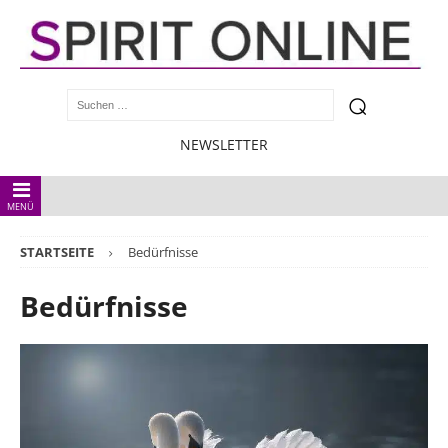
NEWSLETTER
MENÜ
STARTSEITE
Bedürfnisse
Bedürfnisse