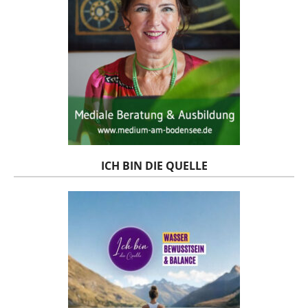
ICH BIN DIE QUELLE