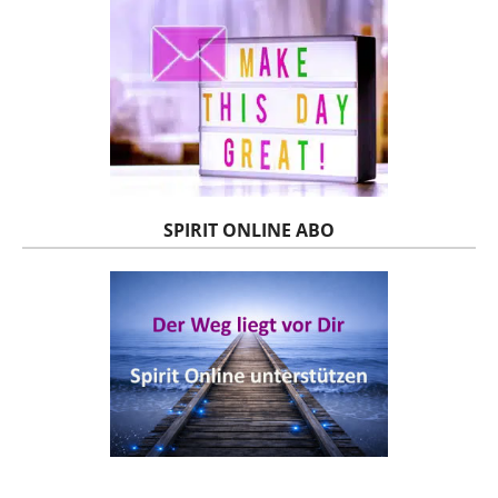
SPIRIT ONLINE ABO