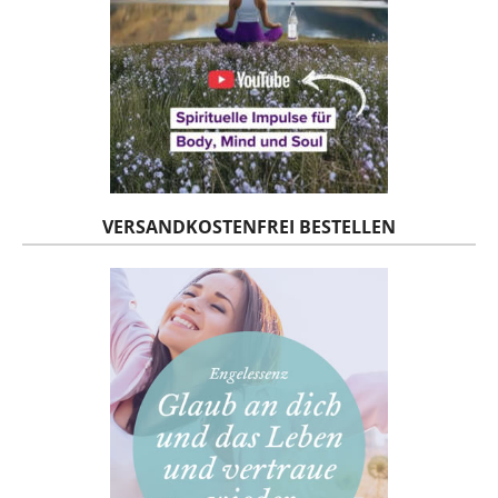
VERSANDKOSTENFREI BESTELLEN