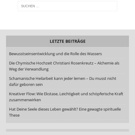
LETZTE BEITRÄGE
Bewusstseinsentwicklung und die Rolle des Wassers
Die Chymische Hochzeit Christiani Rosenkreutz – Alchemie als
Weg der Verwandlung
Schamanische Heilarbeit kann jeder lernen – Du musst nicht
dafür geboren sein
Kreativer Flow: Wie Ekstase, Leichtigkeit und schöpferische Kraft
zusammenwirken
Hat Deine Seele dieses Leben gewählt? Eine gewagte spirituelle
These