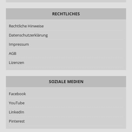
RECHTLICHES
Rechtliche Hinweise
Datenschutzerklärung
Impressum
AGB
Lizenzen
SOZIALE MEDIEN
Facebook
YouTube
LinkedIn
Pinterest