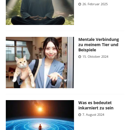
26. Februar 2025
Mentale Verbindung
zu meinem Tier und
Beispiele
15. Oktober 2024
Was es bedeutet
inkarniert zu sein
7. August 2024