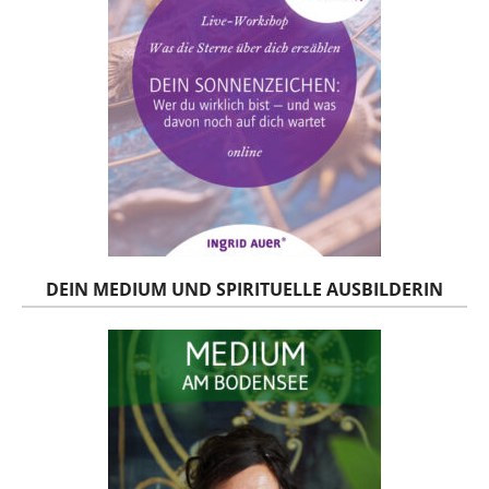
DEIN MEDIUM UND SPIRITUELLE AUSBILDERIN