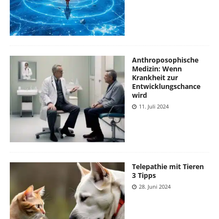
Anthroposophische
Medizin: Wenn
Krankheit zur
Entwicklungschance
wird
11. Juli 2024
Telepathie mit Tieren
3 Tipps
28. Juni 2024