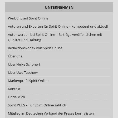
UNTERNEHMEN
Werbung auf Spirit Online
Autoren und Experten für Spirit Online – kompetent und aktuell
Autor werden bei Spirit Online – Beiträge veröffentlichen mit
Qualität und Haltung
Redaktionskodex von Spirit Online
Über uns
Über Heike Schonert
Über Uwe Taschow
Markenprofil Spirit Online
Kontakt
Finde Mich
Spirit PLUS – Für Spirit Online zahl ich
Mitglied im Deutschen Verband der Presse Journalisten