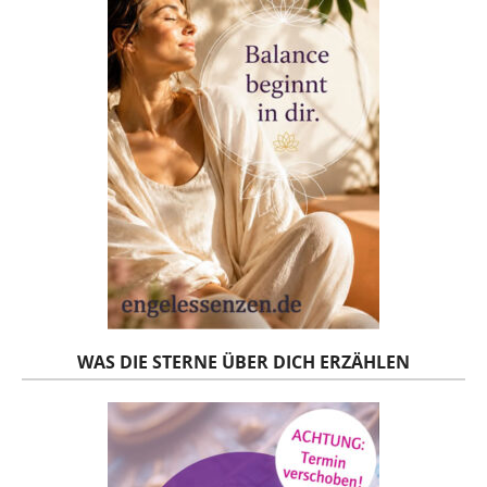
WAS DIE STERNE ÜBER DICH ERZÄHLEN