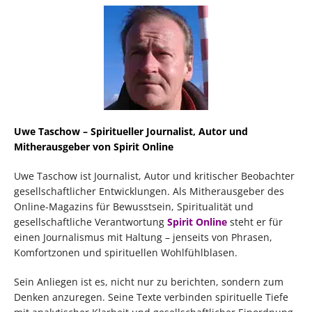
Uwe Taschow – Spiritueller Journalist, Autor und
Mitherausgeber von Spirit Online
Uwe Taschow ist Journalist, Autor und kritischer Beobachter
gesellschaftlicher Entwicklungen. Als Mitherausgeber des
Online-Magazins für Bewusstsein, Spiritualität und
gesellschaftliche Verantwortung
Spirit Online
steht er für
einen Journalismus mit Haltung – jenseits von Phrasen,
Komfortzonen und spirituellen Wohlfühlblasen.
Sein Anliegen ist es, nicht nur zu berichten, sondern zum
Denken anzuregen. Seine Texte verbinden spirituelle Tiefe