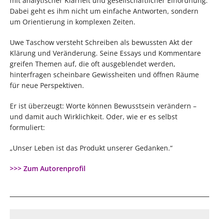
mit analytischer Klarheit und gesellschaftlicher Einordnung.
Dabei geht es ihm nicht um einfache Antworten, sondern
um Orientierung in komplexen Zeiten.
Uwe Taschow versteht Schreiben als bewussten Akt der
Klärung und Veränderung. Seine Essays und Kommentare
greifen Themen auf, die oft ausgeblendet werden,
hinterfragen scheinbare Gewissheiten und öffnen Räume
für neue Perspektiven.
Er ist überzeugt: Worte können Bewusstsein verändern –
und damit auch Wirklichkeit. Oder, wie er es selbst
formuliert:
„Unser Leben ist das Produkt unserer Gedanken.“
>>> Zum Autorenprofil