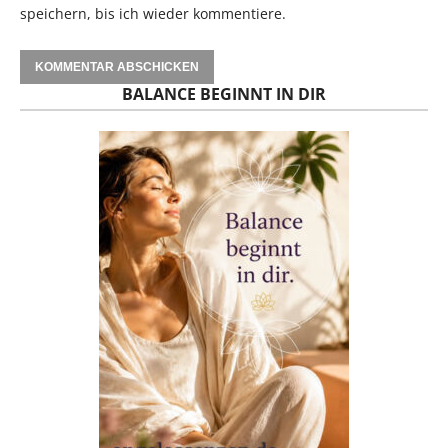
speichern, bis ich wieder kommentiere.
BALANCE BEGINNT IN DIR