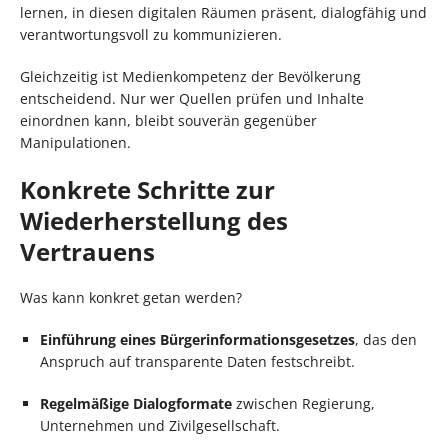
lernen, in diesen digitalen Räumen präsent, dialogfähig und
verantwortungsvoll zu kommunizieren.
Gleichzeitig ist Medienkompetenz der Bevölkerung
entscheidend. Nur wer Quellen prüfen und Inhalte
einordnen kann, bleibt souverän gegenüber
Manipulationen.
Konkrete Schritte zur
Wiederherstellung des
Vertrauens
Was kann konkret getan werden?
Einführung eines Bürgerinformationsgesetzes
, das den
Anspruch auf transparente Daten festschreibt.
Regelmäßige Dialogformate
zwischen Regierung,
Unternehmen und Zivilgesellschaft.