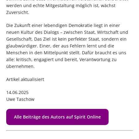
werden und echte Mitgestaltung möglich ist, wächst
Zuversicht.
Die Zukunft einer lebendigen Demokratie liegt in einer
neuen Kultur des Dialogs – zwischen Staat, Wirtschaft und
Gesellschaft. Das Ziel ist kein perfekter Staat, sondern ein
glaubwürdiger. Einer, der aus Fehlern lernt und die
Menschen in den Mittelpunkt stellt. Dafür braucht es uns
alle: kritisch, engagiert und bereit, Verantwortung zu
übernehmen.
Artikel aktualisiert
14.06.2025
Uwe Taschow
Alle Beiträge des Autors auf Spirit Online