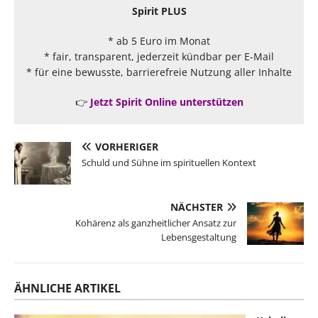
Spirit PLUS
* ab 5 Euro im Monat
* fair, transparent, jederzeit kündbar per E-Mail
* für eine bewusste, barrierefreie Nutzung aller Inhalte
👉
Jetzt Spirit Online unterstützen
VORHERIGER
Schuld und Sühne im spirituellen Kontext
NÄCHSTER
Kohärenz als ganzheitlicher Ansatz zur
Lebensgestaltung
ÄHNLICHE ARTIKEL