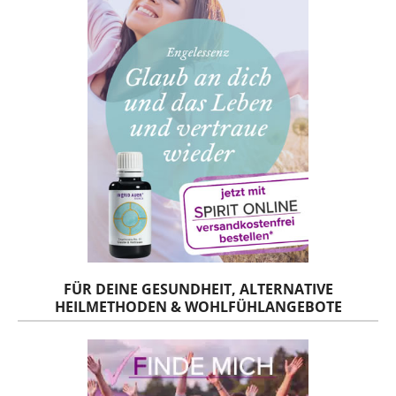
FÜR DEINE GESUNDHEIT, ALTERNATIVE
HEILMETHODEN & WOHLFÜHLANGEBOTE