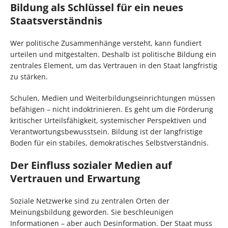
Bildung als Schlüssel für ein neues
Staatsverständnis
Wer politische Zusammenhänge versteht, kann fundiert
urteilen und mitgestalten. Deshalb ist politische Bildung ein
zentrales Element, um das Vertrauen in den Staat langfristig
zu stärken.
Schulen, Medien und Weiterbildungseinrichtungen müssen
befähigen – nicht indoktrinieren. Es geht um die Förderung
kritischer Urteilsfähigkeit, systemischer Perspektiven und
Verantwortungsbewusstsein. Bildung ist der langfristige
Boden für ein stabiles, demokratisches Selbstverständnis.
Der Einfluss sozialer Medien auf
Vertrauen und Erwartung
Soziale Netzwerke sind zu zentralen Orten der
Meinungsbildung geworden. Sie beschleunigen
Informationen – aber auch Desinformation. Der Staat muss