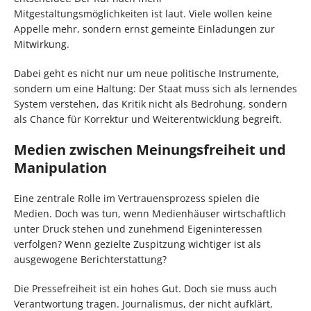
Mitgestaltungsmöglichkeiten ist laut. Viele wollen keine
Appelle mehr, sondern ernst gemeinte Einladungen zur
Mitwirkung.
Dabei geht es nicht nur um neue politische Instrumente,
sondern um eine Haltung: Der Staat muss sich als lernendes
System verstehen, das Kritik nicht als Bedrohung, sondern
als Chance für Korrektur und Weiterentwicklung begreift.
Medien zwischen Meinungsfreiheit und
Manipulation
Eine zentrale Rolle im Vertrauensprozess spielen die
Medien. Doch was tun, wenn Medienhäuser wirtschaftlich
unter Druck stehen und zunehmend Eigeninteressen
verfolgen? Wenn gezielte Zuspitzung wichtiger ist als
ausgewogene Berichterstattung?
Die Pressefreiheit ist ein hohes Gut. Doch sie muss auch
Verantwortung tragen. Journalismus, der nicht aufklärt,