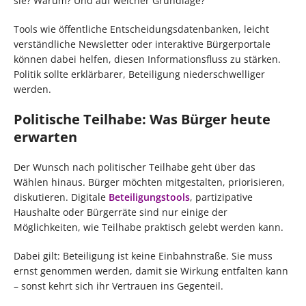
sie? Warum? Und auf welcher Grundlage?
Tools wie öffentliche Entscheidungsdatenbanken, leicht
verständliche Newsletter oder interaktive Bürgerportale
können dabei helfen, diesen Informationsfluss zu stärken.
Politik sollte erklärbarer, Beteiligung niederschwelliger
werden.
Politische Teilhabe: Was Bürger heute
erwarten
Der Wunsch nach politischer Teilhabe geht über das
Wählen hinaus. Bürger möchten mitgestalten, priorisieren,
diskutieren. Digitale
Beteiligungstools
, partizipative
Haushalte oder Bürgerräte sind nur einige der
Möglichkeiten, wie Teilhabe praktisch gelebt werden kann.
Dabei gilt: Beteiligung ist keine Einbahnstraße. Sie muss
ernst genommen werden, damit sie Wirkung entfalten kann
– sonst kehrt sich ihr Vertrauen ins Gegenteil.