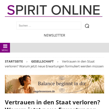
NEWSLETTER
MENÜ
STARTSEITE
GESELLSCHAFT
Vertrauen in den Staat
verloren? Warum jetzt neue Erwartungen formuliert werden müssen
Vertrauen in den Staat verloren?