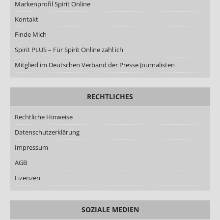
Markenprofil Spirit Online
Kontakt
Finde Mich
Spirit PLUS – Für Spirit Online zahl ich
Mitglied im Deutschen Verband der Presse Journalisten
RECHTLICHES
Rechtliche Hinweise
Datenschutzerklärung
Impressum
AGB
Lizenzen
SOZIALE MEDIEN