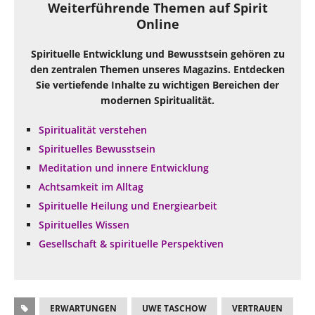
Weiterführende Themen auf Spirit
Online
Spirituelle Entwicklung und Bewusstsein gehören zu
den zentralen Themen unseres Magazins. Entdecken
Sie vertiefende Inhalte zu wichtigen Bereichen der
modernen Spiritualität.
Spiritualität verstehen
Spirituelles Bewusstsein
Meditation und innere Entwicklung
Achtsamkeit im Alltag
Spirituelle Heilung und Energiearbeit
Spirituelles Wissen
Gesellschaft & spirituelle Perspektiven
ERWARTUNGEN
UWE TASCHOW
VERTRAUEN