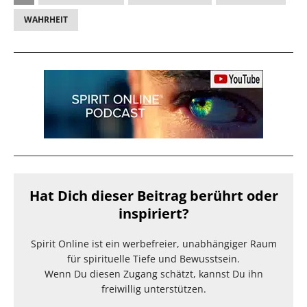
WAHRHEIT
Hat Dich dieser Beitrag berührt oder
inspiriert?
Spirit Online ist ein werbefreier, unabhängiger Raum
für spirituelle Tiefe und Bewusstsein.
Wenn Du diesen Zugang schätzt, kannst Du ihn
freiwillig unterstützen.