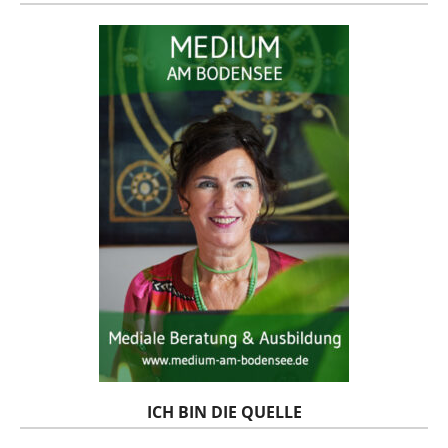
ICH BIN DIE QUELLE