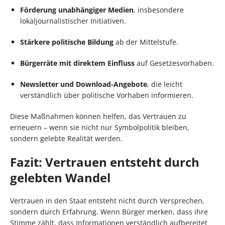
Förderung unabhängiger Medien
, insbesondere
lokaljournalistischer Initiativen.
Stärkere politische Bildung
ab der Mittelstufe.
Bürgerräte mit direktem Einfluss
auf Gesetzesvorhaben.
Newsletter und Download-Angebote
, die leicht
verständlich über politische Vorhaben informieren.
Diese Maßnahmen können helfen, das Vertrauen zu
erneuern – wenn sie nicht nur Symbolpolitik bleiben,
sondern gelebte Realität werden.
Fazit: Vertrauen entsteht durch
gelebten Wandel
Vertrauen in den Staat entsteht nicht durch Versprechen,
sondern durch Erfahrung. Wenn Bürger merken, dass ihre
Stimme zählt, dass Informationen verständlich aufbereitet