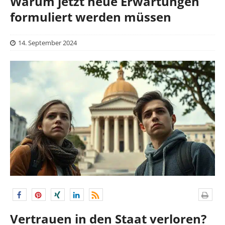
Warum jetzt neue Erwartungen
formuliert werden müssen
14. September 2024
Vertrauen in den Staat verloren?