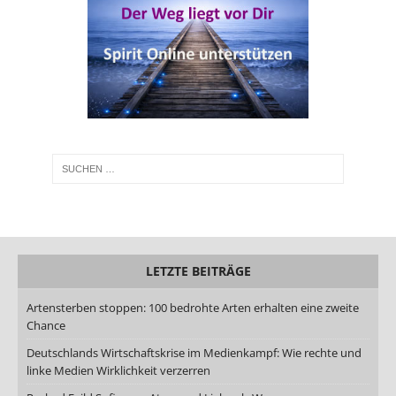
LETZTE BEITRÄGE
Artensterben stoppen: 100 bedrohte Arten erhalten eine zweite
Chance
Deutschlands Wirtschaftskrise im Medienkampf: Wie rechte und
linke Medien Wirklichkeit verzerren