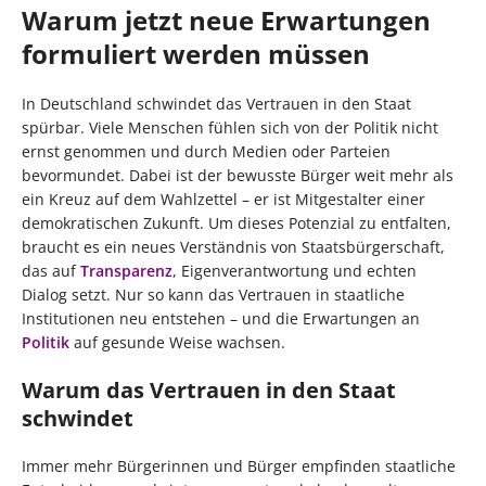
Warum jetzt neue Erwartungen
formuliert werden müssen
In Deutschland schwindet das Vertrauen in den Staat
spürbar. Viele Menschen fühlen sich von der Politik nicht
ernst genommen und durch Medien oder Parteien
bevormundet. Dabei ist der bewusste Bürger weit mehr als
ein Kreuz auf dem Wahlzettel – er ist Mitgestalter einer
demokratischen Zukunft. Um dieses Potenzial zu entfalten,
braucht es ein neues Verständnis von Staatsbürgerschaft,
das auf
Transparenz
, Eigenverantwortung und echten
Dialog setzt. Nur so kann das Vertrauen in staatliche
Institutionen neu entstehen – und die Erwartungen an
Politik
auf gesunde Weise wachsen.
Warum das Vertrauen in den Staat
schwindet
Immer mehr Bürgerinnen und Bürger empfinden staatliche