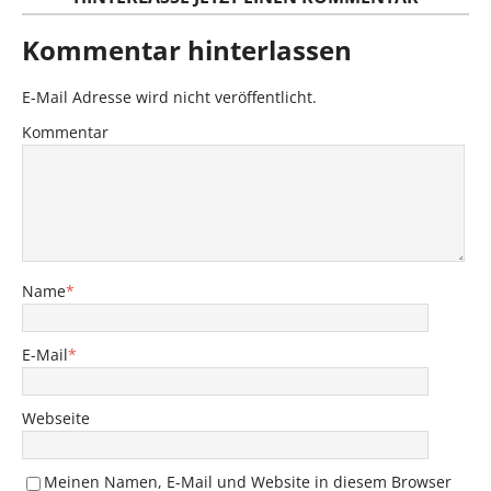
Kommentar hinterlassen
E-Mail Adresse wird nicht veröffentlicht.
Kommentar
Name
*
E-Mail
*
Webseite
Meinen Namen, E-Mail und Website in diesem Browser