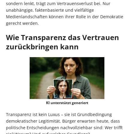
sondern lenkt, trägt zum Vertrauensverlust bei. Nur
unabhängige, faktenbasierte und vielfältige
Medienlandschaften können ihrer Rolle in der Demokratie
gerecht werden.
Wie Transparenz das Vertrauen
zurückbringen kann
KI unterstützt generiert
Transparenz ist kein Luxus – sie ist Grundbedingung
demokratischer Legitimität. Bürger erwarten heute, dass
politische Entscheidungen nachvollziehbar sind: Wer trifft