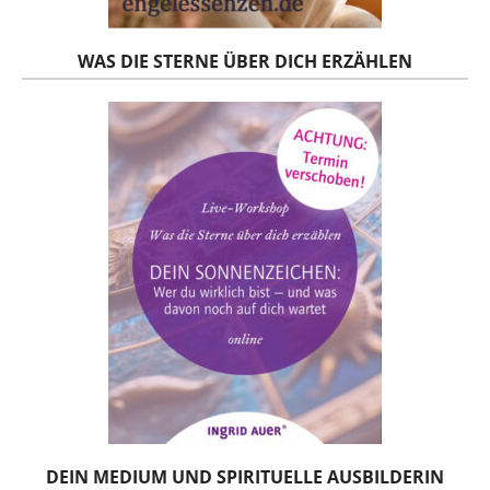
WAS DIE STERNE ÜBER DICH ERZÄHLEN
DEIN MEDIUM UND SPIRITUELLE AUSBILDERIN