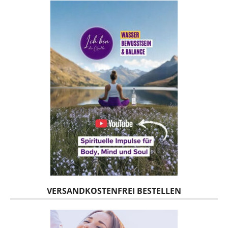
VERSANDKOSTENFREI BESTELLEN