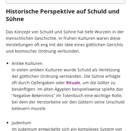
Historische Perspektive auf Schuld und
Sühne
Das Konzept von Schuld und Sühne hat tiefe Wurzeln in der
menschlichen Geschichte. In frühen Kulturen waren diese
Vorstellungen oft eng mit der Idee eines göttlichen Gerichts
und kosmischer Ordnung verbunden.
Antike Kulturen
In vielen antiken Kulturen wurde Schuld als Verletzung
der göttlichen Ordnung verstanden. Die Sühne erfolgte
oft durch Opfergaben oder
Rituale
, um die Götter zu
besänftigen. Im alten Ägypten beispielsweise spielte das
“Negative Bekenntnis” im Totenbuch eine wichtige Rolle,
bei dem der Verstorbene vor den Göttern seine Unschuld
beteuern musste.
Judentum
Im Judentum entwickelte sich ein komplexes System von