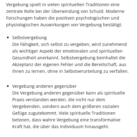
Vergebung spielt in vielen spirituellen Traditionen eine
zentrale Rolle bei der Überwindung von Schuld. Moderne
Forschungen haben die positiven psychologischen und
physiologischen Auswirkungen von Vergebung bestätigt.
Selbstvergebung
Die Fähigkeit, sich selbst zu vergeben, wird zunehmend
als wichtiger Aspekt der emotionalen und spirituellen
Gesundheit anerkannt. Selbstvergebung beinhaltet die
Akzeptanz der eigenen Fehler und die Bereitschaft, aus
ihnen zu lernen, ohne in Selbstverurteilung zu verfallen.
Vergebung anderen gegenüber
Die Vergebung anderen gegenüber kann als spirituelle
Praxis verstanden werden, die nicht nur dem
Vergebenden, sondern auch dem größeren sozialen
Gefüge zugutekommt. Viele spirituelle Traditionen
betonen, dass wahre Vergebung eine transformative
Kraft hat, die über das Individuum hinausgeht.