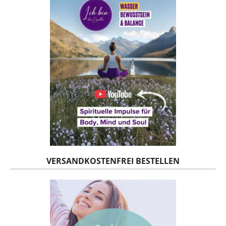
VERSANDKOSTENFREI BESTELLEN