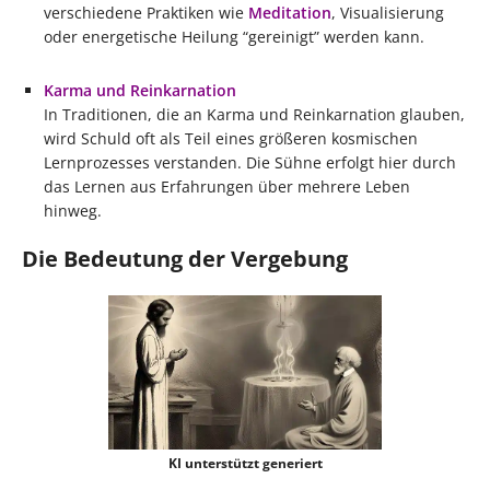
verschiedene Praktiken wie
Meditation
, Visualisierung
oder energetische Heilung “gereinigt” werden kann.
Karma und Reinkarnation
In Traditionen, die an Karma und Reinkarnation glauben,
wird Schuld oft als Teil eines größeren kosmischen
Lernprozesses verstanden. Die Sühne erfolgt hier durch
das Lernen aus Erfahrungen über mehrere Leben
hinweg.
Die Bedeutung der Vergebung
KI unterstützt generiert