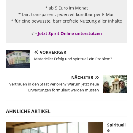
* ab 5 Euro im Monat
* fair, transparent, jederzeit kündbar per E-Mail
* für eine bewusste, barrierefreie Nutzung aller Inhalte
👉
Jetzt Spirit Online unterstützen
VORHERIGER
Materieller Erfolg und spirituell ein Problem?
NÄCHSTER
Vertrauen in den Staat verloren? Warum jetzt neue
Erwartungen formuliert werden müssen
ÄHNLICHE ARTIKEL
Spirituell
e