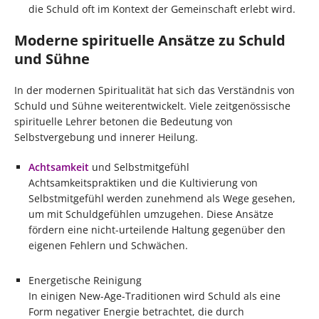
die Schuld oft im Kontext der Gemeinschaft erlebt wird.
Moderne spirituelle Ansätze zu Schuld
und Sühne
In der modernen Spiritualität hat sich das Verständnis von
Schuld und Sühne weiterentwickelt. Viele zeitgenössische
spirituelle Lehrer betonen die Bedeutung von
Selbstvergebung und innerer Heilung.
Achtsamkeit
und Selbstmitgefühl
Achtsamkeitspraktiken und die Kultivierung von
Selbstmitgefühl werden zunehmend als Wege gesehen,
um mit Schuldgefühlen umzugehen. Diese Ansätze
fördern eine nicht-urteilende Haltung gegenüber den
eigenen Fehlern und Schwächen.
Energetische Reinigung
In einigen New-Age-Traditionen wird Schuld als eine
Form negativer Energie betrachtet, die durch