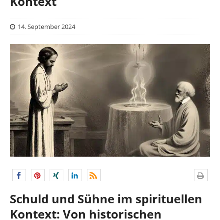
Kontext
14. September 2024
Schuld und Sühne im spirituellen
Kontext: Von historischen