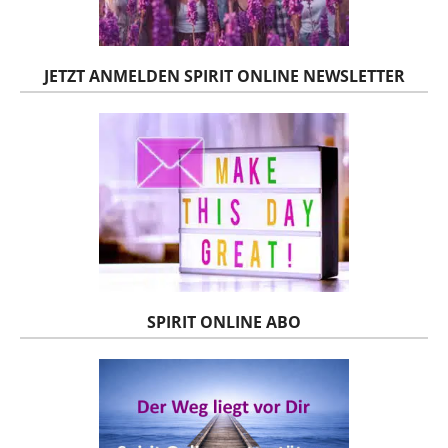
JETZT ANMELDEN SPIRIT ONLINE NEWSLETTER
SPIRIT ONLINE ABO