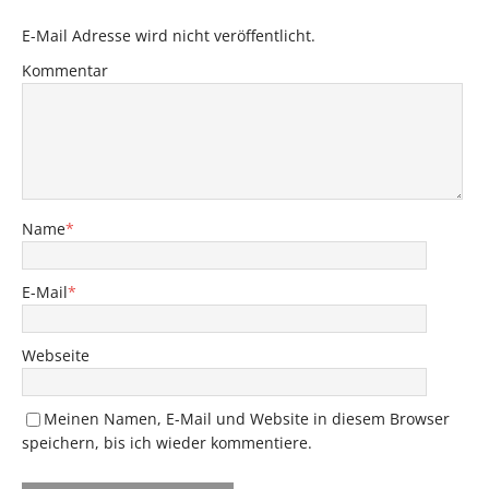
E-Mail Adresse wird nicht veröffentlicht.
Kommentar
Name
*
E-Mail
*
Webseite
Meinen Namen, E-Mail und Website in diesem Browser
speichern, bis ich wieder kommentiere.