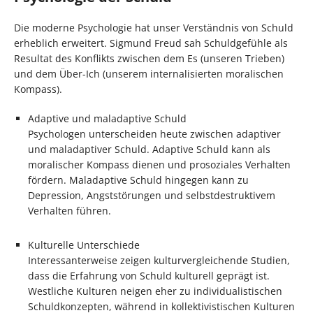
Die moderne Psychologie hat unser Verständnis von Schuld
erheblich erweitert. Sigmund Freud sah Schuldgefühle als
Resultat des Konflikts zwischen dem Es (unseren Trieben)
und dem Über-Ich (unserem internalisierten moralischen
Kompass).
Adaptive und maladaptive Schuld
Psychologen unterscheiden heute zwischen adaptiver
und maladaptiver Schuld. Adaptive Schuld kann als
moralischer Kompass dienen und prosoziales Verhalten
fördern. Maladaptive Schuld hingegen kann zu
Depression, Angststörungen und selbstdestruktivem
Verhalten führen.
Kulturelle Unterschiede
Interessanterweise zeigen kulturvergleichende Studien,
dass die Erfahrung von Schuld kulturell geprägt ist.
Westliche Kulturen neigen eher zu individualistischen
Schuldkonzepten, während in kollektivistischen Kulturen