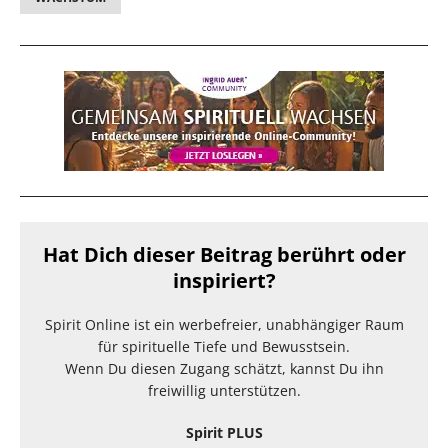
Hat Dich dieser Beitrag berührt oder
inspiriert?
Spirit Online ist ein werbefreier, unabhängiger Raum
für spirituelle Tiefe und Bewusstsein.
Wenn Du diesen Zugang schätzt, kannst Du ihn
freiwillig unterstützen.
Spirit PLUS