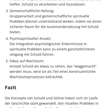
helfen, Schuld zu verarbeiten und loszulassen.
Gemeinschaftliche Heilung:
Gruppenarbeit und gemeinschaftliche spirituelle
Praktiken können unterstützend wirken, indem sie einen
sicheren Raum für die Auseinandersetzung mit Schuld
bieten.
Psychospiritueller Ansatz:
Die Integration psychologischer Erkenntnisse in
spirituelle Praktiken kann zu einem ganzheitlicheren
Umgang mit Schuld führen.
Fokus auf Wachstum:
Anstatt Schuld als etwas zu sehen, das “weggemacht”
werden muss, wird sie als Teil eines kontinuierlichen
Wachstumsprozesses betrachtet.
Fazit
Die Konzepte von Schuld und Sühne haben sich im Laufe
der Geschichte stark gewandelt. Von rituellen Praktiken in