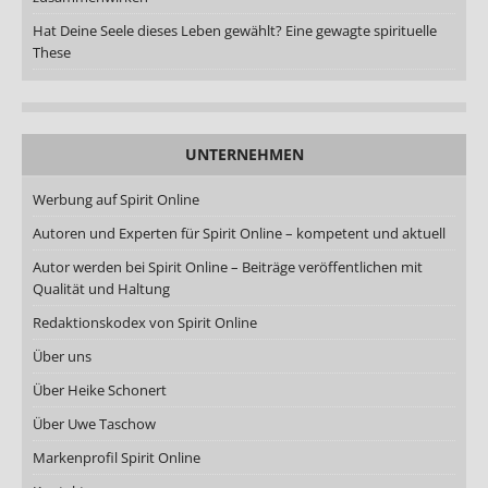
Hat Deine Seele dieses Leben gewählt? Eine gewagte spirituelle
These
UNTERNEHMEN
Werbung auf Spirit Online
Autoren und Experten für Spirit Online – kompetent und aktuell
Autor werden bei Spirit Online – Beiträge veröffentlichen mit
Qualität und Haltung
Redaktionskodex von Spirit Online
Über uns
Über Heike Schonert
Über Uwe Taschow
Markenprofil Spirit Online