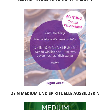
DEIN MEDIUM UND SPIRITUELLE AUSBILDERIN