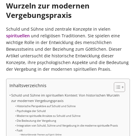
Wurzeln zur modernen
Vergebungspraxis
Schuld und Sühne sind zentrale Konzepte in vielen
spirituellen
und religiösen Traditionen. Sie spielen eine
wichtige Rolle in der Entwicklung des menschlichen
Bewusstseins und der Beziehung zum Göttlichen. Dieser
Artikel untersucht die historische Entwicklung dieser
Konzepte, ihre psychologischen Aspekte und die Bedeutung
der Vergebung in der modernen spirituellen Praxis.
Inhaltsverzeichnis
Schuld und Sühne im spirituellen Kontext: Von historischen Wurzeln
zur modernen Vergebungspraxis
Historische Perspektive auf Schuld und Sühne
Psychologie der Schuld
Moderne spirituelle Ansätze zu Schuld und Sühne
Die Bedeutung der Vergebung
Integration von Schuld, Sühne und Vergebung in die moderne spirituelle Praxis
Fazit
Weiterführende Themen auf Spirit Online