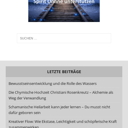
LETZTE BEITRÄGE
Bewusstseinsentwicklung und die Rolle des Wassers
Die Chymische Hochzeit Christiani Rosenkreutz – Alchemie als
Weg der Verwandlung
Schamanische Heilarbeit kann jeder lernen – Du musst nicht
dafür geboren sein
Kreativer Flow: Wie Ekstase, Leichtigkeit und schöpferische Kraft
zusammenwirken