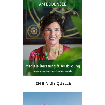
ICH BIN DIE QUELLE