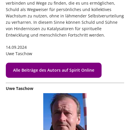
verbinden und Wege zu finden, die es uns ermöglichen,
Schuld als Wegweiser für persönliches und kollektives
Wachstum zu nutzen, ohne in lähmender Selbstverurteilung
zu verharren. In diesem Sinne können Schuld und Sühne
von Hindernissen zu Katalysatoren für spirituelle
Entwicklung und menschlichen Fortschritt werden.
14.09.2024
Uwe Taschow
Alle Beiträge des Autors auf Spirit Online
Uwe Taschow