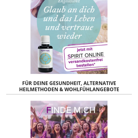
FÜR DEINE GESUNDHEIT, ALTERNATIVE
HEILMETHODEN & WOHLFÜHLANGEBOTE