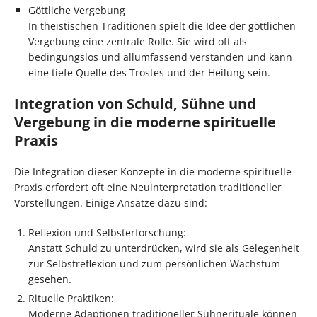
Göttliche Vergebung
In theistischen Traditionen spielt die Idee der göttlichen
Vergebung eine zentrale Rolle. Sie wird oft als
bedingungslos und allumfassend verstanden und kann
eine tiefe Quelle des Trostes und der Heilung sein.
Integration von Schuld, Sühne und
Vergebung in die moderne spirituelle
Praxis
Die Integration dieser Konzepte in die moderne spirituelle
Praxis erfordert oft eine Neuinterpretation traditioneller
Vorstellungen. Einige Ansätze dazu sind:
Reflexion und Selbsterforschung:
Anstatt Schuld zu unterdrücken, wird sie als Gelegenheit
zur Selbstreflexion und zum persönlichen Wachstum
gesehen.
Rituelle Praktiken:
Moderne Adaptionen traditioneller Sühnerituale können