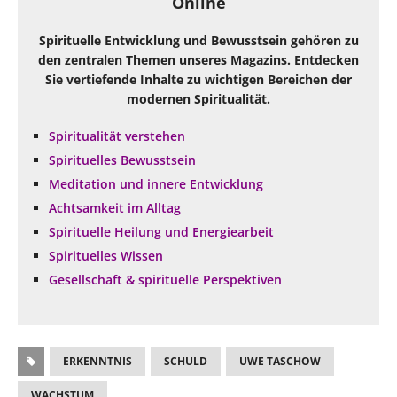
Online
Spirituelle Entwicklung und Bewusstsein gehören zu
den zentralen Themen unseres Magazins. Entdecken
Sie vertiefende Inhalte zu wichtigen Bereichen der
modernen Spiritualität.
Spiritualität verstehen
Spirituelles Bewusstsein
Meditation und innere Entwicklung
Achtsamkeit im Alltag
Spirituelle Heilung und Energiearbeit
Spirituelles Wissen
Gesellschaft & spirituelle Perspektiven
ERKENNTNIS
SCHULD
UWE TASCHOW
WACHSTUM