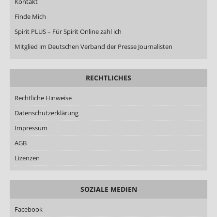
Kontakt
Finde Mich
Spirit PLUS – Für Spirit Online zahl ich
Mitglied im Deutschen Verband der Presse Journalisten
RECHTLICHES
Rechtliche Hinweise
Datenschutzerklärung
Impressum
AGB
Lizenzen
SOZIALE MEDIEN
Facebook