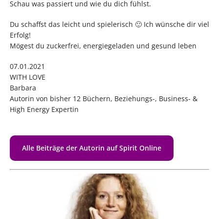
Schau was passiert und wie du dich fühlst.
Du schaffst das leicht und spielerisch 🙂 Ich wünsche dir viel
Erfolg!
Mögest du zuckerfrei, energiegeladen und gesund leben
07.01.2021
WITH LOVE
Barbara
Autorin von bisher 12 Büchern, Beziehungs-, Business- &
High Energy Expertin
Alle Beiträge der Autorin auf Spirit Online