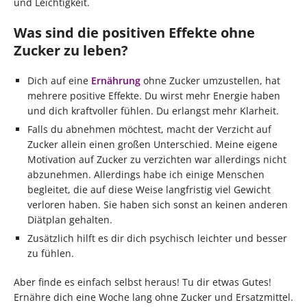
und Leichtigkeit.
Was sind die positiven Effekte ohne
Zucker zu leben?
Dich auf eine
Ernährung
ohne Zucker umzustellen, hat
mehrere positive Effekte. Du wirst mehr Energie haben
und dich kraftvoller fühlen. Du erlangst mehr Klarheit.
Falls du abnehmen möchtest, macht der Verzicht auf
Zucker allein einen großen Unterschied. Meine eigene
Motivation auf Zucker zu verzichten war allerdings nicht
abzunehmen. Allerdings habe ich einige Menschen
begleitet, die auf diese Weise langfristig viel Gewicht
verloren haben. Sie haben sich sonst an keinen anderen
Diätplan gehalten.
Zusätzlich hilft es dir dich psychisch leichter und besser
zu fühlen.
Aber finde es einfach selbst heraus! Tu dir etwas Gutes!
Ernähre dich eine Woche lang ohne Zucker und Ersatzmittel.