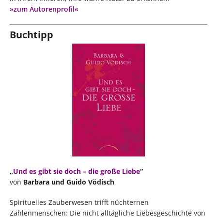
»zum Autorenprofil«
Buchtipp
„
Und es gibt sie doch – die große Liebe
“
von
Barbara und Guido Vödisch
Spirituelles Zauberwesen trifft nüchternen
Zahlenmenschen: Die nicht alltägliche Liebesgeschichte von