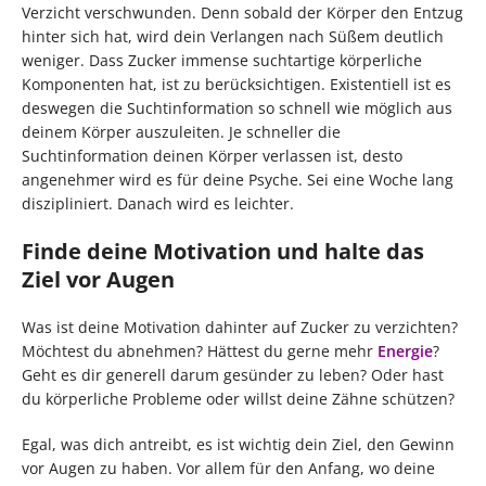
Verzicht verschwunden. Denn sobald der Körper den Entzug
hinter sich hat, wird dein Verlangen nach Süßem deutlich
weniger. Dass Zucker immense suchtartige körperliche
Komponenten hat, ist zu berücksichtigen. Existentiell ist es
deswegen die Suchtinformation so schnell wie möglich aus
deinem Körper auszuleiten. Je schneller die
Suchtinformation deinen Körper verlassen ist, desto
angenehmer wird es für deine Psyche. Sei eine Woche lang
diszipliniert. Danach wird es leichter.
Finde deine Motivation und halte das
Ziel vor Augen
Was ist deine Motivation dahinter auf Zucker zu verzichten?
Möchtest du abnehmen? Hättest du gerne mehr
Energie
?
Geht es dir generell darum gesünder zu leben? Oder hast
du körperliche Probleme oder willst deine Zähne schützen?
Egal, was dich antreibt, es ist wichtig dein Ziel, den Gewinn
vor Augen zu haben. Vor allem für den Anfang, wo deine