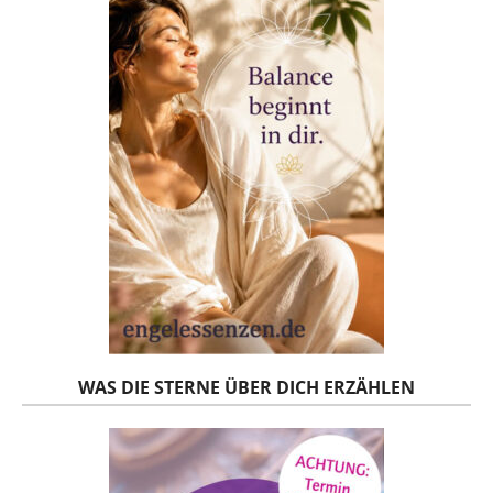
WAS DIE STERNE ÜBER DICH ERZÄHLEN