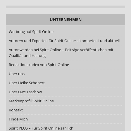
UNTERNEHMEN
Werbung auf Spirit Online
Autoren und Experten für Spirit Online – kompetent und aktuell
Autor werden bei Spirit Online – Beiträge veröffentlichen mit
Qualität und Haltung
Redaktionskodex von Spirit Online
Über uns
Über Heike Schonert
Über Uwe Taschow
Markenprofil Spirit Online
Kontakt
Finde Mich
Spirit PLUS – Für Spirit Online zahl ich