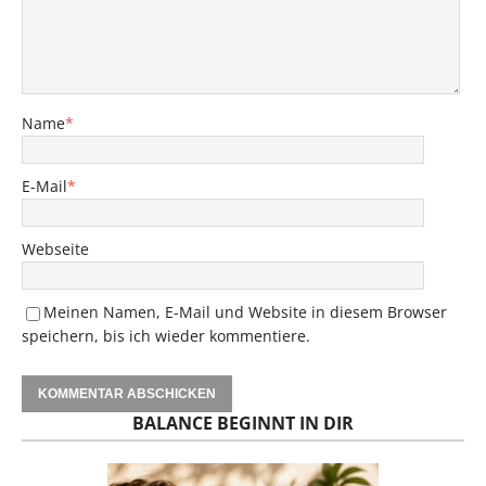
Name
*
E-Mail
*
Webseite
Meinen Namen, E-Mail und Website in diesem Browser
speichern, bis ich wieder kommentiere.
BALANCE BEGINNT IN DIR