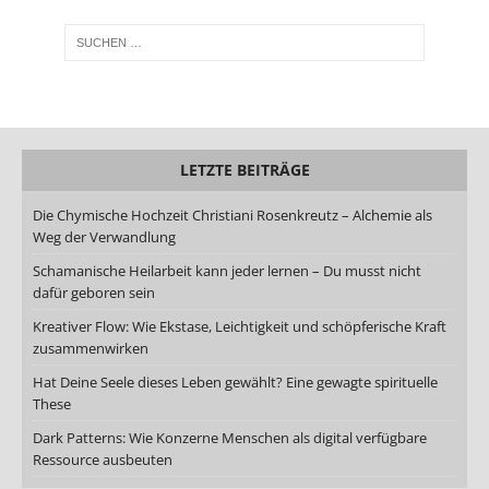
LETZTE BEITRÄGE
Die Chymische Hochzeit Christiani Rosenkreutz – Alchemie als
Weg der Verwandlung
Schamanische Heilarbeit kann jeder lernen – Du musst nicht
dafür geboren sein
Kreativer Flow: Wie Ekstase, Leichtigkeit und schöpferische Kraft
zusammenwirken
Hat Deine Seele dieses Leben gewählt? Eine gewagte spirituelle
These
Dark Patterns: Wie Konzerne Menschen als digital verfügbare
Ressource ausbeuten