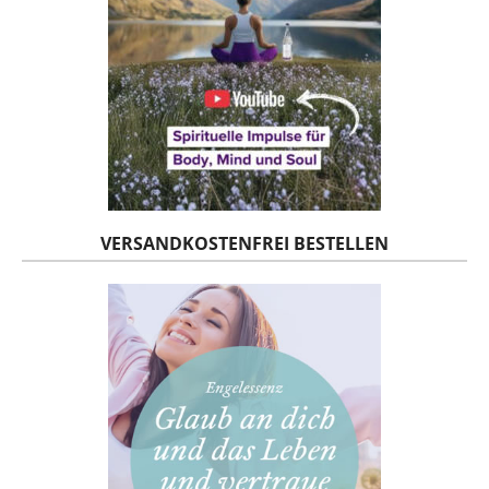
VERSANDKOSTENFREI BESTELLEN