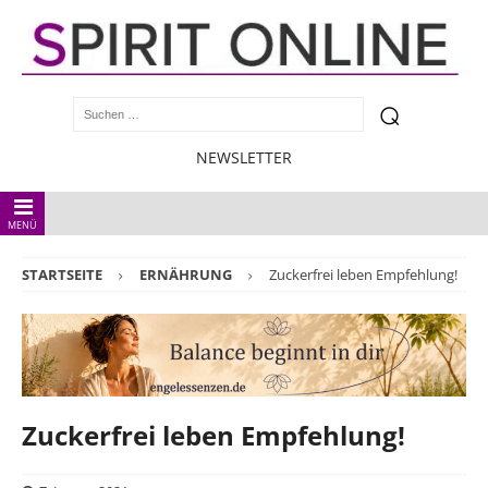
NEWSLETTER
MENÜ
STARTSEITE
ERNÄHRUNG
Zuckerfrei leben Empfehlung!
Zuckerfrei leben Empfehlung!