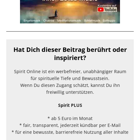
Hat Dich dieser Beitrag berührt oder
inspiriert?
Spirit Online ist ein werbefreier, unabhängiger Raum
für spirituelle Tiefe und Bewusstsein.
Wenn Du diesen Zugang schätzt, kannst Du ihn
freiwillig unterstützen.
Spirit PLUS
* ab 5 Euro im Monat
* fair, transparent, jederzeit kündbar per E-Mail
* für eine bewusste, barrierefreie Nutzung aller Inhalte