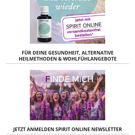
FÜR DEINE GESUNDHEIT, ALTERNATIVE
HEILMETHODEN & WOHLFÜHLANGEBOTE
JETZT ANMELDEN SPIRIT ONLINE NEWSLETTER