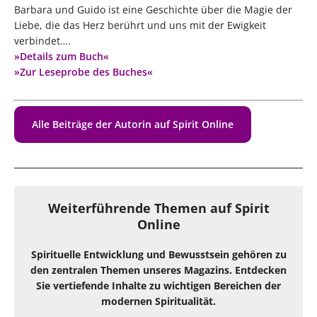
Barbara und Guido ist eine Geschichte über die Magie der
Liebe, die das Herz berührt und uns mit der Ewigkeit
verbindet….
»Details zum Buch«
»Zur Leseprobe des Buches«
Alle Beiträge der Autorin auf Spirit Online
Weiterführende Themen auf Spirit
Online
Spirituelle Entwicklung und Bewusstsein gehören zu
den zentralen Themen unseres Magazins. Entdecken
Sie vertiefende Inhalte zu wichtigen Bereichen der
modernen Spiritualität.