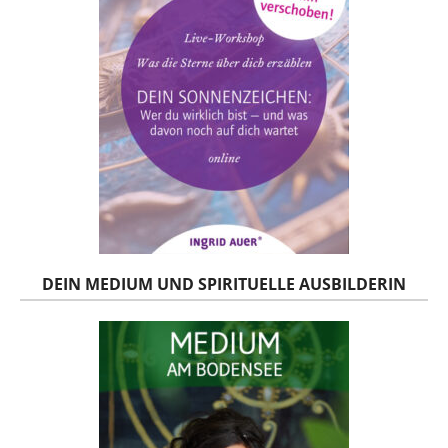
DEIN MEDIUM UND SPIRITUELLE AUSBILDERIN