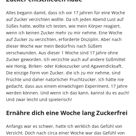
Alles begann damit, dass ich vor 17 Jahren für eine Woche
auf Zucker verzichten wollte. Da ich jeden Abend Lust auf
Süßes hatte, wollte ich testen, wie mein Körper reagiert,
wenn ich keinen Zucker mehr zu mir nehme. Eine Woche
auf Zucker zu verzichten, erforderte Disziplin. Aber nach
dieser Woche war mein Bedürfnis nach Süßem
verschwunden. Aus dieser 1 Woche sind 17 Jahre ohne
Zucker geworden. Ich verzichte auch auf andere Süßmittel
wie Honig, Birken- oder Kokoszucker und Agavendicksaft.
Die einzige Form von Zucker, die ich zu mir nehme, sind
Früchte und daher natürlicher Fruchtzucker. Ich hätte nie
gedacht, dass aus einem einwöchigen Experiment, 17 Jahre
werden können. Und wenn ich das kann, kannst du es auch!
Und zwar leicht und spielerisch!
Ernähre dich eine Woche lang Zuckerfrei
Anfangs war es schwer, hatte ich wirklich das Gefühl von
Verzicht. Doch nach circa einer Woche war das Gefühl von