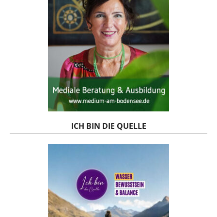
ICH BIN DIE QUELLE