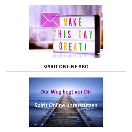
SPIRIT ONLINE ABO