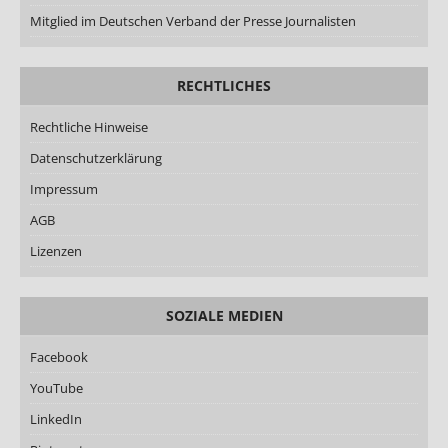
Mitglied im Deutschen Verband der Presse Journalisten
RECHTLICHES
Rechtliche Hinweise
Datenschutzerklärung
Impressum
AGB
Lizenzen
SOZIALE MEDIEN
Facebook
YouTube
LinkedIn