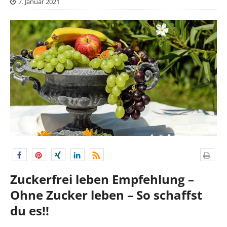
7. Januar 2021
Zuckerfrei leben Empfehlung –
Ohne Zucker leben – So schaffst
du es!!