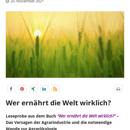
20. November 2021
Wer ernährt die Welt wirklich?
Leseprobe aus dem Buch
“Wer ernährt die Welt wirklich?”
–
Das Versagen der Agrarindustrie und die notwendige
Wende zur Agrarökologie