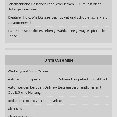
Schamanische Heilarbeit kann jeder lernen – Du musst nicht
dafür geboren sein
Kreativer Flow: Wie Ekstase, Leichtigkeit und schöpferische Kraft
zusammenwirken
Hat Deine Seele dieses Leben gewählt? Eine gewagte spirituelle
These
UNTERNEHMEN
Werbung auf Spirit Online
Autoren und Experten für Spirit Online – kompetent und aktuell
Autor werden bei Spirit Online – Beiträge veröffentlichen mit
Qualität und Haltung
Redaktionskodex von Spirit Online
Über uns
Über Heike Schonert