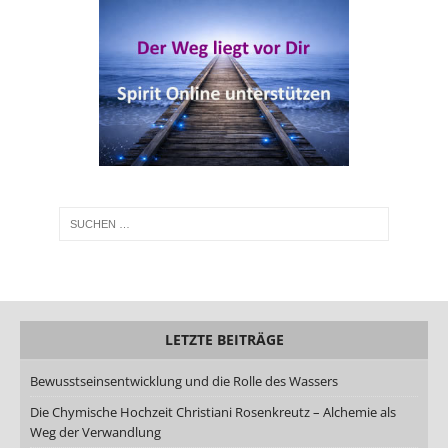
LETZTE BEITRÄGE
Bewusstseinsentwicklung und die Rolle des Wassers
Die Chymische Hochzeit Christiani Rosenkreutz – Alchemie als
Weg der Verwandlung