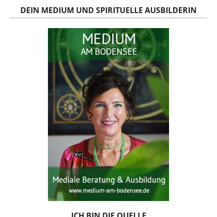
DEIN MEDIUM UND SPIRITUELLE AUSBILDERIN
ICH BIN DIE QUELLE