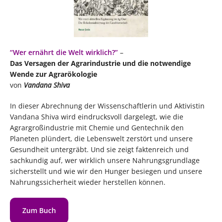
“Wer ernährt die Welt wirklich?”
–
Das Versagen der Agrarindustrie und die notwendige
Wende zur Agrarökologie
von
Vandana Shiva
In dieser Abrechnung der Wissenschaftlerin und Aktivistin
Vandana Shiva wird eindrucksvoll dargelegt, wie die
Agrargroßindustrie mit Chemie und Gentechnik den
Planeten plündert, die Lebenswelt zerstört und unsere
Gesundheit untergräbt. Und sie zeigt faktenreich und
sachkundig auf, wer wirklich unsere Nahrungsgrundlage
sicherstellt und wie wir den Hunger besiegen und unsere
Nahrungssicherheit wieder herstellen können.
Zum Buch