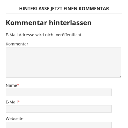
HINTERLASSE JETZT EINEN KOMMENTAR
Kommentar hinterlassen
E-Mail Adresse wird nicht veröffentlicht.
Kommentar
Name
*
E-Mail
*
Webseite