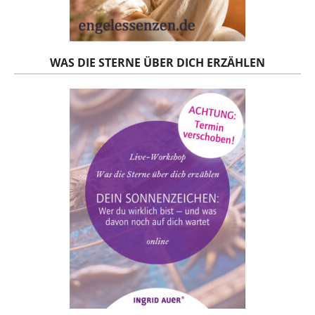
WAS DIE STERNE ÜBER DICH ERZÄHLEN