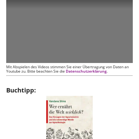
Mit Abspielen des Videos stimmen Sie einer Übertragung von Daten an
Youtube zu. Bitte beachten Sie die
Datenschutzerklärung
.
Buchtipp: