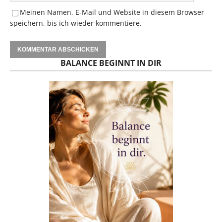
Meinen Namen, E-Mail und Website in diesem Browser
speichern, bis ich wieder kommentiere.
BALANCE BEGINNT IN DIR