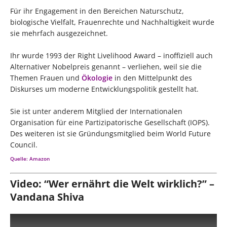
Für ihr Engagement in den Bereichen Naturschutz,
biologische Vielfalt, Frauenrechte und Nachhaltigkeit wurde
sie mehrfach ausgezeichnet.
Ihr wurde 1993 der Right Livelihood Award – inoffiziell auch
Alternativer Nobelpreis genannt – verliehen, weil sie die
Themen Frauen und
Ökologie
in den Mittelpunkt des
Diskurses um moderne Entwicklungspolitik gestellt hat.
Sie ist unter anderem Mitglied der Internationalen
Organisation für eine Partizipatorische Gesellschaft (IOPS).
Des weiteren ist sie Gründungsmitglied beim World Future
Council.
Quelle: Amazon
Video: “Wer ernährt die Welt wirklich?” –
Vandana Shiva