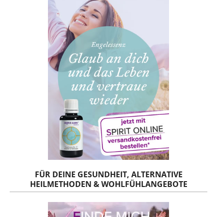
FÜR DEINE GESUNDHEIT, ALTERNATIVE
HEILMETHODEN & WOHLFÜHLANGEBOTE