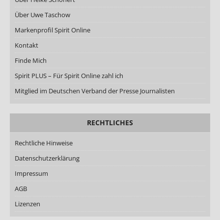
Über Uwe Taschow
Markenprofil Spirit Online
Kontakt
Finde Mich
Spirit PLUS – Für Spirit Online zahl ich
Mitglied im Deutschen Verband der Presse Journalisten
RECHTLICHES
Rechtliche Hinweise
Datenschutzerklärung
Impressum
AGB
Lizenzen