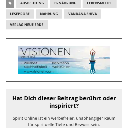
AUSBEUTUNG
ERNÄHRUNG
LEBENSMITTEL
LESEPROBE
NAHRUNG
VANDANA SHIVA
VERLAG NEUE ERDE
Hat Dich dieser Beitrag berührt oder
inspiriert?
Spirit Online ist ein werbefreier, unabhängiger Raum
für spirituelle Tiefe und Bewusstsein.