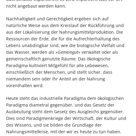
nicht angebaut werden kann.
Nachhaltigkeit und Gerechtigkeit ergeben sich auf
natürliche Weise aus dem Kreislauf der Rückführung und
aus der Lokalisierung der Nahrungsmittelproduktion. Die
Ressourcen der Erde, die für die Aufrechterhaltung des
Lebens unabdingbar sind, wie die biologische Vielfalt und
das Wasser, werden als
»Gemeingut«
verwaltet oder als
gemeinschaftlich genutzte Räume. Das ökologische
Paradigma kultiviert Mitgefühl für alle Lebewesen,
einschließlich der Menschen, und stellt sicher, dass
niemandem sein oder ihr Anteil an der Nahrung
vorenthalten wird.
Heute steht das industrielle Paradigma dem ökologischen
Paradigma diametral gegenüber, und das Gesetz der
Ausbeutung steht dem Gesetz des Ausgleichs gegenüber.
Dies sind Paradigmenkriege der Wirtschaft, der Kultur und
des Wissens, und sie bilden die Grundlage der
Nahrungsmittelkrise, mit der wir es heute zu tun haben.