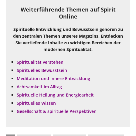
Weiterführende Themen auf Spirit
Online
Spirituelle Entwicklung und Bewusstsein gehören zu
den zentralen Themen unseres Magazins. Entdecken
Sie vertiefende Inhalte zu wichtigen Bereichen der
modernen Spiritualität.
Spiritualität verstehen
Spirituelles Bewusstsein
Meditation und innere Entwicklung
Achtsamkeit im Alltag
Spirituelle Heilung und Energiearbeit
Spirituelles Wissen
Gesellschaft & spirituelle Perspektiven