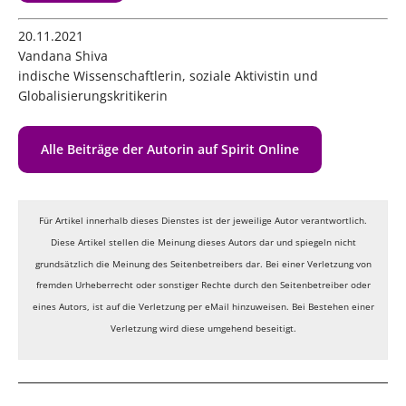
20.11.2021
Vandana Shiva
indische Wissenschaftlerin, soziale Aktivistin und
Globalisierungskritikerin
Alle Beiträge der Autorin auf Spirit Online
Für Artikel innerhalb dieses Dienstes ist der jeweilige Autor verantwortlich.
Diese Artikel stellen die Meinung dieses Autors dar und spiegeln nicht
grundsätzlich die Meinung des Seitenbetreibers dar. Bei einer Verletzung von
fremden Urheberrecht oder sonstiger Rechte durch den Seitenbetreiber oder
eines Autors, ist auf die Verletzung per eMail hinzuweisen. Bei Bestehen einer
Verletzung wird diese umgehend beseitigt.