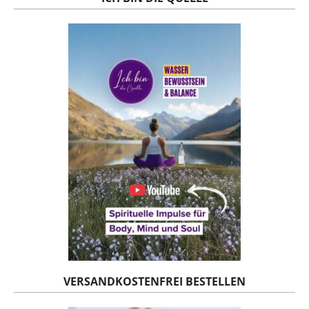
VERSANDKOSTENFREI BESTELLEN