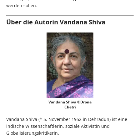
werden sollen.
Über die Autorin Vandana Shiva
Vandana Shiva ©Drona
Chetri
Vandana Shiva (* 5. November 1952 in Dehradun) ist eine
indische Wissenschaftlerin, soziale Aktivistin und
Globalisierungskritikerin.