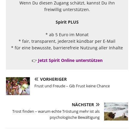
Wenn Du diesen Zugang schätzt, kannst Du ihn
freiwillig unterstützen.
Spirit PLUS
* ab 5 Euro im Monat
* fair, transparent, jederzeit kündbar per E-Mail
* für eine bewusste, barrierefreie Nutzung aller Inhalte
👉
Jetzt Spirit Online unterstützen
VORHERIGER
Frust und Freude – Gib Frust keine Chance
NÄCHSTER
Trost finden – warum echte Tröstung mehr ist als
psychologische Bewältigung