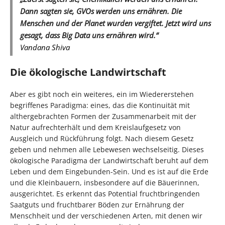
Dann sagten sie, GVOs werden uns ernähren. Die
Menschen und der Planet wurden vergiftet. Jetzt wird uns
gesagt, dass Big Data uns ernähren wird.“
Vandana Shiva
Die ökologische Landwirtschaft
Aber es gibt noch ein weiteres, ein im Wiedererstehen
begriffenes Paradigma: eines, das die Kontinuität mit
althergebrachten Formen der Zusammenarbeit mit der
Natur aufrechterhält und dem Kreislaufgesetz von
Ausgleich und Rückführung folgt. Nach diesem Gesetz
geben und nehmen alle Lebewesen wechselseitig. Dieses
ökologische Paradigma der Landwirtschaft beruht auf dem
Leben und dem Eingebunden-Sein. Und es ist auf die Erde
und die Kleinbauern, insbesondere auf die Bäuerinnen,
ausgerichtet. Es erkennt das Potential fruchtbringenden
Saatguts und fruchtbarer Böden zur Ernährung der
Menschheit und der verschiedenen Arten, mit denen wir