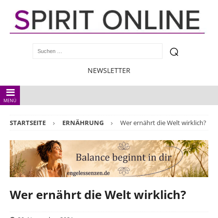
NEWSLETTER
MENÜ
STARTSEITE
ERNÄHRUNG
Wer ernährt die Welt wirklich?
Wer ernährt die Welt wirklich?