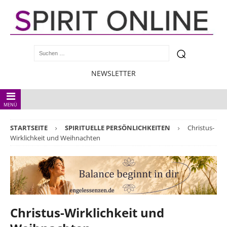
NEWSLETTER
MENÜ
STARTSEITE
SPIRITUELLE PERSÖNLICHKEITEN
Christus-
Wirklichkeit und Weihnachten
Christus-Wirklichkeit und