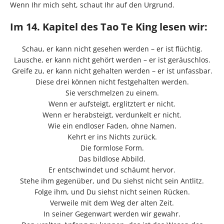
Wenn Ihr mich seht, schaut Ihr auf den Urgrund.
Im 14. Kapitel des Tao Te King lesen wir:
Schau, er kann nicht gesehen werden – er ist flüchtig.
Lausche, er kann nicht gehört werden – er ist geräuschlos.
Greife zu, er kann nicht gehalten werden – er ist unfassbar.
Diese drei können nicht festgehalten werden.
Sie verschmelzen zu einem.
Wenn er aufsteigt, erglitztert er nicht.
Wenn er herabsteigt, verdunkelt er nicht.
Wie ein endloser Faden, ohne Namen.
Kehrt er ins Nichts zurück.
Die formlose Form.
Das bildlose Abbild.
Er entschwindet und schäumt hervor.
Stehe ihm gegenüber, und Du siehst nicht sein Antlitz.
Folge ihm, und Du siehst nicht seinen Rücken.
Verweile mit dem Weg der alten Zeit.
In seiner Gegenwart werden wir gewahr.