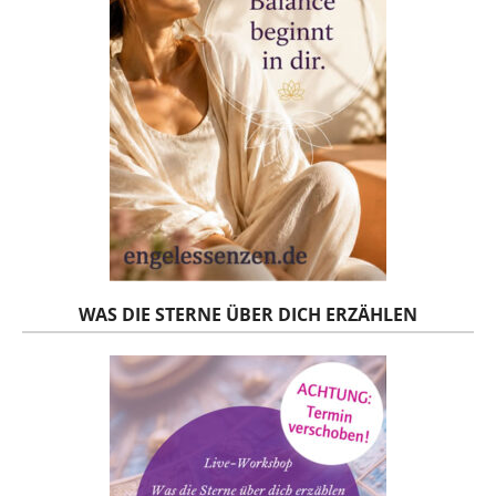
WAS DIE STERNE ÜBER DICH ERZÄHLEN