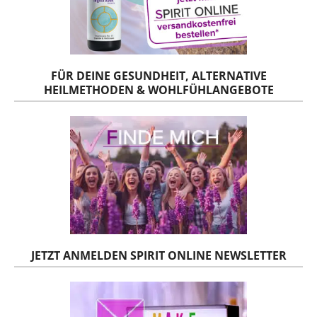
FÜR DEINE GESUNDHEIT, ALTERNATIVE
HEILMETHODEN & WOHLFÜHLANGEBOTE
JETZT ANMELDEN SPIRIT ONLINE NEWSLETTER