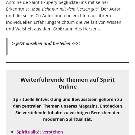
Antoine de Saint-Exupéry beglückte uns mit seiner
Erkenntnis:
„Man sieht nur mit dem Herzen gut“
. Der Autor
und die sechs Co-Autorinnen beleuchten aus ihrem
individuellen Erfahrungsreichtum die Vielfalt von Wissen
und Weisheit aus dem Großraum des Herzens.
> Jetzt ansehen und bestellen <<<
Weiterführende Themen auf Spirit
Online
Spirituelle Entwicklung und Bewusstsein gehören zu
den zentralen Themen unseres Magazins. Entdecken
Sie vertiefende Inhalte zu wichtigen Bereichen der
modernen Spiritualität.
Spiritualität verstehen