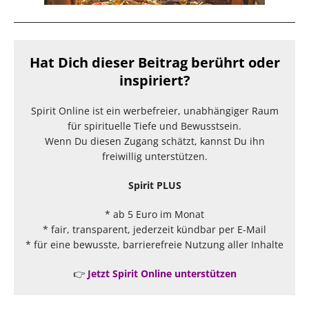
Hat Dich dieser Beitrag berührt oder
inspiriert?
Spirit Online ist ein werbefreier, unabhängiger Raum
für spirituelle Tiefe und Bewusstsein.
Wenn Du diesen Zugang schätzt, kannst Du ihn
freiwillig unterstützen.
Spirit PLUS
* ab 5 Euro im Monat
* fair, transparent, jederzeit kündbar per E-Mail
* für eine bewusste, barrierefreie Nutzung aller Inhalte
👉
Jetzt Spirit Online unterstützen