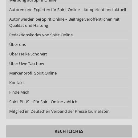
Autoren und Experten für Spirit Online – kompetent und aktuell
Autor werden bei Spirit Online – Beiträge veröffentlichen mit
Qualität und Haltung
Redaktionskodex von Spirit Online
Über uns
Über Heike Schonert
Über Uwe Taschow
Markenprofil Spirit Online
Kontakt
Finde Mich
Spirit PLUS – Für Spirit Online zahl ich
Mitglied im Deutschen Verband der Presse Journalisten
RECHTLICHES