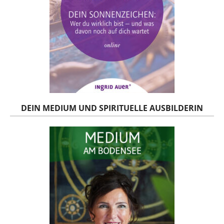
DEIN MEDIUM UND SPIRITUELLE AUSBILDERIN