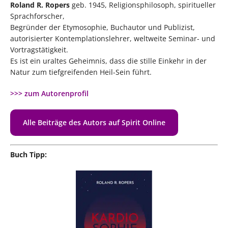
Roland R. Ropers
geb. 1945, Religionsphilosoph, spiritueller
Sprachforscher,
Begründer der Etymosophie, Buchautor und Publizist,
autorisierter Kontemplationslehrer, weltweite Seminar- und
Vortragstätigkeit.
Es ist ein uraltes Geheimnis, dass die stille Einkehr in der
Natur zum tiefgreifenden Heil-Sein führt.
>>> zum Autorenprofil
Alle Beiträge des Autors auf Spirit Online
Buch Tipp: