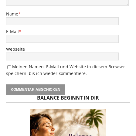
Name
*
E-Mail
*
Webseite
Meinen Namen, E-Mail und Website in diesem Browser
speichern, bis ich wieder kommentiere.
BALANCE BEGINNT IN DIR