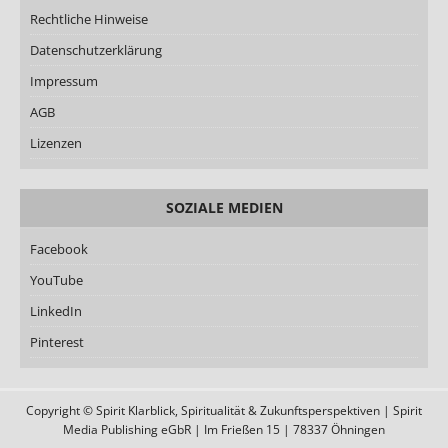
Rechtliche Hinweise
Datenschutzerklärung
Impressum
AGB
Lizenzen
SOZIALE MEDIEN
Facebook
YouTube
LinkedIn
Pinterest
Copyright © Spirit Klarblick, Spiritualität & Zukunftsperspektiven | Spirit
Media Publishing eGbR | Im Frießen 15 | 78337 Öhningen