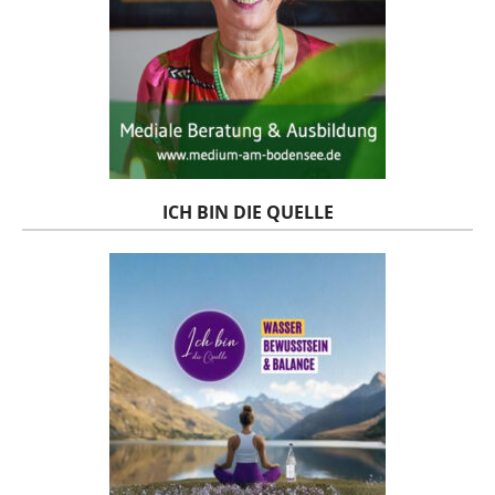
ICH BIN DIE QUELLE