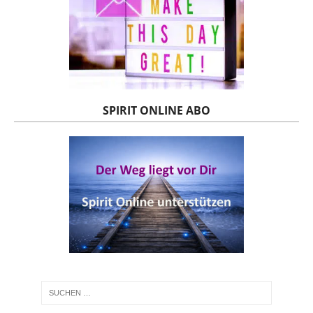
SPIRIT ONLINE ABO