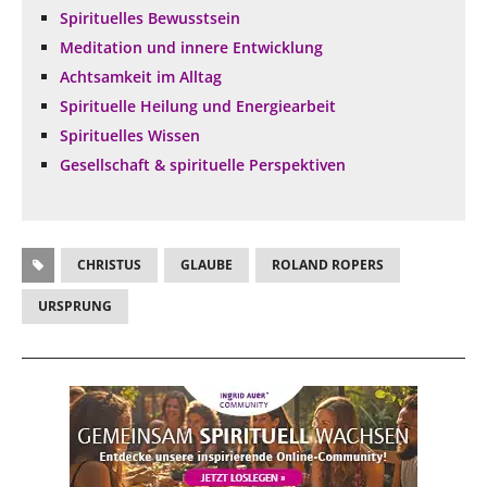
Spirituelles Bewusstsein
Meditation und innere Entwicklung
Achtsamkeit im Alltag
Spirituelle Heilung und Energiearbeit
Spirituelles Wissen
Gesellschaft & spirituelle Perspektiven
CHRISTUS
GLAUBE
ROLAND ROPERS
URSPRUNG