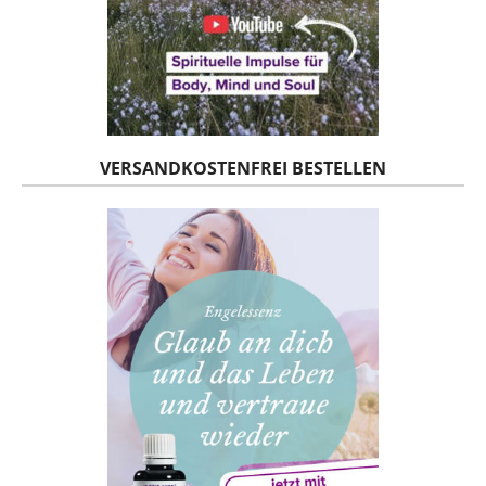
VERSANDKOSTENFREI BESTELLEN