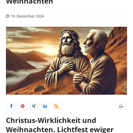
Weihnachten
19. Dezember 2024
Christus-Wirklichkeit und
Weihnachten. Lichtfest ewiger