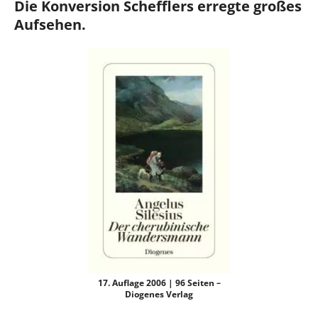
Die Konversion Schefflers erregte großes
Aufsehen.
17. Auflage 2006 | 96 Seiten –
Diogenes Verlag