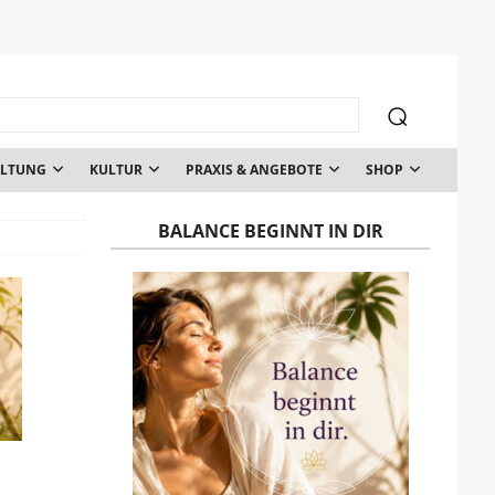
ALTUNG
KULTUR
PRAXIS & ANGEBOTE
SHOP
BALANCE BEGINNT IN DIR