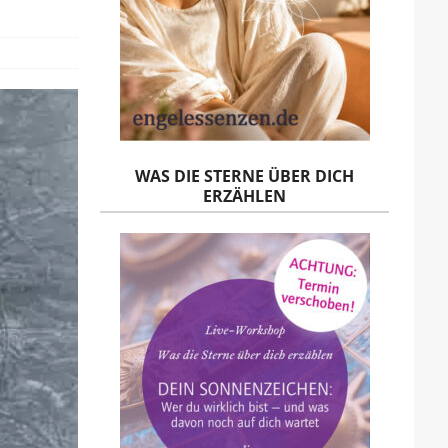
WAS DIE STERNE ÜBER DICH
ERZÄHLEN