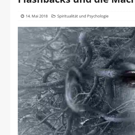
14. Mai 2018
Spiritualität und Psychologie