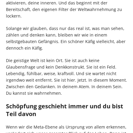
aktivieren, deine inneren. Und das beginnt mit der
Bereitschaft, den eigenen Filter der Weltwahrnehmung zu
lockern.
Solange wir glauben, dass nur das real ist, was man sehen,
zählen und denken kann, bleiben wir wie in einem
selbstgebauten Gefängnis. Ein schöner Käfig vielleicht, aber
dennoch ein Käfig.
Die geistige Welt ist kein Ort. Sie ist auch keine
Glaubensfrage und kein Denkkonstrukt. Sie ist ein Feld.
Lebendig, fühlbar, weise, kraftvoll. Und sie wartet nicht
irgendwo weit entfernt. Sie ist hier. Jetzt. In diesem Moment.
Zwischen den Gedanken. In deinem Atem. In deinem Sein.
Du kannst sie wahrnehmen.
Schöpfung geschieht immer und du bist
Teil davon
Wenn wir die Meta-Ebene als Ursprung von allem erkennen,