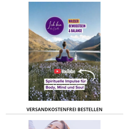
VERSANDKOSTENFREI BESTELLEN