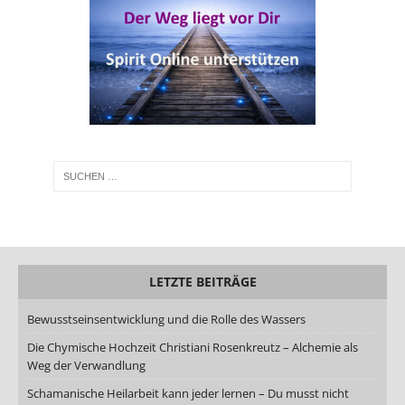
LETZTE BEITRÄGE
Bewusstseinsentwicklung und die Rolle des Wassers
Die Chymische Hochzeit Christiani Rosenkreutz – Alchemie als
Weg der Verwandlung
Schamanische Heilarbeit kann jeder lernen – Du musst nicht