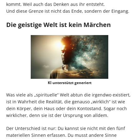
kommt. Weil auch das Denken aus ihr entsteht.
Und diese Grenze ist nicht das Ende, sondern der Eingang.
Die geistige Welt ist kein Märchen
KI unterstützt generiert
Was viele als „spirituelle“ Welt abtun die irgendwo existiert,
ist in Wahrheit die Realität, die genauso „wirklich“ ist wie
dein Körper, dein Haus oder dein Kontostand. Sogar noch
wirklicher, denn sie ist der Ursprung von alldem.
Der Unterschied ist nur: Du kannst sie nicht mit den fünf
materiellen Sinnen erfassen. Du musst andere Sinne