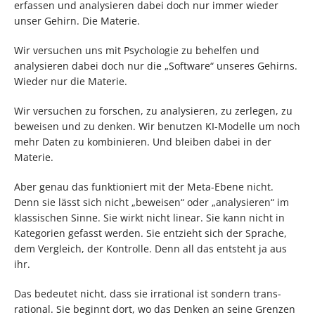
erfassen und analysieren dabei doch nur immer wieder
unser Gehirn. Die Materie.
Wir versuchen uns mit Psychologie zu behelfen und
analysieren dabei doch nur die „Software“ unseres Gehirns.
Wieder nur die Materie.
Wir versuchen zu forschen, zu analysieren, zu zerlegen, zu
beweisen und zu denken. Wir benutzen KI-Modelle um noch
mehr Daten zu kombinieren. Und bleiben dabei in der
Materie.
Aber genau das funktioniert mit der Meta-Ebene nicht.
Denn sie lässt sich nicht „beweisen“ oder „analysieren“ im
klassischen Sinne. Sie wirkt nicht linear. Sie kann nicht in
Kategorien gefasst werden. Sie entzieht sich der Sprache,
dem Vergleich, der Kontrolle. Denn all das entsteht ja aus
ihr.
Das bedeutet nicht, dass sie irrational ist sondern trans-
rational. Sie beginnt dort, wo das Denken an seine Grenzen