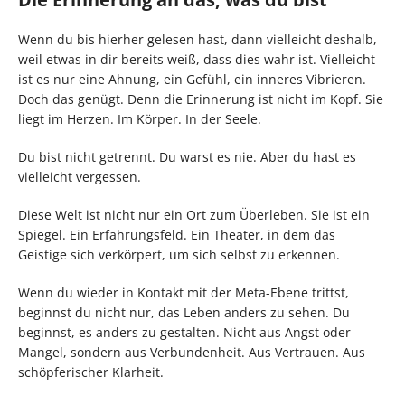
Wenn du bis hierher gelesen hast, dann vielleicht deshalb,
weil etwas in dir bereits weiß, dass dies wahr ist. Vielleicht
ist es nur eine Ahnung, ein Gefühl, ein inneres Vibrieren.
Doch das genügt. Denn die Erinnerung ist nicht im Kopf. Sie
liegt im Herzen. Im Körper. In der Seele.
Du bist nicht getrennt. Du warst es nie. Aber du hast es
vielleicht vergessen.
Diese Welt ist nicht nur ein Ort zum Überleben. Sie ist ein
Spiegel. Ein Erfahrungsfeld. Ein Theater, in dem das
Geistige sich verkörpert, um sich selbst zu erkennen.
Wenn du wieder in Kontakt mit der Meta-Ebene trittst,
beginnst du nicht nur, das Leben anders zu sehen. Du
beginnst, es anders zu gestalten. Nicht aus Angst oder
Mangel, sondern aus Verbundenheit. Aus Vertrauen. Aus
schöpferischer Klarheit.