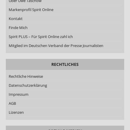
Über Uwe Taschow
Markenprofil Spirit Online
Kontakt
Finde Mich
Spirit PLUS – Für Spirit Online zahl ich
Mitglied im Deutschen Verband der Presse Journalisten
RECHTLICHES
Rechtliche Hinweise
Datenschutzerklärung
Impressum
AGB
Lizenzen