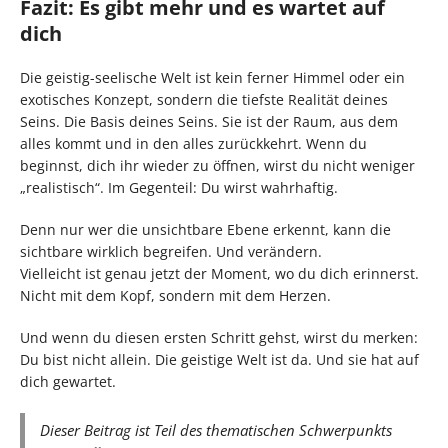
Fazit: Es gibt mehr und es wartet auf
dich
Die geistig-seelische Welt ist kein ferner Himmel oder ein
exotisches Konzept, sondern die tiefste Realität deines
Seins. Die Basis deines Seins. Sie ist der Raum, aus dem
alles kommt und in den alles zurückkehrt. Wenn du
beginnst, dich ihr wieder zu öffnen, wirst du nicht weniger
„realistisch“. Im Gegenteil: Du wirst wahrhaftig.
Denn nur wer die unsichtbare Ebene erkennt, kann die
sichtbare wirklich begreifen. Und verändern.
Vielleicht ist genau jetzt der Moment, wo du dich erinnerst.
Nicht mit dem Kopf, sondern mit dem Herzen.
Und wenn du diesen ersten Schritt gehst, wirst du merken:
Du bist nicht allein. Die geistige Welt ist da. Und sie hat auf
dich gewartet.
Dieser Beitrag ist Teil des thematischen Schwerpunkts