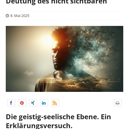
Deutung des nicht sichtbaren
8. Mai 2025
Die geistig-seelische Ebene. Ein
Erklärungsversuch.