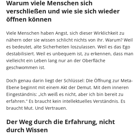
Warum viele Menschen sich
verschließen und wie sie sich wieder
öffnen können
Viele Menschen haben Angst, sich dieser Wirklichkeit zu
nähern oder sie wissen schlicht nichts von ihr. Warum? Weil
es bedeutet, alte Sicherheiten loszulassen. Weil es das Ego
destabilisiert. Weil es unbequem ist, zu erkennen, dass man
vielleicht ein Leben lang nur an der Oberfläche
geschwommen ist.
Doch genau darin liegt der Schlüssel: Die Öffnung zur Meta-
Ebene beginnt mit einem Akt der Demut. Mit dem inneren
Eingeständnis: „Ich weiß es nicht, aber ich bin bereit zu
erfahren.“ Es braucht kein intellektuelles Verständnis. Es
braucht Mut. Und Vertrauen.
Der Weg durch die Erfahrung, nicht
durch Wissen