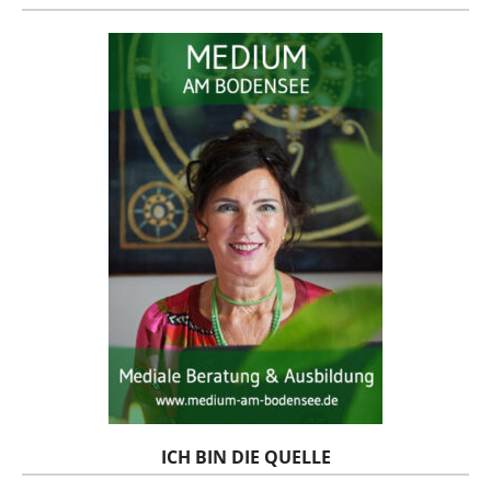
ICH BIN DIE QUELLE