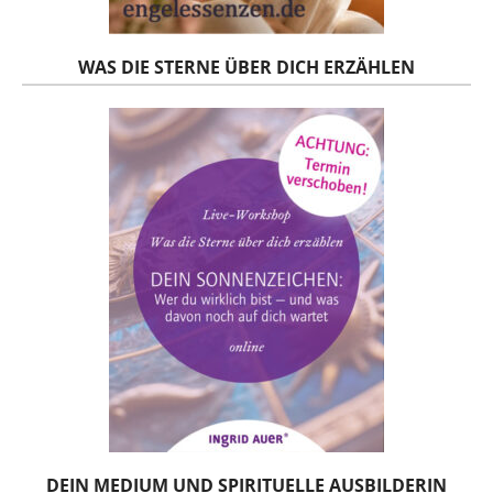
WAS DIE STERNE ÜBER DICH ERZÄHLEN
DEIN MEDIUM UND SPIRITUELLE AUSBILDERIN