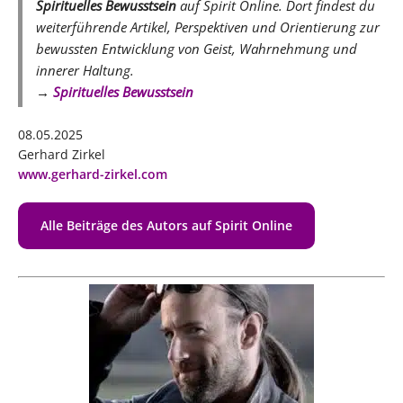
Spirituelles Bewusstsein
auf Spirit Online. Dort findest du
weiterführende Artikel, Perspektiven und Orientierung zur
bewussten Entwicklung von Geist, Wahrnehmung und
innerer Haltung.
→
Spirituelles Bewusstsein
08.05.2025
Gerhard Zirkel
www.gerhard-zirkel.com
Alle Beiträge des Autors auf Spirit Online