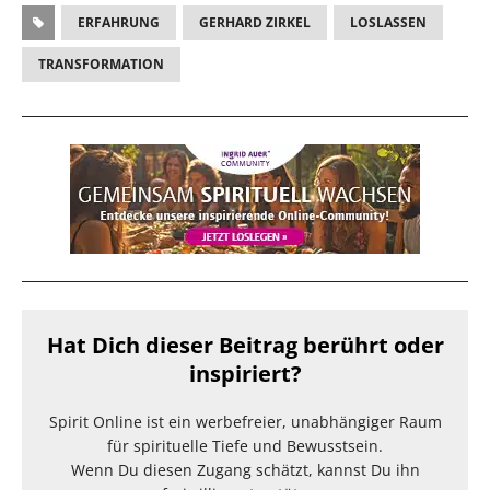
ERFAHRUNG
GERHARD ZIRKEL
LOSLASSEN
TRANSFORMATION
Hat Dich dieser Beitrag berührt oder
inspiriert?
Spirit Online ist ein werbefreier, unabhängiger Raum
für spirituelle Tiefe und Bewusstsein.
Wenn Du diesen Zugang schätzt, kannst Du ihn