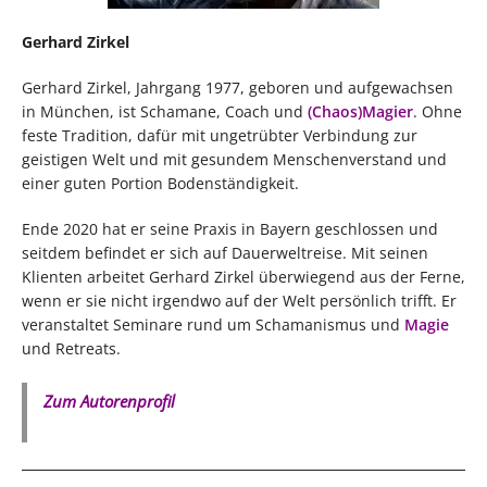
Gerhard Zirkel
Gerhard Zirkel, Jahrgang 1977, geboren und aufgewachsen
in München, ist Schamane, Coach und
(Chaos)Magier
. Ohne
feste Tradition, dafür mit ungetrübter Verbindung zur
geistigen Welt und mit gesundem Menschenverstand und
einer guten Portion Bodenständigkeit.
Ende 2020 hat er seine Praxis in Bayern geschlossen und
seitdem befindet er sich auf Dauerweltreise. Mit seinen
Klienten arbeitet Gerhard Zirkel überwiegend aus der Ferne,
wenn er sie nicht irgendwo auf der Welt persönlich trifft. Er
veranstaltet Seminare rund um Schamanismus und
Magie
und Retreats.
Zum Autorenprofil