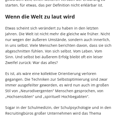
starten, für etwas, das per Definition nicht erklärbar ist.
Wenn die Welt zu laut wird
Etwas scheint sich verändert zu haben in den letzten
Jahren. Die Welt ist nicht mehr die gleiche wie früher. Nicht
nur wegen der äußeren Umstände, sondern auch innerlich,
in uns selbst. Viele Menschen berichten davon, dass sie sich
abgeschnitten fühlen. Von sich selbst. Vom Leben. Vom
Sinn. Und selbst bei äußerem Erfolg bleibt oft ein leiser
Zweifel zurück: War das alles?
Es ist, als wäre eine kollektive Orientierung verloren
gegangen. Die Techniken zur Selbstoptimierung sind zwar
immer ausgefeilter geworden, es wird nun auch im großen
Stil von „Neurodivergenten“ Menschen gesprochen, von
„Hochsensiblen“ und „spirituell Hochbegabten“.
Sogar in der Schulmedizin, der Schulpsychologie und in den
Recruitingbüros großer Unternehmen wird das Thema