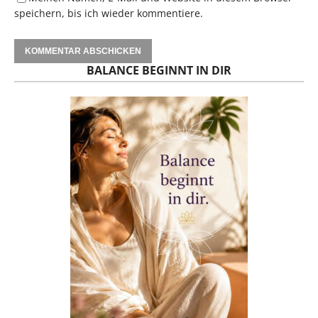
speichern, bis ich wieder kommentiere.
BALANCE BEGINNT IN DIR