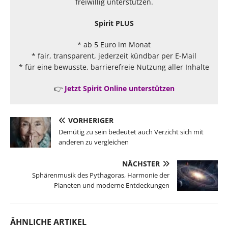
freiwillig unterstützen.
Spirit PLUS
* ab 5 Euro im Monat
* fair, transparent, jederzeit kündbar per E-Mail
* für eine bewusste, barrierefreie Nutzung aller Inhalte
👉
Jetzt Spirit Online unterstützen
VORHERIGER
Demütig zu sein bedeutet auch Verzicht sich mit
anderen zu vergleichen
NÄCHSTER
Sphärenmusik des Pythagoras, Harmonie der
Planeten und moderne Entdeckungen
ÄHNLICHE ARTIKEL