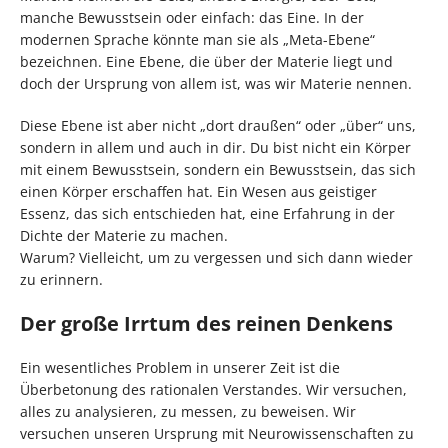
manche Bewusstsein oder einfach: das Eine. In der
modernen Sprache könnte man sie als „Meta-Ebene“
bezeichnen. Eine Ebene, die über der Materie liegt und
doch der Ursprung von allem ist, was wir Materie nennen.
Diese Ebene ist aber nicht „dort draußen“ oder „über“ uns,
sondern in allem und auch in dir. Du bist nicht ein Körper
mit einem Bewusstsein, sondern ein Bewusstsein, das sich
einen Körper erschaffen hat. Ein Wesen aus geistiger
Essenz, das sich entschieden hat, eine Erfahrung in der
Dichte der Materie zu machen.
Warum? Vielleicht, um zu vergessen und sich dann wieder
zu erinnern.
Der große Irrtum des reinen Denkens
Ein wesentliches Problem in unserer Zeit ist die
Überbetonung des rationalen Verstandes. Wir versuchen,
alles zu analysieren, zu messen, zu beweisen. Wir
versuchen unseren Ursprung mit Neurowissenschaften zu