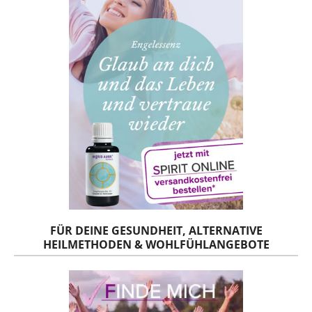
FÜR DEINE GESUNDHEIT, ALTERNATIVE
HEILMETHODEN & WOHLFÜHLANGEBOTE