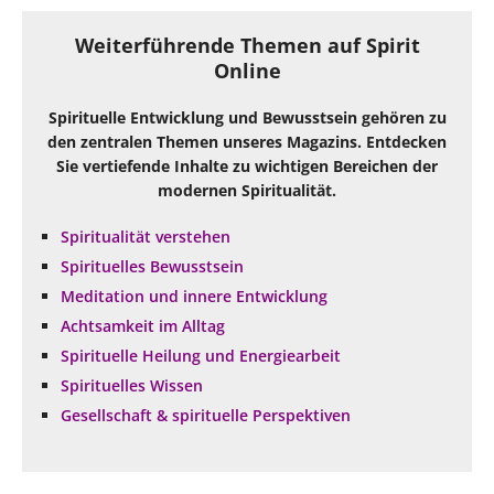
Weiterführende Themen auf Spirit
Online
Spirituelle Entwicklung und Bewusstsein gehören zu
den zentralen Themen unseres Magazins. Entdecken
Sie vertiefende Inhalte zu wichtigen Bereichen der
modernen Spiritualität.
Spiritualität verstehen
Spirituelles Bewusstsein
Meditation und innere Entwicklung
Achtsamkeit im Alltag
Spirituelle Heilung und Energiearbeit
Spirituelles Wissen
Gesellschaft & spirituelle Perspektiven