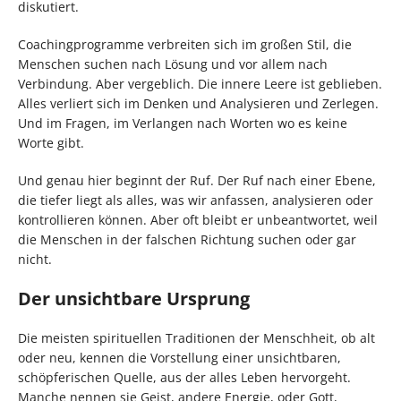
diskutiert.
Coachingprogramme verbreiten sich im großen Stil, die
Menschen suchen nach Lösung und vor allem nach
Verbindung. Aber vergeblich. Die innere Leere ist geblieben.
Alles verliert sich im Denken und Analysieren und Zerlegen.
Und im Fragen, im Verlangen nach Worten wo es keine
Worte gibt.
Und genau hier beginnt der Ruf. Der Ruf nach einer Ebene,
die tiefer liegt als alles, was wir anfassen, analysieren oder
kontrollieren können. Aber oft bleibt er unbeantwortet, weil
die Menschen in der falschen Richtung suchen oder gar
nicht.
Der unsichtbare Ursprung
Die meisten spirituellen Traditionen der Menschheit, ob alt
oder neu, kennen die Vorstellung einer unsichtbaren,
schöpferischen Quelle, aus der alles Leben hervorgeht.
Manche nennen sie Geist, andere Energie, oder Gott,