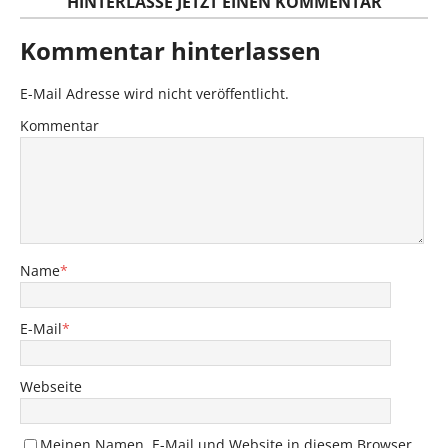
HINTERLASSE JETZT EINEN KOMMENTAR
Kommentar hinterlassen
E-Mail Adresse wird nicht veröffentlicht.
Kommentar
Name
*
E-Mail
*
Webseite
Meinen Namen, E-Mail und Website in diesem Browser