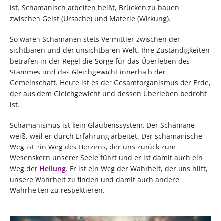
ist. Schamanisch arbeiten heißt, Brücken zu bauen
zwischen Geist (Ursache) und Materie (Wirkung).
So waren Schamanen stets Vermittler zwischen der
sichtbaren und der unsichtbaren Welt. Ihre Zuständigkeiten
betrafen in der Regel die Sorge für das Überleben des
Stammes und das Gleichgewicht innerhalb der
Gemeinschaft. Heute ist es der Gesamtorganismus der Erde,
der aus dem Gleichgewicht und dessen Überleben bedroht
ist.
Schamanismus ist kein Glaubenssystem. Der Schamane
weiß, weil er durch Erfahrung arbeitet. Der schamanische
Weg ist ein Weg des Herzens, der uns zurück zum
Wesenskern unserer Seele führt und er ist damit auch ein
Weg der
Heilung
. Er ist ein Weg der Wahrheit, der uns hilft,
unsere Wahrheit zu finden und damit auch andere
Wahrheiten zu respektieren.