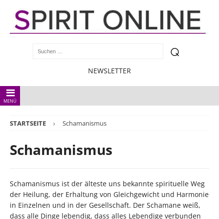
NEWSLETTER
MENÜ
STARTSEITE
Schamanismus
Schamanismus
Schamanismus ist der älteste uns bekannte spirituelle Weg
der Heilung, der Erhaltung von Gleichgewicht und Harmonie
in Einzelnen und in der Gesellschaft. Der Schamane weiß,
dass alle Dinge lebendig, dass alles Lebendige verbunden