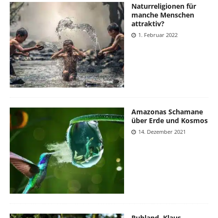
Naturreligionen für
manche Menschen
attraktiv?
1. Februar 2022
Amazonas Schamane
über Erde und Kosmos
14. Dezember 2021
Ruhland, Klaus