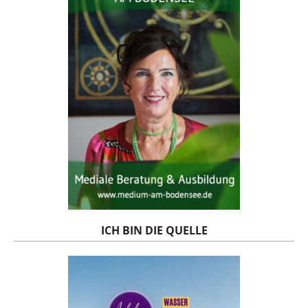
ICH BIN DIE QUELLE