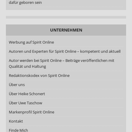
dafür geboren sein
UNTERNEHMEN
Werbung auf Spirit Online
Autoren und Experten für Spirit Online – kompetent und aktuell
Autor werden bei Spirit Online – Beiträge veröffentlichen mit
Qualität und Haltung
Redaktionskodex von Spirit Online
Über uns
Über Heike Schonert
Über Uwe Taschow
Markenprofil Spirit Online
Kontakt
Finde Mich