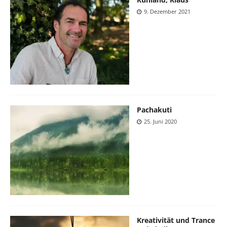
9. Dezember 2021
Pachakuti
25. Juni 2020
Kreativität und Trance