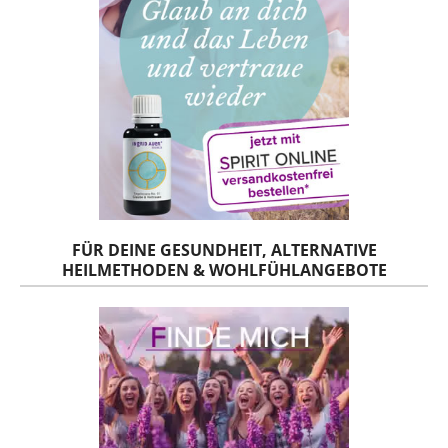
FÜR DEINE GESUNDHEIT, ALTERNATIVE
HEILMETHODEN & WOHLFÜHLANGEBOTE