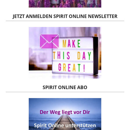
JETZT ANMELDEN SPIRIT ONLINE NEWSLETTER
SPIRIT ONLINE ABO