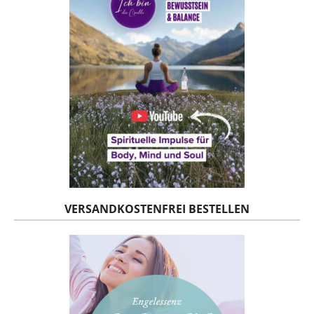
VERSANDKOSTENFREI BESTELLEN