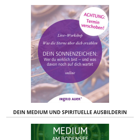
DEIN MEDIUM UND SPIRITUELLE AUSBILDERIN