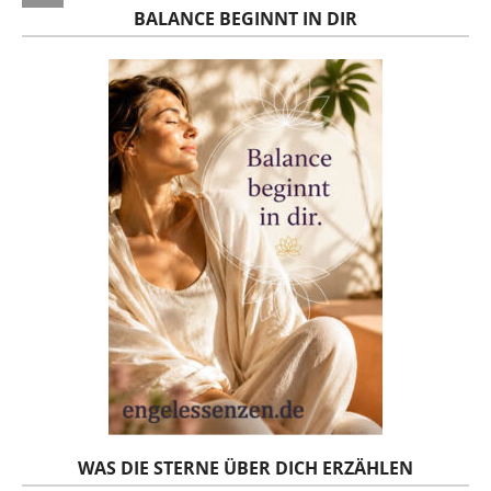
BALANCE BEGINNT IN DIR
WAS DIE STERNE ÜBER DICH ERZÄHLEN