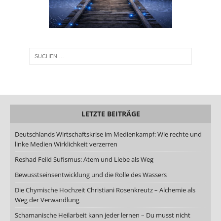
LETZTE BEITRÄGE
Deutschlands Wirtschaftskrise im Medienkampf: Wie rechte und
linke Medien Wirklichkeit verzerren
Reshad Feild Sufismus: Atem und Liebe als Weg
Bewusstseinsentwicklung und die Rolle des Wassers
Die Chymische Hochzeit Christiani Rosenkreutz – Alchemie als
Weg der Verwandlung
Schamanische Heilarbeit kann jeder lernen – Du musst nicht