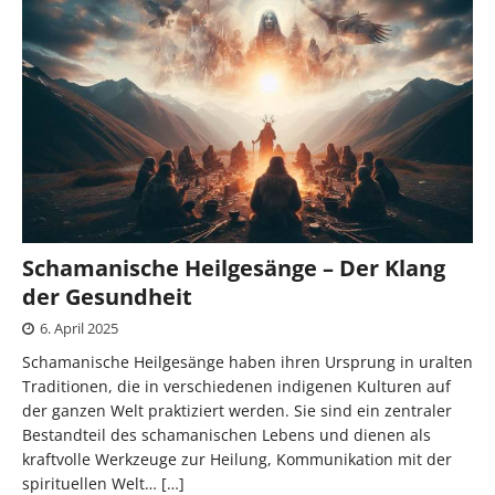
Schamanische Heilgesänge – Der Klang
der Gesundheit
6. April 2025
Schamanische Heilgesänge haben ihren Ursprung in uralten
Traditionen, die in verschiedenen indigenen Kulturen auf
der ganzen Welt praktiziert werden. Sie sind ein zentraler
Bestandteil des schamanischen Lebens und dienen als
kraftvolle Werkzeuge zur Heilung, Kommunikation mit der
spirituellen Welt…
[…]