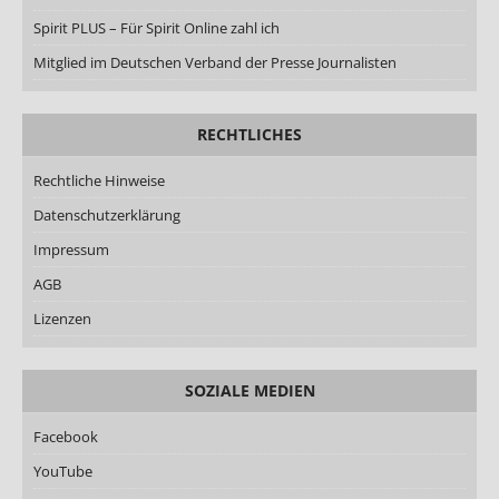
Spirit PLUS – Für Spirit Online zahl ich
Mitglied im Deutschen Verband der Presse Journalisten
RECHTLICHES
Rechtliche Hinweise
Datenschutzerklärung
Impressum
AGB
Lizenzen
SOZIALE MEDIEN
Facebook
YouTube