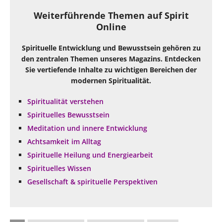
Weiterführende Themen auf Spirit
Online
Spirituelle Entwicklung und Bewusstsein gehören zu
den zentralen Themen unseres Magazins. Entdecken
Sie vertiefende Inhalte zu wichtigen Bereichen der
modernen Spiritualität.
Spiritualität verstehen
Spirituelles Bewusstsein
Meditation und innere Entwicklung
Achtsamkeit im Alltag
Spirituelle Heilung und Energiearbeit
Spirituelles Wissen
Gesellschaft & spirituelle Perspektiven