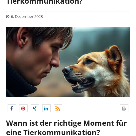
Tierkommunikation?
6. Dezember 2023
Wann ist der richtige Moment für
eine Tierkommunikation?