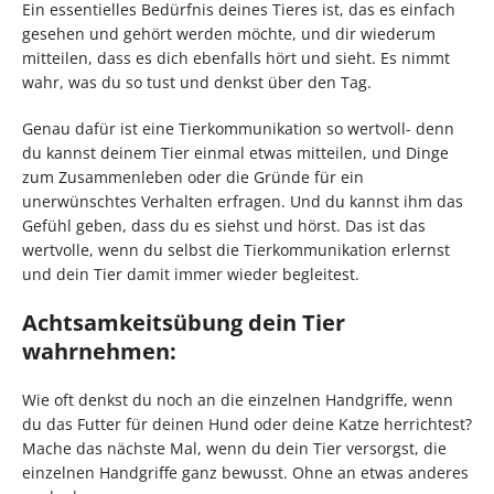
Ein essentielles Bedürfnis deines Tieres ist, das es einfach
gesehen und gehört werden möchte, und dir wiederum
mitteilen, dass es dich ebenfalls hört und sieht. Es nimmt
wahr, was du so tust und denkst über den Tag.
Genau dafür ist eine Tierkommunikation so wertvoll- denn
du kannst deinem Tier einmal etwas mitteilen, und Dinge
zum Zusammenleben oder die Gründe für ein
unerwünschtes Verhalten erfragen. Und du kannst ihm das
Gefühl geben, dass du es siehst und hörst. Das ist das
wertvolle, wenn du selbst die Tierkommunikation erlernst
und dein Tier damit immer wieder begleitest.
Achtsamkeitsübung dein Tier
wahrnehmen:
Wie oft denkst du noch an die einzelnen Handgriffe, wenn
du das Futter für deinen Hund oder deine Katze herrichtest?
Mache das nächste Mal, wenn du dein Tier versorgst, die
einzelnen Handgriffe ganz bewusst. Ohne an etwas anderes