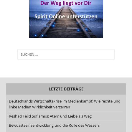
LETZTE BEITRÄGE
Deutschlands Wirtschaftskrise im Medienkampf: Wie rechte und
linke Medien Wirklichkeit verzerren
Reshad Feild Sufismus: Atem und Liebe als Weg
Bewusstseinsentwicklung und die Rolle des Wassers