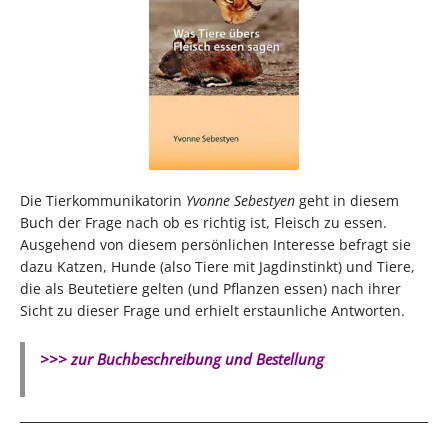
Die Tierkommunikatorin
Yvonne Sebestyen
geht in diesem
Buch der Frage nach ob es richtig ist, Fleisch zu essen.
Ausgehend von diesem persönlichen Interesse befragt sie
dazu Katzen, Hunde (also Tiere mit Jagdinstinkt) und Tiere,
die als Beutetiere gelten (und Pflanzen essen) nach ihrer
Sicht zu dieser Frage und erhielt erstaunliche Antworten.
>>> zur Buchbeschreibung und Bestellung