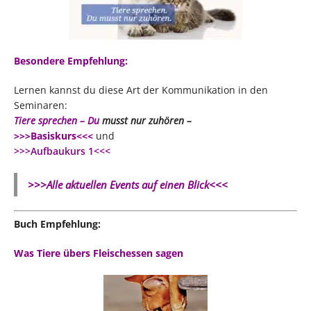
Besondere Empfehlung:
Lernen kannst du diese Art der Kommunikation in den
Seminaren:
Tiere sprechen – Du
musst nur zuhören –
>>>Basiskurs<<<
und
>>>Aufbaukurs 1<<<
>>>Alle aktuellen Events auf einen Blick<<<
Buch Empfehlung:
Was Tiere übers Fleischessen sagen