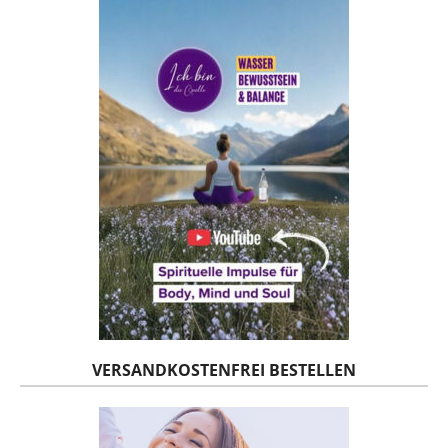
VERSANDKOSTENFREI BESTELLEN