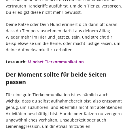
vertrauten Handgriffe ausführst, um dein Tier zu versorgen.
Du erledigst diese nicht mehr bewusst.
Deine Katze oder Dein Hund erinnert dich dann oft daran,
dass du Tempo rausnehmen darfst aus deinem Alltag.
Wieder mehr im Hier und Jetzt zu sein, und streicht dir
beispielsweise um die Beine, oder macht lustige Faxen, um
deine Aufmerksamkeit zu erhalten.
Lese auch:
Mindset Tierkommunikation
Der Moment sollte für beide Seiten
passen
Für eine gute Tierkommunikation ist es nämlich auch
wichtig, dass du selbst aufnahmebereit bist, also entspannt
genug, um zuzuhören, und ebenfalls nicht mit ablenkenden
Aktivitäten beschäftigt bist. Hunde oder Katzen nutzen gern
ungewöhnliches Verhalten, Unsauberkeit oder auch
Leinenaggression, um dir etwas mitzuteilen.