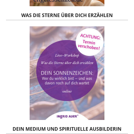
WAS DIE STERNE ÜBER DICH ERZÄHLEN
DEIN MEDIUM UND SPIRITUELLE AUSBILDERIN