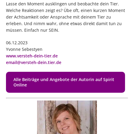
Lasse den Moment ausklingen und beobachte dein Tier.
Welche Reaktionen zeigt es? Übe oft, einen kurzen Moment
der Achtsamkeit oder Ansprache mit deinem Tier zu
erleben. Und nimm wahr, ohne etwas direkt damit tun zu
müssen. Einfach nur SEIN.
06.12.2023
Yvonne Sebestyen
www.versteh-dein-tier.de
email@versteh-dein.tier.de
Alle Beiträge und Angebote der Autorin auf Spirit
Online