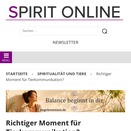
NEWSLETTER
MENÜ
STARTSEITE
SPIRITUALITÄT UND TIERE
Richtiger
Moment für Tierkommunikation?
Richtiger Moment für