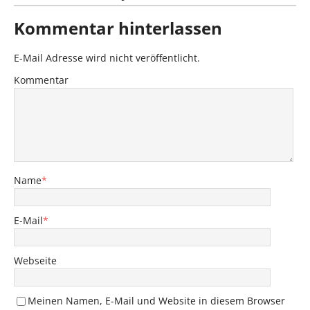
Kommentar hinterlassen
E-Mail Adresse wird nicht veröffentlicht.
Kommentar
Name
*
E-Mail
*
Webseite
Meinen Namen, E-Mail und Website in diesem Browser