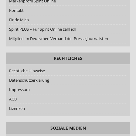
Markenprofil Spirit Online
Kontakt
Finde Mich
Spirit PLUS – Für Spirit Online zahl ich
Mitglied im Deutschen Verband der Presse Journalisten
RECHTLICHES
Rechtliche Hinweise
Datenschutzerklärung
Impressum
AGB
Lizenzen
SOZIALE MEDIEN