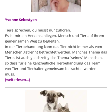
Yvonne Sebestyen
Tiere sprechen, du musst nur zuhören.
Es ist mir ein Herzensanliegen, Mensch und Tier auf ihrem
gemeinsamen Weg zu begleiten.
In der Tierbehandlung kann das Tier nicht immer als vom
Menschen getrennt betrachtet werden. Manches Thema das
Tieres ist auch gleichzeitig das Thema “seines” Menschen,
so dass für eine ganzheitliche Tierbehandlung das Team
von Tier und Tierhalter gemeinsam betrachtet werden
muss.
[weiterlesen…]