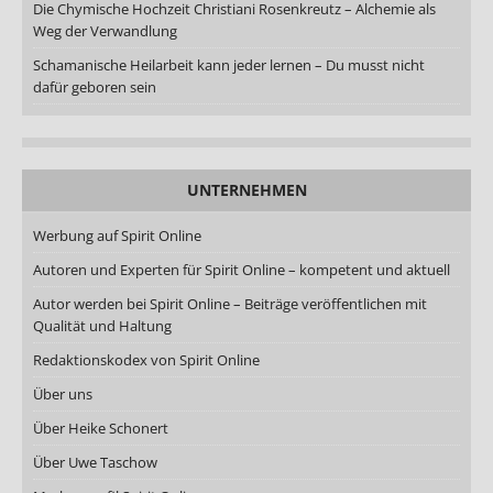
Die Chymische Hochzeit Christiani Rosenkreutz – Alchemie als
Weg der Verwandlung
Schamanische Heilarbeit kann jeder lernen – Du musst nicht
dafür geboren sein
UNTERNEHMEN
Werbung auf Spirit Online
Autoren und Experten für Spirit Online – kompetent und aktuell
Autor werden bei Spirit Online – Beiträge veröffentlichen mit
Qualität und Haltung
Redaktionskodex von Spirit Online
Über uns
Über Heike Schonert
Über Uwe Taschow