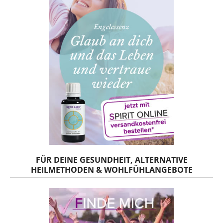
FÜR DEINE GESUNDHEIT, ALTERNATIVE
HEILMETHODEN & WOHLFÜHLANGEBOTE