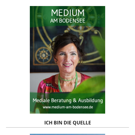
ICH BIN DIE QUELLE