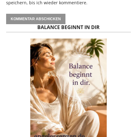
speichern, bis ich wieder kommentiere.
BALANCE BEGINNT IN DIR