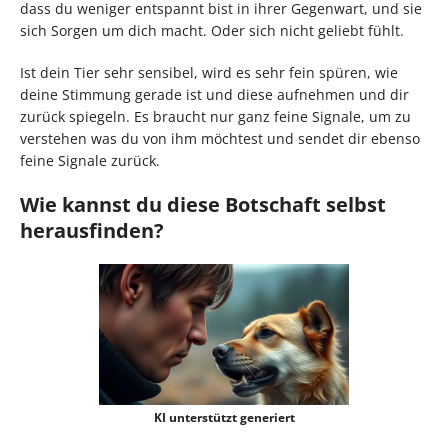
dass du weniger entspannt bist in ihrer Gegenwart, und sie
sich Sorgen um dich macht. Oder sich nicht geliebt fühlt.
Ist dein Tier sehr sensibel, wird es sehr fein spüren, wie
deine Stimmung gerade ist und diese aufnehmen und dir
zurück spiegeln. Es braucht nur ganz feine Signale, um zu
verstehen was du von ihm möchtest und sendet dir ebenso
feine Signale zurück.
Wie kannst du diese Botschaft selbst
herausfinden?
KI unterstützt generiert