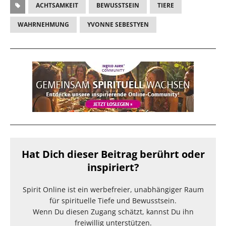
ACHTSAMKEIT
BEWUSSTSEIN
TIERE
WAHRNEHMUNG
YVONNE SEBESTYEN
Hat Dich dieser Beitrag berührt oder
inspiriert?
Spirit Online ist ein werbefreier, unabhängiger Raum
für spirituelle Tiefe und Bewusstsein.
Wenn Du diesen Zugang schätzt, kannst Du ihn
freiwillig unterstützen.