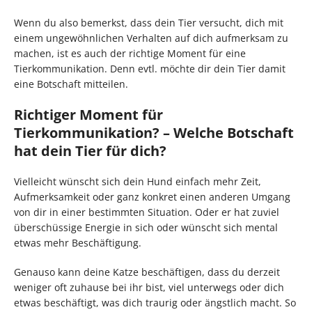
Wenn du also bemerkst, dass dein Tier versucht, dich mit
einem ungewöhnlichen Verhalten auf dich aufmerksam zu
machen, ist es auch der richtige Moment für eine
Tierkommunikation. Denn evtl. möchte dir dein Tier damit
eine Botschaft mitteilen.
Richtiger Moment für
Tierkommunikation? – Welche Botschaft
hat dein Tier für dich?
Vielleicht wünscht sich dein Hund einfach mehr Zeit,
Aufmerksamkeit oder ganz konkret einen anderen Umgang
von dir in einer bestimmten Situation. Oder er hat zuviel
überschüssige Energie in sich oder wünscht sich mental
etwas mehr Beschäftigung.
Genauso kann deine Katze beschäftigen, dass du derzeit
weniger oft zuhause bei ihr bist, viel unterwegs oder dich
etwas beschäftigt, was dich traurig oder ängstlich macht. So