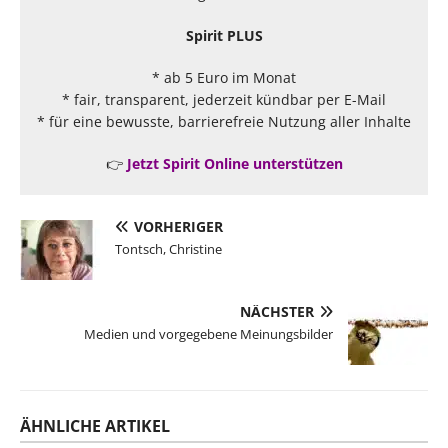
Spirit PLUS
* ab 5 Euro im Monat
* fair, transparent, jederzeit kündbar per E-Mail
* für eine bewusste, barrierefreie Nutzung aller Inhalte
👉
Jetzt Spirit Online unterstützen
VORHERIGER
Tontsch, Christine
NÄCHSTER
Medien und vorgegebene Meinungsbilder
ÄHNLICHE ARTIKEL