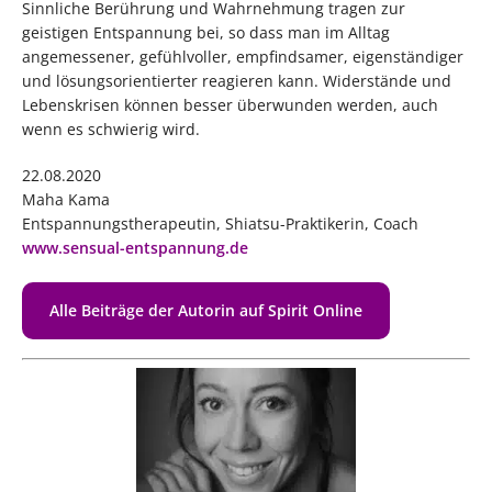
Sinnliche Berührung und Wahrnehmung tragen zur
geistigen Entspannung bei, so dass man im Alltag
angemessener, gefühlvoller, empfindsamer, eigenständiger
und lösungsorientierter reagieren kann. Widerstände und
Lebenskrisen können besser überwunden werden, auch
wenn es schwierig wird.
22.08.2020
Maha Kama
Entspannungstherapeutin, Shiatsu-Praktikerin, Coach
www.sensual-entspannung.de
Alle Beiträge der Autorin auf Spirit Online