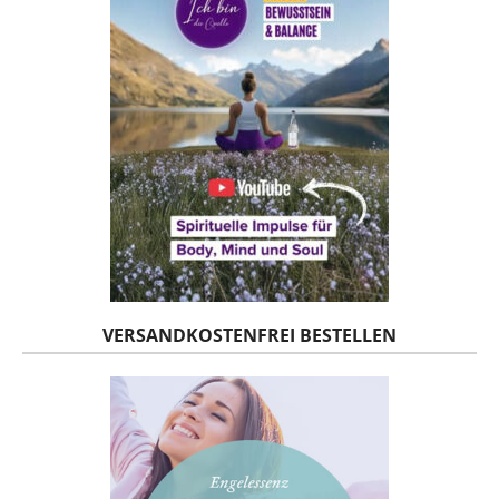
VERSANDKOSTENFREI BESTELLEN