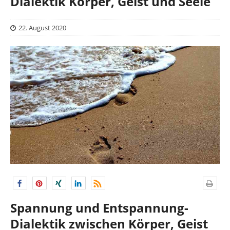
Dialektik Körper, Geist und Seele
22. August 2020
Spannung und Entspannung-
Dialektik zwischen Körper, Geist