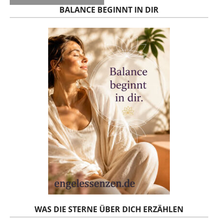
BALANCE BEGINNT IN DIR
WAS DIE STERNE ÜBER DICH ERZÄHLEN