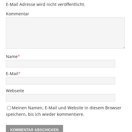
E-Mail Adresse wird nicht veröffentlicht.
Kommentar
Name
*
E-Mail
*
Webseite
Meinen Namen, E-Mail und Website in diesem Browser
speichern, bis ich wieder kommentiere.