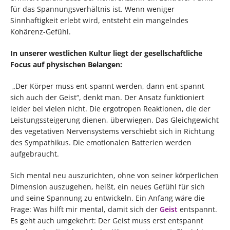
für das Spannungsverhältnis ist. Wenn weniger
Sinnhaftigkeit erlebt wird, entsteht ein mangelndes
Kohärenz-Gefühl.
In unserer westlichen Kultur liegt der gesellschaftliche
Focus auf physischen Belangen:
„Der Körper muss ent-spannt werden, dann ent-spannt
sich auch der Geist“, denkt man. Der Ansatz funktioniert
leider bei vielen nicht. Die ergotropen Reaktionen, die der
Leistungssteigerung dienen, überwiegen. Das Gleichgewicht
des vegetativen Nervensystems verschiebt sich in Richtung
des Sympathikus. Die emotionalen Batterien werden
aufgebraucht.
Sich mental neu auszurichten, ohne von seiner körperlichen
Dimension auszugehen, heißt, ein neues Gefühl für sich
und seine Spannung zu entwickeln. Ein Anfang wäre die
Frage: Was hilft mir mental, damit sich der
Geist
entspannt.
Es geht auch umgekehrt: Der Geist muss erst entspannt