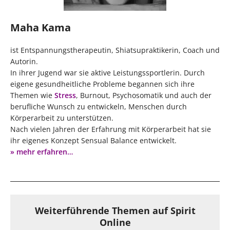
Maha Kama
ist Entspannungstherapeutin, Shiatsupraktikerin, Coach und
Autorin.
In ihrer Jugend war sie aktive Leistungssportlerin. Durch
eigene gesundheitliche Probleme begannen sich ihre
Themen wie
Stress
, Burnout, Psychosomatik und auch der
berufliche Wunsch zu entwickeln, Menschen durch
Körperarbeit zu unterstützen.
Nach vielen Jahren der Erfahrung mit Körperarbeit hat sie
ihr eigenes Konzept Sensual Balance entwickelt.
» mehr erfahren…
Weiterführende Themen auf Spirit
Online