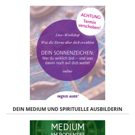
DEIN MEDIUM UND SPIRITUELLE AUSBILDERIN