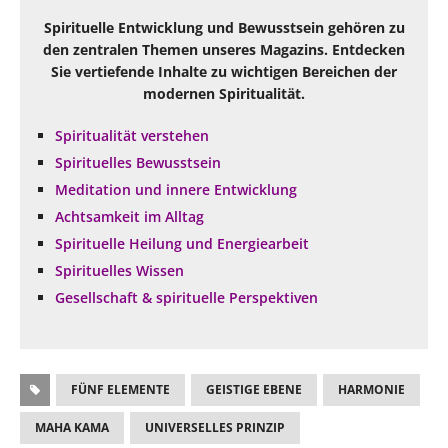
Spirituelle Entwicklung und Bewusstsein gehören zu
den zentralen Themen unseres Magazins. Entdecken
Sie vertiefende Inhalte zu wichtigen Bereichen der
modernen Spiritualität.
Spiritualität verstehen
Spirituelles Bewusstsein
Meditation und innere Entwicklung
Achtsamkeit im Alltag
Spirituelle Heilung und Energiearbeit
Spirituelles Wissen
Gesellschaft & spirituelle Perspektiven
FÜNF ELEMENTE
GEISTIGE EBENE
HARMONIE
MAHA KAMA
UNIVERSELLES PRINZIP