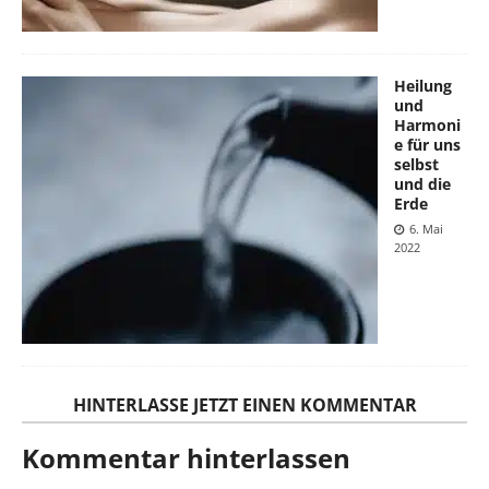
Heilung
und
Harmoni
e für uns
selbst
und die
Erde
6. Mai
2022
HINTERLASSE JETZT EINEN KOMMENTAR
Kommentar hinterlassen