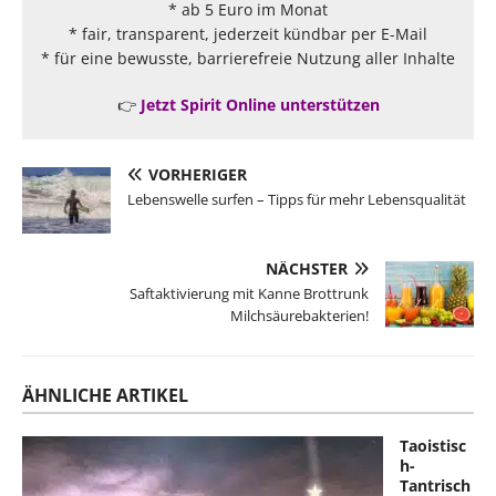
* ab 5 Euro im Monat
* fair, transparent, jederzeit kündbar per E-Mail
* für eine bewusste, barrierefreie Nutzung aller Inhalte
👉
Jetzt Spirit Online unterstützen
VORHERIGER
Lebenswelle surfen – Tipps für mehr Lebensqualität
NÄCHSTER
Saftaktivierung mit Kanne Brottrunk
Milchsäurebakterien!
ÄHNLICHE ARTIKEL
Taoistisc
h-
Tantrisch