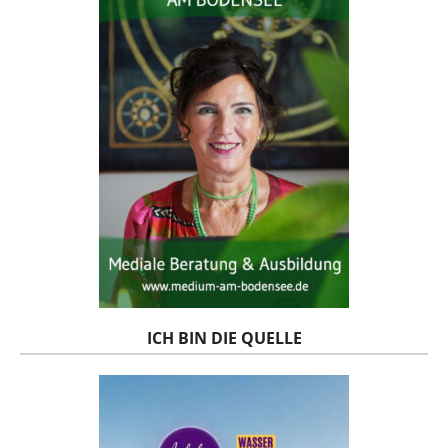
ICH BIN DIE QUELLE