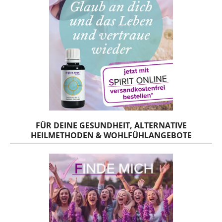
FÜR DEINE GESUNDHEIT, ALTERNATIVE
HEILMETHODEN & WOHLFÜHLANGEBOTE