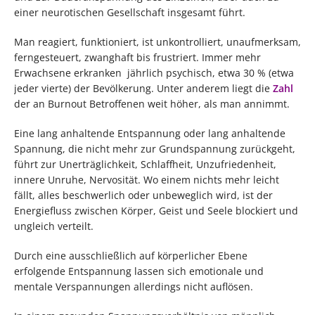
einer neurotischen Gesellschaft insgesamt führt.
Man reagiert, funktioniert, ist unkontrolliert, unaufmerksam,
ferngesteuert, zwanghaft bis frustriert. Immer mehr
Erwachsene erkranken jährlich psychisch, etwa 30 % (etwa
jeder vierte) der Bevölkerung. Unter anderem liegt die
Zahl
der an Burnout Betroffenen weit höher, als man annimmt.
Eine lang anhaltende Entspannung oder lang anhaltende
Spannung, die nicht mehr zur Grundspannung zurückgeht,
führt zur Unerträglichkeit, Schlaffheit, Unzufriedenheit,
innere Unruhe, Nervosität. Wo einem nichts mehr leicht
fällt, alles beschwerlich oder unbeweglich wird, ist der
Energiefluss zwischen Körper, Geist und Seele blockiert und
ungleich verteilt.
Durch eine ausschließlich auf körperlicher Ebene
erfolgende Entspannung lassen sich emotionale und
mentale Verspannungen allerdings nicht auflösen.