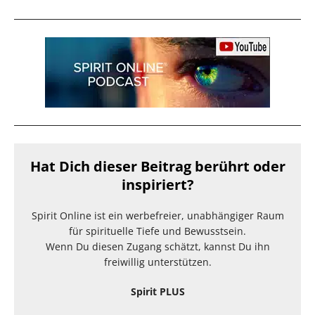
Hat Dich dieser Beitrag berührt oder
inspiriert?
Spirit Online ist ein werbefreier, unabhängiger Raum
für spirituelle Tiefe und Bewusstsein.
Wenn Du diesen Zugang schätzt, kannst Du ihn
freiwillig unterstützen.
Spirit PLUS