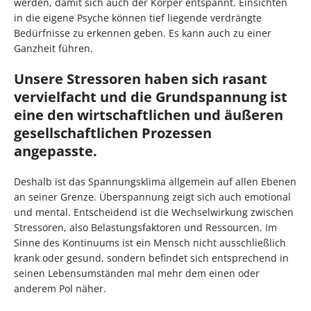
werden, damit sich auch der Körper entspannt. Einsichten
in die eigene Psyche können tief liegende verdrängte
Bedürfnisse zu erkennen geben. Es kann auch zu einer
Ganzheit führen.
Unsere Stressoren haben sich rasant
vervielfacht und die Grundspannung ist
eine den wirtschaftlichen und äußeren
gesellschaftlichen Prozessen
angepasste.
Deshalb ist das Spannungsklima allgemein auf allen Ebenen
an seiner Grenze. Überspannung zeigt sich auch emotional
und mental. Entscheidend ist die Wechselwirkung zwischen
Stressoren, also Belastungsfaktoren und Ressourcen. Im
Sinne des Kontinuums ist ein Mensch nicht ausschließlich
krank oder gesund, sondern befindet sich entsprechend in
seinen Lebensumständen mal mehr dem einen oder
anderem Pol näher.