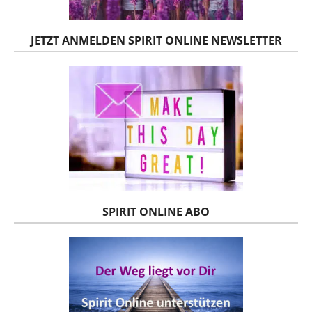
JETZT ANMELDEN SPIRIT ONLINE NEWSLETTER
SPIRIT ONLINE ABO