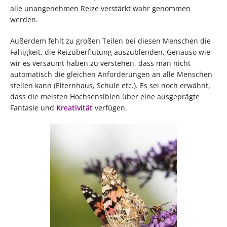
alle unangenehmen Reize verstärkt wahr genommen
werden.
Außerdem fehlt zu großen Teilen bei diesen Menschen die
Fähigkeit, die Reizüberflutung auszublenden. Genauso wie
wir es versäumt haben zu verstehen, dass man nicht
automatisch die gleichen Anforderungen an alle Menschen
stellen kann (Elternhaus, Schule etc.). Es sei noch erwähnt,
dass die meisten Hochsensiblen über eine ausgeprägte
Fantasie und
Kreativität
verfügen.