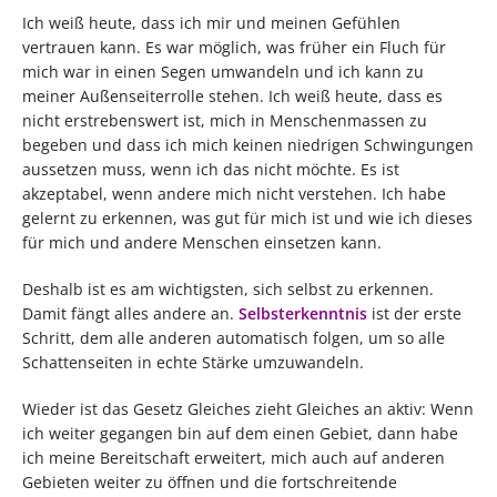
Ich weiß heute, dass ich mir und meinen Gefühlen
vertrauen kann. Es war möglich, was früher ein Fluch für
mich war in einen Segen umwandeln und ich kann zu
meiner Außenseiterrolle stehen. Ich weiß heute, dass es
nicht erstrebenswert ist, mich in Menschenmassen zu
begeben und dass ich mich keinen niedrigen Schwingungen
aussetzen muss, wenn ich das nicht möchte. Es ist
akzeptabel, wenn andere mich nicht verstehen. Ich habe
gelernt zu erkennen, was gut für mich ist und wie ich dieses
für mich und andere Menschen einsetzen kann.
Deshalb ist es am wichtigsten, sich selbst zu erkennen.
Damit fängt alles andere an.
Selbsterkenntnis
ist der erste
Schritt, dem alle anderen automatisch folgen, um so alle
Schattenseiten in echte Stärke umzuwandeln.
Wieder ist das Gesetz Gleiches zieht Gleiches an aktiv: Wenn
ich weiter gegangen bin auf dem einen Gebiet, dann habe
ich meine Bereitschaft erweitert, mich auch auf anderen
Gebieten weiter zu öffnen und die fortschreitende