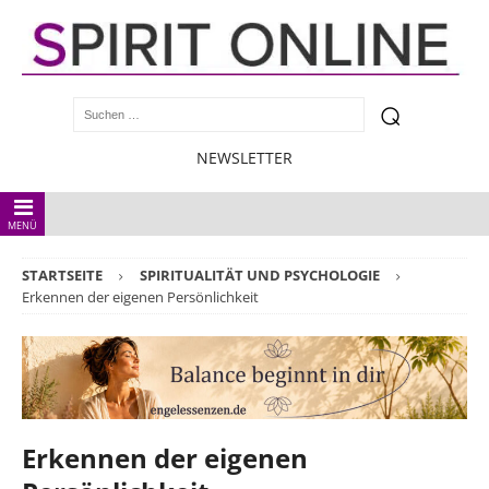
NEWSLETTER
MENÜ
STARTSEITE
SPIRITUALITÄT UND PSYCHOLOGIE
Erkennen der eigenen Persönlichkeit
Erkennen der eigenen