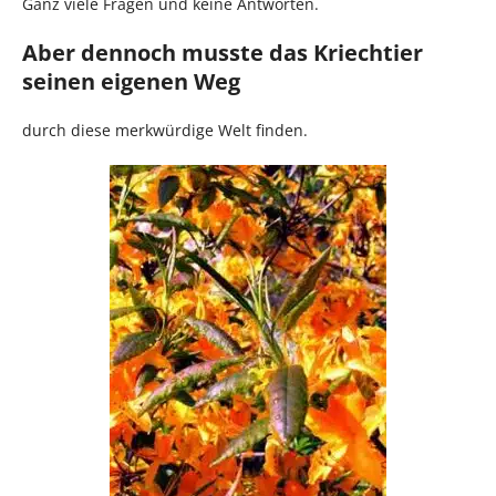
Ganz viele Fragen und keine Antworten.
Aber dennoch musste das Kriechtier
seinen eigenen Weg
durch diese merkwürdige Welt finden.