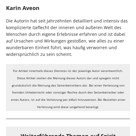
Karin Aveon
Die Autorin hat seit Jahrzehnten detailliert und intensiv das
komplizierte Geflecht der inneren und äußeren Welt des
Menschen durch eigene Erlebnisse erfahren und ist dabei
auf Ursachen und Wirkungen gestoßen, wie alles zu einer
wunderbaren Einheit führt, was häufig verworren und
widersprüchlich zu sein scheint.
Für Artikel innerhalb dieses Dienstes ist der jeweilige Autor verantwortlich.
Diese Artikel stellen die Meinung dieses Autors dar und spiegeln nicht
grundsätzlich die Meinung des Seitenbetreibers dar. Bei einer Verletzung von
fremden Urheberrecht oder sonstiger Rechte durch den Seitenbetreiber oder
eines Autors, ist auf die Verletzung per eMail hinzuweisen. Bei Bestehen einer
Verletzung wird diese umgehend beseitigt.
Weiterführende Themen auf Spirit