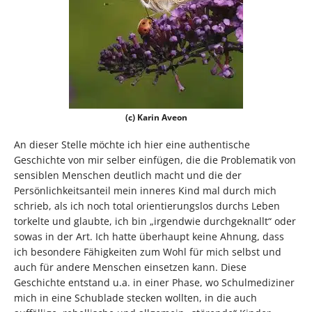
(c) Karin Aveon
An dieser Stelle möchte ich hier eine authentische
Geschichte von mir selber einfügen, die die Problematik von
sensiblen Menschen deutlich macht und die der
Persönlichkeitsanteil mein inneres Kind mal durch mich
schrieb, als ich noch total orientierungslos durchs Leben
torkelte und glaubte, ich bin „irgendwie durchgeknallt“ oder
sowas in der Art. Ich hatte überhaupt keine Ahnung, dass
ich besondere Fähigkeiten zum Wohl für mich selbst und
auch für andere Menschen einsetzen kann. Diese
Geschichte entstand u.a. in einer Phase, wo Schulmediziner
mich in eine Schublade stecken wollten, in die auch