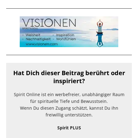
Hat Dich dieser Beitrag berührt oder
inspiriert?
Spirit Online ist ein werbefreier, unabhängiger Raum
für spirituelle Tiefe und Bewusstsein.
Wenn Du diesen Zugang schätzt, kannst Du ihn
freiwillig unterstützen.
Spirit PLUS