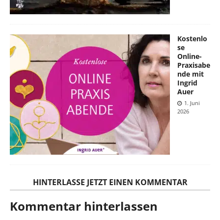
Kostenlo
se
Online-
Praxisabe
nde mit
Ingrid
Auer
1. Juni
2026
HINTERLASSE JETZT EINEN KOMMENTAR
Kommentar hinterlassen