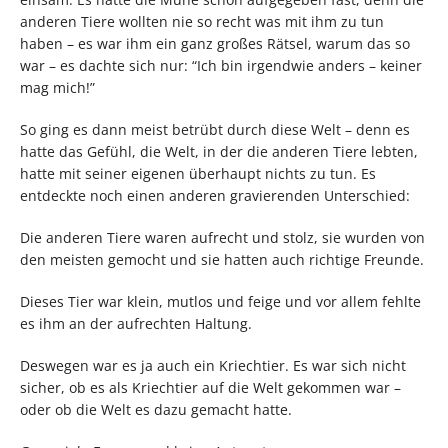
anderen Tiere wollten nie so recht was mit ihm zu tun
haben – es war ihm ein ganz großes Rätsel, warum das so
war – es dachte sich nur: “Ich bin irgendwie anders – keiner
mag mich!”
So ging es dann meist betrübt durch diese Welt – denn es
hatte das Gefühl, die Welt, in der die anderen Tiere lebten,
hatte mit seiner eigenen überhaupt nichts zu tun. Es
entdeckte noch einen anderen gravierenden Unterschied:
Die anderen Tiere waren aufrecht und stolz, sie wurden von
den meisten gemocht und sie hatten auch richtige Freunde.
Dieses Tier war klein, mutlos und feige und vor allem fehlte
es ihm an der aufrechten Haltung.
Deswegen war es ja auch ein Kriechtier. Es war sich nicht
sicher, ob es als Kriechtier auf die Welt gekommen war –
oder ob die Welt es dazu gemacht hatte.