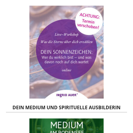
DEIN MEDIUM UND SPIRITUELLE AUSBILDERIN