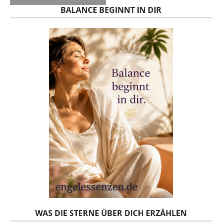
BALANCE BEGINNT IN DIR
WAS DIE STERNE ÜBER DICH ERZÄHLEN