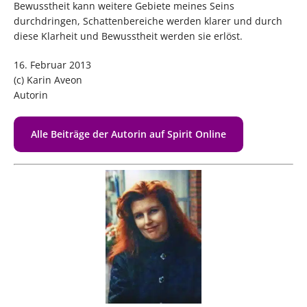
Bewusstheit kann weitere Gebiete meines Seins
durchdringen, Schattenbereiche werden klarer und durch
diese Klarheit und Bewusstheit werden sie erlöst.
16. Februar 2013
(c) Karin Aveon
Autorin
Alle Beiträge der Autorin auf Spirit Online