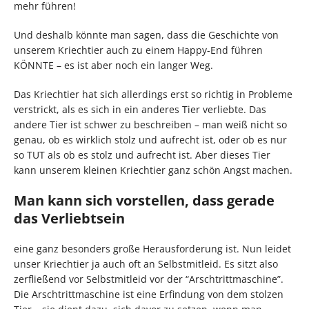
mehr führen!
Und deshalb könnte man sagen, dass die Geschichte von
unserem Kriechtier auch zu einem Happy-End führen
KÖNNTE – es ist aber noch ein langer Weg.
Das Kriechtier hat sich allerdings erst so richtig in Probleme
verstrickt, als es sich in ein anderes Tier verliebte. Das
andere Tier ist schwer zu beschreiben – man weiß nicht so
genau, ob es wirklich stolz und aufrecht ist, oder ob es nur
so TUT als ob es stolz und aufrecht ist. Aber dieses Tier
kann unserem kleinen Kriechtier ganz schön Angst machen.
Man kann sich vorstellen, dass gerade
das Verliebtsein
eine ganz besonders große Herausforderung ist. Nun leidet
unser Kriechtier ja auch oft an Selbstmitleid. Es sitzt also
zerfließend vor Selbstmitleid vor der “Arschtrittmaschine”.
Die Arschtrittmaschine ist eine Erfindung von dem stolzen