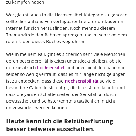
zu kämpfen haben.
Wer glaubt, auch in die Hochsensibel-Kategorie zu gehören,
sollte dies anhand von verfügbarer Literatur und/oder im
Internet für sich herausfinden. Noch mehr zu diesem
Thema würde den Rahmen sprengen und zu sehr von dem
roten Faden dieses Buches wegführen.
Wie in meinem Fall, gibt es sicherlich sehr viele Menschen,
deren besondere Fähigkeiten unentdeckt bleiben, ob sie
nun zusätzlich
hochsensibel
sind oder nicht. Ich habe mir
selber so wenig vertraut, dass es mir lange nicht gelungen
ist zu entdecken, dass diese
Hochsensibilität
so viele
besondere Gaben in sich birgt, die ich stärken konnte und
dass die ganzen Schattenseiten der Sensibilität durch
Bewusstheit und Selbsterkenntnis tatsächlich in Licht
umgewandelt werden können.
Heute kann ich die Reizüberflutung
besser teilweise ausschalten.