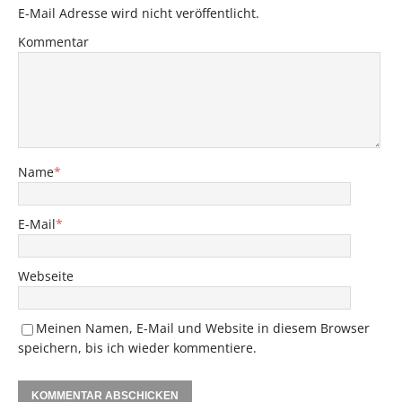
E-Mail Adresse wird nicht veröffentlicht.
Kommentar
Name
*
E-Mail
*
Webseite
Meinen Namen, E-Mail und Website in diesem Browser
speichern, bis ich wieder kommentiere.