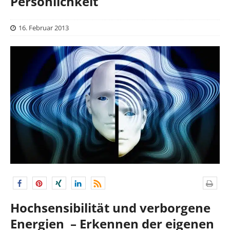
Persönlichkeit
16. Februar 2013
Hochsensibilität und verborgene
Energien – Erkennen der eigenen