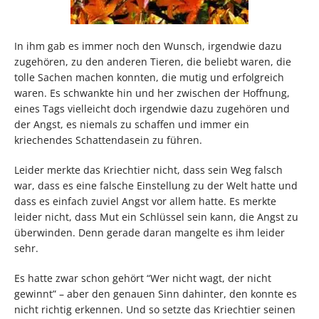
In ihm gab es immer noch den Wunsch, irgendwie dazu
zugehören, zu den anderen Tieren, die beliebt waren, die
tolle Sachen machen konnten, die mutig und erfolgreich
waren. Es schwankte hin und her zwischen der Hoffnung,
eines Tags vielleicht doch irgendwie dazu zugehören und
der Angst, es niemals zu schaffen und immer ein
kriechendes Schattendasein zu führen.
Leider merkte das Kriechtier nicht, dass sein Weg falsch
war, dass es eine falsche Einstellung zu der Welt hatte und
dass es einfach zuviel Angst vor allem hatte. Es merkte
leider nicht, dass Mut ein Schlüssel sein kann, die Angst zu
überwinden. Denn gerade daran mangelte es ihm leider
sehr.
Es hatte zwar schon gehört “Wer nicht wagt, der nicht
gewinnt” – aber den genauen Sinn dahinter, den konnte es
nicht richtig erkennen. Und so setzte das Kriechtier seinen