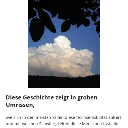
Diese Geschichte zeigt in groben
Umrissen,
wie sich in den meisten Fällen diese Hochsensibilität äußert
und mit welchen Schwierigkeiten diese Menschen fast alle