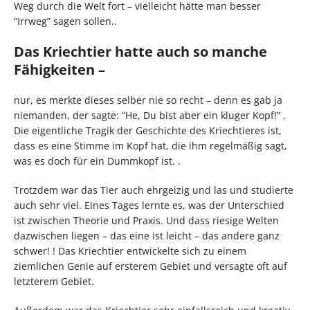
Weg durch die Welt fort – vielleicht hätte man besser
“Irrweg” sagen sollen..
Das Kriechtier hatte auch so manche
Fähigkeiten –
nur, es merkte dieses selber nie so recht – denn es gab ja
niemanden, der sagte: “He, Du bist aber ein kluger Kopf!” .
Die eigentliche Tragik der Geschichte des Kriechtieres ist,
dass es eine Stimme im Kopf hat, die ihm regelmäßig sagt,
was es doch für ein Dummkopf ist. .
Trotzdem war das Tier auch ehrgeizig und las und studierte
auch sehr viel. Eines Tages lernte es, was der Unterschied
ist zwischen Theorie und Praxis. Und dass riesige Welten
dazwischen liegen – das eine ist leicht – das andere ganz
schwer! ! Das Kriechtier entwickelte sich zu einem
ziemlichen Genie auf ersterem Gebiet und versagte oft auf
letzterem Gebiet.