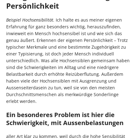
Persönlichkeit
Beispiel Hochsensibilität.
Ich halte es aus meiner eigenen
Erfahrung für ganz besonders wichtig, herauszufinden,
inwieweit ein Mensch hochsensibel ist und wie sich das
genau äußert. Erkennen der eigenen Persönlichkeit – Trotz
typischer Merkmale und eine bestimmte Zugehörigkeit zu
einer Typisierung, ist doch jeder Mensch individuell
unterschiedlich. Was alle Hochsensiblen gemeinsam haben
sind die Schwierigkeiten im Alltag und eine niedrigere
Belastbarkeit durch erhöhte Reizüberflutung. Außerdem
haben viele der Hochsensiblen mit Ausgrenzung und
Aussenseiterdasein zu tun, weil sie von den meisten
Durchschnittsmenschen als merkwürdige Sonderlinge
erlebt werden.
Ein besonderes Problem ist hier die
Schwierigkeit, mit Aussenbelastungen
aller Art klar zu kommen, weil durch die hohe Sensibilität