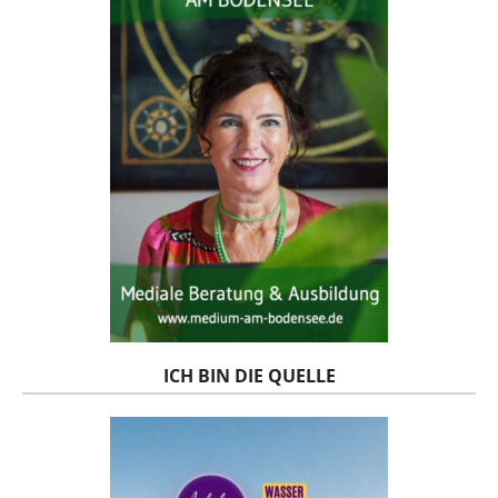
ICH BIN DIE QUELLE