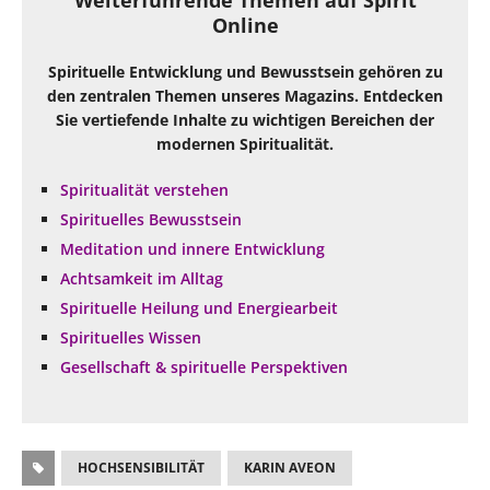
Online
Spirituelle Entwicklung und Bewusstsein gehören zu
den zentralen Themen unseres Magazins. Entdecken
Sie vertiefende Inhalte zu wichtigen Bereichen der
modernen Spiritualität.
Spiritualität verstehen
Spirituelles Bewusstsein
Meditation und innere Entwicklung
Achtsamkeit im Alltag
Spirituelle Heilung und Energiearbeit
Spirituelles Wissen
Gesellschaft & spirituelle Perspektiven
HOCHSENSIBILITÄT
KARIN AVEON