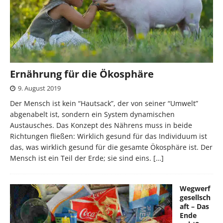
Ernährung für die Ökosphäre
9. August 2019
Der Mensch ist kein “Hautsack”, der von seiner “Umwelt”
abgenabelt ist, sondern ein System dynamischen
Austausches. Das Konzept des Nährens muss in beide
Richtungen fließen: Wirklich gesund für das Individuum ist
das, was wirklich gesund für die gesamte Ökosphäre ist. Der
Mensch ist ein Teil der Erde; sie sind eins.
[…]
Wegwerf
gesellsch
aft – Das
Ende