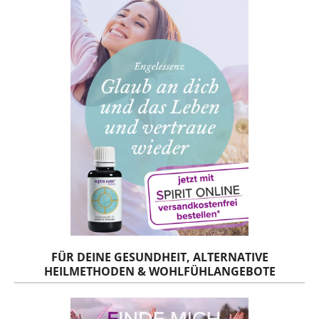
FÜR DEINE GESUNDHEIT, ALTERNATIVE
HEILMETHODEN & WOHLFÜHLANGEBOTE