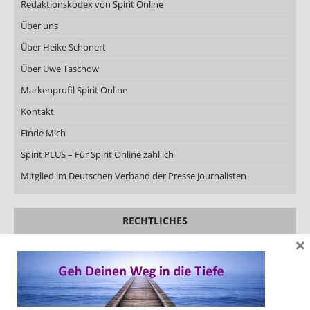
Redaktionskodex von Spirit Online
Über uns
Über Heike Schonert
Über Uwe Taschow
Markenprofil Spirit Online
Kontakt
Finde Mich
Spirit PLUS – Für Spirit Online zahl ich
Mitglied im Deutschen Verband der Presse Journalisten
RECHTLICHES
×
Rechtliche Hinweise
Datenschutzerklärung
Impressum