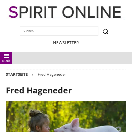
NEWSLETTER
MENÜ
STARTSEITE
Fred Hageneder
Fred Hageneder