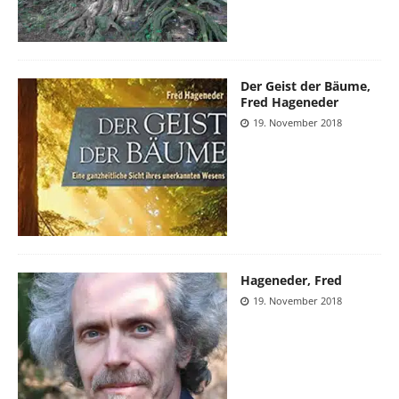
Der Geist der Bäume,
Fred Hageneder
19. November 2018
Hageneder, Fred
19. November 2018