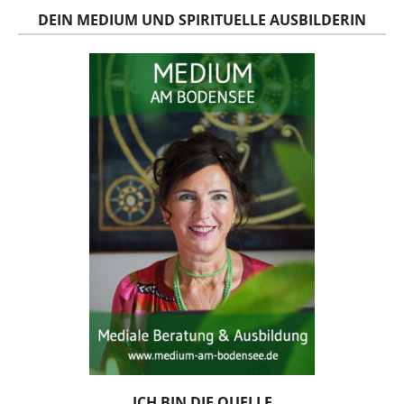
DEIN MEDIUM UND SPIRITUELLE AUSBILDERIN
ICH BIN DIE QUELLE