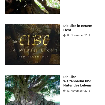
Die Eibe in neuem
Licht
29. November 2018
Die Eibe –
Weltenbaum und
Hüter des Lebens
19. November 2018