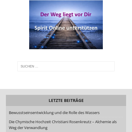
LETZTE BEITRÄGE
Bewusstseinsentwicklung und die Rolle des Wassers
Die Chymische Hochzeit Christiani Rosenkreutz – Alchemie als
Weg der Verwandlung