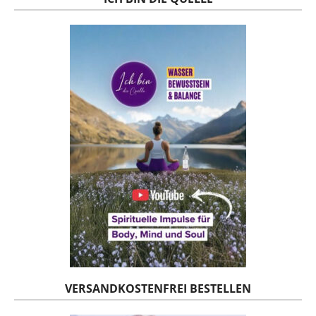
VERSANDKOSTENFREI BESTELLEN