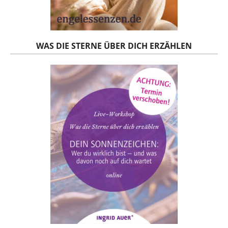
WAS DIE STERNE ÜBER DICH ERZÄHLEN