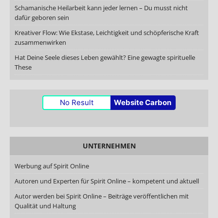
Schamanische Heilarbeit kann jeder lernen – Du musst nicht
dafür geboren sein
Kreativer Flow: Wie Ekstase, Leichtigkeit und schöpferische Kraft
zusammenwirken
Hat Deine Seele dieses Leben gewählt? Eine gewagte spirituelle
These
No Result
Website Carbon
UNTERNEHMEN
Werbung auf Spirit Online
Autoren und Experten für Spirit Online – kompetent und aktuell
Autor werden bei Spirit Online – Beiträge veröffentlichen mit
Qualität und Haltung