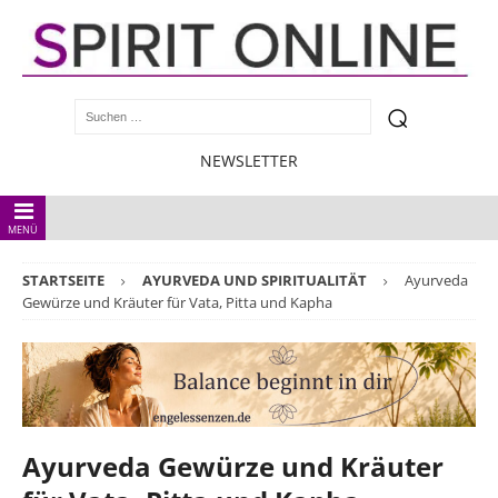
NEWSLETTER
MENÜ
STARTSEITE
AYURVEDA UND SPIRITUALITÄT
Ayurveda
Gewürze und Kräuter für Vata, Pitta und Kapha
Ayurveda Gewürze und Kräuter