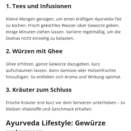
1. Tees und Infusionen
Kleine Mengen genügen, um einen kräftigen Ayurveda-Tee
zu kochen. Frisch gekochtes Wasser über Gewürze geben,
einige Minuten ziehen lassen. Variiere regelmäßig, um die
Doshas nicht einseitig zu belasten.
2. Würzen mit Ghee
Ghee erhitzen, ganze Gewürze dazugeben, kurz
aufschäumen lassen, dann Gemüse oder Hülsenfrüchte
hinzufügen. So entfalten sich Aroma und Wirkung optimal.
3. Kräuter zum Schluss
Frische Kräuter erst kurz vor dem Servieren unterheben – so
bleiben Vitalstoffe und Geschmack erhalten.
Ayurveda Lifestyle: Gewürze