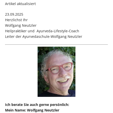
Artikel aktualisiert
23.09.2025
Herzlichst Ihr
Wolfgang Neutzler
Heilpraktiker und Ayurveda-Lifestyle-Coach
Leiter der Ayurvedaschule-Wolfgang Neutzler
Ich berate Sie auch gerne persönlich:
Mein Name: Wolfgang Neutzler