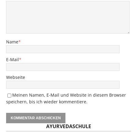
Name
*
E-Mail
*
Webseite
Meinen Namen, E-Mail und Website in diesem Browser
speichern, bis ich wieder kommentiere.
AYURVEDASCHULE