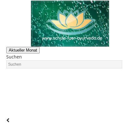
Aktueller Monat
Suchen