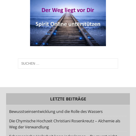
LETZTE BEITRÄGE
Bewusstseinsentwicklung und die Rolle des Wassers
Die Chymische Hochzeit Christiani Rosenkreutz – Alchemie als
Weg der Verwandlung