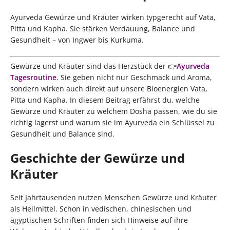
Ayurveda Gewürze und Kräuter wirken typgerecht auf Vata,
Pitta und Kapha. Sie stärken Verdauung, Balance und
Gesundheit – von Ingwer bis Kurkuma.
Gewürze und Kräuter sind das Herzstück der 👉
Ayurveda
Tagesroutine
. Sie geben nicht nur Geschmack und Aroma,
sondern wirken auch direkt auf unsere Bioenergien Vata,
Pitta und Kapha. In diesem Beitrag erfährst du, welche
Gewürze und Kräuter zu welchem Dosha passen, wie du sie
richtig lagerst und warum sie im Ayurveda ein Schlüssel zu
Gesundheit und Balance sind.
Geschichte der Gewürze und
Kräuter
Seit Jahrtausenden nutzen Menschen Gewürze und Kräuter
als Heilmittel. Schon in vedischen, chinesischen und
ägyptischen Schriften finden sich Hinweise auf ihre