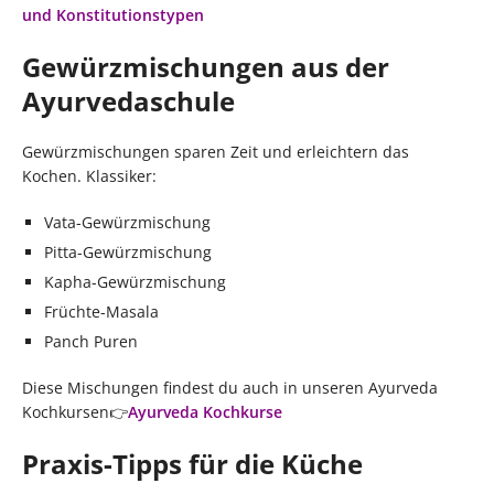
und Konstitutionstypen
Gewürzmischungen aus der
Ayurvedaschule
Gewürzmischungen sparen Zeit und erleichtern das
Kochen. Klassiker:
Vata-Gewürzmischung
Pitta-Gewürzmischung
Kapha-Gewürzmischung
Früchte-Masala
Panch Puren
Diese Mischungen findest du auch in unseren Ayurveda
Kochkursen👉
Ayurveda Kochkurse
Praxis-Tipps für die Küche