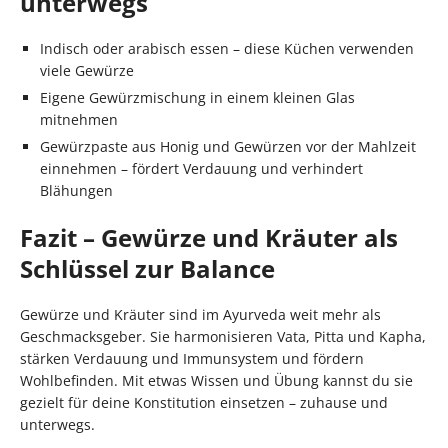
unterwegs
Indisch oder arabisch essen – diese Küchen verwenden
viele Gewürze
Eigene Gewürzmischung in einem kleinen Glas
mitnehmen
Gewürzpaste aus Honig und Gewürzen vor der Mahlzeit
einnehmen – fördert Verdauung und verhindert
Blähungen
Fazit – Gewürze und Kräuter als
Schlüssel zur Balance
Gewürze und Kräuter sind im Ayurveda weit mehr als
Geschmacksgeber. Sie harmonisieren Vata, Pitta und Kapha,
stärken Verdauung und Immunsystem und fördern
Wohlbefinden. Mit etwas Wissen und Übung kannst du sie
gezielt für deine Konstitution einsetzen – zuhause und
unterwegs.