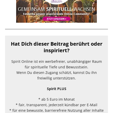
Hat Dich dieser Beitrag berührt oder
inspiriert?
Spirit Online ist ein werbefreier, unabhängiger Raum
für spirituelle Tiefe und Bewusstsein.
Wenn Du diesen Zugang schätzt, kannst Du ihn
freiwillig unterstützen.
Spirit PLUS
* ab 5 Euro im Monat
* fair, transparent, jederzeit kündbar per E-Mail
* für eine bewusste, barrierefreie Nutzung aller Inhalte