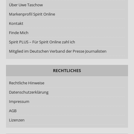
Über Uwe Taschow
Markenprofil Spirit Online
Kontakt
Finde Mich
Spirit PLUS – Für Spirit Online zahl ich
Mitglied im Deutschen Verband der Presse Journalisten
RECHTLICHES
Rechtliche Hinweise
Datenschutzerklärung
Impressum
AGB
Lizenzen