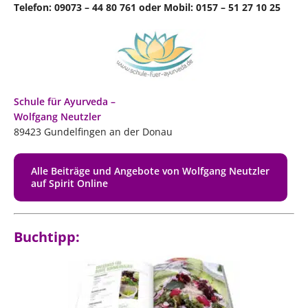
Telefon: 09073 – 44 80 761 oder Mobil: 0157 – 51 27 10 25
Schule für Ayurveda –
Wolfgang Neutzler
89423 Gundelfingen an der Donau
Alle Beiträge und Angebote von Wolfgang Neutzler
auf Spirit Online
Buchtipp: