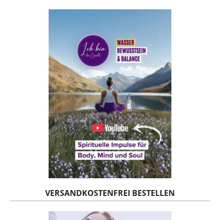
VERSANDKOSTENFREI BESTELLEN