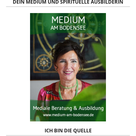
DEIN MEDIUM UND SPIRITUELLE AUSBILDERIN
ICH BIN DIE QUELLE