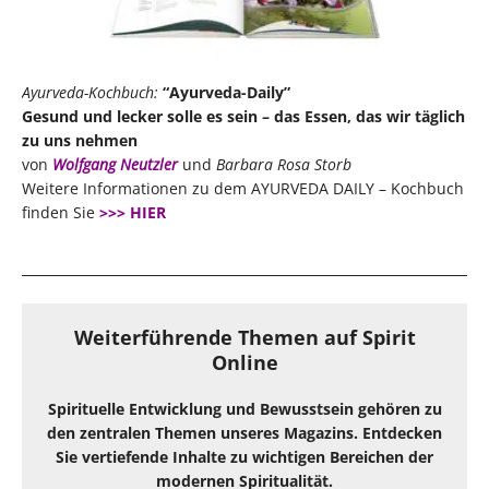
Ayurveda-Kochbuch:
“Ayurveda-Daily”
Gesund und lecker solle es sein – das Essen, das wir täglich
zu uns nehmen
von
Wolfgang Neutzler
und
Barbara Rosa Storb
Weitere Informationen zu dem AYURVEDA DAILY – Kochbuch
finden Sie
>>> HIER
Weiterführende Themen auf Spirit
Online
Spirituelle Entwicklung und Bewusstsein gehören zu
den zentralen Themen unseres Magazins. Entdecken
Sie vertiefende Inhalte zu wichtigen Bereichen der
modernen Spiritualität.