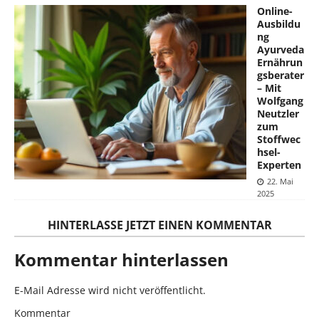
Online-
Ausbildu
ng
Ayurveda
Ernährun
gsberater
– Mit
Wolfgang
Neutzler
zum
Stoffwec
hsel-
Experten
22. Mai
2025
HINTERLASSE JETZT EINEN KOMMENTAR
Kommentar hinterlassen
E-Mail Adresse wird nicht veröffentlicht.
Kommentar