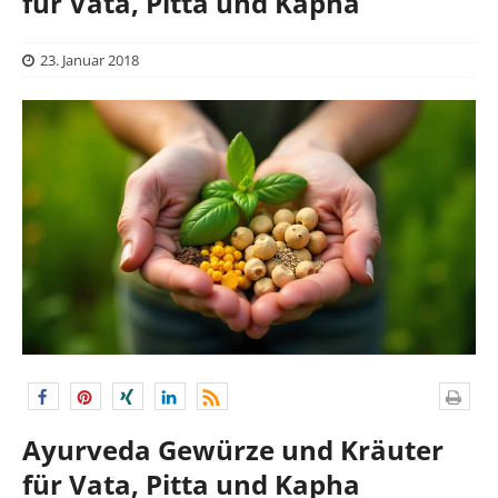
für Vata, Pitta und Kapha
23. Januar 2018
Ayurveda Gewürze und Kräuter
für Vata, Pitta und Kapha