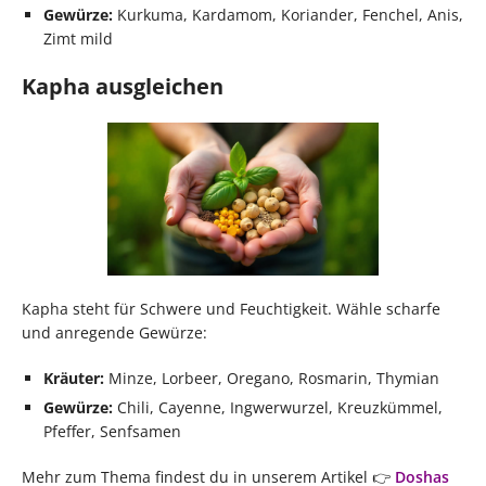
Gewürze:
Kurkuma, Kardamom, Koriander, Fenchel, Anis,
Zimt mild
Kapha ausgleichen
Kapha steht für Schwere und Feuchtigkeit. Wähle scharfe
und anregende Gewürze:
Kräuter:
Minze, Lorbeer, Oregano, Rosmarin, Thymian
Gewürze:
Chili, Cayenne, Ingwerwurzel, Kreuzkümmel,
Pfeffer, Senfsamen
Mehr zum Thema findest du in unserem Artikel 👉
Doshas