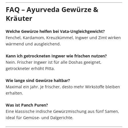
FAQ – Ayurveda Gewürze &
Kräuter
Welche Gewürze helfen bei Vata-Ungleichgewicht?
Fenchel, Kardamom, Kreuzkümmel, Ingwer und Zimt wirken
wärmend und ausgleichend.
Kann ich getrockneten Ingwer wie frischen nutzen?
Nein. Frischer Ingwer ist für alle Doshas geeignet,
getrockneter erhöht Pitta.
Wie lange sind Gewürze haltbar?
Maximal ein Jahr. Je frischer, desto mehr Wirkstoffe bleiben
erhalten.
Was ist Panch Puren?
Eine klassische indische Gewürzmischung aus fünf Samen,
ideal für Gemüse- und Dalgerichte.