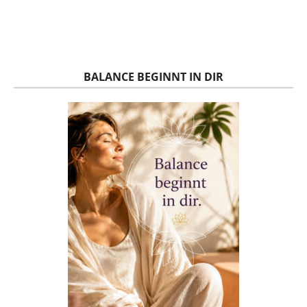
BALANCE BEGINNT IN DIR