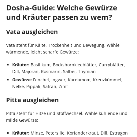
Dosha-Guide: Welche Gewürze
und Kräuter passen zu wem?
Vata ausgleichen
Vata steht für Kälte, Trockenheit und Bewegung. Wähle
wärmende, leicht scharfe Gewürze:
Kräuter:
Basilikum, Bockshornkleeblätter, Curryblätter,
Dill, Majoran, Rosmarin, Salbei, Thymian
Gewürze:
Fenchel, Ingwer, Kardamom, Kreuzkümmel,
Nelke, Pippali, Safran, Zimt
Pitta ausgleichen
Pitta steht für Hitze und Stoffwechsel. Wähle kühlende und
milde Gewürze:
Kräuter:
Minze, Petersilie, Korianderkraut, Dill, Estragon