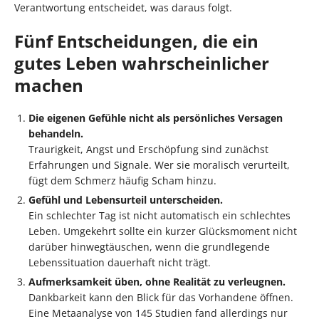
Verantwortung entscheidet, was daraus folgt.
Fünf Entscheidungen, die ein
gutes Leben wahrscheinlicher
machen
Die eigenen Gefühle nicht als persönliches Versagen
behandeln.
Traurigkeit, Angst und Erschöpfung sind zunächst
Erfahrungen und Signale. Wer sie moralisch verurteilt,
fügt dem Schmerz häufig Scham hinzu.
Gefühl und Lebensurteil unterscheiden.
Ein schlechter Tag ist nicht automatisch ein schlechtes
Leben. Umgekehrt sollte ein kurzer Glücksmoment nicht
darüber hinwegtäuschen, wenn die grundlegende
Lebenssituation dauerhaft nicht trägt.
Aufmerksamkeit üben, ohne Realität zu verleugnen.
Dankbarkeit kann den Blick für das Vorhandene öffnen.
Eine Metaanalyse von 145 Studien fand allerdings nur