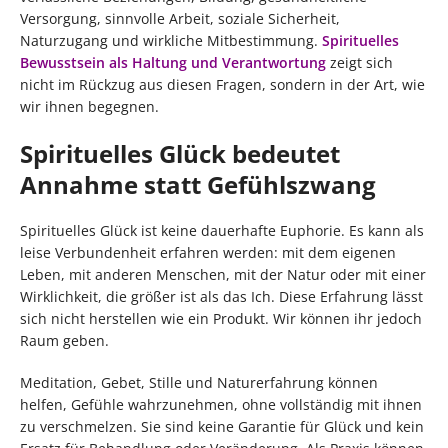
Versorgung, sinnvolle Arbeit, soziale Sicherheit,
Naturzugang und wirkliche Mitbestimmung.
Spirituelles
Bewusstsein als Haltung und Verantwortung
zeigt sich
nicht im Rückzug aus diesen Fragen, sondern in der Art, wie
wir ihnen begegnen.
Spirituelles Glück bedeutet
Annahme statt Gefühlszwang
Spirituelles Glück ist keine dauerhafte Euphorie. Es kann als
leise Verbundenheit erfahren werden: mit dem eigenen
Leben, mit anderen Menschen, mit der Natur oder mit einer
Wirklichkeit, die größer ist als das Ich. Diese Erfahrung lässt
sich nicht herstellen wie ein Produkt. Wir können ihr jedoch
Raum geben.
Meditation, Gebet, Stille und Naturerfahrung können
helfen, Gefühle wahrzunehmen, ohne vollständig mit ihnen
zu verschmelzen. Sie sind keine Garantie für Glück und kein