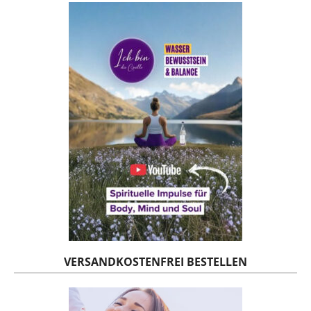
VERSANDKOSTENFREI BESTELLEN