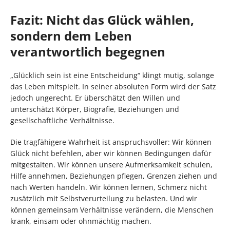
Fazit: Nicht das Glück wählen,
sondern dem Leben
verantwortlich begegnen
„Glücklich sein ist eine Entscheidung“ klingt mutig, solange
das Leben mitspielt. In seiner absoluten Form wird der Satz
jedoch ungerecht. Er überschätzt den Willen und
unterschätzt Körper, Biografie, Beziehungen und
gesellschaftliche Verhältnisse.
Die tragfähigere Wahrheit ist anspruchsvoller: Wir können
Glück nicht befehlen, aber wir können Bedingungen dafür
mitgestalten. Wir können unsere Aufmerksamkeit schulen,
Hilfe annehmen, Beziehungen pflegen, Grenzen ziehen und
nach Werten handeln. Wir können lernen, Schmerz nicht
zusätzlich mit Selbstverurteilung zu belasten. Und wir
können gemeinsam Verhältnisse verändern, die Menschen
krank, einsam oder ohnmächtig machen.