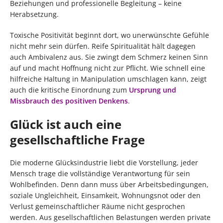
Beziehungen und professionelle Begleitung – keine
Herabsetzung.
Toxische Positivität beginnt dort, wo unerwünschte Gefühle
nicht mehr sein dürfen. Reife Spiritualität hält dagegen
auch Ambivalenz aus. Sie zwingt dem Schmerz keinen Sinn
auf und macht Hoffnung nicht zur Pflicht. Wie schnell eine
hilfreiche Haltung in Manipulation umschlagen kann, zeigt
auch die kritische Einordnung zum
Ursprung und
Missbrauch des positiven Denkens
.
Glück ist auch eine
gesellschaftliche Frage
Die moderne Glücksindustrie liebt die Vorstellung, jeder
Mensch trage die vollständige Verantwortung für sein
Wohlbefinden. Denn dann muss über Arbeitsbedingungen,
soziale Ungleichheit, Einsamkeit, Wohnungsnot oder den
Verlust gemeinschaftlicher Räume nicht gesprochen
werden. Aus gesellschaftlichen Belastungen werden private