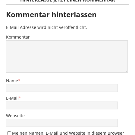
Kommentar hinterlassen
E-Mail Adresse wird nicht veröffentlicht.
Kommentar
Name
*
E-Mail
*
Webseite
Meinen Namen, E-Mail und Website in diesem Browser