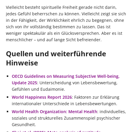
Vielleicht besteht spirituelle Freiheit gerade nicht darin,
jedes Gefühl beherrschen zu können. Vielleicht zeigt sie sich
in der Fähigkeit, der Wirklichkeit ehrlich zu begegnen, ohne
sich von ihr vollständig bestimmen zu lassen. Das ist
weniger spektakulär als ein Glücksversprechen. Aber es ist
menschlicher – und auf lange Sicht befreiender.
Quellen und weiterführende
Hinweise
OECD Guidelines on Measuring Subjective Well-being,
Update 2025
: Unterscheidung von Lebensbewertung,
Gefühlen und Eudaimonie.
World Happiness Report 2026
: Faktoren zur Erklärung
internationaler Unterschiede in Lebensbewertungen.
World Health Organization: Mental Health
: individuelles,
soziales und strukturelles Zusammenspiel psychischer
Gesundheit.