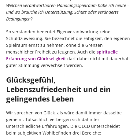
Welchen verantwortbaren Handlungsspielraum habe ich heute –
und wo brauche ich Unterstützung, Schutz oder veränderte
Bedingungen?
So verstanden bedeutet Eigenverantwortung keine
Schuldzuweisung. Sie bezeichnet die Fähigkeit, den eigenen
Spielraum ernst zu nehmen, ohne die Grenzen
menschlicher Freiheit zu leugnen. Auch die
spirituelle
Erfahrung von Glückseligkeit
darf dabei nicht mit dauerhaft
guter Stimmung verwechselt werden.
Glücksgefühl,
Lebenszufriedenheit und ein
gelingendes Leben
Wir sprechen von Glück, als wäre damit immer dasselbe
gemeint. Tatsächlich verbergen sich dahinter
unterschiedliche Erfahrungen. Die OECD unterscheidet
beim subjektiven Wohlbefinden drei Bereiche: