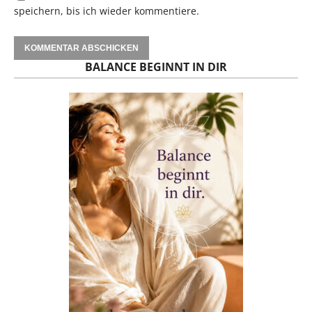
speichern, bis ich wieder kommentiere.
BALANCE BEGINNT IN DIR