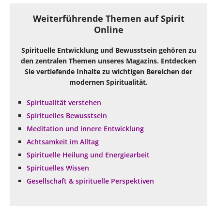
Weiterführende Themen auf Spirit
Online
Spirituelle Entwicklung und Bewusstsein gehören zu
den zentralen Themen unseres Magazins. Entdecken
Sie vertiefende Inhalte zu wichtigen Bereichen der
modernen Spiritualität.
Spiritualität verstehen
Spirituelles Bewusstsein
Meditation und innere Entwicklung
Achtsamkeit im Alltag
Spirituelle Heilung und Energiearbeit
Spirituelles Wissen
Gesellschaft & spirituelle Perspektiven