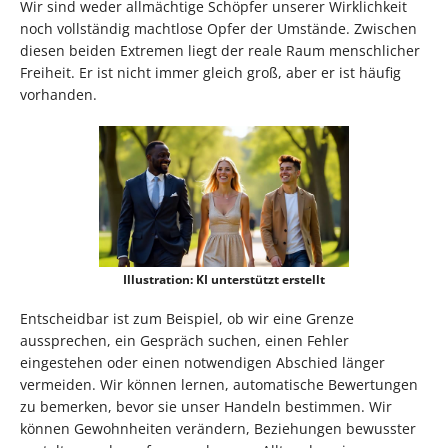
Wir sind weder allmächtige Schöpfer unserer Wirklichkeit
noch vollständig machtlose Opfer der Umstände. Zwischen
diesen beiden Extremen liegt der reale Raum menschlicher
Freiheit. Er ist nicht immer gleich groß, aber er ist häufig
vorhanden.
Illustration: KI unterstützt erstellt
Entscheidbar ist zum Beispiel, ob wir eine Grenze
aussprechen, ein Gespräch suchen, einen Fehler
eingestehen oder einen notwendigen Abschied länger
vermeiden. Wir können lernen, automatische Bewertungen
zu bemerken, bevor sie unser Handeln bestimmen. Wir
können Gewohnheiten verändern, Beziehungen bewusster