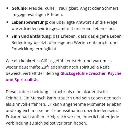
Gefühle:
Freude, Ruhe, Traurigkeit, Angst oder Schmerz
im gegenwärtigen Erleben.
Lebensbewertung:
die überlegte Antwort auf die Frage,
wie zufrieden wir insgesamt mit unserem Leben sind.
Sinn und Entfaltung:
das Erleben, dass das eigene Leben
Bedeutung besitzt, den eigenen Werten entspricht und
Entwicklung ermöglicht.
Wie ein konkretes Glücksgefühl entsteht und warum es
weder dauerhafte Zufriedenheit noch spirituelle Reife
beweist, vertieft der Beitrag
Glücksgefühle zwischen Psyche
und Spiritualität
.
Diese Unterscheidung ist mehr als eine akademische
Feinheit. Ein Mensch kann trauern und sein Leben dennoch
als sinnvoll erfahren. Er kann angenehme Momente erleben
und zugleich mit seiner Lebenssituation unzufrieden sein.
Er kann nach außen erfolgreich wirken, innerlich aber jede
Verbindung zu sich selbst verloren haben.