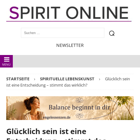
NEWSLETTER
MENÜ
STARTSEITE
SPIRITUELLE LEBENSKUNST
Glücklich sein
ist eine Entscheidung – stimmt das wirklich?
Glücklich sein ist eine