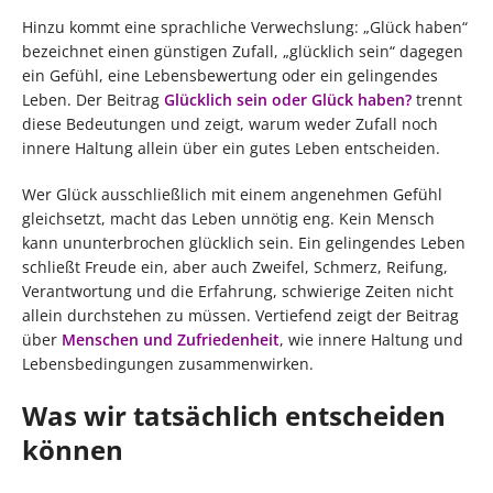
Hinzu kommt eine sprachliche Verwechslung: „Glück haben“
bezeichnet einen günstigen Zufall, „glücklich sein“ dagegen
ein Gefühl, eine Lebensbewertung oder ein gelingendes
Leben. Der Beitrag
Glücklich sein oder Glück haben?
trennt
diese Bedeutungen und zeigt, warum weder Zufall noch
innere Haltung allein über ein gutes Leben entscheiden.
Wer Glück ausschließlich mit einem angenehmen Gefühl
gleichsetzt, macht das Leben unnötig eng. Kein Mensch
kann ununterbrochen glücklich sein. Ein gelingendes Leben
schließt Freude ein, aber auch Zweifel, Schmerz, Reifung,
Verantwortung und die Erfahrung, schwierige Zeiten nicht
allein durchstehen zu müssen. Vertiefend zeigt der Beitrag
über
Menschen und Zufriedenheit
, wie innere Haltung und
Lebensbedingungen zusammenwirken.
Was wir tatsächlich entscheiden
können