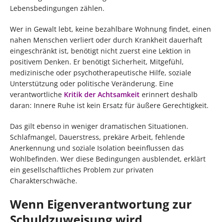
Lebensbedingungen zählen.
Wer in Gewalt lebt, keine bezahlbare Wohnung findet, einen
nahen Menschen verliert oder durch Krankheit dauerhaft
eingeschränkt ist, benötigt nicht zuerst eine Lektion in
positivem Denken. Er benötigt Sicherheit, Mitgefühl,
medizinische oder psychotherapeutische Hilfe, soziale
Unterstützung oder politische Veränderung. Eine
verantwortliche
Kritik der Achtsamkeit
erinnert deshalb
daran: Innere Ruhe ist kein Ersatz für äußere Gerechtigkeit.
Das gilt ebenso in weniger dramatischen Situationen.
Schlafmangel, Dauerstress, prekäre Arbeit, fehlende
Anerkennung und soziale Isolation beeinflussen das
Wohlbefinden. Wer diese Bedingungen ausblendet, erklärt
ein gesellschaftliches Problem zur privaten
Charakterschwäche.
Wenn Eigenverantwortung zur
Schuldzuweisung wird