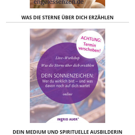
WAS DIE STERNE ÜBER DICH ERZÄHLEN
DEIN MEDIUM UND SPIRITUELLE AUSBILDERIN