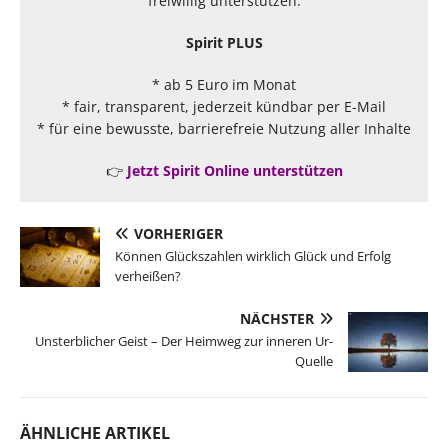
freiwillig unterstützen.
Spirit PLUS
* ab 5 Euro im Monat
* fair, transparent, jederzeit kündbar per E-Mail
* für eine bewusste, barrierefreie Nutzung aller Inhalte
👉
Jetzt Spirit Online unterstützen
VORHERIGER
Können Glückszahlen wirklich Glück und Erfolg
verheißen?
NÄCHSTER
Unsterblicher Geist – Der Heimweg zur inneren Ur-
Quelle
ÄHNLICHE ARTIKEL