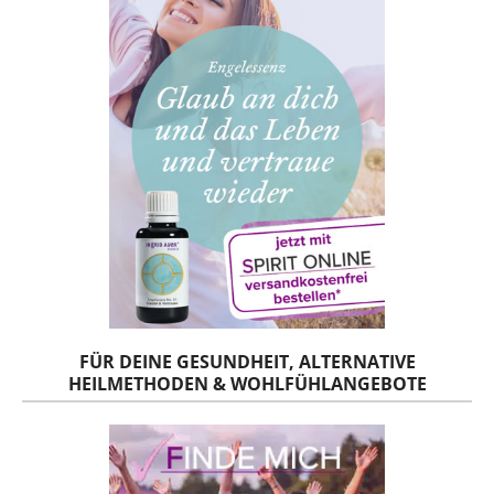
FÜR DEINE GESUNDHEIT, ALTERNATIVE
HEILMETHODEN & WOHLFÜHLANGEBOTE