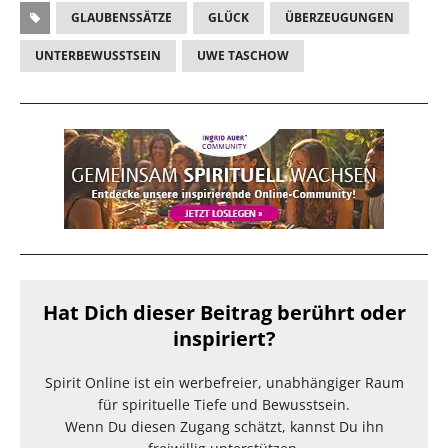
GLAUBENSSÄTZE
GLÜCK
ÜBERZEUGUNGEN
UNTERBEWUSSTSEIN
UWE TASCHOW
Hat Dich dieser Beitrag berührt oder
inspiriert?
Spirit Online ist ein werbefreier, unabhängiger Raum
für spirituelle Tiefe und Bewusstsein.
Wenn Du diesen Zugang schätzt, kannst Du ihn