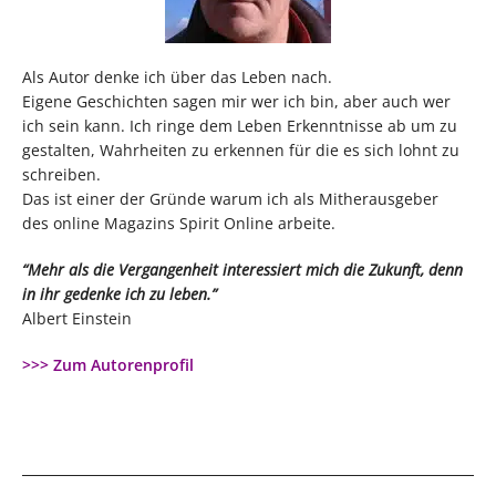
Als Autor denke ich über das Leben nach.
Eigene Geschichten sagen mir wer ich bin, aber auch wer
ich sein kann. Ich ringe dem Leben Erkenntnisse ab um zu
gestalten, Wahrheiten zu erkennen für die es sich lohnt zu
schreiben.
Das ist einer der Gründe warum ich als Mitherausgeber
des online Magazins Spirit Online arbeite.
“Mehr als die Vergangenheit interessiert mich die Zukunft, denn
in ihr gedenke ich zu leben.”
Albert Einstein
>>> Zum Autorenprofil