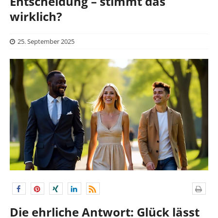
Entscheidung – stimmt das
wirklich?
25. September 2025
Die ehrliche Antwort: Glück lässt