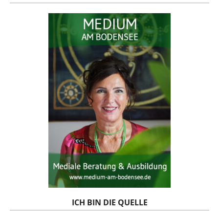
ICH BIN DIE QUELLE