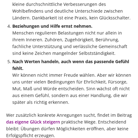
kleine durchschnittliche Verbesserungen des
Wohlbefindens und deutliche Unterschiede zwischen
Ländern. Dankbarkeit ist eine Praxis, kein Glücksschalter.
Beziehungen und Hilfe ernst nehmen.
Menschen regulieren Belastungen nicht nur allein in
ihrem Inneren. Zuhören, Zugehörigkeit, Berührung,
fachliche Unterstützung und verlässliche Gemeinschaft
sind keine Zeichen mangelnder Selbstständigkeit.
Nach Werten handeln, auch wenn das passende Gefühl
fehlt.
Wir können nicht immer Freude wählen. Aber wir können
uns unter vielen Bedingungen für Ehrlichkeit, Fürsorge,
Mut, Maß und Würde entscheiden. Sinn wächst oft nicht
aus einem Gefühl, sondern aus einer Handlung, die wir
später als richtig erkennen.
Wer zusätzlich konkrete Anregungen sucht, findet im Beitrag
das eigene Glück steigern
praktische Wege. Entscheidend
bleibt: Übungen dürfen Möglichkeiten eröffnen, aber keine
Erfolgspflicht erzeugen.