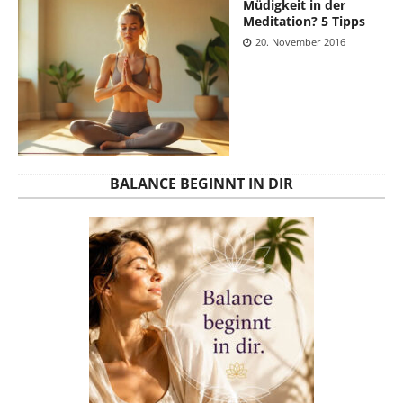
Müdigkeit in der
Meditation? 5 Tipps
20. November 2016
BALANCE BEGINNT IN DIR