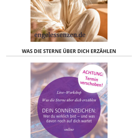
WAS DIE STERNE ÜBER DICH ERZÄHLEN