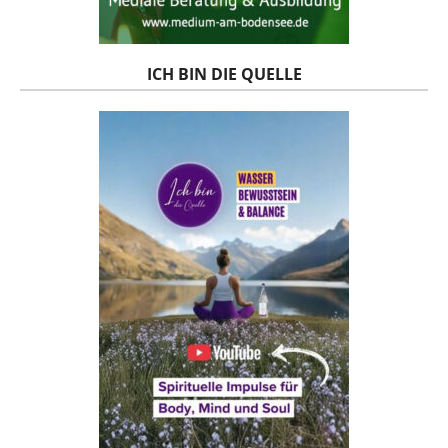
ICH BIN DIE QUELLE