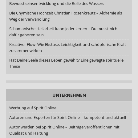
Bewusstseinsentwicklung und die Rolle des Wassers
Die Chymische Hochzeit Christiani Rosenkreutz – Alchemie als
Weg der Verwandlung
Schamanische Heilarbeit kann jeder lernen – Du musst nicht
dafür geboren sein
Kreativer Flow: Wie Ekstase, Leichtigkeit und schöpferische Kraft
zusammenwirken
Hat Deine Seele dieses Leben gewählt? Eine gewagte spirituelle
These
UNTERNEHMEN
Werbung auf Spirit Online
Autoren und Experten für Spirit Online – kompetent und aktuell
Autor werden bei Spirit Online – Beiträge veröffentlichen mit
Qualität und Haltung