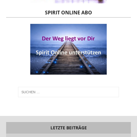
SPIRIT ONLINE ABO
LETZTE BEITRÄGE