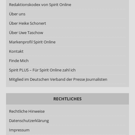
Redaktionskodex von Spirit Online
Über uns
Über Heike Schonert
Über Uwe Taschow
Markenprofil Spirit Online
Kontakt
Finde Mich
Spirit PLUS – Für Spirit Online zahl ich
Mitglied im Deutschen Verband der Presse Journalisten
RECHTLICHES
Rechtliche Hinweise
Datenschutzerklärung
Impressum