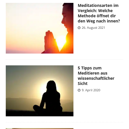
Meditationsarten im
Vergleich: Welche
Methode öffnet dir
den Weg nach innen?
26. August 2021
5 Tipps zum
Meditieren aus
wissenschaftlicher
Sicht
9. April 2020