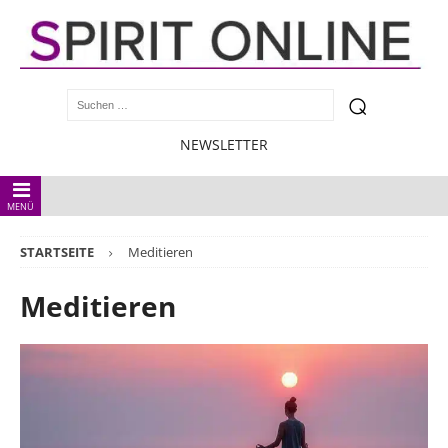
NEWSLETTER
MENÜ
STARTSEITE
Meditieren
Meditieren