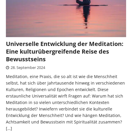
Universelle Entwicklung der Meditation:
Eine kulturübergreifende Reise des
Bewusstseins
28. September 2024
Meditation, eine Praxis, die so alt ist wie die Menschheit
selbst, hat sich über Jahrtausende hinweg in verschiedenen
Kulturen, Religionen und Epochen entwickelt. Diese
erstaunliche Universalität wirft Fragen auf: Warum hat sich
Meditation in so vielen unterschiedlichen Kontexten
herausgebildet? Inwiefern verbindet sie die kulturelle
Entwicklung der Menschheit? Und wie hängen Meditation,
Achtsamkeit und Bewusstsein mit Spiritualität zusammen?
[…]