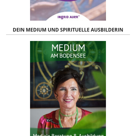
DEIN MEDIUM UND SPIRITUELLE AUSBILDERIN