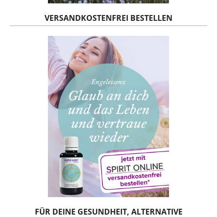
VERSANDKOSTENFREI BESTELLEN
FÜR DEINE GESUNDHEIT, ALTERNATIVE