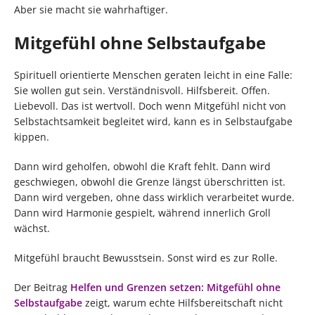
Aber sie macht sie wahrhaftiger.
Mitgefühl ohne Selbstaufgabe
Spirituell orientierte Menschen geraten leicht in eine Falle:
Sie wollen gut sein. Verständnisvoll. Hilfsbereit. Offen.
Liebevoll. Das ist wertvoll. Doch wenn Mitgefühl nicht von
Selbstachtsamkeit begleitet wird, kann es in Selbstaufgabe
kippen.
Dann wird geholfen, obwohl die Kraft fehlt. Dann wird
geschwiegen, obwohl die Grenze längst überschritten ist.
Dann wird vergeben, ohne dass wirklich verarbeitet wurde.
Dann wird Harmonie gespielt, während innerlich Groll
wächst.
Mitgefühl braucht Bewusstsein. Sonst wird es zur Rolle.
Der Beitrag
Helfen und Grenzen setzen: Mitgefühl ohne
Selbstaufgabe
zeigt, warum echte Hilfsbereitschaft nicht