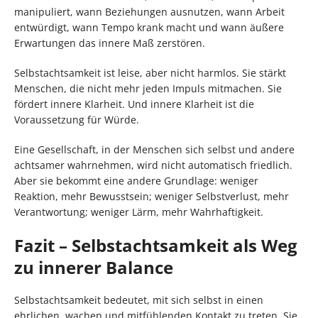
manipuliert, wann Beziehungen ausnutzen, wann Arbeit
entwürdigt, wann Tempo krank macht und wann äußere
Erwartungen das innere Maß zerstören.
Selbstachtsamkeit ist leise, aber nicht harmlos. Sie stärkt
Menschen, die nicht mehr jeden Impuls mitmachen. Sie
fördert innere Klarheit. Und innere Klarheit ist die
Voraussetzung für Würde.
Eine Gesellschaft, in der Menschen sich selbst und andere
achtsamer wahrnehmen, wird nicht automatisch friedlich.
Aber sie bekommt eine andere Grundlage: weniger
Reaktion, mehr Bewusstsein; weniger Selbstverlust, mehr
Verantwortung; weniger Lärm, mehr Wahrhaftigkeit.
Fazit – Selbstachtsamkeit als Weg
zu innerer Balance
Selbstachtsamkeit bedeutet, mit sich selbst in einen
ehrlichen, wachen und mitfühlenden Kontakt zu treten. Sie