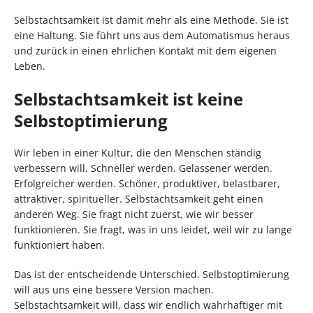
Selbstachtsamkeit ist damit mehr als eine Methode. Sie ist
eine Haltung. Sie führt uns aus dem Automatismus heraus
und zurück in einen ehrlichen Kontakt mit dem eigenen
Leben.
Selbstachtsamkeit ist keine
Selbstoptimierung
Wir leben in einer Kultur, die den Menschen ständig
verbessern will. Schneller werden. Gelassener werden.
Erfolgreicher werden. Schöner, produktiver, belastbarer,
attraktiver, spiritueller. Selbstachtsamkeit geht einen
anderen Weg. Sie fragt nicht zuerst, wie wir besser
funktionieren. Sie fragt, was in uns leidet, weil wir zu lange
funktioniert haben.
Das ist der entscheidende Unterschied. Selbstoptimierung
will aus uns eine bessere Version machen.
Selbstachtsamkeit will, dass wir endlich wahrhaftiger mit