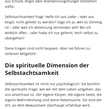
aus Schuld, Angst oder Anerkennungshunger entstehen
sollte.
Selbstachtsamkeit fragt: Helfe ich aus Liebe – oder aus
Angst, nicht geliebt zu werden? Sage ich Ja, weil es stimmig
ist – oder weil ich Ablehnung vermeiden will? Bin ich
wirklich offen – oder habe ich nur gelernt, mich selbst zu
übergehen?
Diese Fragen sind nicht bequem. Aber sie führen zu
reiferem Mitgefühl.
Die spirituelle Dimension der
Selbstachtsamkeit
Selbstachtsamkeit ist nicht nur psychologisch. Sie berührt
die spirituelle Frage, wie wir mit dem Leben umgehen, das
uns anvertraut ist. Der eigene Körper, die eigene Seele, die
eigene Wahrnehmung sind keine Nebensache. Sie sind der
Ort, an dem Bewusstsein überhaupt erfahrbar wird.