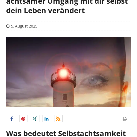
achtsamer Umgang mit dir selbst
dein Leben verändert
5. August 2025
Was bedeutet Selbstachtsamkeit