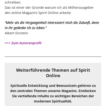
schreiben.
Das ist einer der Gründe warum ich als Mitherausgeber
des online Magazins Spirit Online arbeite.
“Mehr als die Vergangenheit interessiert mich die Zukunft, denn
in ihr gedenke ich zu leben.”
Albert Einstein
>>> Zum Autorenprofil
Weiterführende Themen auf Spirit
Online
Spirituelle Entwicklung und Bewusstsein gehören zu
den zentralen Themen unseres Magazins. Entdecken
Sie vertiefende Inhalte zu wichtigen Bereichen der
modernen Spiritualität.