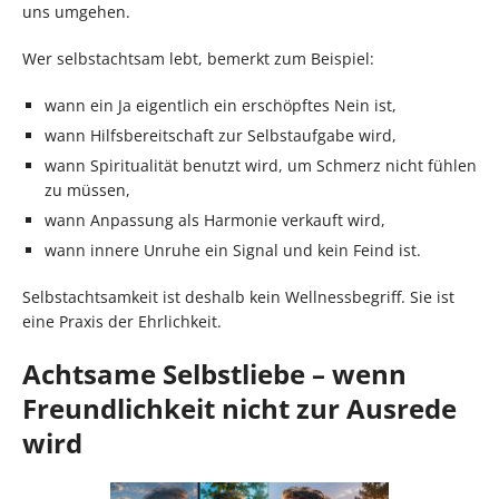
uns umgehen.
Wer selbstachtsam lebt, bemerkt zum Beispiel:
wann ein Ja eigentlich ein erschöpftes Nein ist,
wann Hilfsbereitschaft zur Selbstaufgabe wird,
wann Spiritualität benutzt wird, um Schmerz nicht fühlen
zu müssen,
wann Anpassung als Harmonie verkauft wird,
wann innere Unruhe ein Signal und kein Feind ist.
Selbstachtsamkeit ist deshalb kein Wellnessbegriff. Sie ist
eine Praxis der Ehrlichkeit.
Achtsame Selbstliebe – wenn
Freundlichkeit nicht zur Ausrede
wird