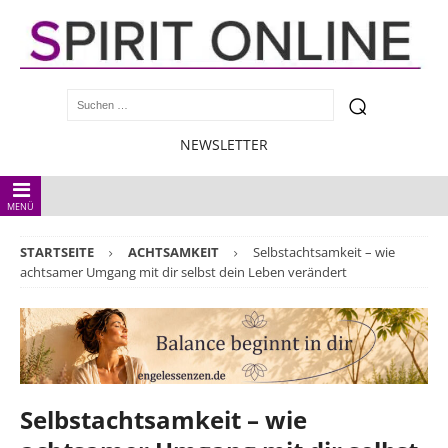
NEWSLETTER
MENÜ
STARTSEITE
ACHTSAMKEIT
Selbstachtsamkeit – wie
achtsamer Umgang mit dir selbst dein Leben verändert
Selbstachtsamkeit – wie