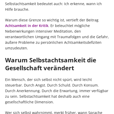
Selbstachtsamkeit bedeutet auch: Ich erkenne, wann ich
Hilfe brauche.
Warum diese Grenze so wichtig ist, vertieft der Beitrag
Achtsamkeit in der Kritik
. Er beleuchtet mögliche
Nebenwirkungen intensiver Meditation, den
verantwortlichen Umgang mit Traumafolgen und die Gefahr,
äußere Probleme zu persönlichen Achtsamkeitsdefiziten
umzudeuten.
Warum Selbstachtsamkeit die
Gesellschaft verändert
Ein Mensch, der sich selbst nicht spürt, wird leicht
steuerbar. Durch Angst. Durch Schuld. Durch Konsum.
Durch Anerkennung. Durch die Erwartung, immer verfügbar
zu sein. Selbstachtsamkeit hat deshalb auch eine
gesellschaftliche Dimension.
Wer sich selbst wahrnimmt, merkt früher, wann Sprache