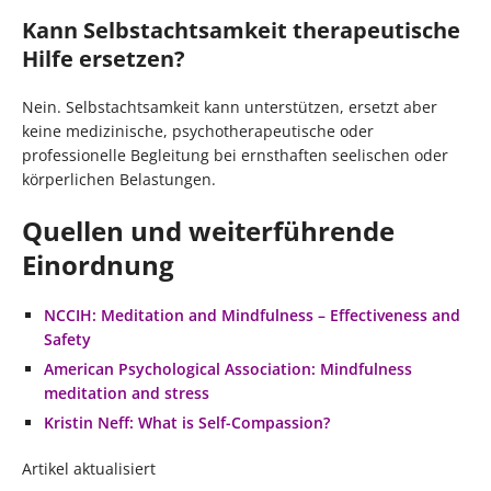
Kann Selbstachtsamkeit therapeutische
Hilfe ersetzen?
Nein. Selbstachtsamkeit kann unterstützen, ersetzt aber
keine medizinische, psychotherapeutische oder
professionelle Begleitung bei ernsthaften seelischen oder
körperlichen Belastungen.
Quellen und weiterführende
Einordnung
NCCIH: Meditation and Mindfulness – Effectiveness and
Safety
American Psychological Association: Mindfulness
meditation and stress
Kristin Neff: What is Self-Compassion?
Artikel aktualisiert