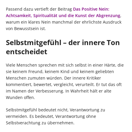
Passend dazu vertieft der Beitrag
Das Positive Nein:
Achtsamkeit, Spiritualität und die Kunst der Abgrenzung
,
warum ein klares Nein manchmal der ehrlichste Ausdruck
von Bewusstsein ist.
Selbstmitgefühl – der innere Ton
entscheidet
Viele Menschen sprechen mit sich selbst in einer Härte, die
sie keinem Freund, keinem Kind und keinem geliebten
Menschen zumuten würden. Der innere Kritiker
kommentiert, bewertet, vergleicht, verurteilt. Er tut das oft
im Namen der Verbesserung. In Wahrheit hält er alte
Wunden offen.
Selbstmitgefühl bedeutet nicht, Verantwortung zu
vermeiden. Es bedeutet, Verantwortung ohne
Selbstverachtung zu übernehmen.