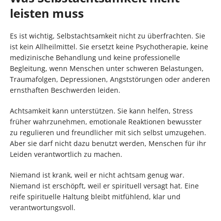
leisten muss
Es ist wichtig, Selbstachtsamkeit nicht zu überfrachten. Sie
ist kein Allheilmittel. Sie ersetzt keine Psychotherapie, keine
medizinische Behandlung und keine professionelle
Begleitung, wenn Menschen unter schweren Belastungen,
Traumafolgen, Depressionen, Angststörungen oder anderen
ernsthaften Beschwerden leiden.
Achtsamkeit kann unterstützen. Sie kann helfen, Stress
früher wahrzunehmen, emotionale Reaktionen bewusster
zu regulieren und freundlicher mit sich selbst umzugehen.
Aber sie darf nicht dazu benutzt werden, Menschen für ihr
Leiden verantwortlich zu machen.
Niemand ist krank, weil er nicht achtsam genug war.
Niemand ist erschöpft, weil er spirituell versagt hat. Eine
reife spirituelle Haltung bleibt mitfühlend, klar und
verantwortungsvoll.