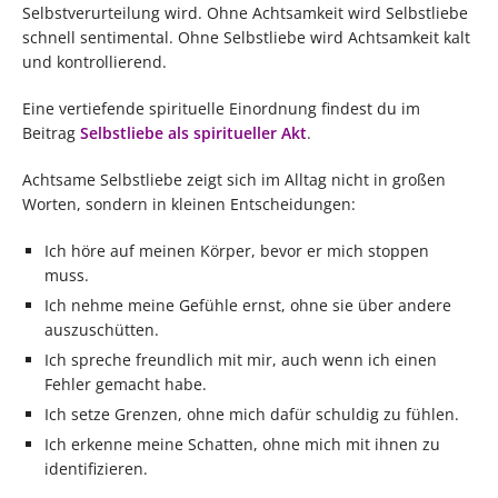
Selbstverurteilung wird. Ohne Achtsamkeit wird Selbstliebe
schnell sentimental. Ohne Selbstliebe wird Achtsamkeit kalt
und kontrollierend.
Eine vertiefende spirituelle Einordnung findest du im
Beitrag
Selbstliebe als spiritueller Akt
.
Achtsame Selbstliebe zeigt sich im Alltag nicht in großen
Worten, sondern in kleinen Entscheidungen:
Ich höre auf meinen Körper, bevor er mich stoppen
muss.
Ich nehme meine Gefühle ernst, ohne sie über andere
auszuschütten.
Ich spreche freundlich mit mir, auch wenn ich einen
Fehler gemacht habe.
Ich setze Grenzen, ohne mich dafür schuldig zu fühlen.
Ich erkenne meine Schatten, ohne mich mit ihnen zu
identifizieren.