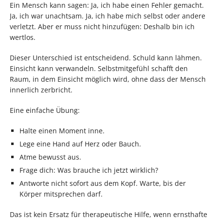
Ein Mensch kann sagen: Ja, ich habe einen Fehler gemacht.
Ja, ich war unachtsam. Ja, ich habe mich selbst oder andere
verletzt. Aber er muss nicht hinzufügen: Deshalb bin ich
wertlos.
Dieser Unterschied ist entscheidend. Schuld kann lähmen.
Einsicht kann verwandeln. Selbstmitgefühl schafft den
Raum, in dem Einsicht möglich wird, ohne dass der Mensch
innerlich zerbricht.
Eine einfache Übung:
Halte einen Moment inne.
Lege eine Hand auf Herz oder Bauch.
Atme bewusst aus.
Frage dich: Was brauche ich jetzt wirklich?
Antworte nicht sofort aus dem Kopf. Warte, bis der
Körper mitsprechen darf.
Das ist kein Ersatz für therapeutische Hilfe, wenn ernsthafte