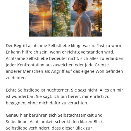
Der Begriff achtsame Selbstliebe klingt warm. Fast zu warm.
Er kann hilfreich sein, wenn er richtig verstanden wird.
Achtsame Selbstliebe bedeutet nicht, sich alles zu erlauben,
jeder Konfrontation auszuweichen oder jede Grenze
anderer Menschen als Angriff auf das eigene Wohlbefinden
zu deuten.
Echte Selbstliebe ist nüchterner. Sie sagt nicht: Alles an mir
ist wunderbar. Sie sagt: Ich bin bereit, mir ehrlich zu
begegnen, ohne mich dafür zu verachten.
Genau hier berühren sich Selbstachtsamkeit und
Selbstliebe. Achtsamkeit schenkt den klaren Blick.
Selbstliebe verhindert, dass dieser Blick zur