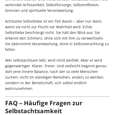
verbindet Achtsamkeit, Selbstfürsorge, Selbstreflexion,
Grenzen und spirituelle Verantwortung.
Achtsame Selbstliebe ist ein Teil davon – aber nur dann,
wenn sie nicht zur Flucht vor Wahrheit wird. Echte
Selbstliebe beschönigt nicht. Sie hält den Blick aus. Sie
erkennt den Schmerz, ohne sich mit ihm zu verwechseln.
Sie übernimmt Verantwortung, ohne in Selbstverachtung zu
fallen.
Wer selbstachtsam lebt, wird nicht perfekt. Aber er wird
gegenwärtiger. Klarer. Freier. Und vielleicht beginnt genau
dort jene innere Balance, nach der so viele Menschen
suchen: nicht im ständigen Bemühen, anders zu werden,
sondern in der Bereitschaft, sich selbst endlich
wahrzunehmen.
FAQ – Häufige Fragen zur
Selbstachtsamkeit