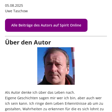
05.08.2025
Uwe Taschow
Alle Beiträge des Autors auf Spirit Online
Über den Autor
Als Autor denke ich über das Leben nach.
Eigene Geschichten sagen mir wer ich bin, aber auch wer
ich sein kann. Ich ringe dem Leben Erkenntnisse ab um zu
gestalten, Wahrheiten zu erkennen für die es sich lohnt zu