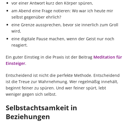
vor einer Antwort kurz den Körper spüren,
am Abend eine Frage notieren: Wo war ich heute mir
selbst gegenüber ehrlich?
eine Grenze aussprechen, bevor sie innerlich zum Groll
wird,
eine digitale Pause machen, wenn der Geist nur noch
reagiert.
Ein guter Einstieg in die Praxis ist der Beitrag
Meditation für
Einsteiger
.
Entscheidend ist nicht die perfekte Methode. Entscheidend
ist die Treue zur Wahrnehmung. Wer regelmäßig innehält,
beginnt feiner zu spüren. Und wer feiner spürt, lebt
weniger gegen sich selbst.
Selbstachtsamkeit in
Beziehungen