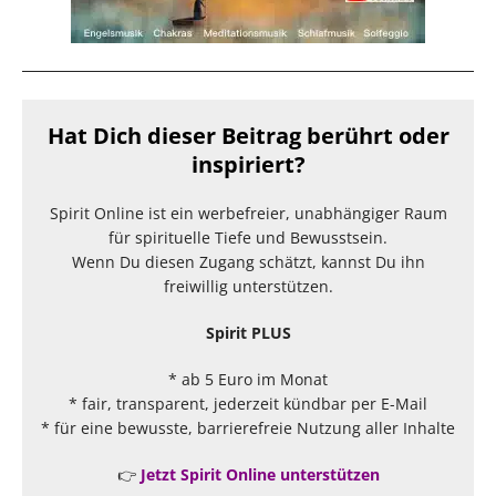
Hat Dich dieser Beitrag berührt oder
inspiriert?
Spirit Online ist ein werbefreier, unabhängiger Raum
für spirituelle Tiefe und Bewusstsein.
Wenn Du diesen Zugang schätzt, kannst Du ihn
freiwillig unterstützen.
Spirit PLUS
* ab 5 Euro im Monat
* fair, transparent, jederzeit kündbar per E-Mail
* für eine bewusste, barrierefreie Nutzung aller Inhalte
👉
Jetzt Spirit Online unterstützen