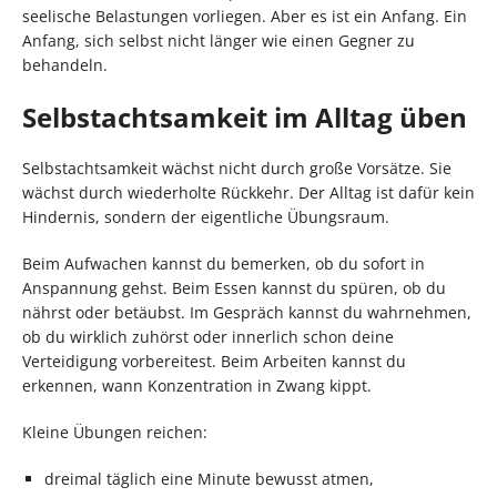
seelische Belastungen vorliegen. Aber es ist ein Anfang. Ein
Anfang, sich selbst nicht länger wie einen Gegner zu
behandeln.
Selbstachtsamkeit im Alltag üben
Selbstachtsamkeit wächst nicht durch große Vorsätze. Sie
wächst durch wiederholte Rückkehr. Der Alltag ist dafür kein
Hindernis, sondern der eigentliche Übungsraum.
Beim Aufwachen kannst du bemerken, ob du sofort in
Anspannung gehst. Beim Essen kannst du spüren, ob du
nährst oder betäubst. Im Gespräch kannst du wahrnehmen,
ob du wirklich zuhörst oder innerlich schon deine
Verteidigung vorbereitest. Beim Arbeiten kannst du
erkennen, wann Konzentration in Zwang kippt.
Kleine Übungen reichen:
dreimal täglich eine Minute bewusst atmen,