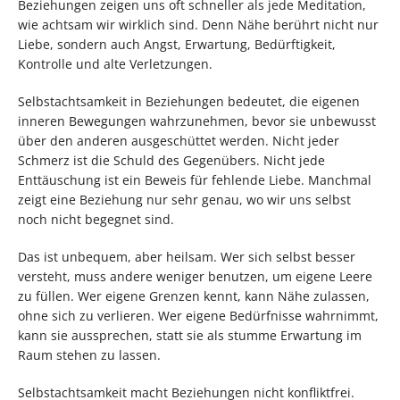
Beziehungen zeigen uns oft schneller als jede Meditation,
wie achtsam wir wirklich sind. Denn Nähe berührt nicht nur
Liebe, sondern auch Angst, Erwartung, Bedürftigkeit,
Kontrolle und alte Verletzungen.
Selbstachtsamkeit in Beziehungen bedeutet, die eigenen
inneren Bewegungen wahrzunehmen, bevor sie unbewusst
über den anderen ausgeschüttet werden. Nicht jeder
Schmerz ist die Schuld des Gegenübers. Nicht jede
Enttäuschung ist ein Beweis für fehlende Liebe. Manchmal
zeigt eine Beziehung nur sehr genau, wo wir uns selbst
noch nicht begegnet sind.
Das ist unbequem, aber heilsam. Wer sich selbst besser
versteht, muss andere weniger benutzen, um eigene Leere
zu füllen. Wer eigene Grenzen kennt, kann Nähe zulassen,
ohne sich zu verlieren. Wer eigene Bedürfnisse wahrnimmt,
kann sie aussprechen, statt sie als stumme Erwartung im
Raum stehen zu lassen.
Selbstachtsamkeit macht Beziehungen nicht konfliktfrei.