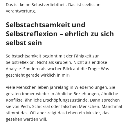
Das ist keine Selbstverliebtheit. Das ist seelische
Verantwortung.
Selbstachtsamkeit und
Selbstreflexion – ehrlich zu sich
selbst sein
Selbstachtsamkeit beginnt mit der Fähigkeit zur
Selbstreflexion. Nicht als Grübeln. Nicht als endlose
Analyse. Sondern als wacher Blick auf die Frage: Was
geschieht gerade wirklich in mir?
Viele Menschen leben jahrelang in Wiederholungen. Sie
geraten immer wieder in ähnliche Beziehungen, ähnliche
Konflikte, ähnliche Erschöpfungszustände. Dann sprechen
sie von Pech, Schicksal oder falschen Menschen. Manchmal
stimmt das. Oft aber zeigt das Leben ein Muster, das
gesehen werden will.