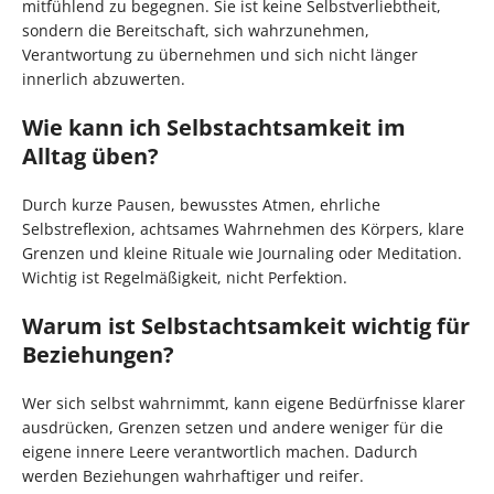
mitfühlend zu begegnen. Sie ist keine Selbstverliebtheit,
sondern die Bereitschaft, sich wahrzunehmen,
Verantwortung zu übernehmen und sich nicht länger
innerlich abzuwerten.
Wie kann ich Selbstachtsamkeit im
Alltag üben?
Durch kurze Pausen, bewusstes Atmen, ehrliche
Selbstreflexion, achtsames Wahrnehmen des Körpers, klare
Grenzen und kleine Rituale wie Journaling oder Meditation.
Wichtig ist Regelmäßigkeit, nicht Perfektion.
Warum ist Selbstachtsamkeit wichtig für
Beziehungen?
Wer sich selbst wahrnimmt, kann eigene Bedürfnisse klarer
ausdrücken, Grenzen setzen und andere weniger für die
eigene innere Leere verantwortlich machen. Dadurch
werden Beziehungen wahrhaftiger und reifer.