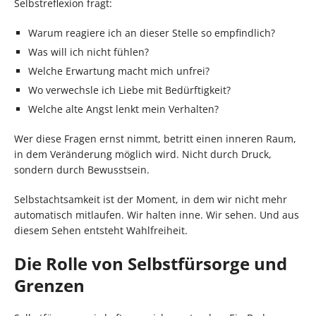
Selbstreflexion fragt:
Warum reagiere ich an dieser Stelle so empfindlich?
Was will ich nicht fühlen?
Welche Erwartung macht mich unfrei?
Wo verwechsle ich Liebe mit Bedürftigkeit?
Welche alte Angst lenkt mein Verhalten?
Wer diese Fragen ernst nimmt, betritt einen inneren Raum,
in dem Veränderung möglich wird. Nicht durch Druck,
sondern durch Bewusstsein.
Selbstachtsamkeit ist der Moment, in dem wir nicht mehr
automatisch mitlaufen. Wir halten inne. Wir sehen. Und aus
diesem Sehen entsteht Wahlfreiheit.
Die Rolle von Selbstfürsorge und
Grenzen