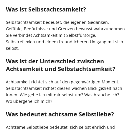
Was ist Selbstachtsamkeit?
Selbstachtsamkeit bedeutet, die eigenen Gedanken,
Gefühle, Bedürfnisse und Grenzen bewusst wahrzunehmen.
Sie verbindet Achtsamkeit mit Selbstfürsorge,
Selbstreflexion und einem freundlicheren Umgang mit sich
selbst.
Was ist der Unterschied zwischen
Achtsamkeit und Selbstachtsamkeit?
Achtsamkeit richtet sich auf den gegenwärtigen Moment.
Selbstachtsamkeit richtet diesen wachen Blick gezielt nach
innen: Wie gehe ich mit mir selbst um? Was brauche ich?
Wo übergehe ich mich?
Was bedeutet achtsame Selbstliebe?
Achtsame Selbstliebe bedeutet, sich selbst ehrlich und