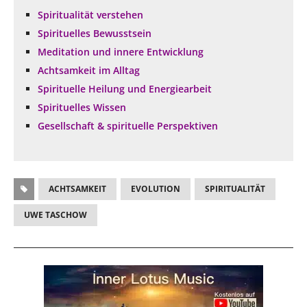
Spiritualität verstehen
Spirituelles Bewusstsein
Meditation und innere Entwicklung
Achtsamkeit im Alltag
Spirituelle Heilung und Energiearbeit
Spirituelles Wissen
Gesellschaft & spirituelle Perspektiven
ACHTSAMKEIT
EVOLUTION
SPIRITUALITÄT
UWE TASCHOW