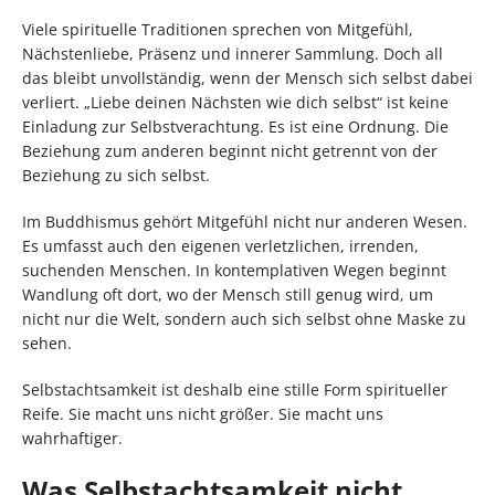
Viele spirituelle Traditionen sprechen von Mitgefühl,
Nächstenliebe, Präsenz und innerer Sammlung. Doch all
das bleibt unvollständig, wenn der Mensch sich selbst dabei
verliert. „Liebe deinen Nächsten wie dich selbst“ ist keine
Einladung zur Selbstverachtung. Es ist eine Ordnung. Die
Beziehung zum anderen beginnt nicht getrennt von der
Beziehung zu sich selbst.
Im Buddhismus gehört Mitgefühl nicht nur anderen Wesen.
Es umfasst auch den eigenen verletzlichen, irrenden,
suchenden Menschen. In kontemplativen Wegen beginnt
Wandlung oft dort, wo der Mensch still genug wird, um
nicht nur die Welt, sondern auch sich selbst ohne Maske zu
sehen.
Selbstachtsamkeit ist deshalb eine stille Form spiritueller
Reife. Sie macht uns nicht größer. Sie macht uns
wahrhaftiger.
Was Selbstachtsamkeit nicht